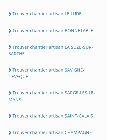
Trouver chantier artisan LE LUDE
Trouver chantier artisan BONNETABLE
Trouver chantier artisan LA SUZE-SUR-
SARTHE
Trouver chantier artisan SAViGNE-
L'EVEQUE
Trouver chantier artisan SARGE-LES-LE-
MANS
Trouver chantier artisan SAiNT-CALAiS
Trouver chantier artisan CHAMPAGNE