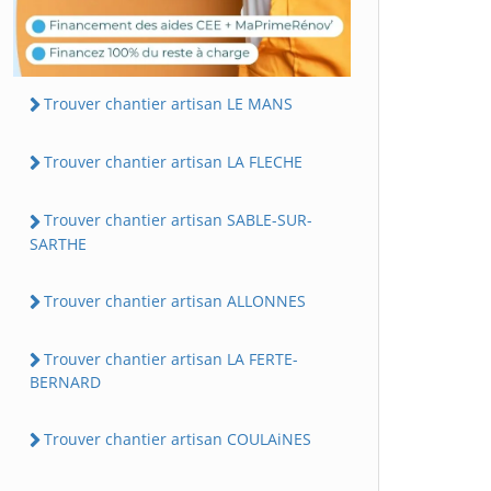
Trouver chantier artisan LE MANS
Trouver chantier artisan LA FLECHE
Trouver chantier artisan SABLE-SUR-
SARTHE
Trouver chantier artisan ALLONNES
Trouver chantier artisan LA FERTE-
BERNARD
Trouver chantier artisan COULAiNES