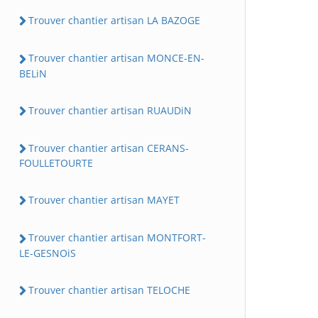
Trouver chantier artisan LA BAZOGE
Trouver chantier artisan MONCE-EN-
BELiN
Trouver chantier artisan RUAUDiN
Trouver chantier artisan CERANS-
FOULLETOURTE
Trouver chantier artisan MAYET
Trouver chantier artisan MONTFORT-
LE-GESNOiS
Trouver chantier artisan TELOCHE