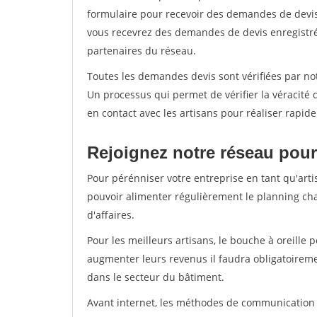
formulaire pour recevoir des demandes de devis 
vous recevrez des demandes de devis enregistrée
partenaires du réseau.
Toutes les demandes devis sont vérifiées par not
Un processus qui permet de vérifier la véracit
en contact avec les artisans pour réaliser rapid
Rejoignez notre réseau pour
Pour pérénniser votre entreprise en tant qu'artis
pouvoir alimenter régulièrement le planning cha
d'affaires.
Pour les meilleurs artisans, le bouche à oreille 
augmenter leurs revenus il faudra obligatoirem
dans le secteur du bâtiment.
Avant internet, les méthodes de communication s