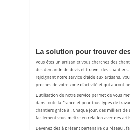
La solution pour trouver des
Vous êtes un artisan et vous cherchez des chan
des demande de devis et trouver des chantiers
rejoignant notre service d'aide aux artisans. Vou
proches de votre zone d'activité et qui auront be
L'utilisation de notre service permet de vous m
dans toute la France et pour tous types de travau
chantiers grâce à
. Chaque jour, des milliers d
facilement vous mettre en relation avec des art
Devenez dès à présent partenaire du réseau
, f