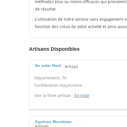
méthodes plus ou moins efficaces qui prenaien
de résultat.
L'utilisation de notre service sans engagement
fonction des creux de votre activité et ainsi assu
Artisans Disponibles
Sn solar Niort
Artisan
Département: 79
Surélévation maçonnerie -
Voir la fiche artisan :
Sn solar
Aquinox Moneteau
Artisan