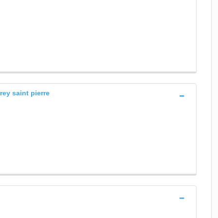
rey saint pierre