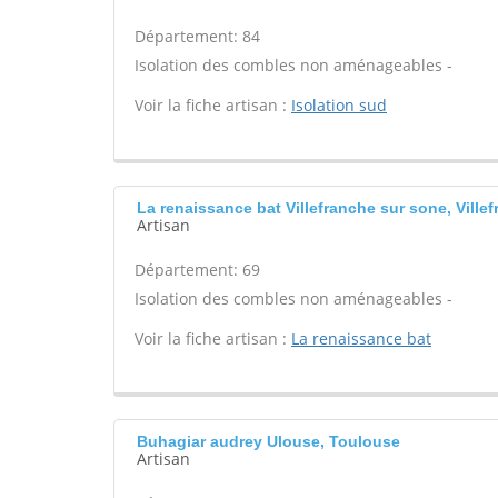
Département: 84
Isolation des combles non aménageables -
Voir la fiche artisan :
Isolation sud
La renaissance bat Villefranche sur sone, Vill
Artisan
Département: 69
Isolation des combles non aménageables -
Voir la fiche artisan :
La renaissance bat
Buhagiar audrey Ulouse, Toulouse
Artisan