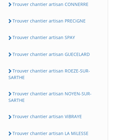
Trouver chantier artisan CONNERRE
Trouver chantier artisan PRECiGNE
Trouver chantier artisan SPAY
Trouver chantier artisan GUECELARD
Trouver chantier artisan ROEZE-SUR-
SARTHE
Trouver chantier artisan NOYEN-SUR-
SARTHE
Trouver chantier artisan ViBRAYE
Trouver chantier artisan LA MiLESSE