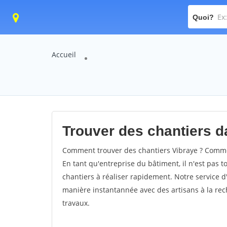
Quoi?
Accueil
Trouver des chantiers da
Comment trouver des chantiers Vibraye ? Commen
En tant qu'entreprise du bâtiment, il n'est pas t
chantiers à réaliser rapidement. Notre service d
manière instantannée avec des artisans à la rec
travaux.