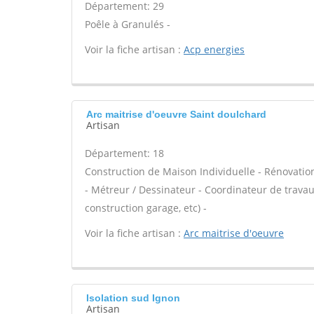
Département: 29
Poêle à Granulés -
Voir la fiche artisan :
Acp energies
Arc maitrise d'oeuvre Saint doulchard
Artisan
Département: 18
Construction de Maison Individuelle - Rénovat
- Métreur / Dessinateur - Coordinateur de trava
construction garage, etc) -
Voir la fiche artisan :
Arc maitrise d'oeuvre
Isolation sud Ignon
Artisan