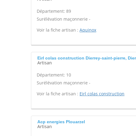
Département: 89
Surélévation maçonnerie -
Voir la fiche artisan :
Aquinox
Eirl colas construction Dierrey-saint-pierre, Dier
Artisan
Département: 10
Surélévation maçonnerie -
Voir la fiche artisan :
Eirl colas construction
Acp energies Plouarzel
Artisan