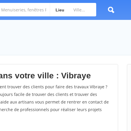
Lieu
ns votre ville : Vibraye
t trouver des clients pour faire des travaux Vibraye ?
oujours facile de trouver des clients et trouver des
'aide aux artisans vous permet de rentrer en contact de
herche de professionnels pour réaliser leurs projets