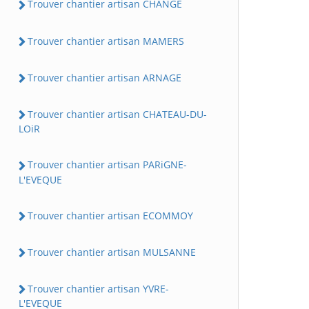
Trouver chantier artisan CHANGE
Trouver chantier artisan MAMERS
Trouver chantier artisan ARNAGE
Trouver chantier artisan CHATEAU-DU-
LOiR
Trouver chantier artisan PARiGNE-
L'EVEQUE
Trouver chantier artisan ECOMMOY
Trouver chantier artisan MULSANNE
Trouver chantier artisan YVRE-
L'EVEQUE