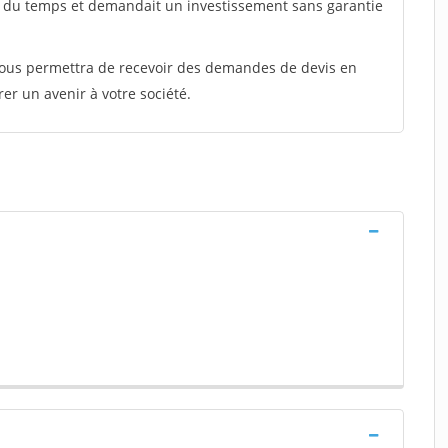
t du temps et demandait un investissement sans garantie
 vous permettra de recevoir des demandes de devis en
rer un avenir à votre société.