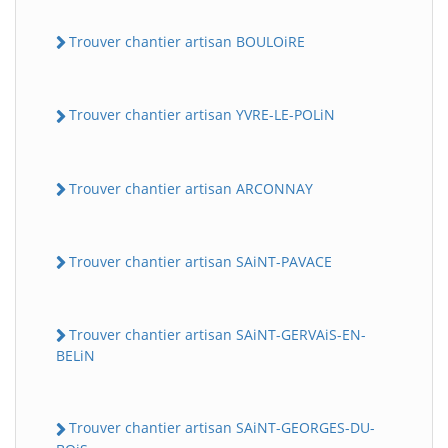
Trouver chantier artisan BOULOiRE
Trouver chantier artisan YVRE-LE-POLiN
Trouver chantier artisan ARCONNAY
Trouver chantier artisan SAiNT-PAVACE
Trouver chantier artisan SAiNT-GERVAiS-EN-
BELiN
Trouver chantier artisan SAiNT-GEORGES-DU-