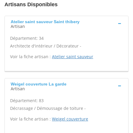
Artisans Disponibles
Atelier saint sauveur Saint thibery
Artisan
Département: 34
Architecte d'intérieur / Décorateur -
Voir la fiche artisan :
Atelier saint sauveur
Weigel couverture La garde
Artisan
Département: 83
Décrassage / Démoussage de toiture -
Voir la fiche artisan :
Weigel couverture