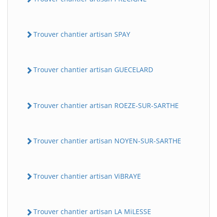
Trouver chantier artisan SPAY
Trouver chantier artisan GUECELARD
Trouver chantier artisan ROEZE-SUR-SARTHE
Trouver chantier artisan NOYEN-SUR-SARTHE
Trouver chantier artisan ViBRAYE
Trouver chantier artisan LA MiLESSE