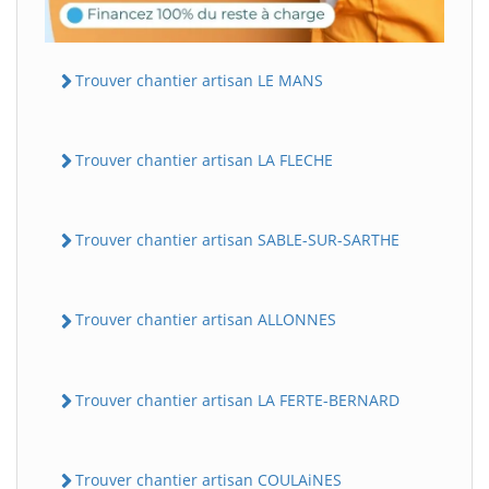
Trouver chantier artisan LE MANS
Trouver chantier artisan LA FLECHE
Trouver chantier artisan SABLE-SUR-SARTHE
Trouver chantier artisan ALLONNES
Trouver chantier artisan LA FERTE-BERNARD
Trouver chantier artisan COULAiNES