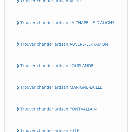
Trouver chantier artisan AiGNE
Trouver chantier artisan LA CHAPELLE-D'ALiGNE
Trouver chantier artisan AUVERS-LE-HAMON
Trouver chantier artisan LOUPLANDE
Trouver chantier artisan MARiGNE-LAiLLE
Trouver chantier artisan PONTVALLAiN
Trouver chantier artisan FiLLE