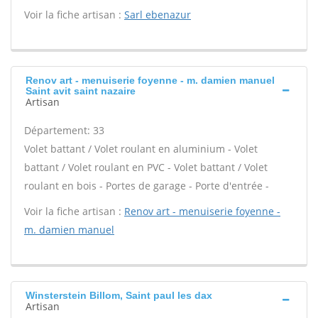
Voir la fiche artisan :
Sarl ebenazur
Renov art - menuiserie foyenne - m. damien manuel
Saint avit saint nazaire
Artisan
Département: 33
Volet battant / Volet roulant en aluminium - Volet
battant / Volet roulant en PVC - Volet battant / Volet
roulant en bois - Portes de garage - Porte d'entrée -
Voir la fiche artisan :
Renov art - menuiserie foyenne -
m. damien manuel
Winsterstein Billom, Saint paul les dax
Artisan