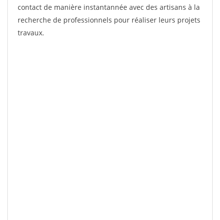
contact de manière instantannée avec des artisans à la
recherche de professionnels pour réaliser leurs projets
travaux.