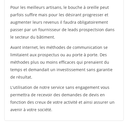
Pour les meilleurs artisans, le bouche à oreille peut
parfois suffire mais pour les désirant progresser et
augmenter leurs revenus il faudra obligatoirement
passer par un fournisseur de leads prospectsion dans
le secteur du bâtiment.
Avant internet, les méthodes de communication se
limitaient aux prospectus ou au porte à porte. Des
méthodes plus ou moins efficaces qui prenaient du
temps et demandait un investissement sans garantie
de résultat.
L'utilisation de notre service sans engagement vous
permettra de recevoir des demandes de devis en
fonction des creux de votre activité et ainsi assurer un
avenir à votre société.