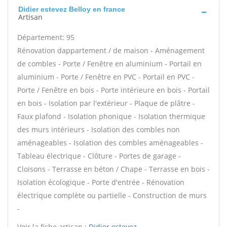
Didier estevez Belloy en france
Artisan
Département: 95
Rénovation dappartement / de maison - Aménagement
de combles - Porte / Fenêtre en aluminium - Portail en
aluminium - Porte / Fenêtre en PVC - Portail en PVC -
Porte / Fenêtre en bois - Porte intérieure en bois - Portail
en bois - Isolation par l'extérieur - Plaque de plâtre -
Faux plafond - Isolation phonique - Isolation thermique
des murs intérieurs - Isolation des combles non
aménageables - Isolation des combles aménageables -
Tableau électrique - Clôture - Portes de garage -
Cloisons - Terrasse en béton / Chape - Terrasse en bois -
Isolation écologique - Porte d'entrée - Rénovation
électrique complète ou partielle - Construction de murs
-
Voir la fiche artisan :
Didier estevez