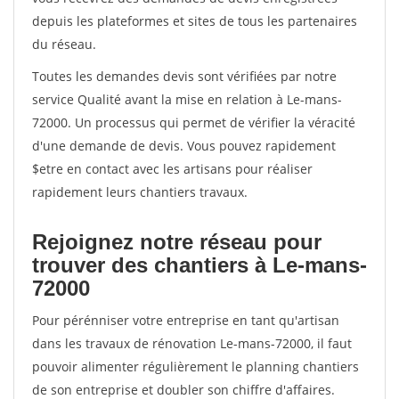
depuis les plateformes et sites de tous les partenaires
du réseau.
Toutes les demandes devis sont vérifiées par notre
service Qualité avant la mise en relation à Le-mans-
72000. Un processus qui permet de vérifier la véracité
d'une demande de devis. Vous pouvez rapidement
$etre en contact avec les artisans pour réaliser
rapidement leurs chantiers travaux.
Rejoignez notre réseau pour
trouver des chantiers à Le-mans-
72000
Pour pérénniser votre entreprise en tant qu'artisan
dans les travaux de rénovation Le-mans-72000, il faut
pouvoir alimenter régulièrement le planning chantiers
de son entreprise et doubler son chiffre d'affaires.