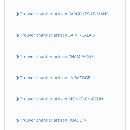
Trouver chantier artisan SARGE-LES-LE-MANS
Trouver chantier artisan SAiNT-CALAiS
Trouver chantier artisan CHAMPAGNE
Trouver chantier artisan LA BAZOGE
Trouver chantier artisan MONCE-EN-BELiN
Trouver chantier artisan RUAUDiN