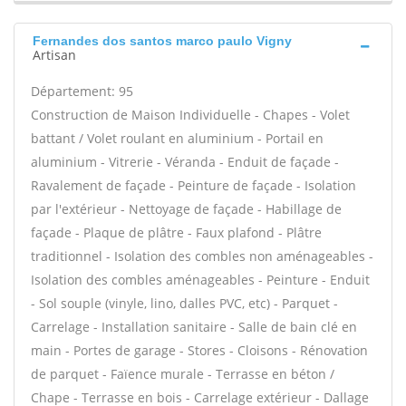
Fernandes dos santos marco paulo Vigny
Artisan
Département: 95
Construction de Maison Individuelle - Chapes - Volet
battant / Volet roulant en aluminium - Portail en
aluminium - Vitrerie - Véranda - Enduit de façade -
Ravalement de façade - Peinture de façade - Isolation
par l'extérieur - Nettoyage de façade - Habillage de
façade - Plaque de plâtre - Faux plafond - Plâtre
traditionnel - Isolation des combles non aménageables -
Isolation des combles aménageables - Peinture - Enduit
- Sol souple (vinyle, lino, dalles PVC, etc) - Parquet -
Carrelage - Installation sanitaire - Salle de bain clé en
main - Portes de garage - Stores - Cloisons - Rénovation
de parquet - Faïence murale - Terrasse en béton /
Chape - Terrasse en bois - Carrelage extérieur - Dallage