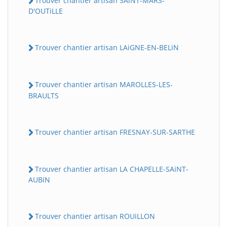
Trouver chantier artisan SAiNT-MARS-
D'OUTiLLE
Trouver chantier artisan LAiGNE-EN-BELiN
Trouver chantier artisan MAROLLES-LES-
BRAULTS
Trouver chantier artisan FRESNAY-SUR-SARTHE
Trouver chantier artisan LA CHAPELLE-SAiNT-
AUBiN
Trouver chantier artisan ROUiLLON