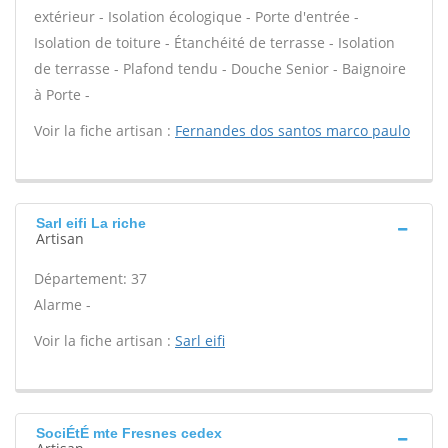
extérieur - Isolation écologique - Porte d'entrée -
Isolation de toiture - Étanchéité de terrasse - Isolation
de terrasse - Plafond tendu - Douche Senior - Baignoire
à Porte -
Voir la fiche artisan :
Fernandes dos santos marco paulo
Sarl eifi La riche
Artisan
Département: 37
Alarme -
Voir la fiche artisan :
Sarl eifi
SociÉtÉ mte Fresnes cedex