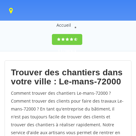
Accueil
9,5
(100%)
0
votes
Trouver des chantiers dans
votre ville : Le-mans-72000
Comment trouver des chantiers Le-mans-72000 ?
Comment trouver des clients pour faire des travaux Le-
mans-72000 ? En tant qu'entreprise du bâtiment, il
n'est pas toujours facile de trouver des clients et
trouver des chantiers à réaliser rapidement. Notre
service d'aide aux artisans vous permet de rentrer en