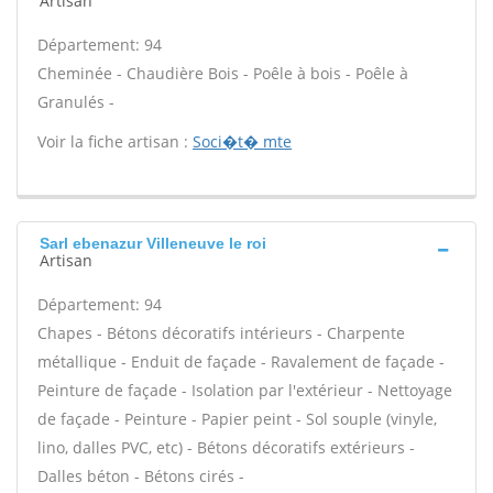
Artisan
Département: 94
Cheminée - Chaudière Bois - Poêle à bois - Poêle à
Granulés -
Voir la fiche artisan :
Soci�t� mte
Sarl ebenazur Villeneuve le roi
Artisan
Département: 94
Chapes - Bétons décoratifs intérieurs - Charpente
métallique - Enduit de façade - Ravalement de façade -
Peinture de façade - Isolation par l'extérieur - Nettoyage
de façade - Peinture - Papier peint - Sol souple (vinyle,
lino, dalles PVC, etc) - Bétons décoratifs extérieurs -
Dalles béton - Bétons cirés -