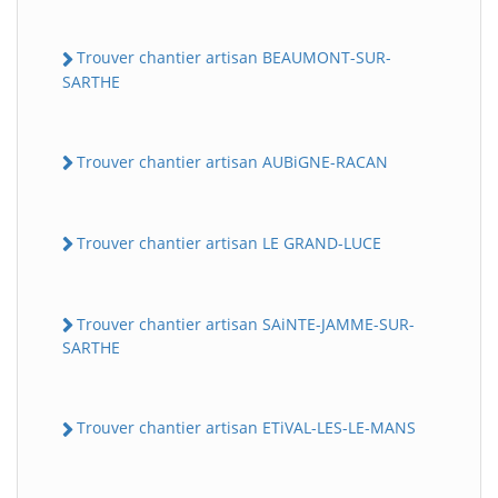
Trouver chantier artisan BEAUMONT-SUR-
SARTHE
Trouver chantier artisan AUBiGNE-RACAN
Trouver chantier artisan LE GRAND-LUCE
Trouver chantier artisan SAiNTE-JAMME-SUR-
SARTHE
Trouver chantier artisan ETiVAL-LES-LE-MANS