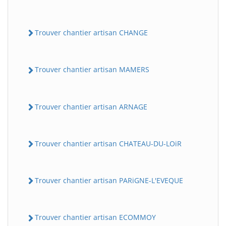
Trouver chantier artisan CHANGE
Trouver chantier artisan MAMERS
Trouver chantier artisan ARNAGE
Trouver chantier artisan CHATEAU-DU-LOiR
Trouver chantier artisan PARiGNE-L'EVEQUE
Trouver chantier artisan ECOMMOY