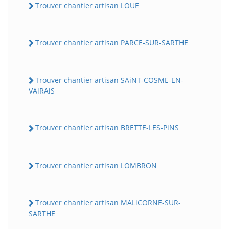
Trouver chantier artisan LOUE
Trouver chantier artisan PARCE-SUR-SARTHE
Trouver chantier artisan SAiNT-COSME-EN-
VAiRAiS
Trouver chantier artisan BRETTE-LES-PiNS
Trouver chantier artisan LOMBRON
Trouver chantier artisan MALiCORNE-SUR-
SARTHE