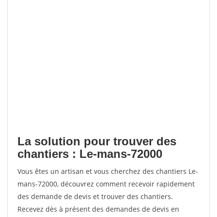
La solution pour trouver des
chantiers : Le-mans-72000
Vous êtes un artisan et vous cherchez des chantiers Le-
mans-72000, découvrez comment recevoir rapidement
des demande de devis et trouver des chantiers.
Recevez dès à présent des demandes de devis en