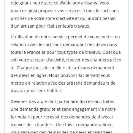
rejoignant notre service d'aide aux artisans. Vous
pourrez ainsi proposer vos services à tous les artisans
proches de votre zone d'activité et qui auront besoin
d'un artisan pour réaliser leurs travaux.
L'utilisation de notre service permet de vous mettre en
relation avec des artisans demandant des devis dans
toute la France et pour tous types de travaux. Quel que
soit votre secteur d'activité, trouver des chantiers grâce
à
. Chaque jour, des milliers de artisans demandent
des devis en ligne. Nous pouvons facilement vous
mettre en relation avec des artisans demandeurs de
travaux pour leur Habitat.
Devenez dès à présent partenaire du réseau
, faites
une demande gratuite et sans engagement via notre
formulaire pour recevoir des demandes de devis et
trouver des chantiers. Une fois la demande validée,
vous recevrez des demandes de devis enregistrées