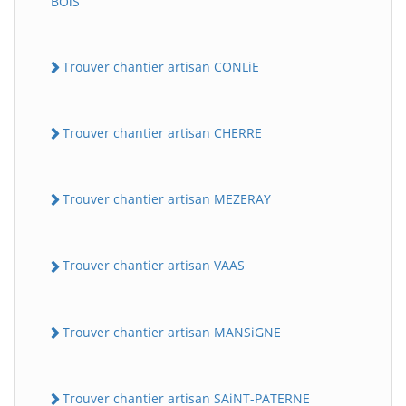
BOiS
Trouver chantier artisan CONLiE
Trouver chantier artisan CHERRE
Trouver chantier artisan MEZERAY
Trouver chantier artisan VAAS
Trouver chantier artisan MANSiGNE
Trouver chantier artisan SAiNT-PATERNE