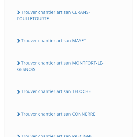
Trouver chantier artisan CERANS-
FOULLETOURTE
Trouver chantier artisan MAYET
Trouver chantier artisan MONTFORT-LE-
GESNOiS
Trouver chantier artisan TELOCHE
Trouver chantier artisan CONNERRE
Trouver chantier artisan PRECiGNE