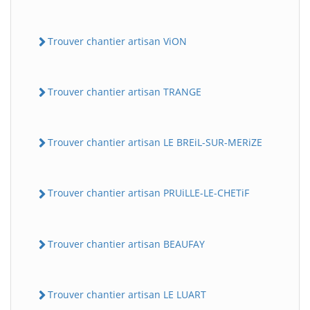
Trouver chantier artisan ViON
Trouver chantier artisan TRANGE
Trouver chantier artisan LE BREiL-SUR-MERiZE
Trouver chantier artisan PRUiLLE-LE-CHETiF
Trouver chantier artisan BEAUFAY
Trouver chantier artisan LE LUART