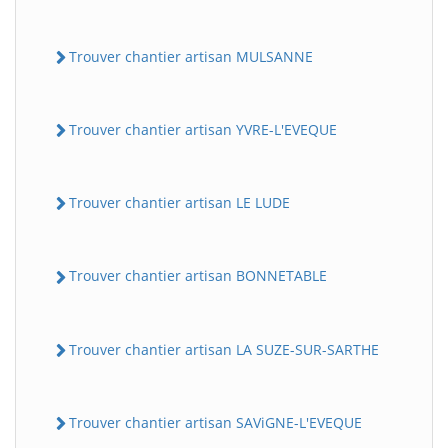
Trouver chantier artisan MULSANNE
Trouver chantier artisan YVRE-L'EVEQUE
Trouver chantier artisan LE LUDE
Trouver chantier artisan BONNETABLE
Trouver chantier artisan LA SUZE-SUR-SARTHE
Trouver chantier artisan SAViGNE-L'EVEQUE