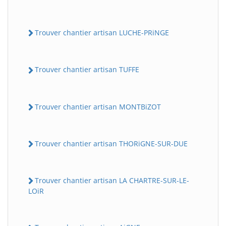
Trouver chantier artisan LUCHE-PRiNGE
Trouver chantier artisan TUFFE
Trouver chantier artisan MONTBiZOT
Trouver chantier artisan THORiGNE-SUR-DUE
Trouver chantier artisan LA CHARTRE-SUR-LE-
LOiR