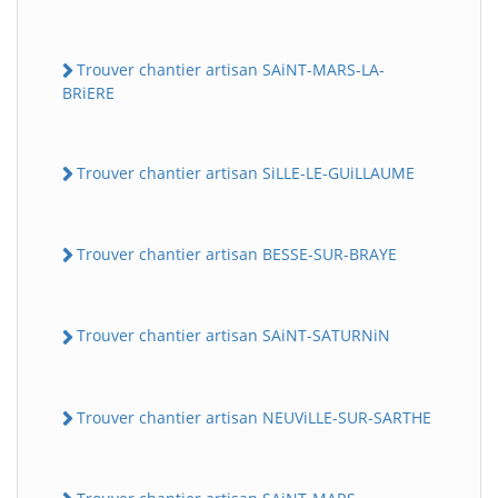
Trouver chantier artisan SAiNT-MARS-LA-
BRiERE
Trouver chantier artisan SiLLE-LE-GUiLLAUME
Trouver chantier artisan BESSE-SUR-BRAYE
Trouver chantier artisan SAiNT-SATURNiN
Trouver chantier artisan NEUViLLE-SUR-SARTHE