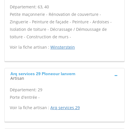
Département: 63, 40
Petite maçonnerie - Rénovation de couverture -
Zinguerie - Peinture de façade - Peinture - Ardoises -
Isolation de toiture - Décrassage / Démoussage de
toiture - Construction de murs -
Voir la fiche artisan :
Winsterstein
Arq services 29 Ploneour lanvern
Artisan
Département: 29
Porte d'entrée -
Voir la fiche artisan :
Arq services 29