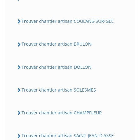
Trouver chantier artisan COULANS-SUR-GEE
Trouver chantier artisan BRULON
Trouver chantier artisan DOLLON
Trouver chantier artisan SOLESMES
Trouver chantier artisan CHAMPFLEUR
Trouver chantier artisan SAiNT-JEAN-D'ASSE