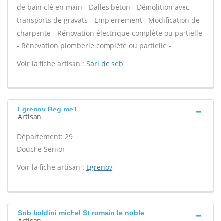
de bain clé en main - Dalles béton - Démolition avec
transports de gravats - Empierrement - Modification de
charpente - Rénovation électrique complète ou partielle
- Rénovation plomberie complète ou partielle -
Voir la fiche artisan :
Sarl de seb
Lgrenov Beg meil
Artisan
Département: 29
Douche Senior -
Voir la fiche artisan :
Lgrenov
Snb boldini michel St romain le noble
Artisan