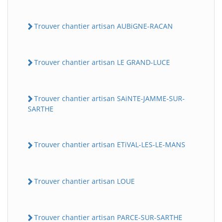
Trouver chantier artisan AUBiGNE-RACAN
Trouver chantier artisan LE GRAND-LUCE
Trouver chantier artisan SAiNTE-JAMME-SUR-
SARTHE
Trouver chantier artisan ETiVAL-LES-LE-MANS
Trouver chantier artisan LOUE
Trouver chantier artisan PARCE-SUR-SARTHE