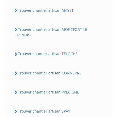
Trouver chantier artisan MAYET
Trouver chantier artisan MONTFORT-LE-
GESNOiS
Trouver chantier artisan TELOCHE
Trouver chantier artisan CONNERRE
Trouver chantier artisan PRECiGNE
Trouver chantier artisan SPAY