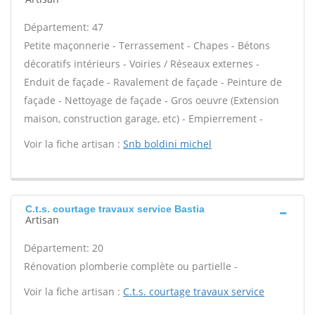
Département: 47
Petite maçonnerie - Terrassement - Chapes - Bétons
décoratifs intérieurs - Voiries / Réseaux externes -
Enduit de façade - Ravalement de façade - Peinture de
façade - Nettoyage de façade - Gros oeuvre (Extension
maison, construction garage, etc) - Empierrement -
Voir la fiche artisan :
Snb boldini michel
C.t.s. courtage travaux service Bastia
Artisan
Département: 20
Rénovation plomberie complète ou partielle -
Voir la fiche artisan :
C.t.s. courtage travaux service