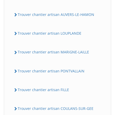
Trouver chantier artisan AUVERS-LE-HAMON
Trouver chantier artisan LOUPLANDE
Trouver chantier artisan MARiGNE-LAiLLE
Trouver chantier artisan PONTVALLAiN
Trouver chantier artisan FiLLE
Trouver chantier artisan COULANS-SUR-GEE