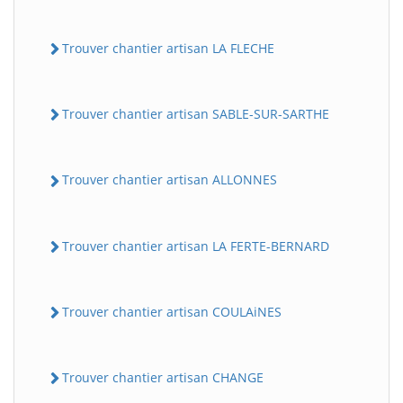
Trouver chantier artisan LA FLECHE
Trouver chantier artisan SABLE-SUR-SARTHE
Trouver chantier artisan ALLONNES
Trouver chantier artisan LA FERTE-BERNARD
Trouver chantier artisan COULAiNES
Trouver chantier artisan CHANGE