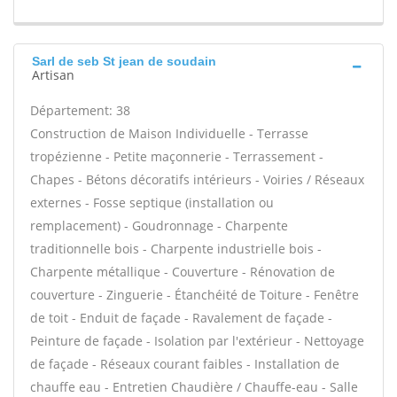
Sarl de seb St jean de soudain
Artisan
Département: 38
Construction de Maison Individuelle - Terrasse
tropézienne - Petite maçonnerie - Terrassement -
Chapes - Bétons décoratifs intérieurs - Voiries / Réseaux
externes - Fosse septique (installation ou
remplacement) - Goudronnage - Charpente
traditionnelle bois - Charpente industrielle bois -
Charpente métallique - Couverture - Rénovation de
couverture - Zinguerie - Étanchéité de Toiture - Fenêtre
de toit - Enduit de façade - Ravalement de façade -
Peinture de façade - Isolation par l'extérieur - Nettoyage
de façade - Réseaux courant faibles - Installation de
chauffe eau - Entretien Chaudière / Chauffe-eau - Salle