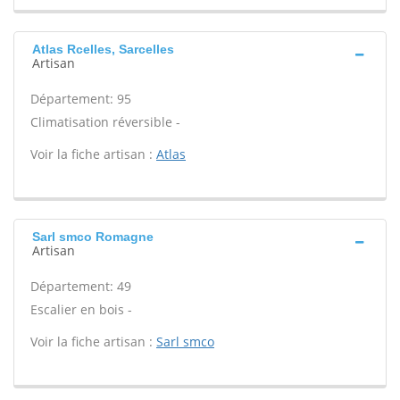
Atlas Rcelles, Sarcelles
Artisan
Département: 95
Climatisation réversible -
Voir la fiche artisan :
Atlas
Sarl smco Romagne
Artisan
Département: 49
Escalier en bois -
Voir la fiche artisan :
Sarl smco