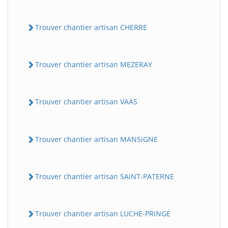
Trouver chantier artisan CHERRE
Trouver chantier artisan MEZERAY
Trouver chantier artisan VAAS
Trouver chantier artisan MANSiGNE
Trouver chantier artisan SAiNT-PATERNE
Trouver chantier artisan LUCHE-PRiNGE