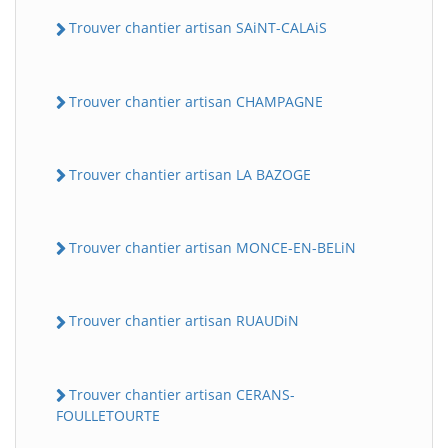
Trouver chantier artisan SAiNT-CALAiS
Trouver chantier artisan CHAMPAGNE
Trouver chantier artisan LA BAZOGE
Trouver chantier artisan MONCE-EN-BELiN
Trouver chantier artisan RUAUDiN
Trouver chantier artisan CERANS-
FOULLETOURTE