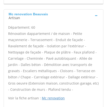
Mc renovation Beauvais
Artisan
Département: 60
Rénovation dappartement / de maison - Petite
maçonnerie - Terrassement - Enduit de façade -
Ravalement de façade - Isolation par l'extérieur -
Nettoyage de façade - Plaque de plâtre - Faux plafond -
Carrelage - Cheminée - Pavé autobloquant - Allée de
jardin - Dalles béton - Démolition avec transports de
gravats - Escaliers métalliques - Cloisons - Terrasse en
béton / Chape - Carrelage extérieur - Dallage extérieur -
Gros oeuvre (Extension maison, construction garage, etc)
- Construction de murs - Plafond tendu -
Voir la fiche artisan :
Mc renovation