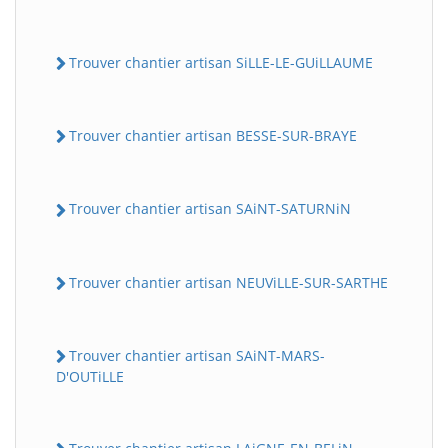
Trouver chantier artisan SiLLE-LE-GUiLLAUME
Trouver chantier artisan BESSE-SUR-BRAYE
Trouver chantier artisan SAiNT-SATURNiN
Trouver chantier artisan NEUViLLE-SUR-SARTHE
Trouver chantier artisan SAiNT-MARS-
D'OUTiLLE