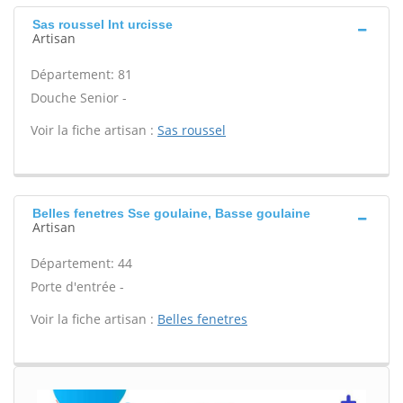
Sas roussel Int urcisse
Artisan
Département: 81
Douche Senior -
Voir la fiche artisan :
Sas roussel
Belles fenetres Sse goulaine, Basse goulaine
Artisan
Département: 44
Porte d'entrée -
Voir la fiche artisan :
Belles fenetres