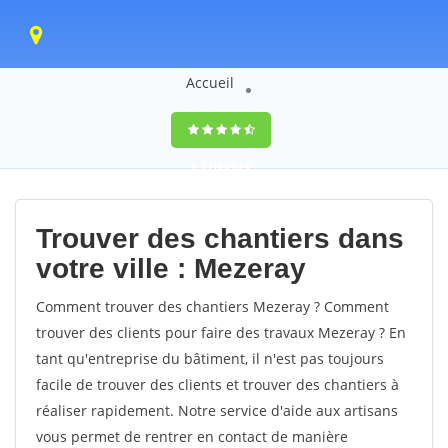
Accueil
9,5
(100%)
0
votes
Trouver des chantiers dans
votre ville : Mezeray
Comment trouver des chantiers Mezeray ? Comment
trouver des clients pour faire des travaux Mezeray ? En
tant qu'entreprise du bâtiment, il n'est pas toujours
facile de trouver des clients et trouver des chantiers à
réaliser rapidement. Notre service d'aide aux artisans
vous permet de rentrer en contact de manière