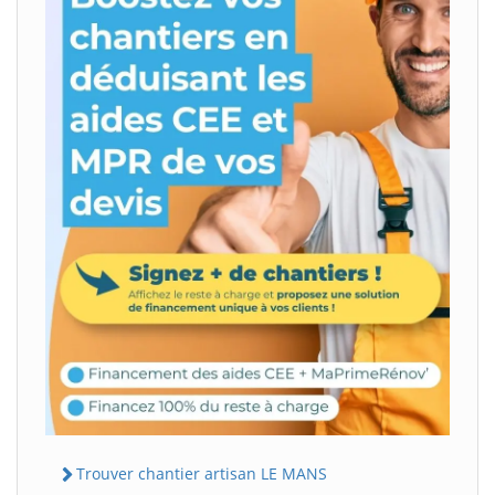
Trouver chantier artisan LE MANS