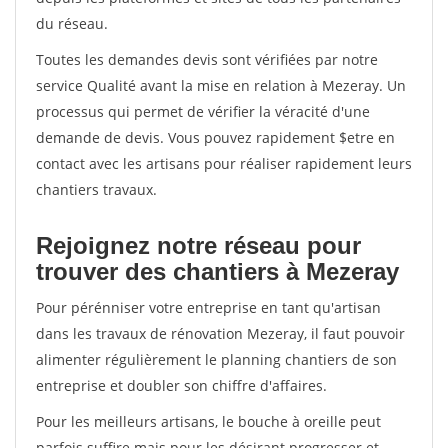
du réseau.
Toutes les demandes devis sont vérifiées par notre
service Qualité avant la mise en relation à Mezeray. Un
processus qui permet de vérifier la véracité d'une
demande de devis. Vous pouvez rapidement $etre en
contact avec les artisans pour réaliser rapidement leurs
chantiers travaux.
Rejoignez notre réseau pour
trouver des chantiers à Mezeray
Pour pérénniser votre entreprise en tant qu'artisan
dans les travaux de rénovation Mezeray, il faut pouvoir
alimenter régulièrement le planning chantiers de son
entreprise et doubler son chiffre d'affaires.
Pour les meilleurs artisans, le bouche à oreille peut
parfois suffire mais pour les désirant progresser et