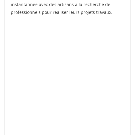
instantannée avec des artisans à la recherche de
professionnels pour réaliser leurs projets travaux.