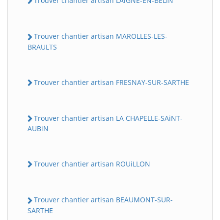
Trouver chantier artisan LAiGNE-EN-BELiN
Trouver chantier artisan MAROLLES-LES-
BRAULTS
Trouver chantier artisan FRESNAY-SUR-SARTHE
Trouver chantier artisan LA CHAPELLE-SAiNT-
AUBiN
Trouver chantier artisan ROUiLLON
Trouver chantier artisan BEAUMONT-SUR-
SARTHE