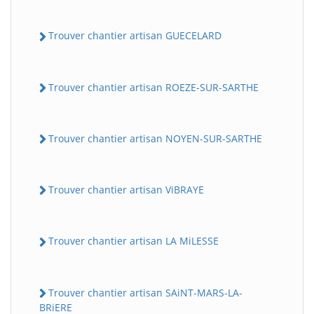
Trouver chantier artisan GUECELARD
Trouver chantier artisan ROEZE-SUR-SARTHE
Trouver chantier artisan NOYEN-SUR-SARTHE
Trouver chantier artisan ViBRAYE
Trouver chantier artisan LA MiLESSE
Trouver chantier artisan SAiNT-MARS-LA-
BRiERE