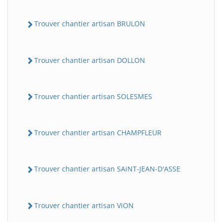
Trouver chantier artisan BRULON
Trouver chantier artisan DOLLON
Trouver chantier artisan SOLESMES
Trouver chantier artisan CHAMPFLEUR
Trouver chantier artisan SAiNT-JEAN-D'ASSE
Trouver chantier artisan ViON