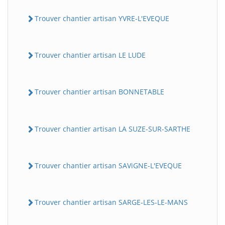
Trouver chantier artisan YVRE-L'EVEQUE
Trouver chantier artisan LE LUDE
Trouver chantier artisan BONNETABLE
Trouver chantier artisan LA SUZE-SUR-SARTHE
Trouver chantier artisan SAViGNE-L'EVEQUE
Trouver chantier artisan SARGE-LES-LE-MANS