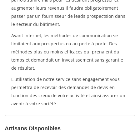
augmenter leurs revenus il faudra obligatoirement
passer par un fournisseur de leads prospectsion dans
le secteur du bâtiment.
Avant internet, les méthodes de communication se
limitaient aux prospectus ou au porte à porte. Des
méthodes plus ou moins efficaces qui prenaient du
temps et demandait un investissement sans garantie
de résultat.
L'utilisation de notre service sans engagement vous
permettra de recevoir des demandes de devis en
fonction des creux de votre activité et ainsi assurer un
avenir à votre société.
Artisans Disponibles