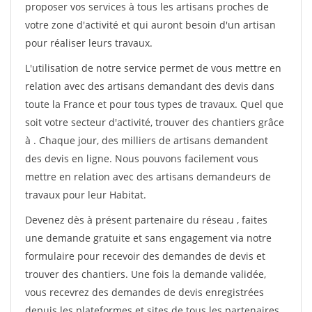
proposer vos services à tous les artisans proches de
votre zone d'activité et qui auront besoin d'un artisan
pour réaliser leurs travaux.
L'utilisation de notre service permet de vous mettre en
relation avec des artisans demandant des devis dans
toute la France et pour tous types de travaux. Quel que
soit votre secteur d'activité, trouver des chantiers grâce
à
. Chaque jour, des milliers de artisans demandent
des devis en ligne. Nous pouvons facilement vous
mettre en relation avec des artisans demandeurs de
travaux pour leur Habitat.
Devenez dès à présent partenaire du réseau
, faites
une demande gratuite et sans engagement via notre
formulaire pour recevoir des demandes de devis et
trouver des chantiers. Une fois la demande validée,
vous recevrez des demandes de devis enregistrées
depuis les plateformes et sites de tous les partenaires