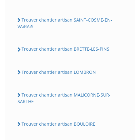
Trouver chantier artisan SAiNT-COSME-EN-
VAiRAiS
Trouver chantier artisan BRETTE-LES-PiNS
Trouver chantier artisan LOMBRON
Trouver chantier artisan MALiCORNE-SUR-
SARTHE
Trouver chantier artisan BOULOiRE