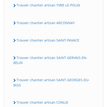
Trouver chantier artisan YVRE-LE-POLiN
Trouver chantier artisan ARCONNAY
Trouver chantier artisan SAiNT-PAVACE
Trouver chantier artisan SAiNT-GERVAiS-EN-
BELiN
Trouver chantier artisan SAiNT-GEORGES-DU-
BOiS
Trouver chantier artisan CONLiE