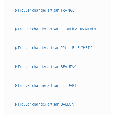
Trouver chantier artisan TRANGE
Trouver chantier artisan LE BREiL-SUR-MERiZE
Trouver chantier artisan PRUiLLE-LE-CHETiF
Trouver chantier artisan BEAUFAY
Trouver chantier artisan LE LUART
Trouver chantier artisan BALLON