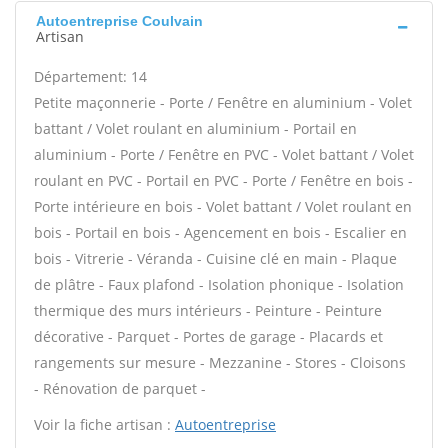
Autoentreprise Coulvain
Artisan
Département: 14
Petite maçonnerie - Porte / Fenêtre en aluminium - Volet
battant / Volet roulant en aluminium - Portail en
aluminium - Porte / Fenêtre en PVC - Volet battant / Volet
roulant en PVC - Portail en PVC - Porte / Fenêtre en bois -
Porte intérieure en bois - Volet battant / Volet roulant en
bois - Portail en bois - Agencement en bois - Escalier en
bois - Vitrerie - Véranda - Cuisine clé en main - Plaque
de plâtre - Faux plafond - Isolation phonique - Isolation
thermique des murs intérieurs - Peinture - Peinture
décorative - Parquet - Portes de garage - Placards et
rangements sur mesure - Mezzanine - Stores - Cloisons
- Rénovation de parquet -
Voir la fiche artisan :
Autoentreprise