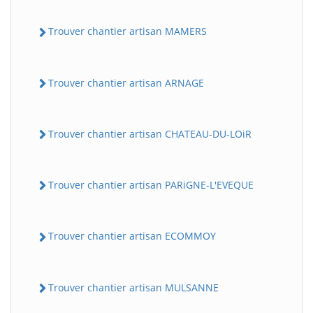
Trouver chantier artisan MAMERS
Trouver chantier artisan ARNAGE
Trouver chantier artisan CHATEAU-DU-LOiR
Trouver chantier artisan PARiGNE-L'EVEQUE
Trouver chantier artisan ECOMMOY
Trouver chantier artisan MULSANNE