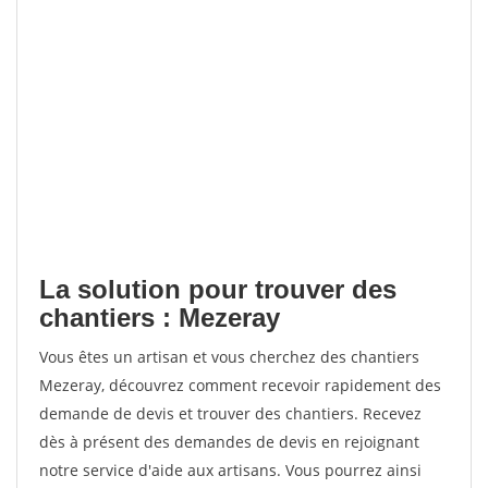
La solution pour trouver des
chantiers : Mezeray
Vous êtes un artisan et vous cherchez des chantiers
Mezeray, découvrez comment recevoir rapidement des
demande de devis et trouver des chantiers. Recevez
dès à présent des demandes de devis en rejoignant
notre service d'aide aux artisans. Vous pourrez ainsi