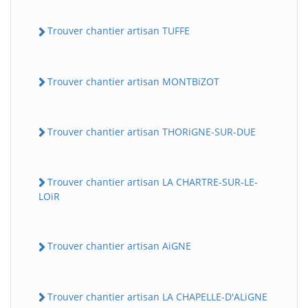
Trouver chantier artisan TUFFE
Trouver chantier artisan MONTBiZOT
Trouver chantier artisan THORiGNE-SUR-DUE
Trouver chantier artisan LA CHARTRE-SUR-LE-
LOiR
Trouver chantier artisan AiGNE
Trouver chantier artisan LA CHAPELLE-D'ALiGNE