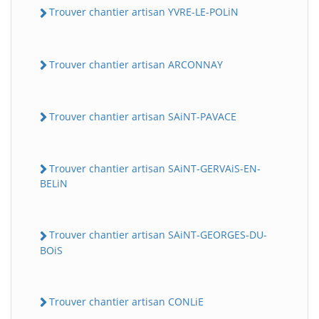
Trouver chantier artisan YVRE-LE-POLiN
Trouver chantier artisan ARCONNAY
Trouver chantier artisan SAiNT-PAVACE
Trouver chantier artisan SAiNT-GERVAiS-EN-
BELiN
Trouver chantier artisan SAiNT-GEORGES-DU-
BOiS
Trouver chantier artisan CONLiE