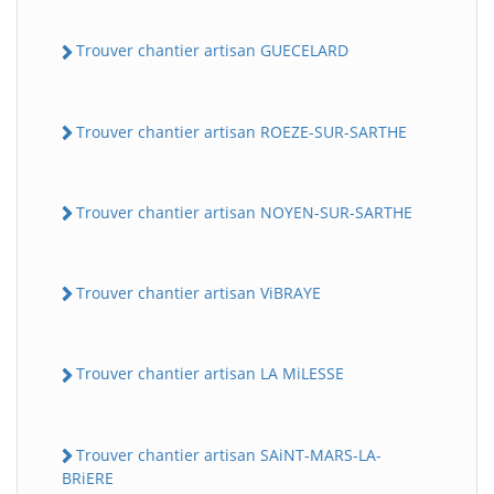
Trouver chantier artisan GUECELARD
Trouver chantier artisan ROEZE-SUR-SARTHE
Trouver chantier artisan NOYEN-SUR-SARTHE
Trouver chantier artisan ViBRAYE
Trouver chantier artisan LA MiLESSE
Trouver chantier artisan SAiNT-MARS-LA-
BRiERE