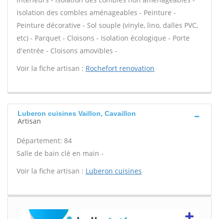
Isolation des combles aménageables - Peinture -
Peinture décorative - Sol souple (vinyle, lino, dalles PVC,
etc) - Parquet - Cloisons - Isolation écologique - Porte
d'entrée - Cloisons amovibles -
Voir la fiche artisan :
Rochefort renovation
Luberon cuisines Vaillon, Cavaillon
Artisan
Département: 84
Salle de bain clé en main -
Voir la fiche artisan :
Luberon cuisines