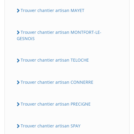
Trouver chantier artisan MAYET
Trouver chantier artisan MONTFORT-LE-
GESNOiS
Trouver chantier artisan TELOCHE
Trouver chantier artisan CONNERRE
Trouver chantier artisan PRECiGNE
Trouver chantier artisan SPAY