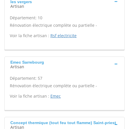
les vergers
Artisan
Département: 10
Rénovation électrique complète ou partielle -
Voir la fiche artisan :
Rsf electricite
Emec Sarrebourg
Artisan
Département: 57
Rénovation électrique complète ou partielle -
Voir la fiche artisan :
Emec
Concept thermique (tout feu tout flamme) Saint-priest
Artisan