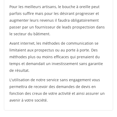
Pour les meilleurs artisans, le bouche à oreille peut
parfois suffire mais pour les désirant progresser et
augmenter leurs revenus il faudra obligatoirement
passer par un fournisseur de leads prospectsion dans
le secteur du bâtiment.
Avant internet, les méthodes de communication se
limitaient aux prospectus ou au porte à porte. Des
méthodes plus ou moins efficaces qui prenaient du
temps et demandait un investissement sans garantie
de résultat.
L'utilisation de notre service sans engagement vous
permettra de recevoir des demandes de devis en
fonction des creux de votre activité et ainsi assurer un
avenir à votre société.