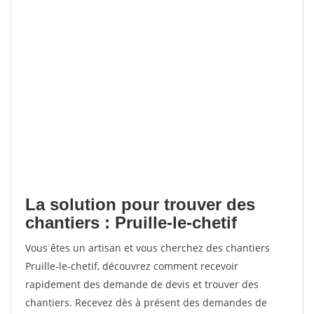
La solution pour trouver des
chantiers : Pruille-le-chetif
Vous êtes un artisan et vous cherchez des chantiers
Pruille-le-chetif, découvrez comment recevoir
rapidement des demande de devis et trouver des
chantiers. Recevez dès à présent des demandes de