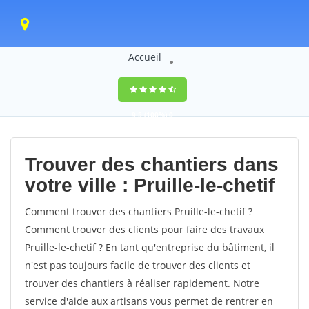
Accueil
9,5
(100%)
0
votes
Trouver des chantiers dans
votre ville : Pruille-le-chetif
Comment trouver des chantiers Pruille-le-chetif ?
Comment trouver des clients pour faire des travaux
Pruille-le-chetif ? En tant qu'entreprise du bâtiment, il
n'est pas toujours facile de trouver des clients et
trouver des chantiers à réaliser rapidement. Notre
service d'aide aux artisans vous permet de rentrer en