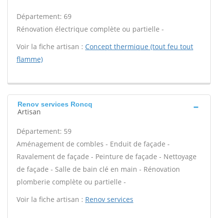
Département: 69
Rénovation électrique complète ou partielle -
Voir la fiche artisan :
Concept thermique (tout feu tout
flamme)
Renov services Roncq
Artisan
Département: 59
Aménagement de combles - Enduit de façade -
Ravalement de façade - Peinture de façade - Nettoyage
de façade - Salle de bain clé en main - Rénovation
plomberie complète ou partielle -
Voir la fiche artisan :
Renov services