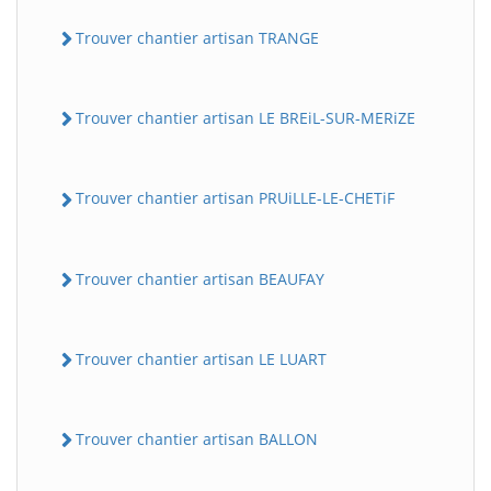
Trouver chantier artisan TRANGE
Trouver chantier artisan LE BREiL-SUR-MERiZE
Trouver chantier artisan PRUiLLE-LE-CHETiF
Trouver chantier artisan BEAUFAY
Trouver chantier artisan LE LUART
Trouver chantier artisan BALLON