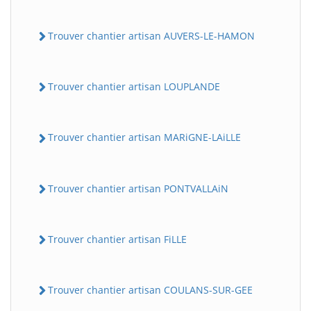
Trouver chantier artisan AUVERS-LE-HAMON
Trouver chantier artisan LOUPLANDE
Trouver chantier artisan MARiGNE-LAiLLE
Trouver chantier artisan PONTVALLAiN
Trouver chantier artisan FiLLE
Trouver chantier artisan COULANS-SUR-GEE