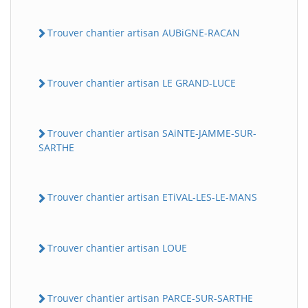
Trouver chantier artisan AUBiGNE-RACAN
Trouver chantier artisan LE GRAND-LUCE
Trouver chantier artisan SAiNTE-JAMME-SUR-
SARTHE
Trouver chantier artisan ETiVAL-LES-LE-MANS
Trouver chantier artisan LOUE
Trouver chantier artisan PARCE-SUR-SARTHE