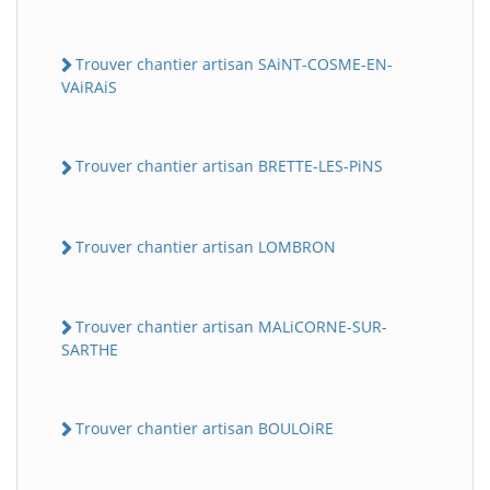
Trouver chantier artisan SAiNT-COSME-EN-
VAiRAiS
Trouver chantier artisan BRETTE-LES-PiNS
Trouver chantier artisan LOMBRON
Trouver chantier artisan MALiCORNE-SUR-
SARTHE
Trouver chantier artisan BOULOiRE