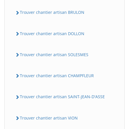
Trouver chantier artisan BRULON
Trouver chantier artisan DOLLON
Trouver chantier artisan SOLESMES
Trouver chantier artisan CHAMPFLEUR
Trouver chantier artisan SAiNT-JEAN-D'ASSE
Trouver chantier artisan ViON