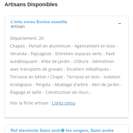
Artisans Disponibles
L'ortu corsu Eccica suarella
Artisan
Département: 20
Chapes - Portail en aluminium - Agencement en bois -
Véranda - Paysagiste - Entretien espaces verts - Pavé
autobloquant - Allée de jardin - Clôture - Démolition
avec transports de gravats - Escaliers métalliques -
Terrasse en béton / Chape - Terrasse en bois - Isolation
écologique - Pergola - Abattage d'arbre - Abri de jardin -
Élagage et taille - Construction de murs -
Voir la fiche artisan :
L'ortu corsu
Rsf electricite Saint andr� les vergers, Saint andre