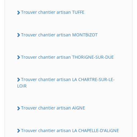
Trouver chantier artisan TUFFE
Trouver chantier artisan MONTBiZOT
Trouver chantier artisan THORiGNE-SUR-DUE
Trouver chantier artisan LA CHARTRE-SUR-LE-
LOiR
Trouver chantier artisan AiGNE
Trouver chantier artisan LA CHAPELLE-D'ALiGNE