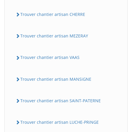
Trouver chantier artisan CHERRE
Trouver chantier artisan MEZERAY
Trouver chantier artisan VAAS
Trouver chantier artisan MANSiGNE
Trouver chantier artisan SAiNT-PATERNE
Trouver chantier artisan LUCHE-PRiNGE