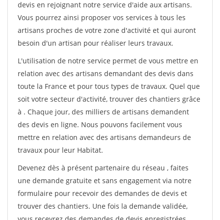
devis en rejoignant notre service d'aide aux artisans.
Vous pourrez ainsi proposer vos services à tous les
artisans proches de votre zone d'activité et qui auront
besoin d'un artisan pour réaliser leurs travaux.
L'utilisation de notre service permet de vous mettre en
relation avec des artisans demandant des devis dans
toute la France et pour tous types de travaux. Quel que
soit votre secteur d'activité, trouver des chantiers grâce
à
. Chaque jour, des milliers de artisans demandent
des devis en ligne. Nous pouvons facilement vous
mettre en relation avec des artisans demandeurs de
travaux pour leur Habitat.
Devenez dès à présent partenaire du réseau
, faites
une demande gratuite et sans engagement via notre
formulaire pour recevoir des demandes de devis et
trouver des chantiers. Une fois la demande validée,
vous recevrez des demandes de devis enregistrées