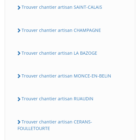
Trouver chantier artisan SAiNT-CALAiS
Trouver chantier artisan CHAMPAGNE
Trouver chantier artisan LA BAZOGE
Trouver chantier artisan MONCE-EN-BELiN
Trouver chantier artisan RUAUDiN
Trouver chantier artisan CERANS-
FOULLETOURTE