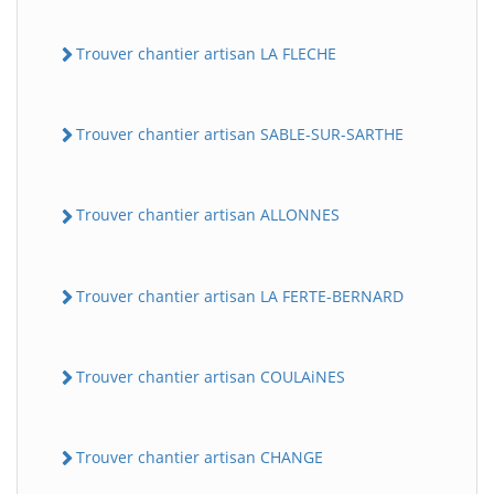
Trouver chantier artisan LA FLECHE
Trouver chantier artisan SABLE-SUR-SARTHE
Trouver chantier artisan ALLONNES
Trouver chantier artisan LA FERTE-BERNARD
Trouver chantier artisan COULAiNES
Trouver chantier artisan CHANGE