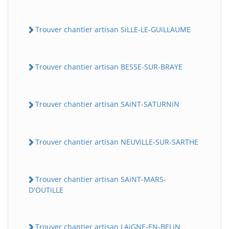
Trouver chantier artisan SiLLE-LE-GUiLLAUME
Trouver chantier artisan BESSE-SUR-BRAYE
Trouver chantier artisan SAiNT-SATURNiN
Trouver chantier artisan NEUViLLE-SUR-SARTHE
Trouver chantier artisan SAiNT-MARS-
D'OUTiLLE
Trouver chantier artisan LAiGNE-EN-BELiN