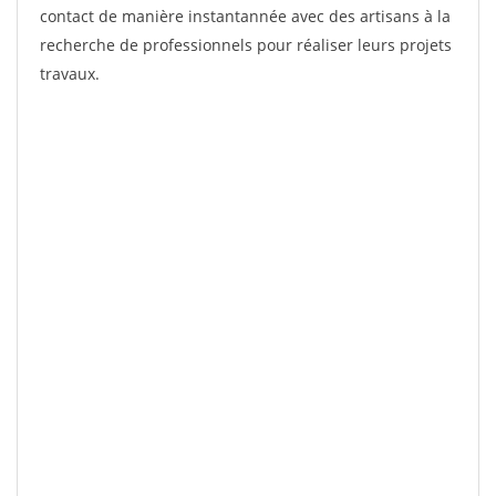
contact de manière instantannée avec des artisans à la
recherche de professionnels pour réaliser leurs projets
travaux.