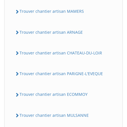
Trouver chantier artisan MAMERS
Trouver chantier artisan ARNAGE
Trouver chantier artisan CHATEAU-DU-LOiR
Trouver chantier artisan PARiGNE-L'EVEQUE
Trouver chantier artisan ECOMMOY
Trouver chantier artisan MULSANNE