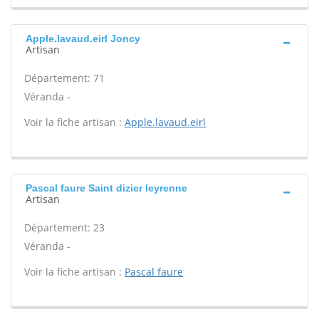
Apple.lavaud.eirl Joncy
Artisan
Département: 71
Véranda -
Voir la fiche artisan :
Apple.lavaud.eirl
Pascal faure Saint dizier leyrenne
Artisan
Département: 23
Véranda -
Voir la fiche artisan :
Pascal faure