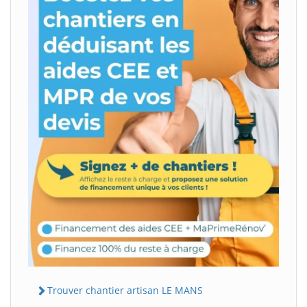
Trouver chantier artisan LE MANS