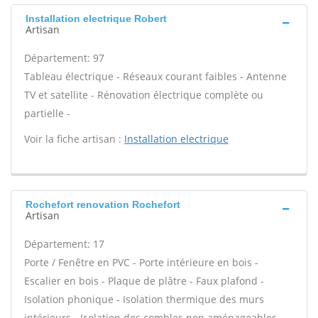
Installation electrique Robert
Artisan
Département: 97
Tableau électrique - Réseaux courant faibles - Antenne
TV et satellite - Rénovation électrique complète ou
partielle -
Voir la fiche artisan :
Installation electrique
Rochefort renovation Rochefort
Artisan
Département: 17
Porte / Fenêtre en PVC - Porte intérieure en bois -
Escalier en bois - Plaque de plâtre - Faux plafond -
Isolation phonique - Isolation thermique des murs
intérieurs - Isolation des combles non aménageables -