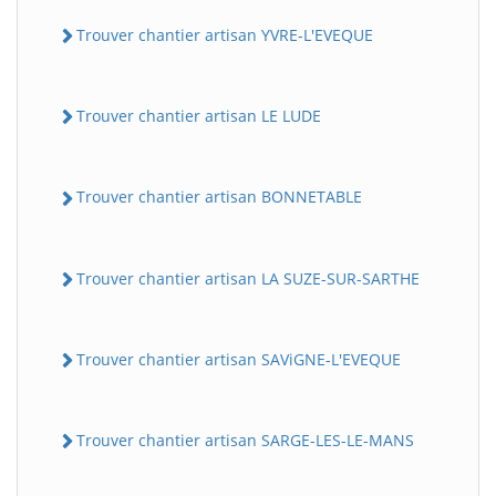
Trouver chantier artisan YVRE-L'EVEQUE
Trouver chantier artisan LE LUDE
Trouver chantier artisan BONNETABLE
Trouver chantier artisan LA SUZE-SUR-SARTHE
Trouver chantier artisan SAViGNE-L'EVEQUE
Trouver chantier artisan SARGE-LES-LE-MANS