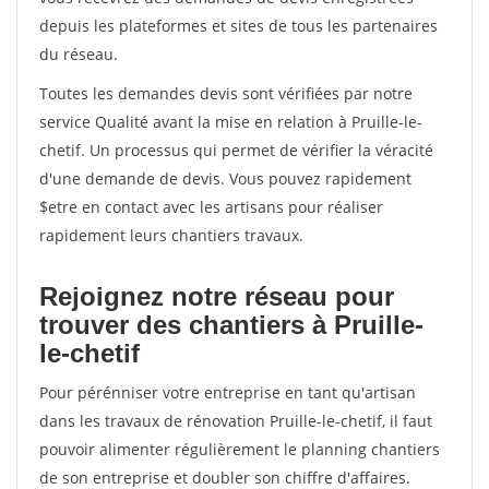
depuis les plateformes et sites de tous les partenaires
du réseau.
Toutes les demandes devis sont vérifiées par notre
service Qualité avant la mise en relation à Pruille-le-
chetif. Un processus qui permet de vérifier la véracité
d'une demande de devis. Vous pouvez rapidement
$etre en contact avec les artisans pour réaliser
rapidement leurs chantiers travaux.
Rejoignez notre réseau pour
trouver des chantiers à Pruille-
le-chetif
Pour pérénniser votre entreprise en tant qu'artisan
dans les travaux de rénovation Pruille-le-chetif, il faut
pouvoir alimenter régulièrement le planning chantiers
de son entreprise et doubler son chiffre d'affaires.