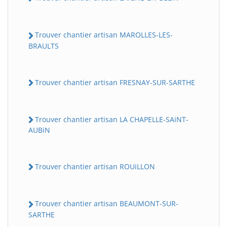
Trouver chantier artisan MAROLLES-LES-
BRAULTS
Trouver chantier artisan FRESNAY-SUR-SARTHE
Trouver chantier artisan LA CHAPELLE-SAiNT-
AUBiN
Trouver chantier artisan ROUiLLON
Trouver chantier artisan BEAUMONT-SUR-
SARTHE