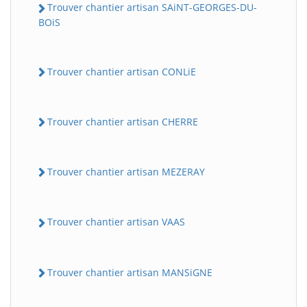
Trouver chantier artisan SAiNT-GEORGES-DU-
BOiS
Trouver chantier artisan CONLiE
Trouver chantier artisan CHERRE
Trouver chantier artisan MEZERAY
Trouver chantier artisan VAAS
Trouver chantier artisan MANSiGNE