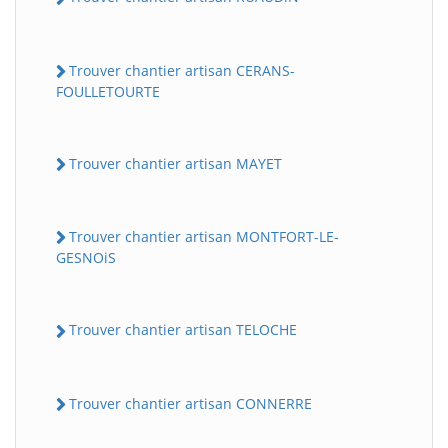
Trouver chantier artisan CERANS-
FOULLETOURTE
Trouver chantier artisan MAYET
Trouver chantier artisan MONTFORT-LE-
GESNOiS
Trouver chantier artisan TELOCHE
Trouver chantier artisan CONNERRE