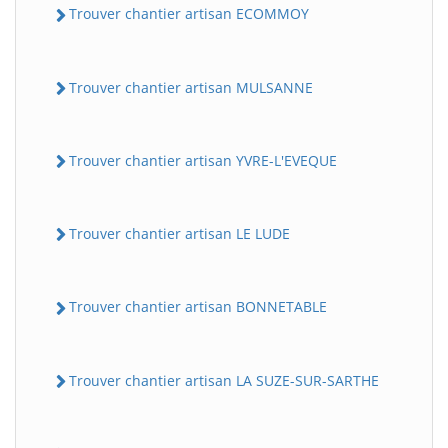
Trouver chantier artisan ECOMMOY
Trouver chantier artisan MULSANNE
Trouver chantier artisan YVRE-L'EVEQUE
Trouver chantier artisan LE LUDE
Trouver chantier artisan BONNETABLE
Trouver chantier artisan LA SUZE-SUR-SARTHE