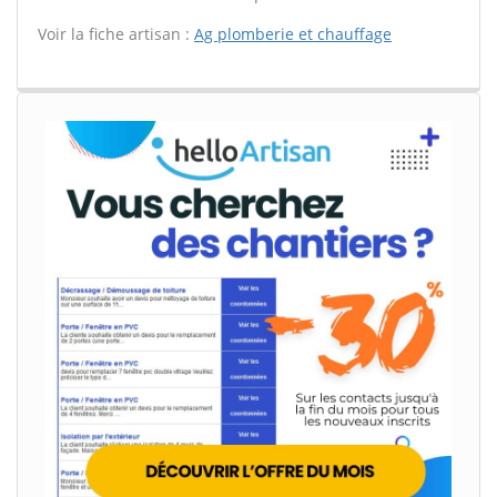
Voir la fiche artisan :
Ag plomberie et chauffage