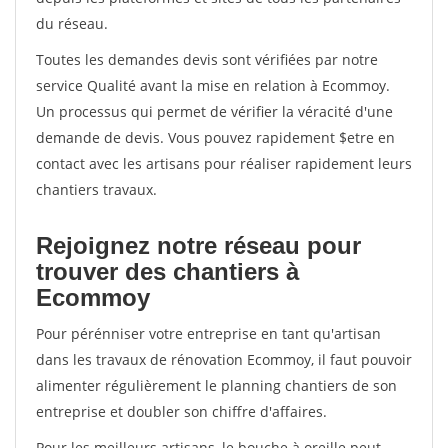
du réseau.
Toutes les demandes devis sont vérifiées par notre
service Qualité avant la mise en relation à Ecommoy.
Un processus qui permet de vérifier la véracité d'une
demande de devis. Vous pouvez rapidement $etre en
contact avec les artisans pour réaliser rapidement leurs
chantiers travaux.
Rejoignez notre réseau pour
trouver des chantiers à
Ecommoy
Pour pérénniser votre entreprise en tant qu'artisan
dans les travaux de rénovation Ecommoy, il faut pouvoir
alimenter régulièrement le planning chantiers de son
entreprise et doubler son chiffre d'affaires.
Pour les meilleurs artisans, le bouche à oreille peut