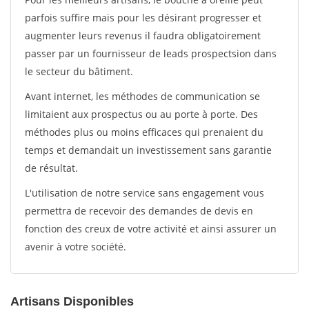
parfois suffire mais pour les désirant progresser et
augmenter leurs revenus il faudra obligatoirement
passer par un fournisseur de leads prospectsion dans
le secteur du bâtiment.
Avant internet, les méthodes de communication se
limitaient aux prospectus ou au porte à porte. Des
méthodes plus ou moins efficaces qui prenaient du
temps et demandait un investissement sans garantie
de résultat.
L'utilisation de notre service sans engagement vous
permettra de recevoir des demandes de devis en
fonction des creux de votre activité et ainsi assurer un
avenir à votre société.
Artisans Disponibles