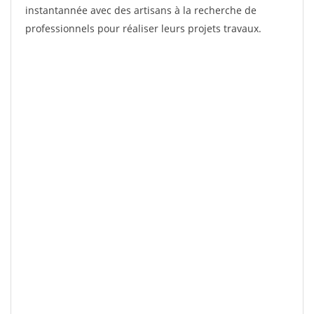
instantannée avec des artisans à la recherche de
professionnels pour réaliser leurs projets travaux.