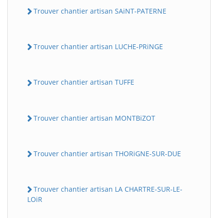
Trouver chantier artisan SAiNT-PATERNE
Trouver chantier artisan LUCHE-PRiNGE
Trouver chantier artisan TUFFE
Trouver chantier artisan MONTBiZOT
Trouver chantier artisan THORiGNE-SUR-DUE
Trouver chantier artisan LA CHARTRE-SUR-LE-
LOiR