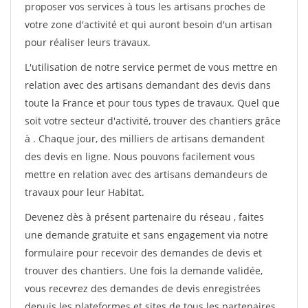
proposer vos services à tous les artisans proches de
votre zone d'activité et qui auront besoin d'un artisan
pour réaliser leurs travaux.
L'utilisation de notre service permet de vous mettre en
relation avec des artisans demandant des devis dans
toute la France et pour tous types de travaux. Quel que
soit votre secteur d'activité, trouver des chantiers grâce
à
. Chaque jour, des milliers de artisans demandent
des devis en ligne. Nous pouvons facilement vous
mettre en relation avec des artisans demandeurs de
travaux pour leur Habitat.
Devenez dès à présent partenaire du réseau
, faites
une demande gratuite et sans engagement via notre
formulaire pour recevoir des demandes de devis et
trouver des chantiers. Une fois la demande validée,
vous recevrez des demandes de devis enregistrées
depuis les plateformes et sites de tous les partenaires