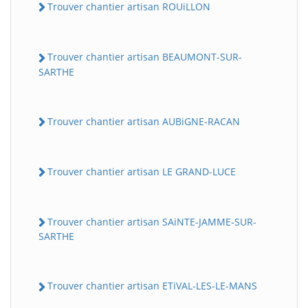
Trouver chantier artisan ROUiLLON
Trouver chantier artisan BEAUMONT-SUR-
SARTHE
Trouver chantier artisan AUBiGNE-RACAN
Trouver chantier artisan LE GRAND-LUCE
Trouver chantier artisan SAiNTE-JAMME-SUR-
SARTHE
Trouver chantier artisan ETiVAL-LES-LE-MANS