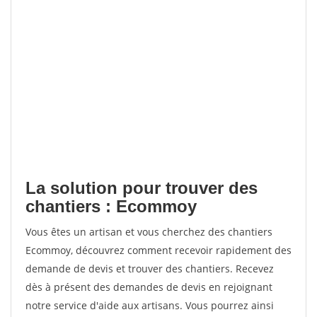
La solution pour trouver des
chantiers : Ecommoy
Vous êtes un artisan et vous cherchez des chantiers
Ecommoy, découvrez comment recevoir rapidement des
demande de devis et trouver des chantiers. Recevez
dès à présent des demandes de devis en rejoignant
notre service d'aide aux artisans. Vous pourrez ainsi