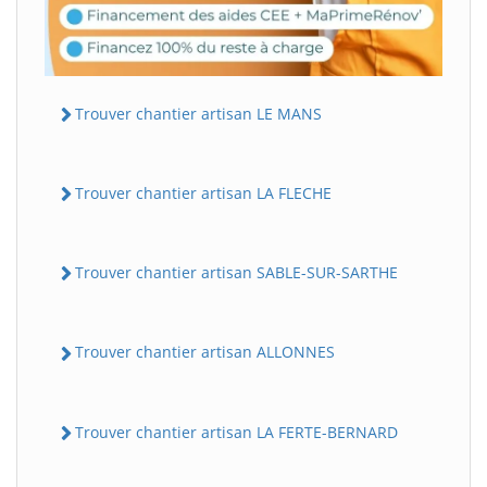
Trouver chantier artisan LE MANS
Trouver chantier artisan LA FLECHE
Trouver chantier artisan SABLE-SUR-SARTHE
Trouver chantier artisan ALLONNES
Trouver chantier artisan LA FERTE-BERNARD