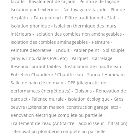
façade - Ravalement de façade - Peinture de façade -
Isolation par l'extérieur - Nettoyage de façade - Plaque
de plâtre - Faux plafond - Plâtre traditionnel - Staff -
Isolation phonique - Isolation thermique des murs
intérieurs - Isolation des combles non aménageables -
Isolation des combles aménageables - Peinture -
Peinture décorative - Enduit - Papier peint - Sol souple
(vinyle, lino, dalles PVC, etc) - Parquet - Carrelage -
Réseaux courant faibles - Installation de chauffe eau -
Entretien Chaudière / Chauffe-eau - Sauna / Hammam -
Salle de bain clé en main - DPE (diagnostic de
performances énergétiques) - Cloisons - Rénovation de
parquet - Faïence murale - Isolation écologique - Gros
oeuvre (Extension maison, construction garage, etc) -
Rénovation électrique complète ou partielle -
Traitement de l'eau (Antitartre - adoucisseur - filtration)
- Rénovation plomberie complète ou partielle -