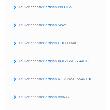
Trouver chantier artisan PRECiGNE
Trouver chantier artisan SPAY
Trouver chantier artisan GUECELARD
Trouver chantier artisan ROEZE-SUR-SARTHE
Trouver chantier artisan NOYEN-SUR-SARTHE
Trouver chantier artisan ViBRAYE