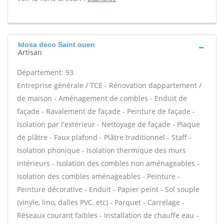
Idosa deco Saint ouen
Artisan
Département: 93
Entreprise générale / TCE - Rénovation dappartement /
de maison - Aménagement de combles - Enduit de
façade - Ravalement de façade - Peinture de façade -
Isolation par l'extérieur - Nettoyage de façade - Plaque
de plâtre - Faux plafond - Plâtre traditionnel - Staff -
Isolation phonique - Isolation thermique des murs
intérieurs - Isolation des combles non aménageables -
Isolation des combles aménageables - Peinture -
Peinture décorative - Enduit - Papier peint - Sol souple
(vinyle, lino, dalles PVC, etc) - Parquet - Carrelage -
Réseaux courant faibles - Installation de chauffe eau -