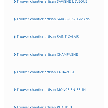
Trouver chantier artisan SAViGNE-L'EVEQUE
Trouver chantier artisan SARGE-LES-LE-MANS
Trouver chantier artisan SAiNT-CALAiS
Trouver chantier artisan CHAMPAGNE
Trouver chantier artisan LA BAZOGE
Trouver chantier artisan MONCE-EN-BELiN
Trouver chantier artisan RUAUDiN