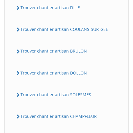
Trouver chantier artisan FiLLE
Trouver chantier artisan COULANS-SUR-GEE
Trouver chantier artisan BRULON
Trouver chantier artisan DOLLON
Trouver chantier artisan SOLESMES
Trouver chantier artisan CHAMPFLEUR