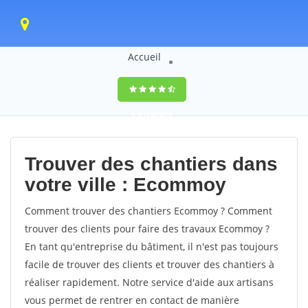
Accueil
9,5
(100%)
0
votes
Trouver des chantiers dans
votre ville : Ecommoy
Comment trouver des chantiers Ecommoy ? Comment
trouver des clients pour faire des travaux Ecommoy ?
En tant qu'entreprise du bâtiment, il n'est pas toujours
facile de trouver des clients et trouver des chantiers à
réaliser rapidement. Notre service d'aide aux artisans
vous permet de rentrer en contact de manière