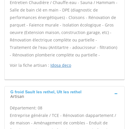
Entretien Chaudière / Chauffe-eau - Sauna / Hammam -
Salle de bain clé en main - DPE (diagnostic de
performances énergétiques) - Cloisons - Rénovation de
parquet - Faïence murale - Isolation écologique - Gros
oeuvre (Extension maison, construction garage, etc) -
Rénovation électrique complète ou partielle -
Traitement de l'eau (Antitartre - adoucisseur - filtration)
- Rénovation plomberie complète ou partielle -
Voir la fiche artisan :
Idosa deco
G froid Sault les rethel, Ult les rethel
Artisan
Département: 08
Entreprise générale / TCE - Rénovation dappartement /
de maison - Aménagement de combles - Enduit de