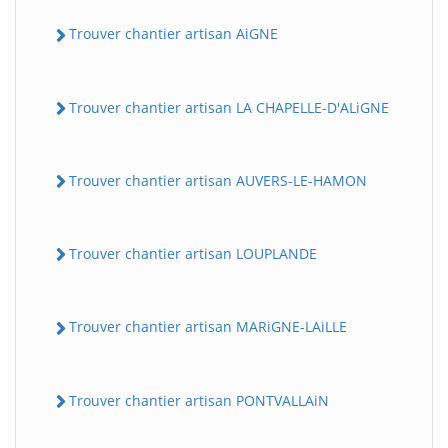
Trouver chantier artisan AiGNE
Trouver chantier artisan LA CHAPELLE-D'ALiGNE
Trouver chantier artisan AUVERS-LE-HAMON
Trouver chantier artisan LOUPLANDE
Trouver chantier artisan MARiGNE-LAiLLE
Trouver chantier artisan PONTVALLAiN