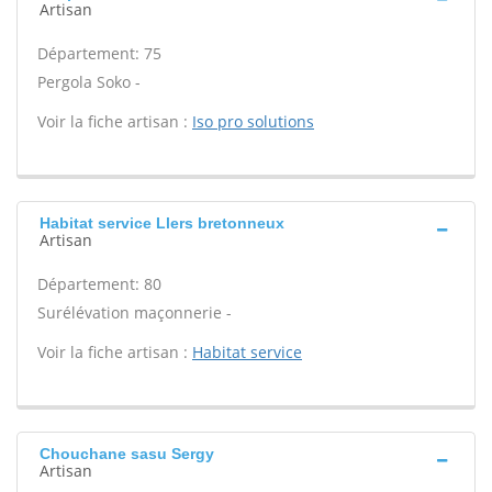
Artisan
Département: 75
Pergola Soko -
Voir la fiche artisan :
Iso pro solutions
Habitat service Llers bretonneux
Artisan
Département: 80
Surélévation maçonnerie -
Voir la fiche artisan :
Habitat service
Chouchane sasu Sergy
Artisan