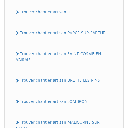
Trouver chantier artisan LOUE
Trouver chantier artisan PARCE-SUR-SARTHE
Trouver chantier artisan SAiNT-COSME-EN-
VAiRAiS
Trouver chantier artisan BRETTE-LES-PiNS
Trouver chantier artisan LOMBRON
Trouver chantier artisan MALiCORNE-SUR-