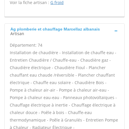
Voir la fiche artisan :
G froid
Ag plomberie et chauffage Marcellaz albanais
Artisan
Département: 74
Installation de chaudière - Installation de chauffe eau -
Entretien Chaudière / Chauffe-eau - Chaudière gaz -
Chaudière électrique - Chaudière Fioul - Plancher
chauffant eau chaude /réversible - Plancher chauffant
électrique - Chauffe eau solaire - Chaudière Bois -
Pompe à chaleur air-air - Pompe à chaleur air-eau -
Pompe à chaleur eau-eau - Panneaux photovoltaïques -
Chauffage électrique à inertie - Chauffage électrique à
chaleur douce - Poêle à bois - Chauffe-eau
thermodynamique - Poêle à Granulés - Entretien Pompe
à Chaleur - Radiateur Électrique -