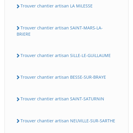
Trouver chantier artisan LA MiLESSE
Trouver chantier artisan SAiNT-MARS-LA-
BRiERE
Trouver chantier artisan SiLLE-LE-GUiLLAUME
Trouver chantier artisan BESSE-SUR-BRAYE
Trouver chantier artisan SAiNT-SATURNiN
Trouver chantier artisan NEUViLLE-SUR-SARTHE