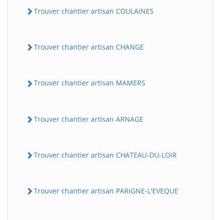
Trouver chantier artisan COULAiNES
Trouver chantier artisan CHANGE
Trouver chantier artisan MAMERS
Trouver chantier artisan ARNAGE
Trouver chantier artisan CHATEAU-DU-LOiR
Trouver chantier artisan PARiGNE-L'EVEQUE