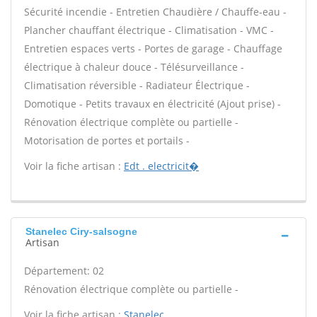
Sécurité incendie - Entretien Chaudière / Chauffe-eau -
Plancher chauffant électrique - Climatisation - VMC -
Entretien espaces verts - Portes de garage - Chauffage
électrique à chaleur douce - Télésurveillance -
Climatisation réversible - Radiateur Électrique -
Domotique - Petits travaux en électricité (Ajout prise) -
Rénovation électrique complète ou partielle -
Motorisation de portes et portails -
Voir la fiche artisan :
Edt . electricit�
Stanelec Ciry-salsogne
Artisan
Département: 02
Rénovation électrique complète ou partielle -
Voir la fiche artisan :
Stanelec