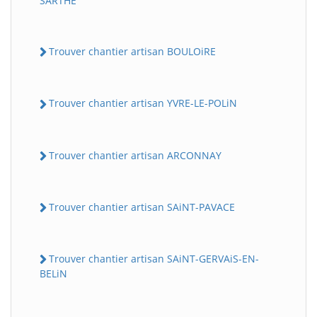
SARTHE
Trouver chantier artisan BOULOiRE
Trouver chantier artisan YVRE-LE-POLiN
Trouver chantier artisan ARCONNAY
Trouver chantier artisan SAiNT-PAVACE
Trouver chantier artisan SAiNT-GERVAiS-EN-
BELiN