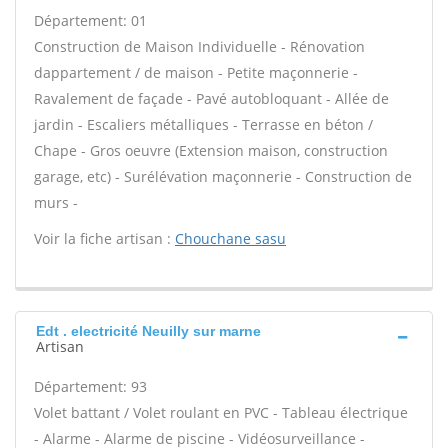
Département: 01
Construction de Maison Individuelle - Rénovation
dappartement / de maison - Petite maçonnerie -
Ravalement de façade - Pavé autobloquant - Allée de
jardin - Escaliers métalliques - Terrasse en béton /
Chape - Gros oeuvre (Extension maison, construction
garage, etc) - Surélévation maçonnerie - Construction de
murs -
Voir la fiche artisan :
Chouchane sasu
Edt . electricité Neuilly sur marne
Artisan
Département: 93
Volet battant / Volet roulant en PVC - Tableau électrique
- Alarme - Alarme de piscine - Vidéosurveillance -