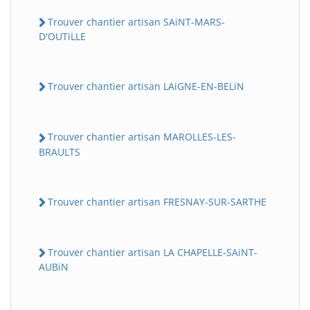
Trouver chantier artisan SAiNT-MARS-
D'OUTiLLE
Trouver chantier artisan LAiGNE-EN-BELiN
Trouver chantier artisan MAROLLES-LES-
BRAULTS
Trouver chantier artisan FRESNAY-SUR-SARTHE
Trouver chantier artisan LA CHAPELLE-SAiNT-
AUBiN