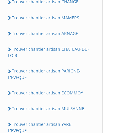
Trouver chantier artisan CHANGE
Trouver chantier artisan MAMERS
Trouver chantier artisan ARNAGE
Trouver chantier artisan CHATEAU-DU-
LOiR
Trouver chantier artisan PARiGNE-
L'EVEQUE
Trouver chantier artisan ECOMMOY
Trouver chantier artisan MULSANNE
Trouver chantier artisan YVRE-
L'EVEQUE