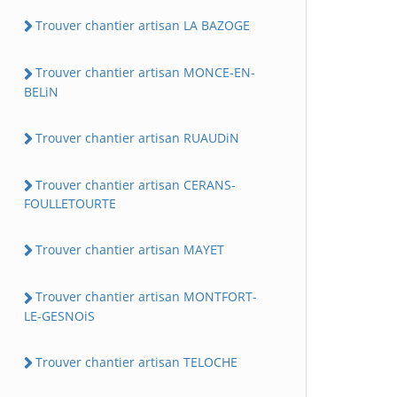
Trouver chantier artisan LA BAZOGE
Trouver chantier artisan MONCE-EN-
BELiN
Trouver chantier artisan RUAUDiN
Trouver chantier artisan CERANS-
FOULLETOURTE
Trouver chantier artisan MAYET
Trouver chantier artisan MONTFORT-
LE-GESNOiS
Trouver chantier artisan TELOCHE