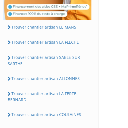
Trouver chantier artisan LE MANS
Trouver chantier artisan LA FLECHE
Trouver chantier artisan SABLE-SUR-
SARTHE
Trouver chantier artisan ALLONNES
Trouver chantier artisan LA FERTE-
BERNARD
Trouver chantier artisan COULAiNES