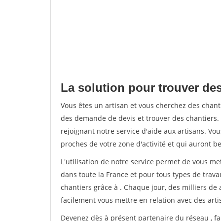
La solution pour trouver des
Vous êtes un artisan et vous cherchez des chan
des demande de devis et trouver des chantiers
rejoignant notre service d'aide aux artisans. Vou
proches de votre zone d'activité et qui auront be
L'utilisation de notre service permet de vous m
dans toute la France et pour tous types de travau
chantiers grâce à
. Chaque jour, des milliers d
facilement vous mettre en relation avec des art
Devenez dès à présent partenaire du réseau
, f