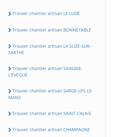
Trouver chantier artisan LE LUDE
Trouver chantier artisan BONNETABLE
Trouver chantier artisan LA SUZE-SUR-
SARTHE
Trouver chantier artisan SAViGNE-
L'EVEQUE
Trouver chantier artisan SARGE-LES-LE-
MANS
Trouver chantier artisan SAiNT-CALAiS
Trouver chantier artisan CHAMPAGNE