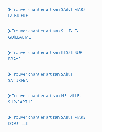
Trouver chantier artisan SAiNT-MARS-
LA-BRiERE
Trouver chantier artisan SiLLE-LE-
GUiLLAUME
Trouver chantier artisan BESSE-SUR-
BRAYE
Trouver chantier artisan SAiNT-
SATURNiN
Trouver chantier artisan NEUViLLE-
SUR-SARTHE
Trouver chantier artisan SAiNT-MARS-
D'OUTiLLE