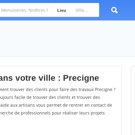
Lieu
ns votre ville : Precigne
nt trouver des clients pour faire des travaux Precigne ?
oujours facile de trouver des clients et trouver des
'aide aux artisans vous permet de rentrer en contact de
herche de professionnels pour réaliser leurs projets