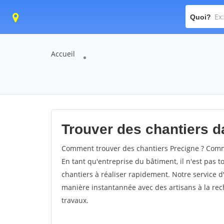
Quoi?
Accueil
Trouver des chantiers da
Comment trouver des chantiers Precigne ? Comme
En tant qu'entreprise du bâtiment, il n'est pas t
chantiers à réaliser rapidement. Notre service d
manière instantannée avec des artisans à la rec
travaux.