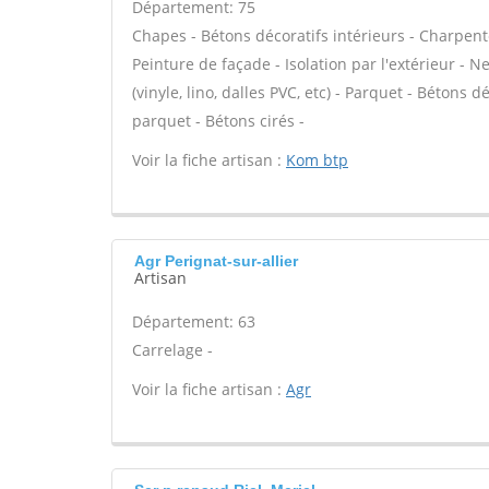
Département: 75
Chapes - Bétons décoratifs intérieurs - Charpent
Peinture de façade - Isolation par l'extérieur - N
(vinyle, lino, dalles PVC, etc) - Parquet - Bétons 
parquet - Bétons cirés -
Voir la fiche artisan :
Kom btp
Agr Perignat-sur-allier
Artisan
Département: 63
Carrelage -
Voir la fiche artisan :
Agr