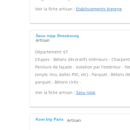
Voir la fiche artisan :
Etablissements bigorne
Sasu nipp Strasbourg
Artisan
Département: 67
Chapes - Bétons décoratifs intérieurs - Charpent
Peinture de façade - Isolation par l'extérieur - N
(vinyle, lino, dalles PVC, etc) - Parquet - Bétons 
parquet - Bétons cirés -
Voir la fiche artisan :
Sasu nipp
Kom btp Paris
Artisan