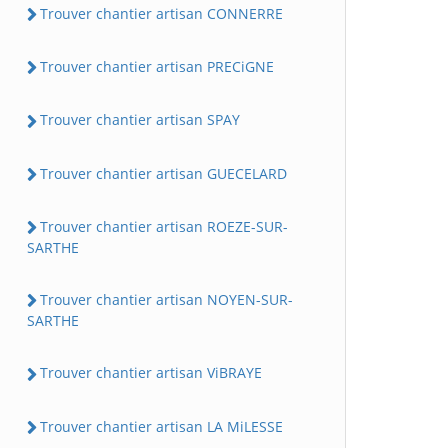
Trouver chantier artisan CONNERRE
Trouver chantier artisan PRECiGNE
Trouver chantier artisan SPAY
Trouver chantier artisan GUECELARD
Trouver chantier artisan ROEZE-SUR-
SARTHE
Trouver chantier artisan NOYEN-SUR-
SARTHE
Trouver chantier artisan ViBRAYE
Trouver chantier artisan LA MiLESSE