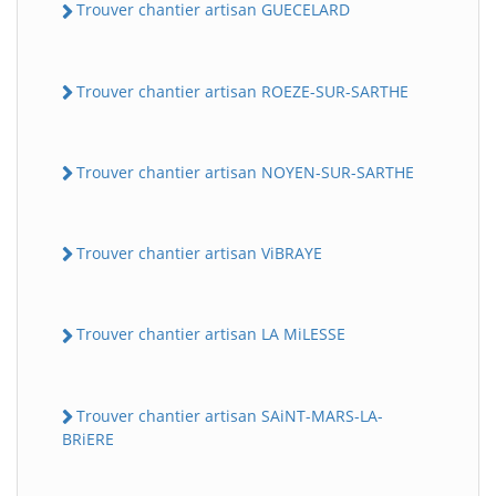
Trouver chantier artisan GUECELARD
Trouver chantier artisan ROEZE-SUR-SARTHE
Trouver chantier artisan NOYEN-SUR-SARTHE
Trouver chantier artisan ViBRAYE
Trouver chantier artisan LA MiLESSE
Trouver chantier artisan SAiNT-MARS-LA-
BRiERE