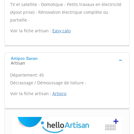
TV et satellite - Domotique - Petits travaux en électricité
(Ajout prise) - Rénovation électrique complète ou
partielle -
Voir la fiche artisan :
Easy calo
Artipro Saran
Artisan
Département: 45
Décrassage / Démoussage de toiture -
Voir la fiche artisan :
Artipro