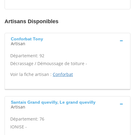
Artisans Disponibles
Conforbat Tony
Artisan
Département: 92
Décrassage / Démoussage de toiture -
Voir la fiche artisan :
Conforbat
Santais Grand quevilly, Le grand quevilly
Artisan
Département: 76
IONISE -