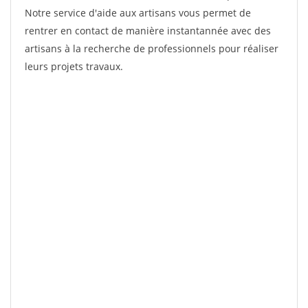
Notre service d'aide aux artisans vous permet de
rentrer en contact de manière instantannée avec des
artisans à la recherche de professionnels pour réaliser
leurs projets travaux.