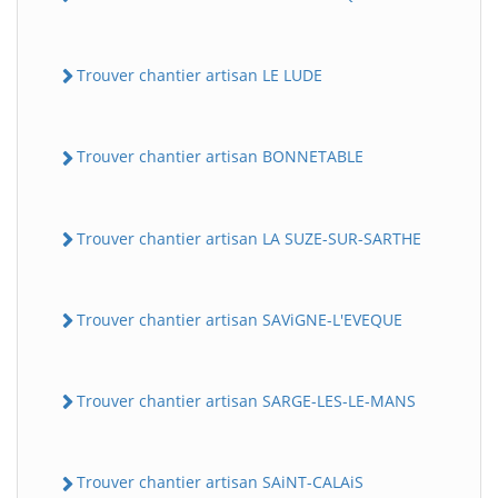
Trouver chantier artisan LE LUDE
Trouver chantier artisan BONNETABLE
Trouver chantier artisan LA SUZE-SUR-SARTHE
Trouver chantier artisan SAViGNE-L'EVEQUE
Trouver chantier artisan SARGE-LES-LE-MANS
Trouver chantier artisan SAiNT-CALAiS