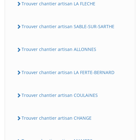
Trouver chantier artisan LA FLECHE
Trouver chantier artisan SABLE-SUR-SARTHE
Trouver chantier artisan ALLONNES
Trouver chantier artisan LA FERTE-BERNARD
Trouver chantier artisan COULAiNES
Trouver chantier artisan CHANGE