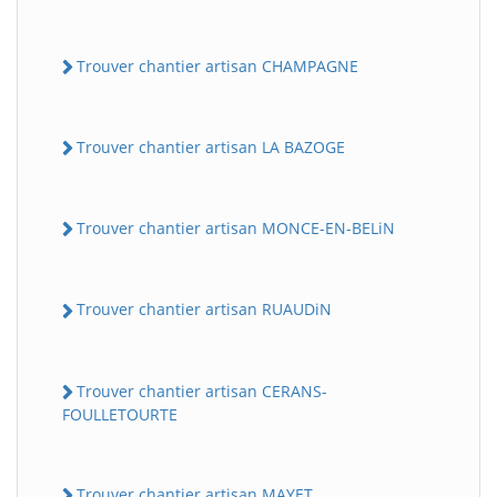
Trouver chantier artisan CHAMPAGNE
Trouver chantier artisan LA BAZOGE
Trouver chantier artisan MONCE-EN-BELiN
Trouver chantier artisan RUAUDiN
Trouver chantier artisan CERANS-
FOULLETOURTE
Trouver chantier artisan MAYET