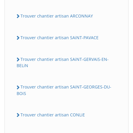
Trouver chantier artisan ARCONNAY
Trouver chantier artisan SAiNT-PAVACE
Trouver chantier artisan SAiNT-GERVAiS-EN-
BELiN
Trouver chantier artisan SAiNT-GEORGES-DU-
BOiS
Trouver chantier artisan CONLiE