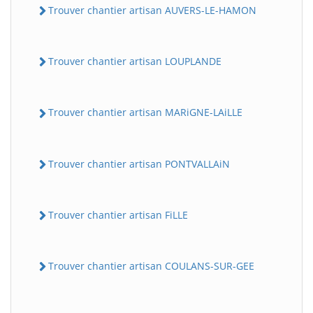
Trouver chantier artisan AUVERS-LE-HAMON
Trouver chantier artisan LOUPLANDE
Trouver chantier artisan MARiGNE-LAiLLE
Trouver chantier artisan PONTVALLAiN
Trouver chantier artisan FiLLE
Trouver chantier artisan COULANS-SUR-GEE