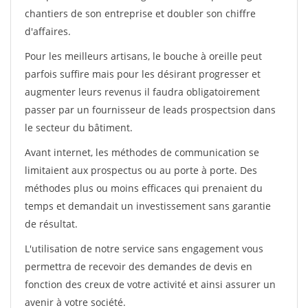
chantiers de son entreprise et doubler son chiffre
d'affaires.
Pour les meilleurs artisans, le bouche à oreille peut
parfois suffire mais pour les désirant progresser et
augmenter leurs revenus il faudra obligatoirement
passer par un fournisseur de leads prospectsion dans
le secteur du bâtiment.
Avant internet, les méthodes de communication se
limitaient aux prospectus ou au porte à porte. Des
méthodes plus ou moins efficaces qui prenaient du
temps et demandait un investissement sans garantie
de résultat.
L'utilisation de notre service sans engagement vous
permettra de recevoir des demandes de devis en
fonction des creux de votre activité et ainsi assurer un
avenir à votre société.