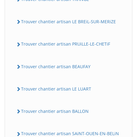
Trouver chantier artisan LE BREiL-SUR-MERiZE
Trouver chantier artisan PRUiLLE-LE-CHETiF
Trouver chantier artisan BEAUFAY
Trouver chantier artisan LE LUART
Trouver chantier artisan BALLON
Trouver chantier artisan SAiNT-OUEN-EN-BELiN