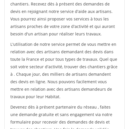
chantiers. Recevez dès à présent des demandes de
devis en rejoignant notre service d'aide aux artisans.
Vous pourrez ainsi proposer vos services à tous les
artisans proches de votre zone d'activité et qui auront
besoin d'un artisan pour réaliser leurs travaux.
L'utilisation de notre service permet de vous mettre en
relation avec des artisans demandant des devis dans
toute la France et pour tous types de travaux. Quel que
soit votre secteur d'activité, trouver des chantiers grâce
à
. Chaque jour, des milliers de artisans demandent
des devis en ligne. Nous pouvons facilement vous
mettre en relation avec des artisans demandeurs de
travaux pour leur Habitat.
Devenez dès à présent partenaire du réseau
, faites
une demande gratuite et sans engagement via notre
formulaire pour recevoir des demandes de devis et