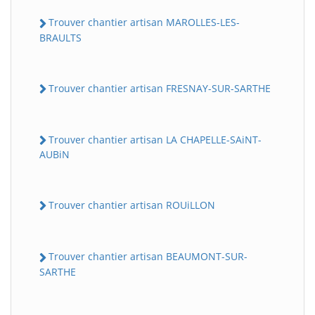
Trouver chantier artisan MAROLLES-LES-
BRAULTS
Trouver chantier artisan FRESNAY-SUR-SARTHE
Trouver chantier artisan LA CHAPELLE-SAiNT-
AUBiN
Trouver chantier artisan ROUiLLON
Trouver chantier artisan BEAUMONT-SUR-
SARTHE