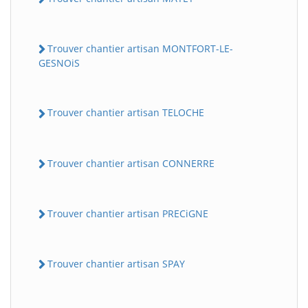
Trouver chantier artisan MONTFORT-LE-
GESNOiS
Trouver chantier artisan TELOCHE
Trouver chantier artisan CONNERRE
Trouver chantier artisan PRECiGNE
Trouver chantier artisan SPAY