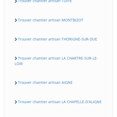
Trouver chantier artisan TUFFE
Trouver chantier artisan MONTBiZOT
Trouver chantier artisan THORiGNE-SUR-DUE
Trouver chantier artisan LA CHARTRE-SUR-LE-
LOiR
Trouver chantier artisan AiGNE
Trouver chantier artisan LA CHAPELLE-D'ALiGNE