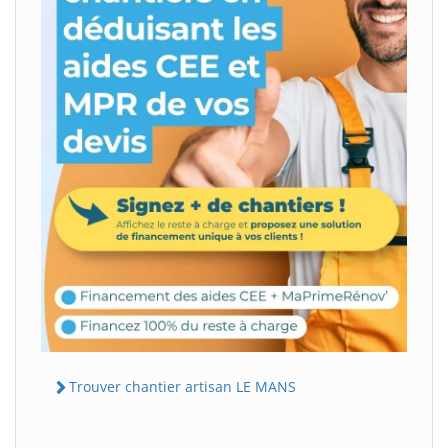
Trouver chantier artisan LE MANS