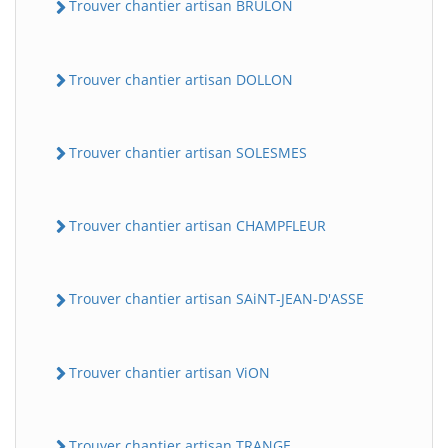
Trouver chantier artisan BRULON
Trouver chantier artisan DOLLON
Trouver chantier artisan SOLESMES
Trouver chantier artisan CHAMPFLEUR
Trouver chantier artisan SAiNT-JEAN-D'ASSE
Trouver chantier artisan ViON
Trouver chantier artisan TRANGE