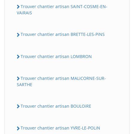
Trouver chantier artisan SAiNT-COSME-EN-
VAiRAiS
Trouver chantier artisan BRETTE-LES-PiNS
Trouver chantier artisan LOMBRON
Trouver chantier artisan MALiCORNE-SUR-
SARTHE
Trouver chantier artisan BOULOiRE
Trouver chantier artisan YVRE-LE-POLiN