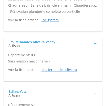
Chauffe-eau - Salle de bain clé en main - Chaudière gaz
- Rénovation plomberie complète ou partielle -
Voir la fiche artisan :
Pvc system
Ets. fernandes oliveira Vachy
Artisan
Département: 89
Surélévation maçonnerie -
Voir la fiche artisan :
Ets. fernandes oliveira
Stil.ba Yutz
Artisan
Département: 57