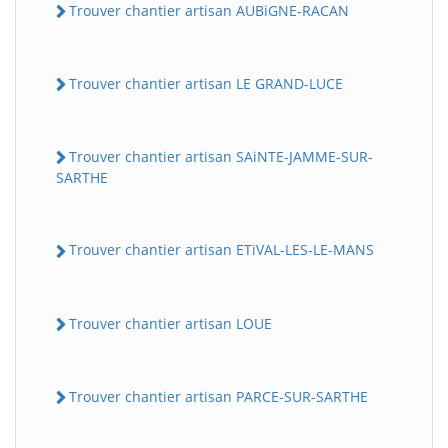
Trouver chantier artisan AUBiGNE-RACAN
Trouver chantier artisan LE GRAND-LUCE
Trouver chantier artisan SAiNTE-JAMME-SUR-
SARTHE
Trouver chantier artisan ETiVAL-LES-LE-MANS
Trouver chantier artisan LOUE
Trouver chantier artisan PARCE-SUR-SARTHE