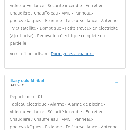
Vidéosurveillance - Sécurité incendie - Entretien
Chaudière / Chauffe-eau - VMC - Panneaux
photovoltaïques - Eolienne - Télésurveillance - Antenne
TV et satellite - Domotique - Petits travaux en électricité
(Ajout prise) - Rénovation électrique complète ou
partielle -
Voir la fiche artisan :
Dormignies alexandre
Easy calo Miribel
Artisan
Département: 01
Tableau électrique - Alarme - Alarme de piscine -
Vidéosurveillance - Sécurité incendie - Entretien
Chaudière / Chauffe-eau - VMC - Panneaux
photovoltaïques - Eolienne - Télésurveillance - Antenne