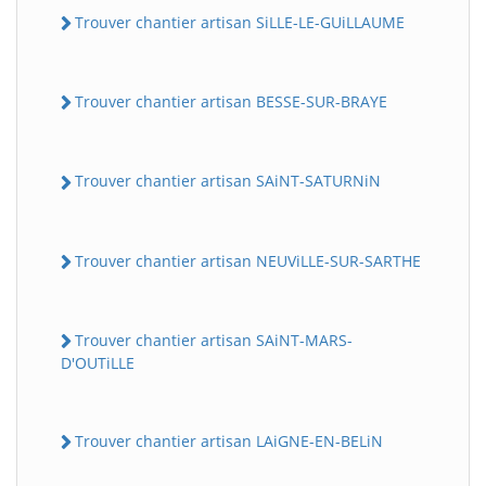
Trouver chantier artisan SiLLE-LE-GUiLLAUME
Trouver chantier artisan BESSE-SUR-BRAYE
Trouver chantier artisan SAiNT-SATURNiN
Trouver chantier artisan NEUViLLE-SUR-SARTHE
Trouver chantier artisan SAiNT-MARS-
D'OUTiLLE
Trouver chantier artisan LAiGNE-EN-BELiN