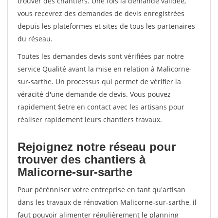
trouver des chantiers. Une fois la demande validée,
vous recevrez des demandes de devis enregistrées
depuis les plateformes et sites de tous les partenaires
du réseau.
Toutes les demandes devis sont vérifiées par notre
service Qualité avant la mise en relation à Malicorne-
sur-sarthe. Un processus qui permet de vérifier la
véracité d'une demande de devis. Vous pouvez
rapidement $etre en contact avec les artisans pour
réaliser rapidement leurs chantiers travaux.
Rejoignez notre réseau pour
trouver des chantiers à
Malicorne-sur-sarthe
Pour pérénniser votre entreprise en tant qu'artisan
dans les travaux de rénovation Malicorne-sur-sarthe, il
faut pouvoir alimenter régulièrement le planning