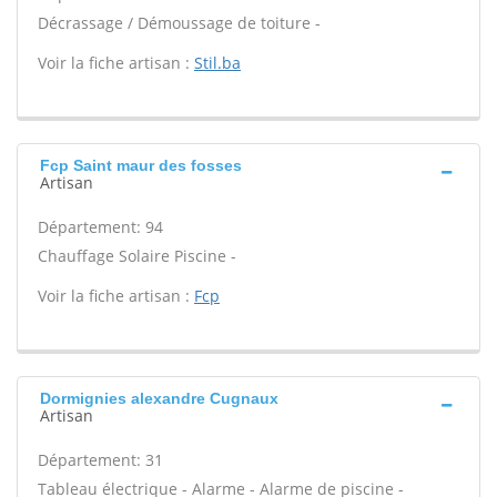
Décrassage / Démoussage de toiture -
Voir la fiche artisan :
Stil.ba
Fcp Saint maur des fosses
Artisan
Département: 94
Chauffage Solaire Piscine -
Voir la fiche artisan :
Fcp
Dormignies alexandre Cugnaux
Artisan
Département: 31
Tableau électrique - Alarme - Alarme de piscine -