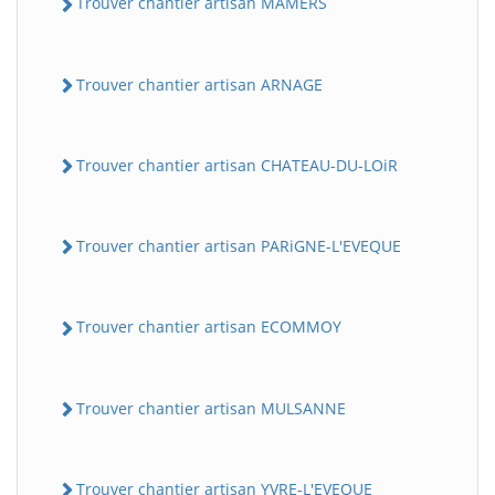
Trouver chantier artisan MAMERS
Trouver chantier artisan ARNAGE
Trouver chantier artisan CHATEAU-DU-LOiR
Trouver chantier artisan PARiGNE-L'EVEQUE
Trouver chantier artisan ECOMMOY
Trouver chantier artisan MULSANNE
Trouver chantier artisan YVRE-L'EVEQUE