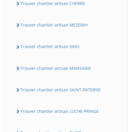
Trouver chantier artisan CHERRE
Trouver chantier artisan MEZERAY
Trouver chantier artisan VAAS
Trouver chantier artisan MANSiGNE
Trouver chantier artisan SAiNT-PATERNE
Trouver chantier artisan LUCHE-PRiNGE