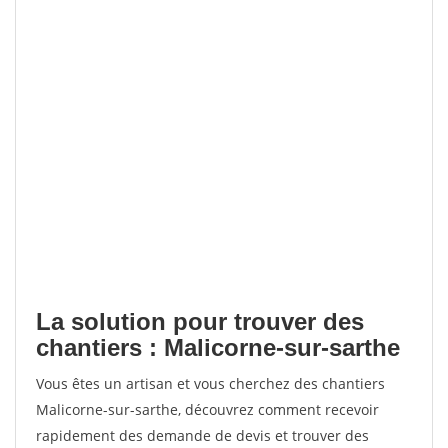
La solution pour trouver des
chantiers : Malicorne-sur-sarthe
Vous êtes un artisan et vous cherchez des chantiers
Malicorne-sur-sarthe, découvrez comment recevoir
rapidement des demande de devis et trouver des