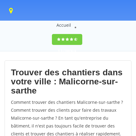
Accueil
9,5
(100%)
0
votes
Trouver des chantiers dans
votre ville : Malicorne-sur-
sarthe
Comment trouver des chantiers Malicorne-sur-sarthe ?
Comment trouver des clients pour faire des travaux
Malicorne-sur-sarthe ? En tant qu'entreprise du
bâtiment, il n'est pas toujours facile de trouver des
clients et trouver des chantiers à réaliser rapidement.