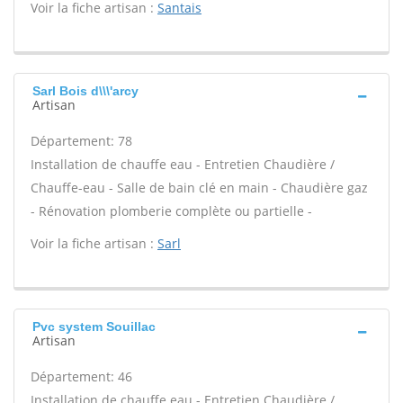
Voir la fiche artisan :
Santais
Sarl Bois d\\\'arcy
Artisan
Département: 78
Installation de chauffe eau - Entretien Chaudière /
Chauffe-eau - Salle de bain clé en main - Chaudière gaz
- Rénovation plomberie complète ou partielle -
Voir la fiche artisan :
Sarl
Pvc system Souillac
Artisan
Département: 46
Installation de chauffe eau - Entretien Chaudière /