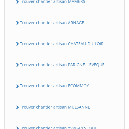
Trouver chantier artisan MAMERS
Trouver chantier artisan ARNAGE
Trouver chantier artisan CHATEAU-DU-LOiR
Trouver chantier artisan PARiGNE-L'EVEQUE
Trouver chantier artisan ECOMMOY
Trouver chantier artisan MULSANNE
Trouver chantier artisan YVRE-L'EVEQUE