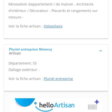
Rénovation dappartement / de maison - Architecte
d'intérieur / Décorateur - Placards et rangements sur
mesure -
Voir la fiche artisan :
Odosphere
Pluriel entreprise Mmercy
Artisan
Département: 55
Dallage extérieur -
Voir la fiche artisan :
Pluriel entreprise