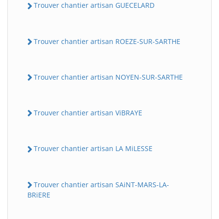
Trouver chantier artisan GUECELARD
Trouver chantier artisan ROEZE-SUR-SARTHE
Trouver chantier artisan NOYEN-SUR-SARTHE
Trouver chantier artisan ViBRAYE
Trouver chantier artisan LA MiLESSE
Trouver chantier artisan SAiNT-MARS-LA-
BRiERE