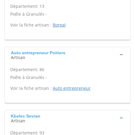
Département: 13
Poêle à Granulés -
Voir la fiche artisan :
Boreal
Auto entrepreneur Poitiers
Artisan
Département: 86
Poêle à Granulés -
Voir la fiche artisan :
Auto entrepreneur
Kbelec Sevran
Artisan
Département: 93