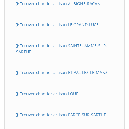
Trouver chantier artisan AUBiGNE-RACAN
Trouver chantier artisan LE GRAND-LUCE
Trouver chantier artisan SAiNTE-JAMME-SUR-
SARTHE
Trouver chantier artisan ETiVAL-LES-LE-MANS
Trouver chantier artisan LOUE
Trouver chantier artisan PARCE-SUR-SARTHE