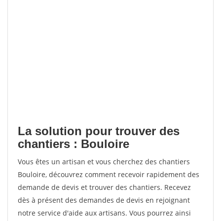
La solution pour trouver des
chantiers : Bouloire
Vous êtes un artisan et vous cherchez des chantiers
Bouloire, découvrez comment recevoir rapidement des
demande de devis et trouver des chantiers. Recevez
dès à présent des demandes de devis en rejoignant
notre service d'aide aux artisans. Vous pourrez ainsi