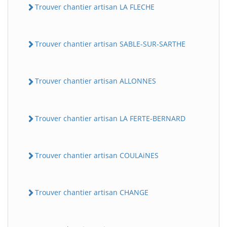
Trouver chantier artisan LA FLECHE
Trouver chantier artisan SABLE-SUR-SARTHE
Trouver chantier artisan ALLONNES
Trouver chantier artisan LA FERTE-BERNARD
Trouver chantier artisan COULAiNES
Trouver chantier artisan CHANGE