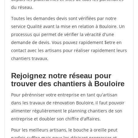
du réseau.
Toutes les demandes devis sont vérifiées par notre
service Qualité avant la mise en relation à Bouloire. Un
processus qui permet de vérifier la véracité d'une
demande de devis. Vous pouvez rapidement $etre en
contact avec les artisans pour réaliser rapidement leurs
chantiers travaux.
Rejoignez notre réseau pour
trouver des chantiers à Bouloire
Pour pérénniser votre entreprise en tant qu'artisan
dans les travaux de rénovation Bouloire, il faut pouvoir
alimenter régulièrement le planning chantiers de son
entreprise et doubler son chiffre d'affaires.
Pour les meilleurs artisans, le bouche à oreille peut
parfois suffire mais pour les désirant progresser et