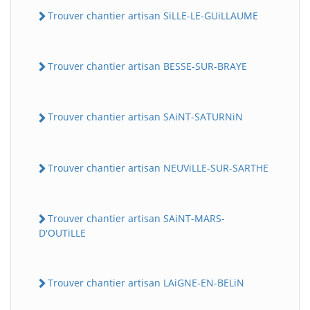
Trouver chantier artisan SiLLE-LE-GUiLLAUME
Trouver chantier artisan BESSE-SUR-BRAYE
Trouver chantier artisan SAiNT-SATURNiN
Trouver chantier artisan NEUViLLE-SUR-SARTHE
Trouver chantier artisan SAiNT-MARS-
D'OUTiLLE
Trouver chantier artisan LAiGNE-EN-BELiN