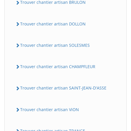
Trouver chantier artisan BRULON
Trouver chantier artisan DOLLON
Trouver chantier artisan SOLESMES
Trouver chantier artisan CHAMPFLEUR
Trouver chantier artisan SAiNT-JEAN-D'ASSE
Trouver chantier artisan ViON
Trouver chantier artisan TRANGE