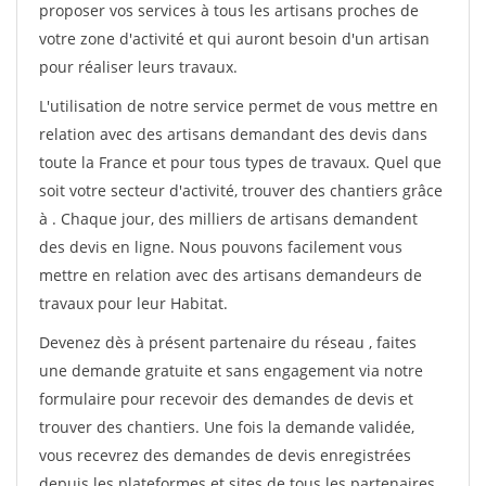
proposer vos services à tous les artisans proches de
votre zone d'activité et qui auront besoin d'un artisan
pour réaliser leurs travaux.
L'utilisation de notre service permet de vous mettre en
relation avec des artisans demandant des devis dans
toute la France et pour tous types de travaux. Quel que
soit votre secteur d'activité, trouver des chantiers grâce
à
. Chaque jour, des milliers de artisans demandent
des devis en ligne. Nous pouvons facilement vous
mettre en relation avec des artisans demandeurs de
travaux pour leur Habitat.
Devenez dès à présent partenaire du réseau
, faites
une demande gratuite et sans engagement via notre
formulaire pour recevoir des demandes de devis et
trouver des chantiers. Une fois la demande validée,
vous recevrez des demandes de devis enregistrées
depuis les plateformes et sites de tous les partenaires