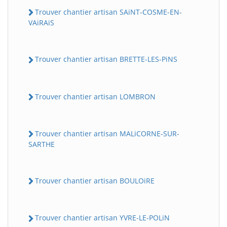
Trouver chantier artisan SAiNT-COSME-EN-
VAiRAiS
Trouver chantier artisan BRETTE-LES-PiNS
Trouver chantier artisan LOMBRON
Trouver chantier artisan MALiCORNE-SUR-
SARTHE
Trouver chantier artisan BOULOiRE
Trouver chantier artisan YVRE-LE-POLiN