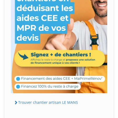
Trouver chantier artisan LE MANS