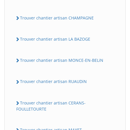
Trouver chantier artisan CHAMPAGNE
Trouver chantier artisan LA BAZOGE
Trouver chantier artisan MONCE-EN-BELiN
Trouver chantier artisan RUAUDiN
Trouver chantier artisan CERANS-
FOULLETOURTE
Trouver chantier artisan MAYET