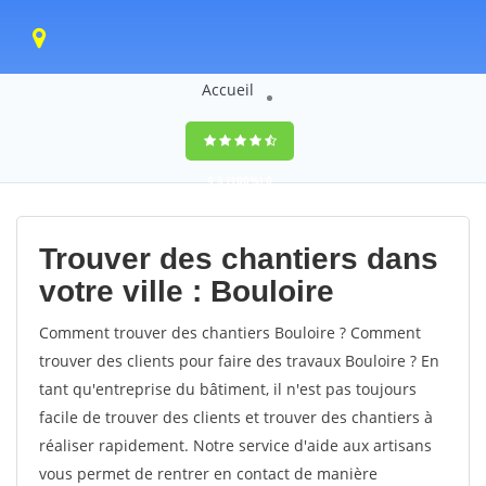
Accueil
9,5
(100%)
0
votes
Trouver des chantiers dans
votre ville : Bouloire
Comment trouver des chantiers Bouloire ? Comment
trouver des clients pour faire des travaux Bouloire ? En
tant qu'entreprise du bâtiment, il n'est pas toujours
facile de trouver des clients et trouver des chantiers à
réaliser rapidement. Notre service d'aide aux artisans
vous permet de rentrer en contact de manière