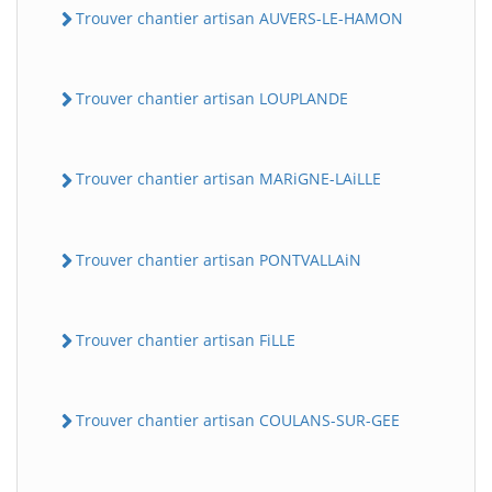
Trouver chantier artisan AUVERS-LE-HAMON
Trouver chantier artisan LOUPLANDE
Trouver chantier artisan MARiGNE-LAiLLE
Trouver chantier artisan PONTVALLAiN
Trouver chantier artisan FiLLE
Trouver chantier artisan COULANS-SUR-GEE