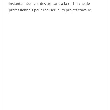
instantannée avec des artisans à la recherche de
professionnels pour réaliser leurs projets travaux.