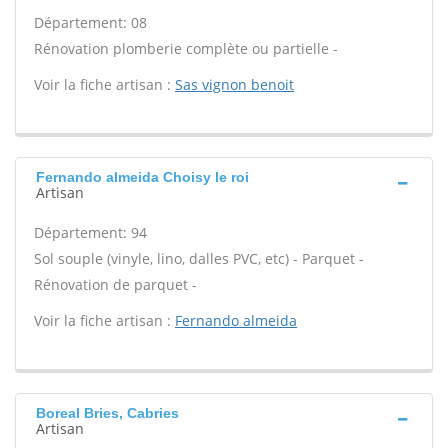
Département: 08
Rénovation plomberie complète ou partielle -
Voir la fiche artisan :
Sas vignon benoit
Fernando almeida Choisy le roi
Artisan
Département: 94
Sol souple (vinyle, lino, dalles PVC, etc) - Parquet -
Rénovation de parquet -
Voir la fiche artisan :
Fernando almeida
Boreal Bries, Cabries
Artisan