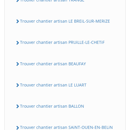
Trouver chantier artisan LE BREiL-SUR-MERiZE
Trouver chantier artisan PRUiLLE-LE-CHETiF
Trouver chantier artisan BEAUFAY
Trouver chantier artisan LE LUART
Trouver chantier artisan BALLON
Trouver chantier artisan SAiNT-OUEN-EN-BELiN