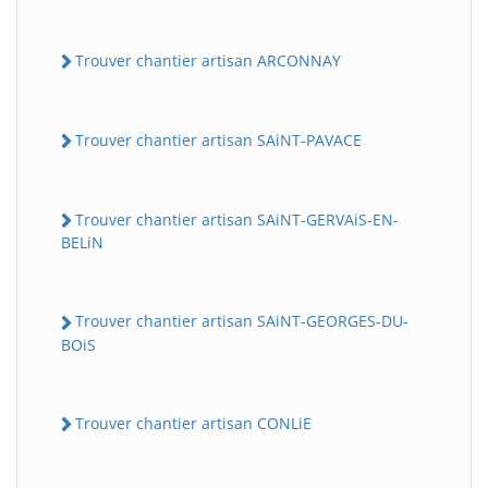
Trouver chantier artisan ARCONNAY
Trouver chantier artisan SAiNT-PAVACE
Trouver chantier artisan SAiNT-GERVAiS-EN-
BELiN
Trouver chantier artisan SAiNT-GEORGES-DU-
BOiS
Trouver chantier artisan CONLiE