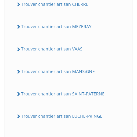
Trouver chantier artisan CHERRE
Trouver chantier artisan MEZERAY
Trouver chantier artisan VAAS
Trouver chantier artisan MANSiGNE
Trouver chantier artisan SAiNT-PATERNE
Trouver chantier artisan LUCHE-PRiNGE