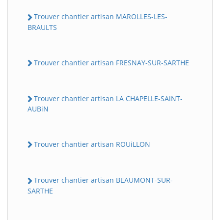
Trouver chantier artisan MAROLLES-LES-
BRAULTS
Trouver chantier artisan FRESNAY-SUR-SARTHE
Trouver chantier artisan LA CHAPELLE-SAiNT-
AUBiN
Trouver chantier artisan ROUiLLON
Trouver chantier artisan BEAUMONT-SUR-
SARTHE