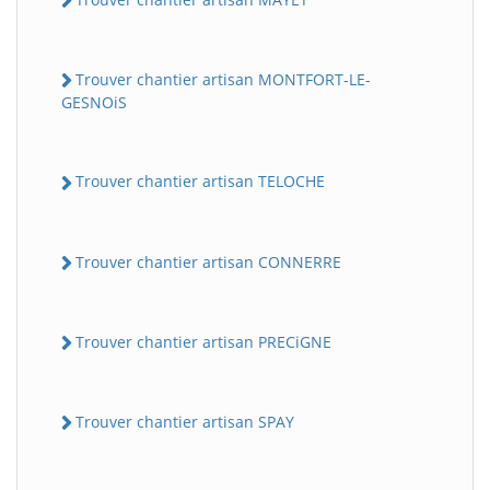
Trouver chantier artisan MONTFORT-LE-
GESNOiS
Trouver chantier artisan TELOCHE
Trouver chantier artisan CONNERRE
Trouver chantier artisan PRECiGNE
Trouver chantier artisan SPAY