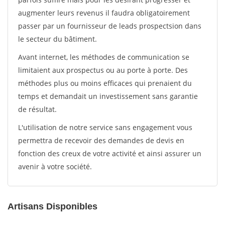
augmenter leurs revenus il faudra obligatoirement
passer par un fournisseur de leads prospectsion dans
le secteur du bâtiment.
Avant internet, les méthodes de communication se
limitaient aux prospectus ou au porte à porte. Des
méthodes plus ou moins efficaces qui prenaient du
temps et demandait un investissement sans garantie
de résultat.
L'utilisation de notre service sans engagement vous
permettra de recevoir des demandes de devis en
fonction des creux de votre activité et ainsi assurer un
avenir à votre société.
Artisans Disponibles