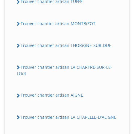
Trouver chantier artisan TUFFE
Trouver chantier artisan MONTBiZOT
Trouver chantier artisan THORiGNE-SUR-DUE
Trouver chantier artisan LA CHARTRE-SUR-LE-
LOiR
Trouver chantier artisan AiGNE
Trouver chantier artisan LA CHAPELLE-D'ALiGNE