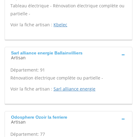
Tableau électrique - Rénovation électrique complète ou
partielle -
Voir la fiche artisan :
Kbelec
Sarl alliance energie Ballainvilliers
Artisan
Département: 91
Rénovation électrique complète ou partielle -
Voir la fiche artisan :
Sarl alliance energie
Odosphere Ozoir la ferriere
Artisan
Département: 77