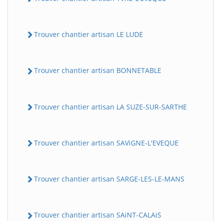
Trouver chantier artisan LE LUDE
Trouver chantier artisan BONNETABLE
Trouver chantier artisan LA SUZE-SUR-SARTHE
Trouver chantier artisan SAViGNE-L'EVEQUE
Trouver chantier artisan SARGE-LES-LE-MANS
Trouver chantier artisan SAiNT-CALAiS