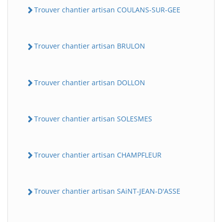
Trouver chantier artisan COULANS-SUR-GEE
Trouver chantier artisan BRULON
Trouver chantier artisan DOLLON
Trouver chantier artisan SOLESMES
Trouver chantier artisan CHAMPFLEUR
Trouver chantier artisan SAiNT-JEAN-D'ASSE