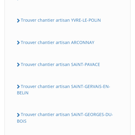
Trouver chantier artisan YVRE-LE-POLiN
Trouver chantier artisan ARCONNAY
Trouver chantier artisan SAiNT-PAVACE
Trouver chantier artisan SAiNT-GERVAiS-EN-
BELiN
Trouver chantier artisan SAiNT-GEORGES-DU-
BOiS