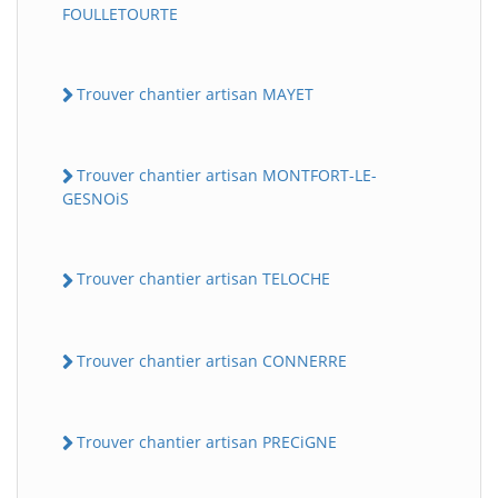
FOULLETOURTE
Trouver chantier artisan MAYET
Trouver chantier artisan MONTFORT-LE-
GESNOiS
Trouver chantier artisan TELOCHE
Trouver chantier artisan CONNERRE
Trouver chantier artisan PRECiGNE