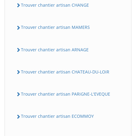
Trouver chantier artisan CHANGE
Trouver chantier artisan MAMERS
Trouver chantier artisan ARNAGE
Trouver chantier artisan CHATEAU-DU-LOiR
Trouver chantier artisan PARiGNE-L'EVEQUE
Trouver chantier artisan ECOMMOY