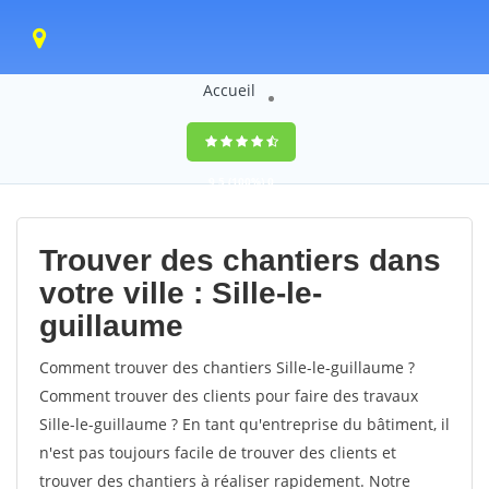
Accueil
9,5
(100%)
0
votes
Trouver des chantiers dans
votre ville : Sille-le-
guillaume
Comment trouver des chantiers Sille-le-guillaume ?
Comment trouver des clients pour faire des travaux
Sille-le-guillaume ? En tant qu'entreprise du bâtiment, il
n'est pas toujours facile de trouver des clients et
trouver des chantiers à réaliser rapidement. Notre