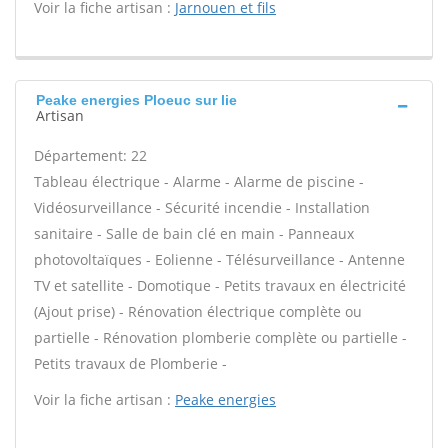
Voir la fiche artisan :
Jarnouen et fils
Peake energies Ploeuc sur lie
Artisan
Département: 22
Tableau électrique - Alarme - Alarme de piscine -
Vidéosurveillance - Sécurité incendie - Installation
sanitaire - Salle de bain clé en main - Panneaux
photovoltaïques - Eolienne - Télésurveillance - Antenne
TV et satellite - Domotique - Petits travaux en électricité
(Ajout prise) - Rénovation électrique complète ou
partielle - Rénovation plomberie complète ou partielle -
Petits travaux de Plomberie -
Voir la fiche artisan :
Peake energies