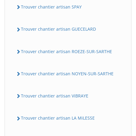
Trouver chantier artisan SPAY
Trouver chantier artisan GUECELARD
Trouver chantier artisan ROEZE-SUR-SARTHE
Trouver chantier artisan NOYEN-SUR-SARTHE
Trouver chantier artisan ViBRAYE
Trouver chantier artisan LA MiLESSE