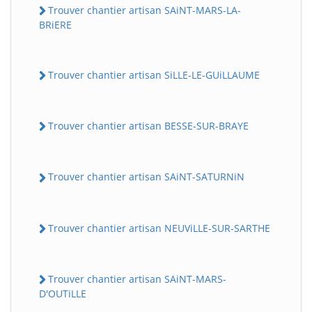
Trouver chantier artisan SAiNT-MARS-LA-
BRiERE
Trouver chantier artisan SiLLE-LE-GUiLLAUME
Trouver chantier artisan BESSE-SUR-BRAYE
Trouver chantier artisan SAiNT-SATURNiN
Trouver chantier artisan NEUViLLE-SUR-SARTHE
Trouver chantier artisan SAiNT-MARS-
D'OUTiLLE