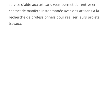
service d'aide aux artisans vous permet de rentrer en
contact de manière instantannée avec des artisans à la
recherche de professionnels pour réaliser leurs projets
travaux.