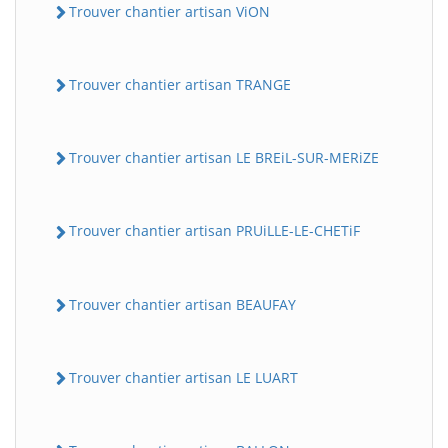
Trouver chantier artisan ViON
Trouver chantier artisan TRANGE
Trouver chantier artisan LE BREiL-SUR-MERiZE
Trouver chantier artisan PRUiLLE-LE-CHETiF
Trouver chantier artisan BEAUFAY
Trouver chantier artisan LE LUART