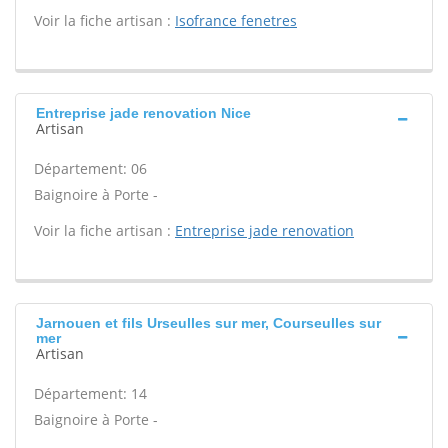
Voir la fiche artisan :
Isofrance fenetres
Entreprise jade renovation Nice
Artisan
Département: 06
Baignoire à Porte -
Voir la fiche artisan :
Entreprise jade renovation
Jarnouen et fils Urseulles sur mer, Courseulles sur
mer
Artisan
Département: 14
Baignoire à Porte -