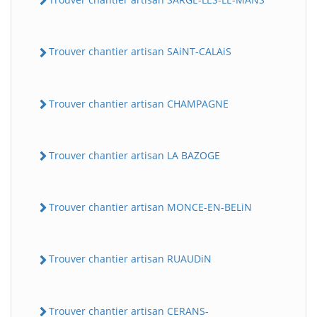
Trouver chantier artisan SAiNT-CALAiS
Trouver chantier artisan CHAMPAGNE
Trouver chantier artisan LA BAZOGE
Trouver chantier artisan MONCE-EN-BELiN
Trouver chantier artisan RUAUDiN
Trouver chantier artisan CERANS-