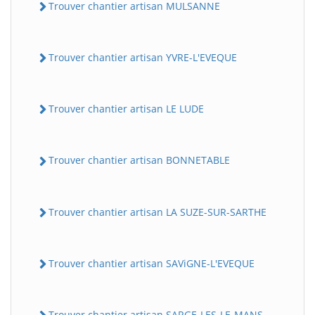
Trouver chantier artisan MULSANNE
Trouver chantier artisan YVRE-L'EVEQUE
Trouver chantier artisan LE LUDE
Trouver chantier artisan BONNETABLE
Trouver chantier artisan LA SUZE-SUR-SARTHE
Trouver chantier artisan SAViGNE-L'EVEQUE
Trouver chantier artisan SARGE-LES-LE-MANS