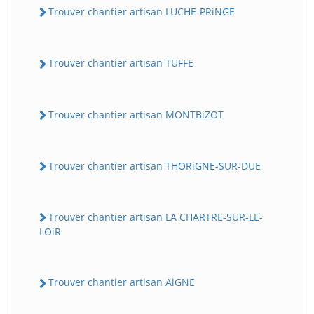
Trouver chantier artisan LUCHE-PRiNGE
Trouver chantier artisan TUFFE
Trouver chantier artisan MONTBiZOT
Trouver chantier artisan THORiGNE-SUR-DUE
Trouver chantier artisan LA CHARTRE-SUR-LE-
LOiR
Trouver chantier artisan AiGNE