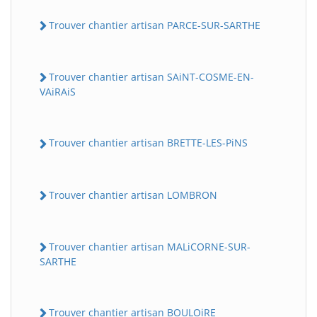
Trouver chantier artisan PARCE-SUR-SARTHE
Trouver chantier artisan SAiNT-COSME-EN-
VAiRAiS
Trouver chantier artisan BRETTE-LES-PiNS
Trouver chantier artisan LOMBRON
Trouver chantier artisan MALiCORNE-SUR-
SARTHE
Trouver chantier artisan BOULOiRE