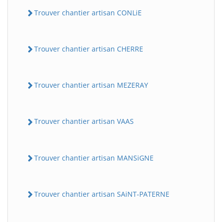
Trouver chantier artisan CONLiE
Trouver chantier artisan CHERRE
Trouver chantier artisan MEZERAY
Trouver chantier artisan VAAS
Trouver chantier artisan MANSiGNE
Trouver chantier artisan SAiNT-PATERNE