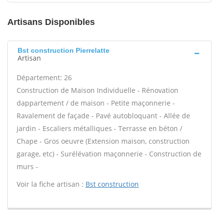
Artisans Disponibles
Bst construction Pierrelatte
Artisan
Département: 26
Construction de Maison Individuelle - Rénovation
dappartement / de maison - Petite maçonnerie -
Ravalement de façade - Pavé autobloquant - Allée de
jardin - Escaliers métalliques - Terrasse en béton /
Chape - Gros oeuvre (Extension maison, construction
garage, etc) - Surélévation maçonnerie - Construction de
murs -
Voir la fiche artisan :
Bst construction