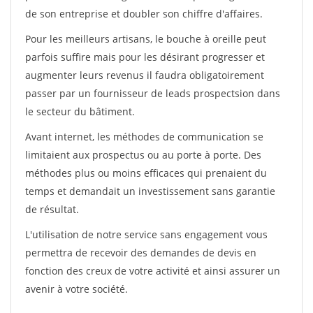
de son entreprise et doubler son chiffre d'affaires.
Pour les meilleurs artisans, le bouche à oreille peut
parfois suffire mais pour les désirant progresser et
augmenter leurs revenus il faudra obligatoirement
passer par un fournisseur de leads prospectsion dans
le secteur du bâtiment.
Avant internet, les méthodes de communication se
limitaient aux prospectus ou au porte à porte. Des
méthodes plus ou moins efficaces qui prenaient du
temps et demandait un investissement sans garantie
de résultat.
L'utilisation de notre service sans engagement vous
permettra de recevoir des demandes de devis en
fonction des creux de votre activité et ainsi assurer un
avenir à votre société.