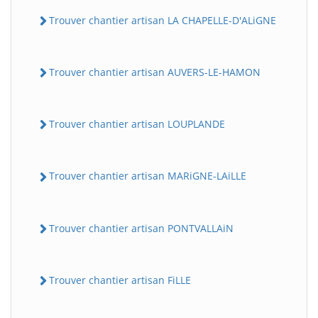
Trouver chantier artisan LA CHAPELLE-D'ALiGNE
Trouver chantier artisan AUVERS-LE-HAMON
Trouver chantier artisan LOUPLANDE
Trouver chantier artisan MARiGNE-LAiLLE
Trouver chantier artisan PONTVALLAiN
Trouver chantier artisan FiLLE