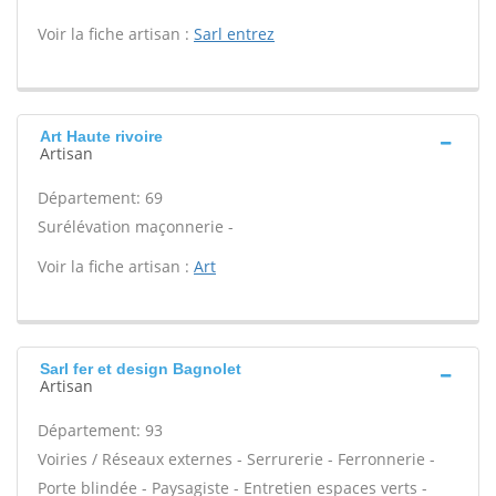
Voir la fiche artisan :
Sarl entrez
Art Haute rivoire
Artisan
Département: 69
Surélévation maçonnerie -
Voir la fiche artisan :
Art
Sarl fer et design Bagnolet
Artisan
Département: 93
Voiries / Réseaux externes - Serrurerie - Ferronnerie -
Porte blindée - Paysagiste - Entretien espaces verts -