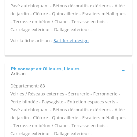
Pavé autobloquant - Bétons décoratifs extérieurs - Allée
de jardin - Clôture - Quincaillerie - Escaliers métalliques
- Terrasse en béton / Chape - Terrasse en bois -
Carrelage extérieur - Dallage extérieur -
Voir la fiche artisan :
Sarl fer et design
Pb concept art Ollioules, Lioules
Artisan
Département: 83
Voiries / Réseaux externes - Serrurerie - Ferronnerie -
Porte blindée - Paysagiste - Entretien espaces verts -
Pavé autobloquant - Bétons décoratifs extérieurs - Allée
de jardin - Clôture - Quincaillerie - Escaliers métalliques
- Terrasse en béton / Chape - Terrasse en bois -
Carrelage extérieur - Dallage extérieur -