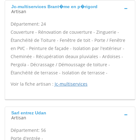
Jc-multiservices Brant�me en p�rigord
Artisan
Département: 24
Couverture - Rénovation de couverture - Zinguerie -
Étanchéité de Toiture - Fenêtre de toit - Porte / Fenêtre
en PVC - Peinture de façade - Isolation par l'extérieur -
Cheminée - Récupération deaux pluviales - Ardoises -
Pergola - Décrassage / Démoussage de toiture -
Étanchéité de terrasse - Isolation de terrasse -
Voir la fiche artisan :
Jc-multiservices
Sarl entrez Udan
Artisan
Département: 56
Porte d'entrée -