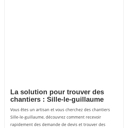
La solution pour trouver des
chantiers : Sille-le-guillaume
Vous êtes un artisan et vous cherchez des chantiers
Sille-le-guillaume, découvrez comment recevoir
rapidement des demande de devis et trouver des