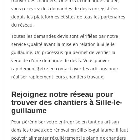
trouver des chantiers. Une fois la demande validée,
vous recevrez des demandes de devis enregistrées
depuis les plateformes et sites de tous les partenaires
du réseau.
Toutes les demandes devis sont vérifiées par notre
service Qualité avant la mise en relation à Sille-le-
guillaume. Un processus qui permet de vérifier la
véracité d'une demande de devis. Vous pouvez
rapidement $etre en contact avec les artisans pour
réaliser rapidement leurs chantiers travaux.
Rejoignez notre réseau pour
trouver des chantiers à Sille-le-
guillaume
Pour pérénniser votre entreprise en tant qu'artisan
dans les travaux de rénovation Sille-le-guillaume, il faut
pouvoir alimenter régulièrement le planning chantiers