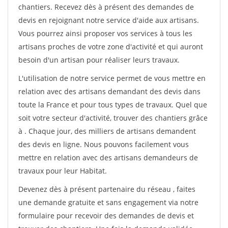
chantiers. Recevez dès à présent des demandes de
devis en rejoignant notre service d'aide aux artisans.
Vous pourrez ainsi proposer vos services à tous les
artisans proches de votre zone d'activité et qui auront
besoin d'un artisan pour réaliser leurs travaux.
L'utilisation de notre service permet de vous mettre en
relation avec des artisans demandant des devis dans
toute la France et pour tous types de travaux. Quel que
soit votre secteur d'activité, trouver des chantiers grâce
à
. Chaque jour, des milliers de artisans demandent
des devis en ligne. Nous pouvons facilement vous
mettre en relation avec des artisans demandeurs de
travaux pour leur Habitat.
Devenez dès à présent partenaire du réseau
, faites
une demande gratuite et sans engagement via notre
formulaire pour recevoir des demandes de devis et