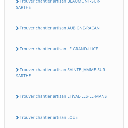
Trouver chantier artisan BEAUMONT-SUR-
SARTHE
Trouver chantier artisan AUBiGNE-RACAN
Trouver chantier artisan LE GRAND-LUCE
Trouver chantier artisan SAiNTE-JAMME-SUR-
SARTHE
Trouver chantier artisan ETiVAL-LES-LE-MANS
Trouver chantier artisan LOUE