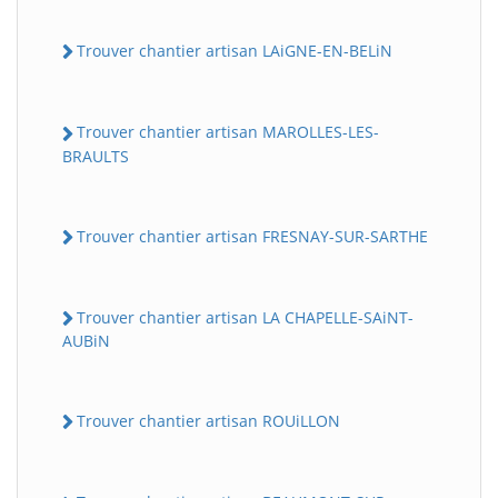
Trouver chantier artisan LAiGNE-EN-BELiN
Trouver chantier artisan MAROLLES-LES-
BRAULTS
Trouver chantier artisan FRESNAY-SUR-SARTHE
Trouver chantier artisan LA CHAPELLE-SAiNT-
AUBiN
Trouver chantier artisan ROUiLLON