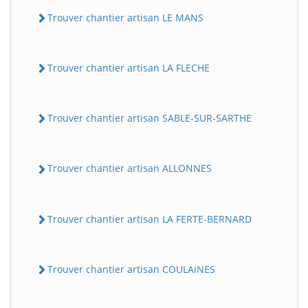
Trouver chantier artisan LE MANS
Trouver chantier artisan LA FLECHE
Trouver chantier artisan SABLE-SUR-SARTHE
Trouver chantier artisan ALLONNES
Trouver chantier artisan LA FERTE-BERNARD
Trouver chantier artisan COULAiNES