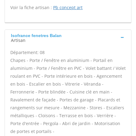
Voir la fiche artisan :
Pb concept art
Isofrance fenetres Balan
Artisan
Département: 08
Chapes - Porte / Fenêtre en aluminium - Portail en
aluminium - Porte / Fenêtre en PVC - Volet battant / Volet
roulant en PVC - Porte intérieure en bois - Agencement
en bois - Escalier en bois - Vitrerie - Véranda -
Ferronnerie - Porte blindée - Cuisine clé en main -
Ravalement de façade - Portes de garage - Placards et
rangements sur mesure - Mezzanine - Stores - Escaliers
métalliques - Cloisons - Terrasse en bois - Verrière -
Porte d'entrée - Pergola - Abri de jardin - Motorisation
de portes et portails -