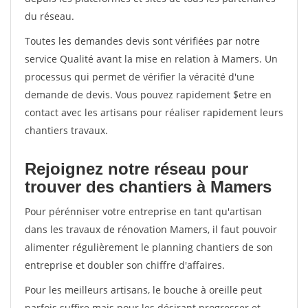
du réseau.
Toutes les demandes devis sont vérifiées par notre
service Qualité avant la mise en relation à Mamers. Un
processus qui permet de vérifier la véracité d'une
demande de devis. Vous pouvez rapidement $etre en
contact avec les artisans pour réaliser rapidement leurs
chantiers travaux.
Rejoignez notre réseau pour
trouver des chantiers à Mamers
Pour pérénniser votre entreprise en tant qu'artisan
dans les travaux de rénovation Mamers, il faut pouvoir
alimenter régulièrement le planning chantiers de son
entreprise et doubler son chiffre d'affaires.
Pour les meilleurs artisans, le bouche à oreille peut
parfois suffire mais pour les désirant progresser et