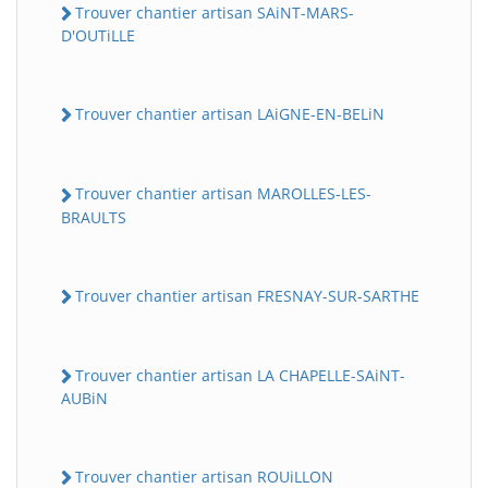
Trouver chantier artisan SAiNT-MARS-
D'OUTiLLE
Trouver chantier artisan LAiGNE-EN-BELiN
Trouver chantier artisan MAROLLES-LES-
BRAULTS
Trouver chantier artisan FRESNAY-SUR-SARTHE
Trouver chantier artisan LA CHAPELLE-SAiNT-
AUBiN
Trouver chantier artisan ROUiLLON