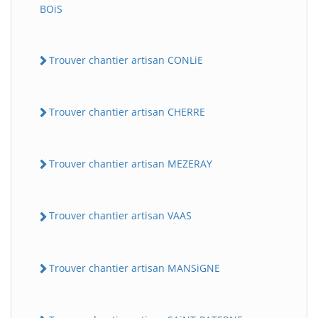
BOiS
Trouver chantier artisan CONLiE
Trouver chantier artisan CHERRE
Trouver chantier artisan MEZERAY
Trouver chantier artisan VAAS
Trouver chantier artisan MANSiGNE