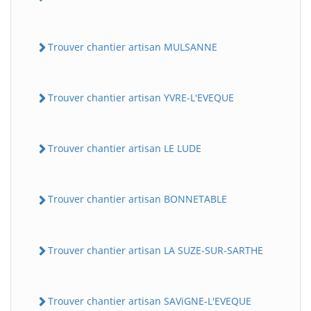
Trouver chantier artisan MULSANNE
Trouver chantier artisan YVRE-L'EVEQUE
Trouver chantier artisan LE LUDE
Trouver chantier artisan BONNETABLE
Trouver chantier artisan LA SUZE-SUR-SARTHE
Trouver chantier artisan SAViGNE-L'EVEQUE