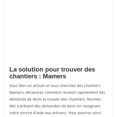
La solution pour trouver des
chantiers : Mamers
Vous êtes un artisan et vous cherchez des chantiers
Mamers, découvrez comment recevoir rapidement des
demande de devis et trouver des chantiers. Recevez
dès à présent des demandes de devis en rejoignant
notre service d'aide aux artisans. Vous pourrez ainsi