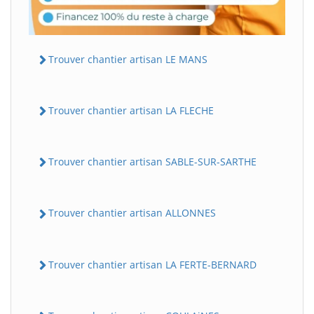
Trouver chantier artisan LE MANS
Trouver chantier artisan LA FLECHE
Trouver chantier artisan SABLE-SUR-SARTHE
Trouver chantier artisan ALLONNES
Trouver chantier artisan LA FERTE-BERNARD