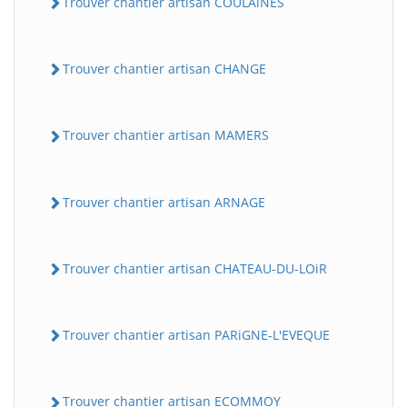
Trouver chantier artisan COULAiNES
Trouver chantier artisan CHANGE
Trouver chantier artisan MAMERS
Trouver chantier artisan ARNAGE
Trouver chantier artisan CHATEAU-DU-LOiR
Trouver chantier artisan PARiGNE-L'EVEQUE
Trouver chantier artisan ECOMMOY