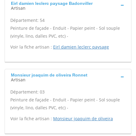
Eirl damien leclerc paysage Badonviller
Artisan
Département: 54
Peinture de façade - Enduit - Papier peint - Sol souple
(vinyle, lino, dalles PVC, etc) -
Voir la fiche artisan :
Eirl damien leclerc paysage
Monsieur joaquim de oliveira Ronnet
Artisan
Département: 03
Peinture de façade - Enduit - Papier peint - Sol souple
(vinyle, lino, dalles PVC, etc) -
Voir la fiche artisan :
Monsieur joaquim de oliveira