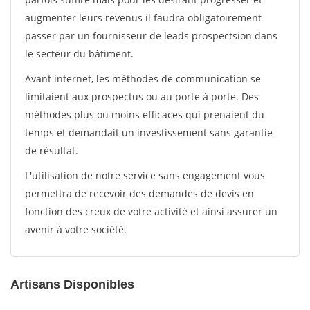
augmenter leurs revenus il faudra obligatoirement
passer par un fournisseur de leads prospectsion dans
le secteur du bâtiment.
Avant internet, les méthodes de communication se
limitaient aux prospectus ou au porte à porte. Des
méthodes plus ou moins efficaces qui prenaient du
temps et demandait un investissement sans garantie
de résultat.
L'utilisation de notre service sans engagement vous
permettra de recevoir des demandes de devis en
fonction des creux de votre activité et ainsi assurer un
avenir à votre société.
Artisans Disponibles