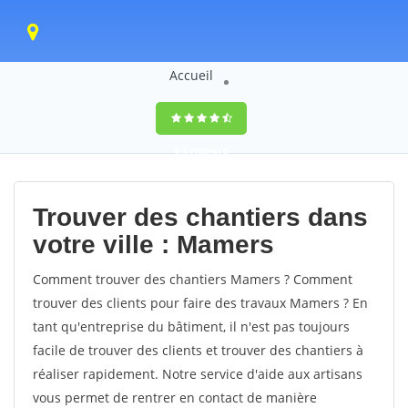
Accueil
9,5
(100%)
0
votes
Trouver des chantiers dans
votre ville : Mamers
Comment trouver des chantiers Mamers ? Comment
trouver des clients pour faire des travaux Mamers ? En
tant qu'entreprise du bâtiment, il n'est pas toujours
facile de trouver des clients et trouver des chantiers à
réaliser rapidement. Notre service d'aide aux artisans
vous permet de rentrer en contact de manière