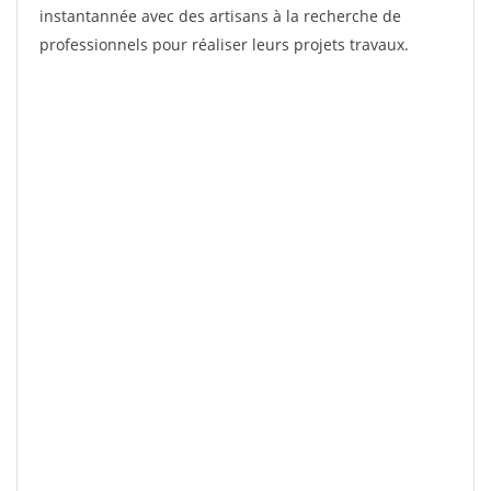
instantannée avec des artisans à la recherche de
professionnels pour réaliser leurs projets travaux.