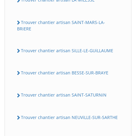
Trouver chantier artisan SAiNT-MARS-LA-
BRiERE
Trouver chantier artisan SiLLE-LE-GUiLLAUME
Trouver chantier artisan BESSE-SUR-BRAYE
Trouver chantier artisan SAiNT-SATURNiN
Trouver chantier artisan NEUViLLE-SUR-SARTHE