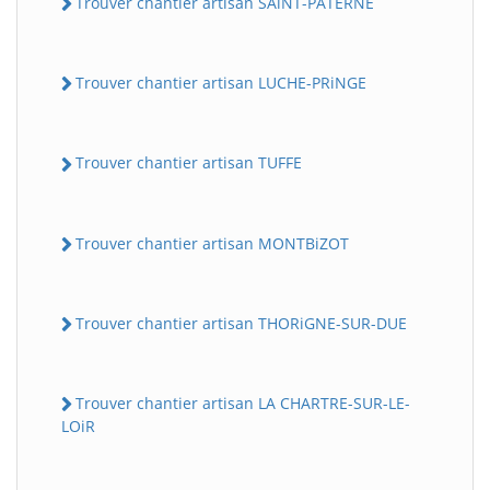
Trouver chantier artisan SAiNT-PATERNE
Trouver chantier artisan LUCHE-PRiNGE
Trouver chantier artisan TUFFE
Trouver chantier artisan MONTBiZOT
Trouver chantier artisan THORiGNE-SUR-DUE
Trouver chantier artisan LA CHARTRE-SUR-LE-
LOiR