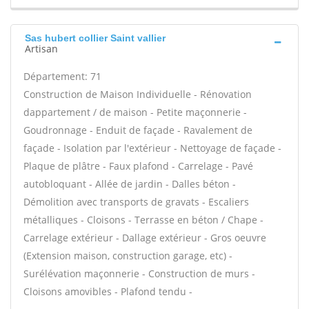
Sas hubert collier Saint vallier
Artisan
Département: 71
Construction de Maison Individuelle - Rénovation
dappartement / de maison - Petite maçonnerie -
Goudronnage - Enduit de façade - Ravalement de
façade - Isolation par l'extérieur - Nettoyage de façade -
Plaque de plâtre - Faux plafond - Carrelage - Pavé
autobloquant - Allée de jardin - Dalles béton -
Démolition avec transports de gravats - Escaliers
métalliques - Cloisons - Terrasse en béton / Chape -
Carrelage extérieur - Dallage extérieur - Gros oeuvre
(Extension maison, construction garage, etc) -
Surélévation maçonnerie - Construction de murs -
Cloisons amovibles - Plafond tendu -