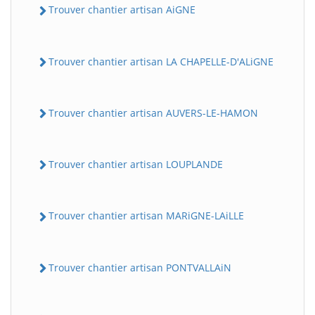
Trouver chantier artisan AiGNE
Trouver chantier artisan LA CHAPELLE-D'ALiGNE
Trouver chantier artisan AUVERS-LE-HAMON
Trouver chantier artisan LOUPLANDE
Trouver chantier artisan MARiGNE-LAiLLE
Trouver chantier artisan PONTVALLAiN