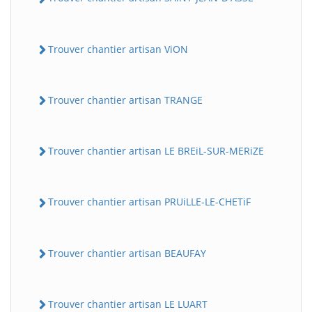
Trouver chantier artisan ViON
Trouver chantier artisan TRANGE
Trouver chantier artisan LE BREiL-SUR-MERiZE
Trouver chantier artisan PRUiLLE-LE-CHETiF
Trouver chantier artisan BEAUFAY
Trouver chantier artisan LE LUART