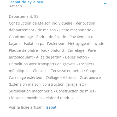
Isabat Noisy le sec
Artisan
Département: 93
Construction de Maison Individuelle - Rénovation
dappartement / de maison - Petite maçonnerie -
Goudronnage - Enduit de façade - Ravalement de
façade - Isolation par l'extérieur - Nettoyage de façade -
Plaque de plâtre - Faux plafond - Carrelage - Pavé
autobloquant - Allée de jardin - Dalles béton -
Démolition avec transports de gravats - Escaliers
métalliques - Cloisons - Terrasse en béton / Chape -
Carrelage extérieur - Dallage extérieur - Gros oeuvre
(Extension maison, construction garage, etc) -
Surélévation maçonnerie - Construction de murs -
Cloisons amovibles - Plafond tendu -
Voir la fiche artisan :
Isabat