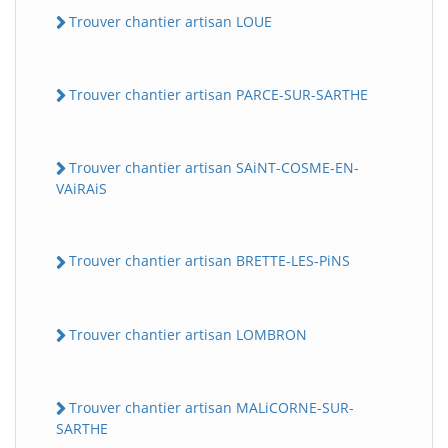
Trouver chantier artisan LOUE
Trouver chantier artisan PARCE-SUR-SARTHE
Trouver chantier artisan SAiNT-COSME-EN-
VAiRAiS
Trouver chantier artisan BRETTE-LES-PiNS
Trouver chantier artisan LOMBRON
Trouver chantier artisan MALiCORNE-SUR-
SARTHE