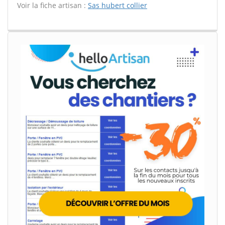
Voir la fiche artisan :
Sas hubert collier