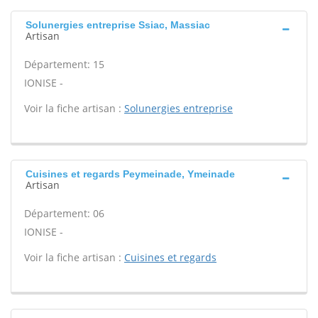
Solunergies entreprise Ssiac, Massiac
Artisan
Département: 15
IONISE -
Voir la fiche artisan :
Solunergies entreprise
Cuisines et regards Peymeinade, Ymeinade
Artisan
Département: 06
IONISE -
Voir la fiche artisan :
Cuisines et regards