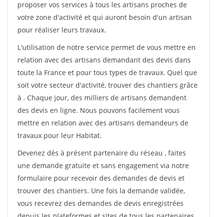
proposer vos services à tous les artisans proches de
votre zone d'activité et qui auront besoin d'un artisan
pour réaliser leurs travaux.
L'utilisation de notre service permet de vous mettre en
relation avec des artisans demandant des devis dans
toute la France et pour tous types de travaux. Quel que
soit votre secteur d'activité, trouver des chantiers grâce
à
. Chaque jour, des milliers de artisans demandent
des devis en ligne. Nous pouvons facilement vous
mettre en relation avec des artisans demandeurs de
travaux pour leur Habitat.
Devenez dès à présent partenaire du réseau
, faites
une demande gratuite et sans engagement via notre
formulaire pour recevoir des demandes de devis et
trouver des chantiers. Une fois la demande validée,
vous recevrez des demandes de devis enregistrées
depuis les plateformes et sites de tous les partenaires