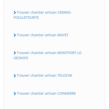
Trouver chantier artisan CERANS-
FOULLETOURTE
Trouver chantier artisan MAYET
Trouver chantier artisan MONTFORT-LE-
GESNOiS
Trouver chantier artisan TELOCHE
Trouver chantier artisan CONNERRE