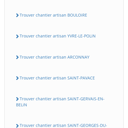
Trouver chantier artisan BOULOiRE
Trouver chantier artisan YVRE-LE-POLiN
Trouver chantier artisan ARCONNAY
Trouver chantier artisan SAiNT-PAVACE
Trouver chantier artisan SAiNT-GERVAiS-EN-
BELiN
Trouver chantier artisan SAiNT-GEORGES-DU-