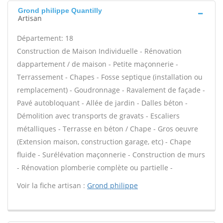
Grond philippe Quantilly
Artisan
Département: 18
Construction de Maison Individuelle - Rénovation
dappartement / de maison - Petite maçonnerie -
Terrassement - Chapes - Fosse septique (installation ou
remplacement) - Goudronnage - Ravalement de façade -
Pavé autobloquant - Allée de jardin - Dalles béton -
Démolition avec transports de gravats - Escaliers
métalliques - Terrasse en béton / Chape - Gros oeuvre
(Extension maison, construction garage, etc) - Chape
fluide - Surélévation maçonnerie - Construction de murs
- Rénovation plomberie complète ou partielle -
Voir la fiche artisan :
Grond philippe