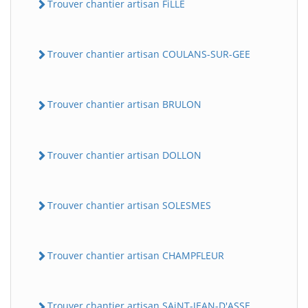
Trouver chantier artisan FiLLE
Trouver chantier artisan COULANS-SUR-GEE
Trouver chantier artisan BRULON
Trouver chantier artisan DOLLON
Trouver chantier artisan SOLESMES
Trouver chantier artisan CHAMPFLEUR
Trouver chantier artisan SAiNT-JEAN-D'ASSE