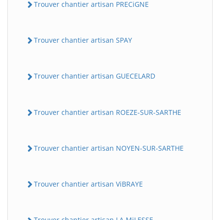
Trouver chantier artisan PRECiGNE
Trouver chantier artisan SPAY
Trouver chantier artisan GUECELARD
Trouver chantier artisan ROEZE-SUR-SARTHE
Trouver chantier artisan NOYEN-SUR-SARTHE
Trouver chantier artisan ViBRAYE
Trouver chantier artisan LA MiLESSE