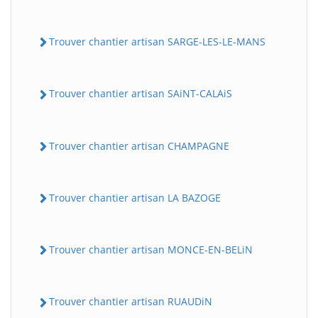
Trouver chantier artisan SARGE-LES-LE-MANS
Trouver chantier artisan SAiNT-CALAiS
Trouver chantier artisan CHAMPAGNE
Trouver chantier artisan LA BAZOGE
Trouver chantier artisan MONCE-EN-BELiN
Trouver chantier artisan RUAUDiN