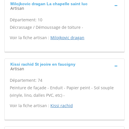
Milojkovic dragan La chapelle saint luc
Artisan
Département: 10
Décrassage / Démoussage de toiture -
Voir la fiche artisan :
Milojkovic dragan
Kissi rachid St jeoire en faucigny
Artisan
Département: 74
Peinture de façade - Enduit - Papier peint - Sol souple
(vinyle, lino, dalles PVC, etc) -
Voir la fiche artisan :
Kissi rachid