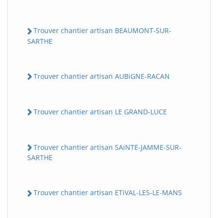
Trouver chantier artisan BEAUMONT-SUR-
SARTHE
Trouver chantier artisan AUBiGNE-RACAN
Trouver chantier artisan LE GRAND-LUCE
Trouver chantier artisan SAiNTE-JAMME-SUR-
SARTHE
Trouver chantier artisan ETiVAL-LES-LE-MANS