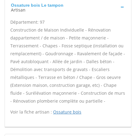
Ossature bois Le tampon
Artisan
Département: 97
Construction de Maison Individuelle - Rénovation
dappartement / de maison - Petite maçonnerie -
Terrassement - Chapes - Fosse septique (installation ou
remplacement) - Goudronnage - Ravalement de façade -
Pavé autobloquant - Allée de jardin - Dalles béton -
Démolition avec transports de gravats - Escaliers
métalliques - Terrasse en béton / Chape - Gros oeuvre
(Extension maison, construction garage, etc) - Chape
fluide - Surélévation maçonnerie - Construction de murs
- Rénovation plomberie complète ou partielle -
Voir la fiche artisan :
Ossature bois