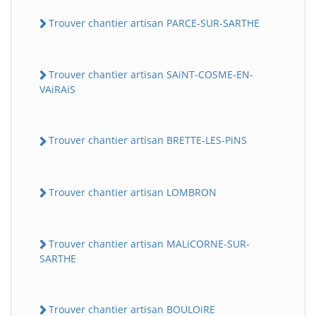
Trouver chantier artisan PARCE-SUR-SARTHE
Trouver chantier artisan SAiNT-COSME-EN-
VAiRAiS
Trouver chantier artisan BRETTE-LES-PiNS
Trouver chantier artisan LOMBRON
Trouver chantier artisan MALiCORNE-SUR-
SARTHE
Trouver chantier artisan BOULOiRE