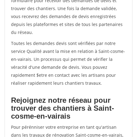
formulaire pour recevoir des demandes de devis et
trouver des chantiers. Une fois la demande validée,
vous recevrez des demandes de devis enregistrées
depuis les plateformes et sites de tous les partenaires
du réseau.
Toutes les demandes devis sont vérifiées par notre
service Qualité avant la mise en relation à Saint-cosme-
en-vairais. Un processus qui permet de vérifier la
véracité d'une demande de devis. Vous pouvez
rapidement $etre en contact avec les artisans pour
réaliser rapidement leurs chantiers travaux.
Rejoignez notre réseau pour
trouver des chantiers à Saint-
cosme-en-vairais
Pour pérénniser votre entreprise en tant qu'artisan
dans les travaux de rénovation Saint-cosme-en-vairais,