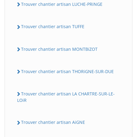
Trouver chantier artisan LUCHE-PRiNGE
Trouver chantier artisan TUFFE
Trouver chantier artisan MONTBiZOT
Trouver chantier artisan THORiGNE-SUR-DUE
Trouver chantier artisan LA CHARTRE-SUR-LE-
LOiR
Trouver chantier artisan AiGNE