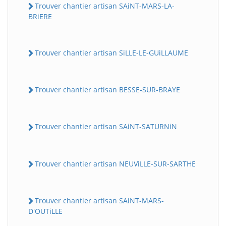
Trouver chantier artisan SAiNT-MARS-LA-
BRiERE
Trouver chantier artisan SiLLE-LE-GUiLLAUME
Trouver chantier artisan BESSE-SUR-BRAYE
Trouver chantier artisan SAiNT-SATURNiN
Trouver chantier artisan NEUViLLE-SUR-SARTHE
Trouver chantier artisan SAiNT-MARS-
D'OUTiLLE