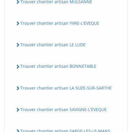
Trouver chantier artisan MULSANNE
Trouver chantier artisan YVRE-L'EVEQUE
Trouver chantier artisan LE LUDE
Trouver chantier artisan BONNETABLE
Trouver chantier artisan LA SUZE-SUR-SARTHE
Trouver chantier artisan SAViGNE-L'EVEQUE
Trouver chantier artisan SARGE-LES-LE-MANS