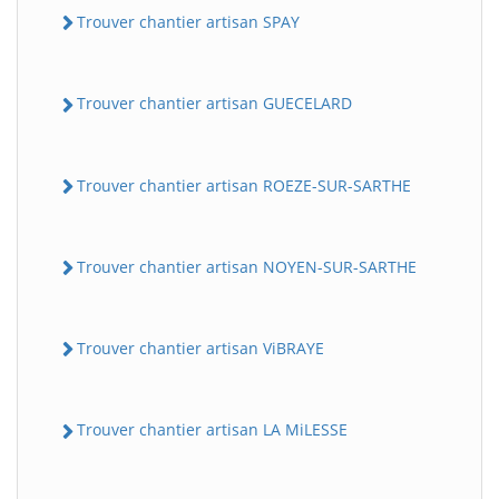
Trouver chantier artisan SPAY
Trouver chantier artisan GUECELARD
Trouver chantier artisan ROEZE-SUR-SARTHE
Trouver chantier artisan NOYEN-SUR-SARTHE
Trouver chantier artisan ViBRAYE
Trouver chantier artisan LA MiLESSE