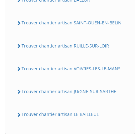
Trouver chantier artisan SAiNT-OUEN-EN-BELiN
Trouver chantier artisan RUiLLE-SUR-LOiR
Trouver chantier artisan VOiVRES-LES-LE-MANS
Trouver chantier artisan JUiGNE-SUR-SARTHE
Trouver chantier artisan LE BAiLLEUL