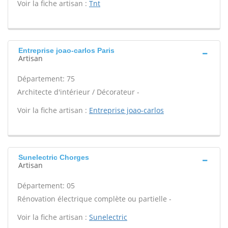
Voir la fiche artisan :
Tnt
Entreprise joao-carlos Paris
Artisan
Département: 75
Architecte d'intérieur / Décorateur -
Voir la fiche artisan :
Entreprise joao-carlos
Sunelectric Chorges
Artisan
Département: 05
Rénovation électrique complète ou partielle -
Voir la fiche artisan :
Sunelectric