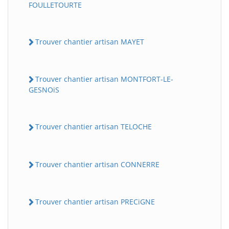
FOULLETOURTE
Trouver chantier artisan MAYET
Trouver chantier artisan MONTFORT-LE-
GESNOiS
Trouver chantier artisan TELOCHE
Trouver chantier artisan CONNERRE
Trouver chantier artisan PRECiGNE