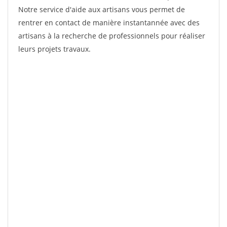
Notre service d'aide aux artisans vous permet de
rentrer en contact de manière instantannée avec des
artisans à la recherche de professionnels pour réaliser
leurs projets travaux.