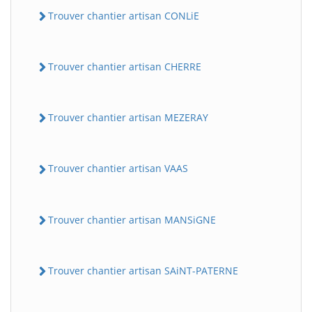
Trouver chantier artisan CONLiE
Trouver chantier artisan CHERRE
Trouver chantier artisan MEZERAY
Trouver chantier artisan VAAS
Trouver chantier artisan MANSiGNE
Trouver chantier artisan SAiNT-PATERNE