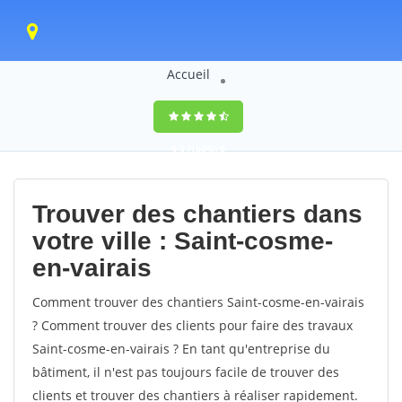
Accueil
9,5
(100%)
0
votes
Trouver des chantiers dans
votre ville : Saint-cosme-
en-vairais
Comment trouver des chantiers Saint-cosme-en-vairais
? Comment trouver des clients pour faire des travaux
Saint-cosme-en-vairais ? En tant qu'entreprise du
bâtiment, il n'est pas toujours facile de trouver des
clients et trouver des chantiers à réaliser rapidement.