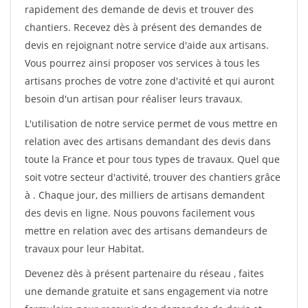
rapidement des demande de devis et trouver des
chantiers. Recevez dès à présent des demandes de
devis en rejoignant notre service d'aide aux artisans.
Vous pourrez ainsi proposer vos services à tous les
artisans proches de votre zone d'activité et qui auront
besoin d'un artisan pour réaliser leurs travaux.
L'utilisation de notre service permet de vous mettre en
relation avec des artisans demandant des devis dans
toute la France et pour tous types de travaux. Quel que
soit votre secteur d'activité, trouver des chantiers grâce
à
. Chaque jour, des milliers de artisans demandent
des devis en ligne. Nous pouvons facilement vous
mettre en relation avec des artisans demandeurs de
travaux pour leur Habitat.
Devenez dès à présent partenaire du réseau
, faites
une demande gratuite et sans engagement via notre