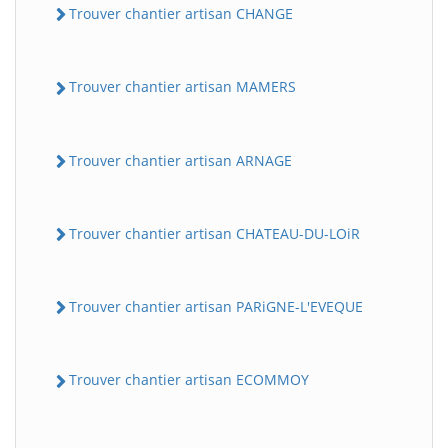
Trouver chantier artisan CHANGE
Trouver chantier artisan MAMERS
Trouver chantier artisan ARNAGE
Trouver chantier artisan CHATEAU-DU-LOiR
Trouver chantier artisan PARiGNE-L'EVEQUE
Trouver chantier artisan ECOMMOY