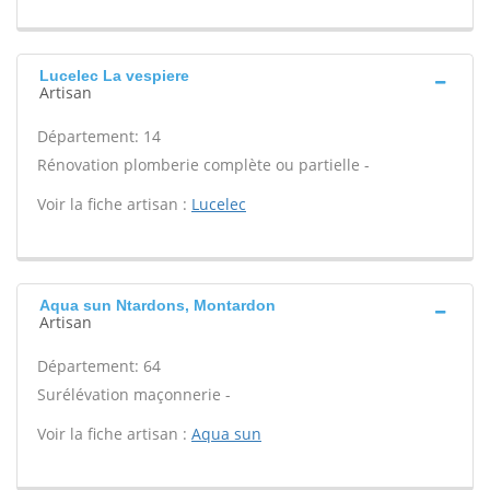
Lucelec La vespiere
Artisan
Département: 14
Rénovation plomberie complète ou partielle -
Voir la fiche artisan :
Lucelec
Aqua sun Ntardons, Montardon
Artisan
Département: 64
Surélévation maçonnerie -
Voir la fiche artisan :
Aqua sun