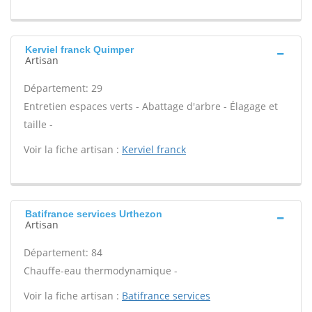
Kerviel franck Quimper
Artisan
Département: 29
Entretien espaces verts - Abattage d'arbre - Élagage et
taille -
Voir la fiche artisan :
Kerviel franck
Batifrance services Urthezon
Artisan
Département: 84
Chauffe-eau thermodynamique -
Voir la fiche artisan :
Batifrance services