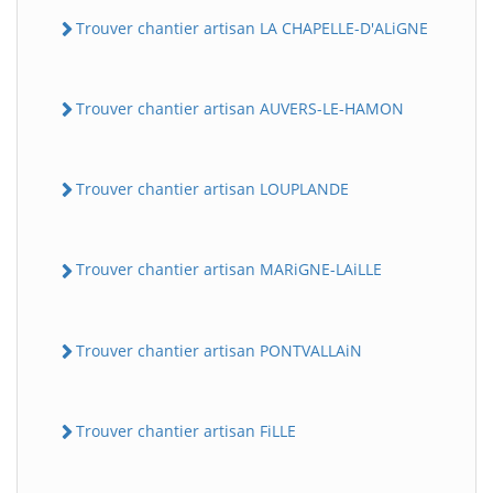
Trouver chantier artisan LA CHAPELLE-D'ALiGNE
Trouver chantier artisan AUVERS-LE-HAMON
Trouver chantier artisan LOUPLANDE
Trouver chantier artisan MARiGNE-LAiLLE
Trouver chantier artisan PONTVALLAiN
Trouver chantier artisan FiLLE