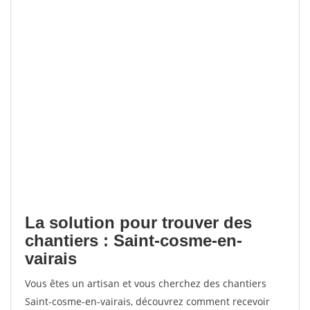
La solution pour trouver des
chantiers : Saint-cosme-en-
vairais
Vous êtes un artisan et vous cherchez des chantiers
Saint-cosme-en-vairais, découvrez comment recevoir