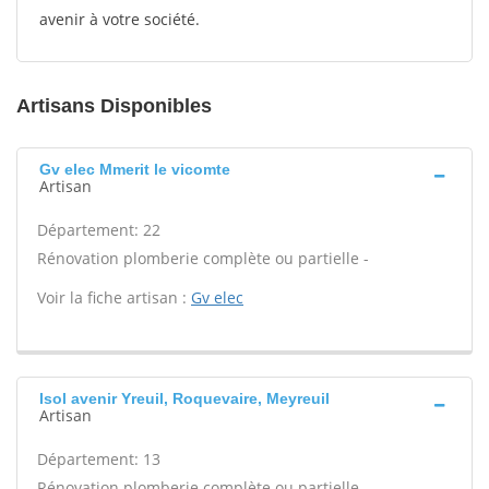
avenir à votre société.
Artisans Disponibles
Gv elec Mmerit le vicomte
Artisan
Département: 22
Rénovation plomberie complète ou partielle -
Voir la fiche artisan :
Gv elec
Isol avenir Yreuil, Roquevaire, Meyreuil
Artisan
Département: 13
Rénovation plomberie complète ou partielle -