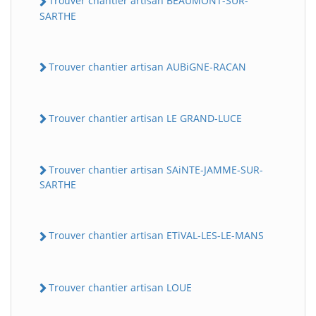
Trouver chantier artisan BEAUMONT-SUR-
SARTHE
Trouver chantier artisan AUBiGNE-RACAN
Trouver chantier artisan LE GRAND-LUCE
Trouver chantier artisan SAiNTE-JAMME-SUR-
SARTHE
Trouver chantier artisan ETiVAL-LES-LE-MANS
Trouver chantier artisan LOUE