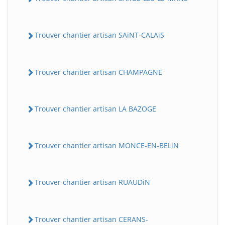
Trouver chantier artisan SAiNT-CALAiS
Trouver chantier artisan CHAMPAGNE
Trouver chantier artisan LA BAZOGE
Trouver chantier artisan MONCE-EN-BELiN
Trouver chantier artisan RUAUDiN
Trouver chantier artisan CERANS-