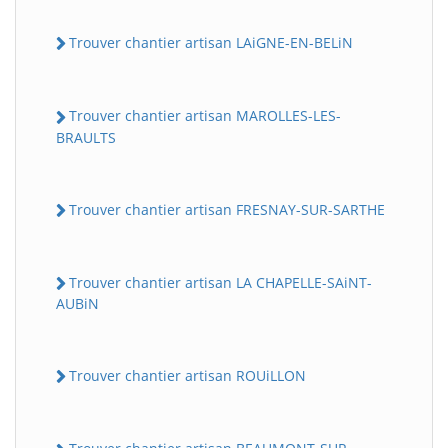
Trouver chantier artisan LAiGNE-EN-BELiN
Trouver chantier artisan MAROLLES-LES-
BRAULTS
Trouver chantier artisan FRESNAY-SUR-SARTHE
Trouver chantier artisan LA CHAPELLE-SAiNT-
AUBiN
Trouver chantier artisan ROUiLLON