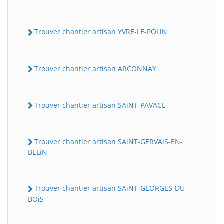
Trouver chantier artisan YVRE-LE-POLiN
Trouver chantier artisan ARCONNAY
Trouver chantier artisan SAiNT-PAVACE
Trouver chantier artisan SAiNT-GERVAiS-EN-
BELiN
Trouver chantier artisan SAiNT-GEORGES-DU-
BOiS