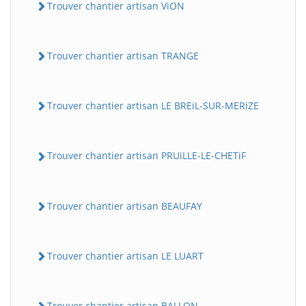
Trouver chantier artisan ViON
Trouver chantier artisan TRANGE
Trouver chantier artisan LE BREiL-SUR-MERiZE
Trouver chantier artisan PRUiLLE-LE-CHETiF
Trouver chantier artisan BEAUFAY
Trouver chantier artisan LE LUART
Trouver chantier artisan BALLON