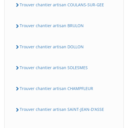
Trouver chantier artisan COULANS-SUR-GEE
Trouver chantier artisan BRULON
Trouver chantier artisan DOLLON
Trouver chantier artisan SOLESMES
Trouver chantier artisan CHAMPFLEUR
Trouver chantier artisan SAiNT-JEAN-D'ASSE