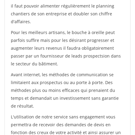
il faut pouvoir alimenter régulièrement le planning
chantiers de son entreprise et doubler son chiffre
d'affaires.
Pour les meilleurs artisans, le bouche à oreille peut
parfois suffire mais pour les désirant progresser et
augmenter leurs revenus il faudra obligatoirement
passer par un fournisseur de leads prospectsion dans
le secteur du bâtiment.
Avant internet, les méthodes de communication se
limitaient aux prospectus ou au porte à porte. Des
méthodes plus ou moins efficaces qui prenaient du
temps et demandait un investissement sans garantie
de résultat.
L'utilisation de notre service sans engagement vous
permettra de recevoir des demandes de devis en
fonction des creux de votre activité et ainsi assurer un