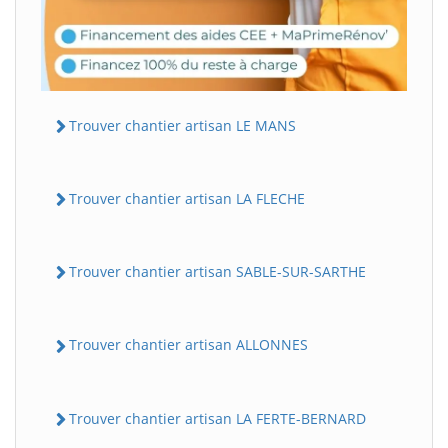
Trouver chantier artisan LE MANS
Trouver chantier artisan LA FLECHE
Trouver chantier artisan SABLE-SUR-SARTHE
Trouver chantier artisan ALLONNES
Trouver chantier artisan LA FERTE-BERNARD