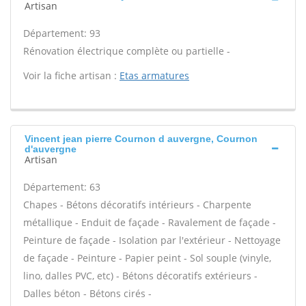
Artisan
Département: 93
Rénovation électrique complète ou partielle -
Voir la fiche artisan :
Etas armatures
Vincent jean pierre Cournon d auvergne, Cournon
d'auvergne
Artisan
Département: 63
Chapes - Bétons décoratifs intérieurs - Charpente
métallique - Enduit de façade - Ravalement de façade -
Peinture de façade - Isolation par l'extérieur - Nettoyage
de façade - Peinture - Papier peint - Sol souple (vinyle,
lino, dalles PVC, etc) - Bétons décoratifs extérieurs -
Dalles béton - Bétons cirés -