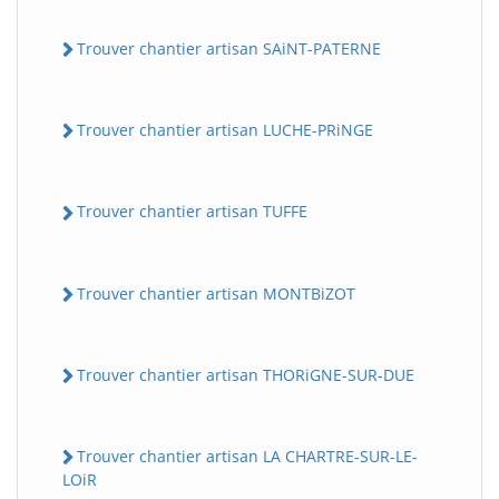
Trouver chantier artisan SAiNT-PATERNE
Trouver chantier artisan LUCHE-PRiNGE
Trouver chantier artisan TUFFE
Trouver chantier artisan MONTBiZOT
Trouver chantier artisan THORiGNE-SUR-DUE
Trouver chantier artisan LA CHARTRE-SUR-LE-
LOiR