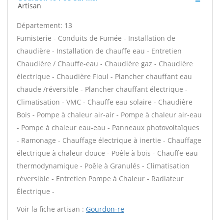
Artisan
Département: 13
Fumisterie - Conduits de Fumée - Installation de
chaudière - Installation de chauffe eau - Entretien
Chaudière / Chauffe-eau - Chaudière gaz - Chaudière
électrique - Chaudière Fioul - Plancher chauffant eau
chaude /réversible - Plancher chauffant électrique -
Climatisation - VMC - Chauffe eau solaire - Chaudière
Bois - Pompe à chaleur air-air - Pompe à chaleur air-eau
- Pompe à chaleur eau-eau - Panneaux photovoltaïques
- Ramonage - Chauffage électrique à inertie - Chauffage
électrique à chaleur douce - Poêle à bois - Chauffe-eau
thermodynamique - Poêle à Granulés - Climatisation
réversible - Entretien Pompe à Chaleur - Radiateur
Électrique -
Voir la fiche artisan :
Gourdon-re