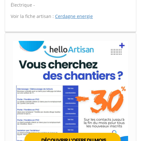
Électrique -
Voir la fiche artisan :
Cerdagne energie