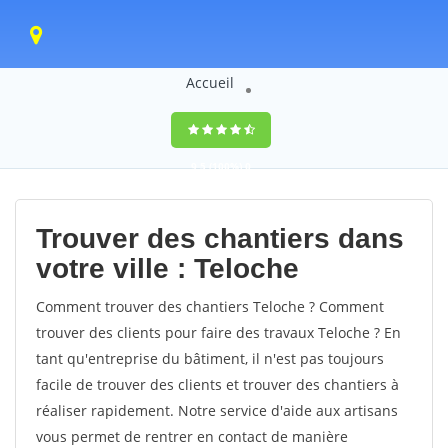
Accueil
9,5
(100%)
0
votes
Trouver des chantiers dans
votre ville : Teloche
Comment trouver des chantiers Teloche ? Comment
trouver des clients pour faire des travaux Teloche ? En
tant qu'entreprise du bâtiment, il n'est pas toujours
facile de trouver des clients et trouver des chantiers à
réaliser rapidement. Notre service d'aide aux artisans
vous permet de rentrer en contact de manière