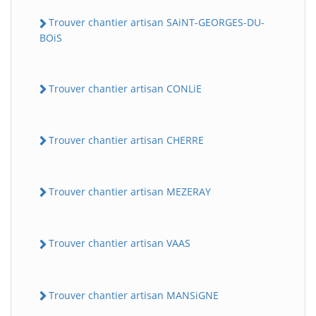
Trouver chantier artisan SAiNT-GEORGES-DU-
BOiS
Trouver chantier artisan CONLiE
Trouver chantier artisan CHERRE
Trouver chantier artisan MEZERAY
Trouver chantier artisan VAAS
Trouver chantier artisan MANSiGNE