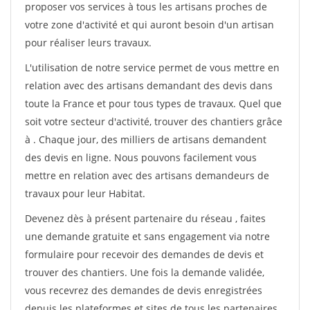
proposer vos services à tous les artisans proches de
votre zone d'activité et qui auront besoin d'un artisan
pour réaliser leurs travaux.
L'utilisation de notre service permet de vous mettre en
relation avec des artisans demandant des devis dans
toute la France et pour tous types de travaux. Quel que
soit votre secteur d'activité, trouver des chantiers grâce
à
. Chaque jour, des milliers de artisans demandent
des devis en ligne. Nous pouvons facilement vous
mettre en relation avec des artisans demandeurs de
travaux pour leur Habitat.
Devenez dès à présent partenaire du réseau
, faites
une demande gratuite et sans engagement via notre
formulaire pour recevoir des demandes de devis et
trouver des chantiers. Une fois la demande validée,
vous recevrez des demandes de devis enregistrées
depuis les plateformes et sites de tous les partenaires