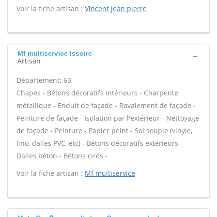
Voir la fiche artisan :
Vincent jean pierre
Mf multiservice Issoire
Artisan
Département: 63
Chapes - Bétons décoratifs intérieurs - Charpente
métallique - Enduit de façade - Ravalement de façade -
Peinture de façade - Isolation par l'extérieur - Nettoyage
de façade - Peinture - Papier peint - Sol souple (vinyle,
lino, dalles PVC, etc) - Bétons décoratifs extérieurs -
Dalles béton - Bétons cirés -
Voir la fiche artisan :
Mf multiservice