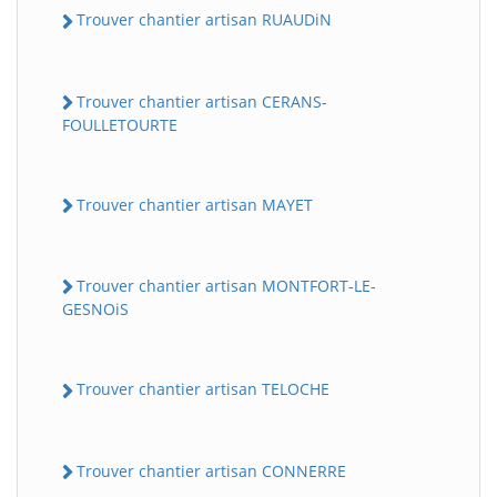
Trouver chantier artisan RUAUDiN
Trouver chantier artisan CERANS-
FOULLETOURTE
Trouver chantier artisan MAYET
Trouver chantier artisan MONTFORT-LE-
GESNOiS
Trouver chantier artisan TELOCHE
Trouver chantier artisan CONNERRE