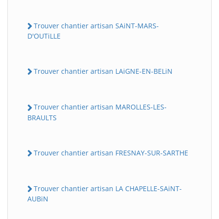
Trouver chantier artisan SAiNT-MARS-
D'OUTiLLE
Trouver chantier artisan LAiGNE-EN-BELiN
Trouver chantier artisan MAROLLES-LES-
BRAULTS
Trouver chantier artisan FRESNAY-SUR-SARTHE
Trouver chantier artisan LA CHAPELLE-SAiNT-
AUBiN