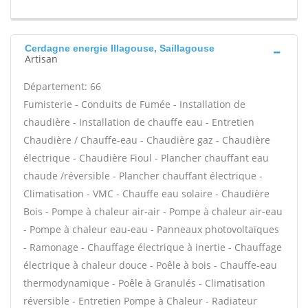
Cerdagne energie Illagouse, Saillagouse
Artisan
Département: 66
Fumisterie - Conduits de Fumée - Installation de
chaudière - Installation de chauffe eau - Entretien
Chaudière / Chauffe-eau - Chaudière gaz - Chaudière
électrique - Chaudière Fioul - Plancher chauffant eau
chaude /réversible - Plancher chauffant électrique -
Climatisation - VMC - Chauffe eau solaire - Chaudière
Bois - Pompe à chaleur air-air - Pompe à chaleur air-eau
- Pompe à chaleur eau-eau - Panneaux photovoltaïques
- Ramonage - Chauffage électrique à inertie - Chauffage
électrique à chaleur douce - Poêle à bois - Chauffe-eau
thermodynamique - Poêle à Granulés - Climatisation
réversible - Entretien Pompe à Chaleur - Radiateur