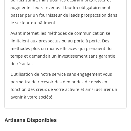
augmenter leurs revenus il faudra obligatoirement
passer par un fournisseur de leads prospectsion dans
le secteur du bâtiment.
Avant internet, les méthodes de communication se
limitaient aux prospectus ou au porte à porte. Des
méthodes plus ou moins efficaces qui prenaient du
temps et demandait un investissement sans garantie
de résultat.
L'utilisation de notre service sans engagement vous
permettra de recevoir des demandes de devis en
fonction des creux de votre activité et ainsi assurer un
avenir à votre société.
Artisans Disponibles