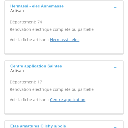
Hermassi - elec Annemasse
Artisan
Département: 74
Rénovation électrique complète ou partielle -
Voir la fiche artisan :
Hermassi - elec
Centre application Saintes
Artisan
Département: 17
Rénovation électrique complète ou partielle -
Voir la fiche artisan :
Centre application
Etas armatures Clichy s/bois