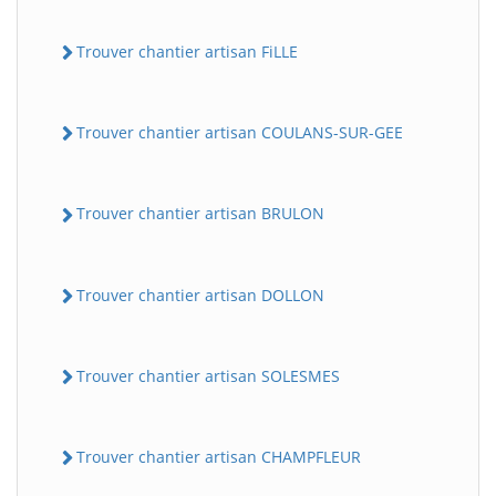
Trouver chantier artisan FiLLE
Trouver chantier artisan COULANS-SUR-GEE
Trouver chantier artisan BRULON
Trouver chantier artisan DOLLON
Trouver chantier artisan SOLESMES
Trouver chantier artisan CHAMPFLEUR