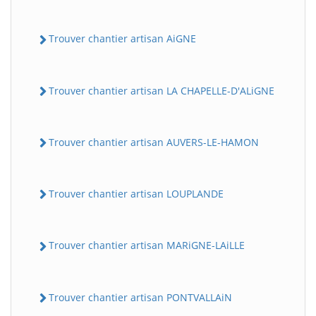
Trouver chantier artisan AiGNE
Trouver chantier artisan LA CHAPELLE-D'ALiGNE
Trouver chantier artisan AUVERS-LE-HAMON
Trouver chantier artisan LOUPLANDE
Trouver chantier artisan MARiGNE-LAiLLE
Trouver chantier artisan PONTVALLAiN