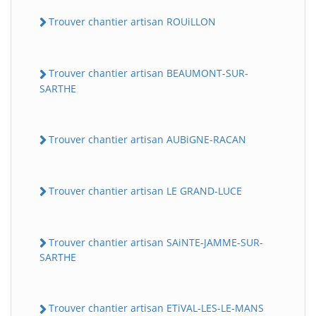
Trouver chantier artisan ROUiLLON
Trouver chantier artisan BEAUMONT-SUR-
SARTHE
Trouver chantier artisan AUBiGNE-RACAN
Trouver chantier artisan LE GRAND-LUCE
Trouver chantier artisan SAiNTE-JAMME-SUR-
SARTHE
Trouver chantier artisan ETiVAL-LES-LE-MANS