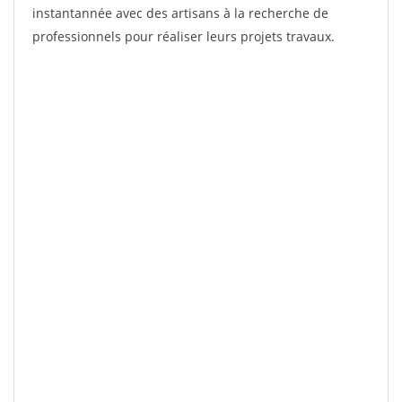
instantannée avec des artisans à la recherche de
professionnels pour réaliser leurs projets travaux.