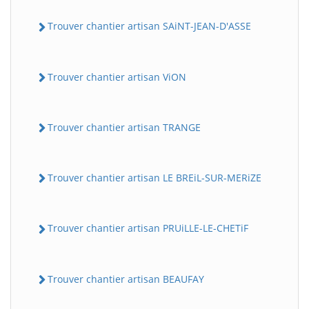
Trouver chantier artisan SAiNT-JEAN-D'ASSE
Trouver chantier artisan ViON
Trouver chantier artisan TRANGE
Trouver chantier artisan LE BREiL-SUR-MERiZE
Trouver chantier artisan PRUiLLE-LE-CHETiF
Trouver chantier artisan BEAUFAY