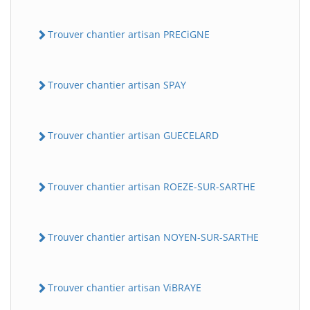
Trouver chantier artisan PRECiGNE
Trouver chantier artisan SPAY
Trouver chantier artisan GUECELARD
Trouver chantier artisan ROEZE-SUR-SARTHE
Trouver chantier artisan NOYEN-SUR-SARTHE
Trouver chantier artisan ViBRAYE