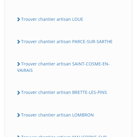
Trouver chantier artisan LOUE
Trouver chantier artisan PARCE-SUR-SARTHE
Trouver chantier artisan SAiNT-COSME-EN-
VAiRAiS
Trouver chantier artisan BRETTE-LES-PiNS
Trouver chantier artisan LOMBRON