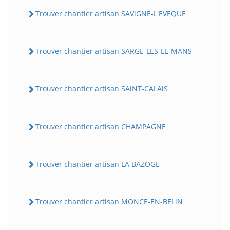
Trouver chantier artisan SAViGNE-L'EVEQUE
Trouver chantier artisan SARGE-LES-LE-MANS
Trouver chantier artisan SAiNT-CALAiS
Trouver chantier artisan CHAMPAGNE
Trouver chantier artisan LA BAZOGE
Trouver chantier artisan MONCE-EN-BELiN