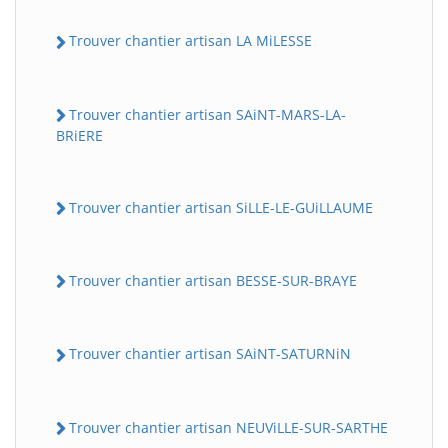
Trouver chantier artisan LA MiLESSE
Trouver chantier artisan SAiNT-MARS-LA-
BRiERE
Trouver chantier artisan SiLLE-LE-GUiLLAUME
Trouver chantier artisan BESSE-SUR-BRAYE
Trouver chantier artisan SAiNT-SATURNiN
Trouver chantier artisan NEUViLLE-SUR-SARTHE