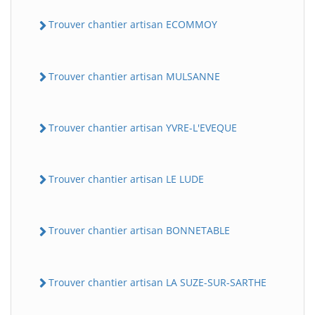
Trouver chantier artisan ECOMMOY
Trouver chantier artisan MULSANNE
Trouver chantier artisan YVRE-L'EVEQUE
Trouver chantier artisan LE LUDE
Trouver chantier artisan BONNETABLE
Trouver chantier artisan LA SUZE-SUR-SARTHE