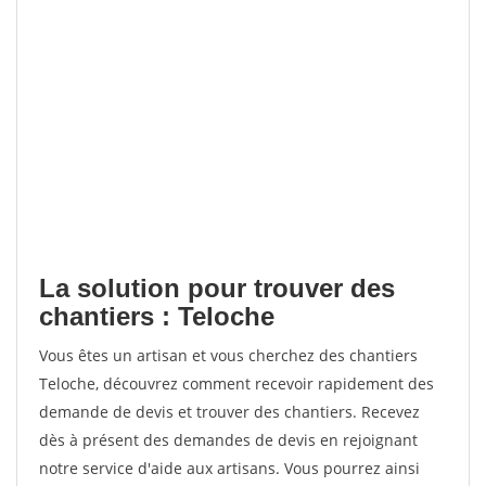
La solution pour trouver des
chantiers : Teloche
Vous êtes un artisan et vous cherchez des chantiers
Teloche, découvrez comment recevoir rapidement des
demande de devis et trouver des chantiers. Recevez
dès à présent des demandes de devis en rejoignant
notre service d'aide aux artisans. Vous pourrez ainsi