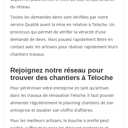
du réseau.
Toutes les demandes devis sont vérifiées par notre
service Qualité avant la mise en relation à Teloche. Un
processus qui permet de vérifier la véracité d'une
demande de devis. Vous pouvez rapidement $etre en
contact avec les artisans pour réaliser rapidement leurs
chantiers travaux.
Rejoignez notre réseau pour
trouver des chantiers à Teloche
Pour pérénniser votre entreprise en tant qu'artisan
dans les travaux de rénovation Teloche, il faut pouvoir
alimenter régulièrement le planning chantiers de son
entreprise et doubler son chiffre d'affaires.
Pour les meilleurs artisans, le bouche à oreille peut
parfois suffire mais pour les désirant progresser et