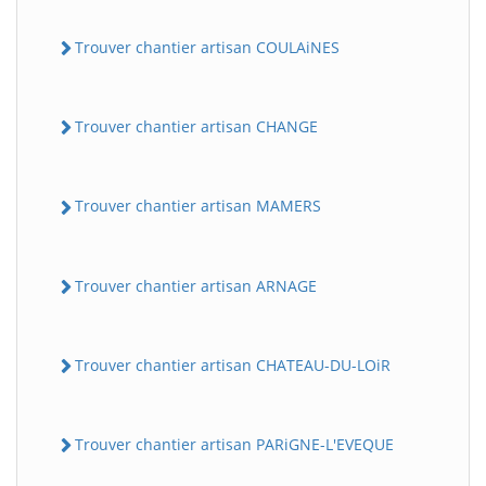
Trouver chantier artisan COULAiNES
Trouver chantier artisan CHANGE
Trouver chantier artisan MAMERS
Trouver chantier artisan ARNAGE
Trouver chantier artisan CHATEAU-DU-LOiR
Trouver chantier artisan PARiGNE-L'EVEQUE