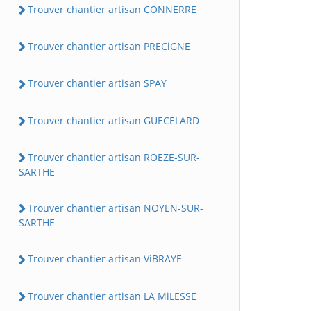
Trouver chantier artisan CONNERRE
Trouver chantier artisan PRECiGNE
Trouver chantier artisan SPAY
Trouver chantier artisan GUECELARD
Trouver chantier artisan ROEZE-SUR-
SARTHE
Trouver chantier artisan NOYEN-SUR-
SARTHE
Trouver chantier artisan ViBRAYE
Trouver chantier artisan LA MiLESSE