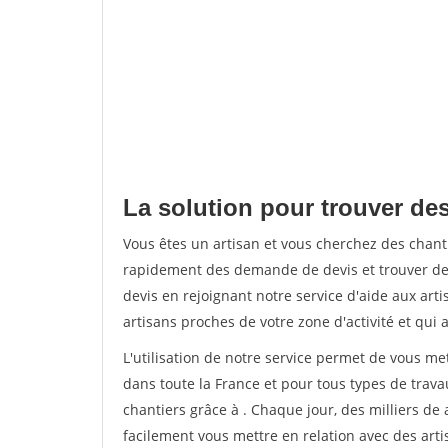
La solution pour trouver des
Vous êtes un artisan et vous cherchez des chan
rapidement des demande de devis et trouver de
devis en rejoignant notre service d'aide aux arti
artisans proches de votre zone d'activité et qui 
L'utilisation de notre service permet de vous m
dans toute la France et pour tous types de travau
chantiers grâce à
. Chaque jour, des milliers d
facilement vous mettre en relation avec des art