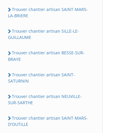
Trouver chantier artisan SAiNT-MARS-
LA-BRiERE
Trouver chantier artisan SiLLE-LE-
GUiLLAUME
Trouver chantier artisan BESSE-SUR-
BRAYE
Trouver chantier artisan SAiNT-
SATURNiN
Trouver chantier artisan NEUViLLE-
SUR-SARTHE
Trouver chantier artisan SAiNT-MARS-
D'OUTiLLE