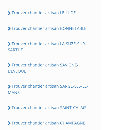
Trouver chantier artisan LE LUDE
Trouver chantier artisan BONNETABLE
Trouver chantier artisan LA SUZE-SUR-
SARTHE
Trouver chantier artisan SAViGNE-
L'EVEQUE
Trouver chantier artisan SARGE-LES-LE-
MANS
Trouver chantier artisan SAiNT-CALAiS
Trouver chantier artisan CHAMPAGNE