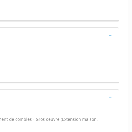
ent de combles - Gros oeuvre (Extension maison,