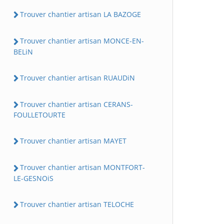
Trouver chantier artisan LA BAZOGE
Trouver chantier artisan MONCE-EN-
BELiN
Trouver chantier artisan RUAUDiN
Trouver chantier artisan CERANS-
FOULLETOURTE
Trouver chantier artisan MAYET
Trouver chantier artisan MONTFORT-
LE-GESNOiS
Trouver chantier artisan TELOCHE