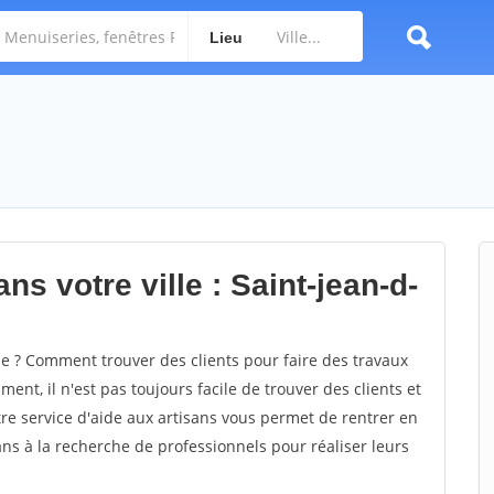
Lieu
ns votre ville : Saint-jean-d-
e ? Comment trouver des clients pour faire des travaux
ent, il n'est pas toujours facile de trouver des clients et
re service d'aide aux artisans vous permet de rentrer en
ns à la recherche de professionnels pour réaliser leurs