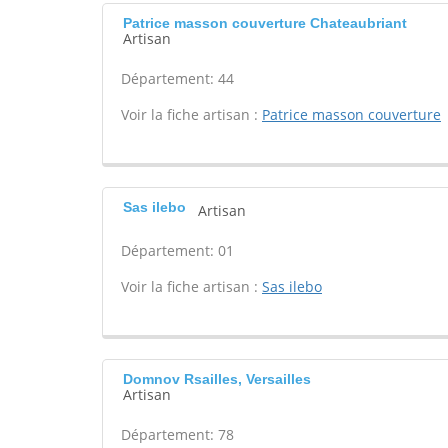
Patrice masson couverture Chateaubriant
Artisan
Département: 44
Voir la fiche artisan :
Patrice masson couverture
Sas ilebo
Artisan
Département: 01
Voir la fiche artisan :
Sas ilebo
Domnov Rsailles, Versailles
Artisan
Département: 78