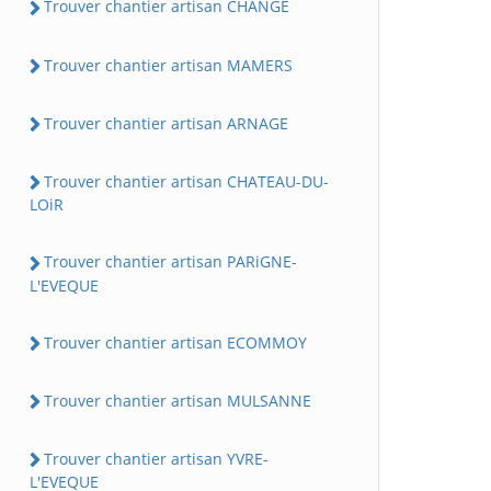
Trouver chantier artisan CHANGE
Trouver chantier artisan MAMERS
Trouver chantier artisan ARNAGE
Trouver chantier artisan CHATEAU-DU-
LOiR
Trouver chantier artisan PARiGNE-
L'EVEQUE
Trouver chantier artisan ECOMMOY
Trouver chantier artisan MULSANNE
Trouver chantier artisan YVRE-
L'EVEQUE