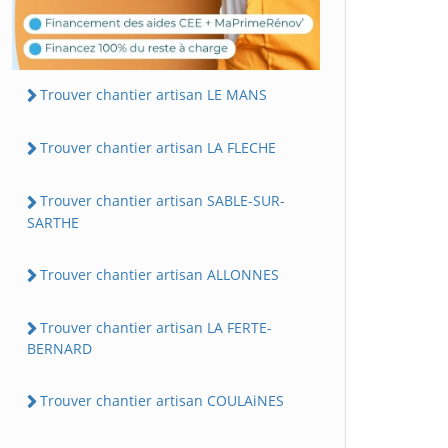
Trouver chantier artisan LE MANS
Trouver chantier artisan LA FLECHE
Trouver chantier artisan SABLE-SUR-
SARTHE
Trouver chantier artisan ALLONNES
Trouver chantier artisan LA FERTE-
BERNARD
Trouver chantier artisan COULAiNES