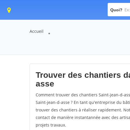
Quoi?
Accueil
Trouver des chantiers da
asse
Comment trouver des chantiers Saint-jean-d-ass
Saint-jean-d-asse ? En tant qu'entreprise du bâtim
trouver des chantiers à réaliser rapidement. Not
contact de manière instantannée avec des artisa
projets travaux.