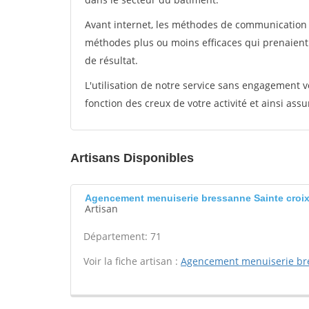
Avant internet, les méthodes de communication s
méthodes plus ou moins efficaces qui prenaien
de résultat.
L'utilisation de notre service sans engagement
fonction des creux de votre activité et ainsi assu
Artisans Disponibles
Agencement menuiserie bressanne Sainte croi
Artisan
Département: 71
Voir la fiche artisan :
Agencement menuiserie br