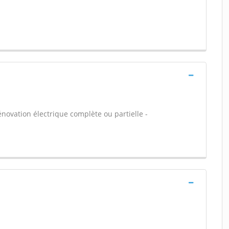
énovation électrique complète ou partielle -