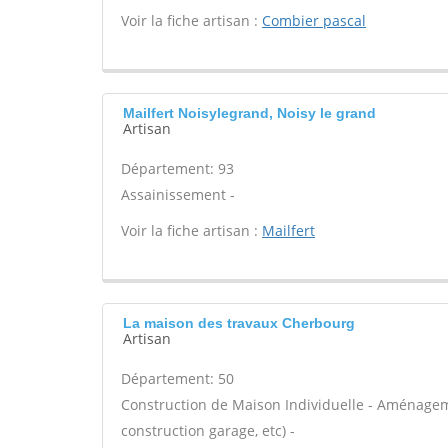
Voir la fiche artisan :
Combier pascal
Mailfert Noisylegrand, Noisy le grand
Artisan
Département: 93
Assainissement -
Voir la fiche artisan :
Mailfert
La maison des travaux Cherbourg
Artisan
Département: 50
Construction de Maison Individuelle - Aménagem
construction garage, etc) -