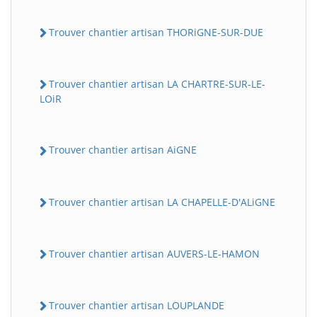
Trouver chantier artisan THORiGNE-SUR-DUE
Trouver chantier artisan LA CHARTRE-SUR-LE-
LOiR
Trouver chantier artisan AiGNE
Trouver chantier artisan LA CHAPELLE-D'ALiGNE
Trouver chantier artisan AUVERS-LE-HAMON
Trouver chantier artisan LOUPLANDE