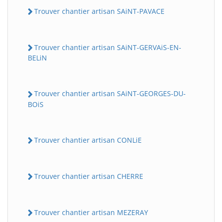
Trouver chantier artisan SAiNT-PAVACE
Trouver chantier artisan SAiNT-GERVAiS-EN-
BELiN
Trouver chantier artisan SAiNT-GEORGES-DU-
BOiS
Trouver chantier artisan CONLiE
Trouver chantier artisan CHERRE
Trouver chantier artisan MEZERAY