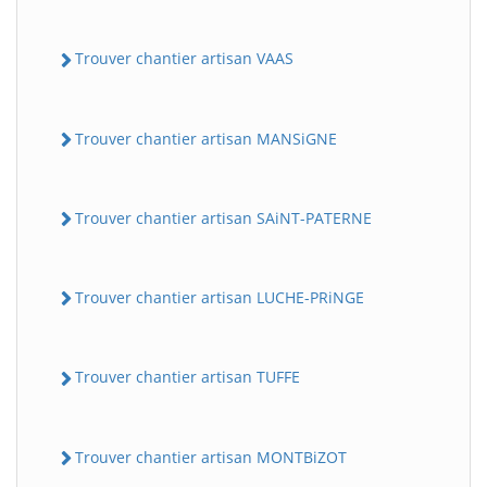
Trouver chantier artisan VAAS
Trouver chantier artisan MANSiGNE
Trouver chantier artisan SAiNT-PATERNE
Trouver chantier artisan LUCHE-PRiNGE
Trouver chantier artisan TUFFE
Trouver chantier artisan MONTBiZOT