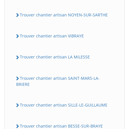
Trouver chantier artisan NOYEN-SUR-SARTHE
Trouver chantier artisan ViBRAYE
Trouver chantier artisan LA MiLESSE
Trouver chantier artisan SAiNT-MARS-LA-
BRiERE
Trouver chantier artisan SiLLE-LE-GUiLLAUME
Trouver chantier artisan BESSE-SUR-BRAYE