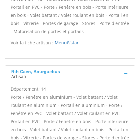
Portail en PVC - Porte / Fenêtre en bois - Porte intérieure
en bois - Volet battant / Volet roulant en bois - Portail en
bois - Vitrerie - Portes de garage - Stores - Porte d'entrée
- Motorisation de portes et portails -
Voir la fiche artisan :
Menui\'star
Rth Caen, Bourguebus
Artisan
Département: 14
Porte / Fenêtre en aluminium - Volet battant / Volet
roulant en aluminium - Portail en aluminium - Porte /
Fenêtre en PVC - Volet battant / Volet roulant en PVC -
Portail en PVC - Porte / Fenêtre en bois - Porte intérieure
en bois - Volet battant / Volet roulant en bois - Portail en
bois - Vitrerie - Portes de garage - Stores - Porte d'entrée