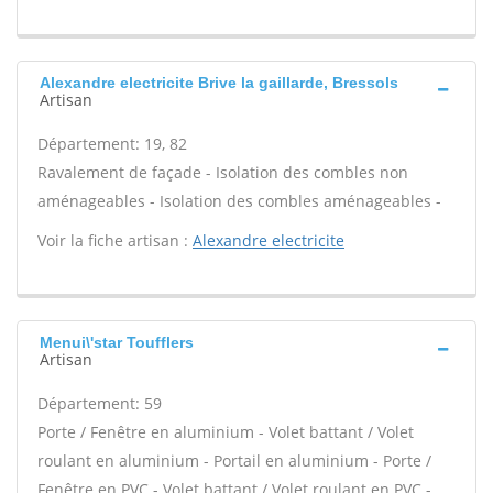
Alexandre electricite Brive la gaillarde, Bressols
Artisan
Département: 19, 82
Ravalement de façade - Isolation des combles non
aménageables - Isolation des combles aménageables -
Voir la fiche artisan :
Alexandre electricite
Menui\'star Toufflers
Artisan
Département: 59
Porte / Fenêtre en aluminium - Volet battant / Volet
roulant en aluminium - Portail en aluminium - Porte /
Fenêtre en PVC - Volet battant / Volet roulant en PVC -