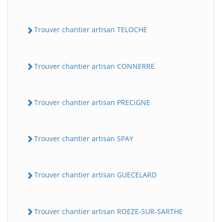
Trouver chantier artisan TELOCHE
Trouver chantier artisan CONNERRE
Trouver chantier artisan PRECiGNE
Trouver chantier artisan SPAY
Trouver chantier artisan GUECELARD
Trouver chantier artisan ROEZE-SUR-SARTHE