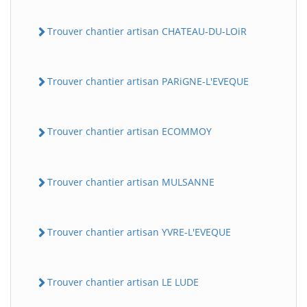
Trouver chantier artisan CHATEAU-DU-LOiR
Trouver chantier artisan PARiGNE-L'EVEQUE
Trouver chantier artisan ECOMMOY
Trouver chantier artisan MULSANNE
Trouver chantier artisan YVRE-L'EVEQUE
Trouver chantier artisan LE LUDE