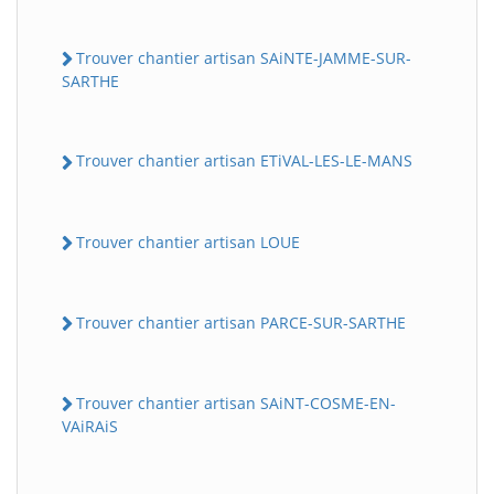
Trouver chantier artisan SAiNTE-JAMME-SUR-
SARTHE
Trouver chantier artisan ETiVAL-LES-LE-MANS
Trouver chantier artisan LOUE
Trouver chantier artisan PARCE-SUR-SARTHE
Trouver chantier artisan SAiNT-COSME-EN-
VAiRAiS