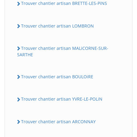
Trouver chantier artisan BRETTE-LES-PiNS
Trouver chantier artisan LOMBRON
Trouver chantier artisan MALiCORNE-SUR-
SARTHE
Trouver chantier artisan BOULOiRE
Trouver chantier artisan YVRE-LE-POLiN
Trouver chantier artisan ARCONNAY