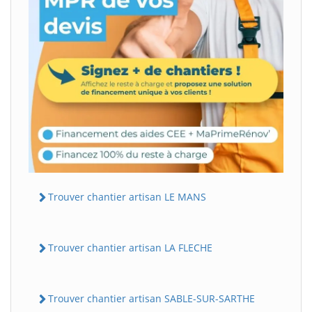
Trouver chantier artisan LE MANS
Trouver chantier artisan LA FLECHE
Trouver chantier artisan SABLE-SUR-SARTHE