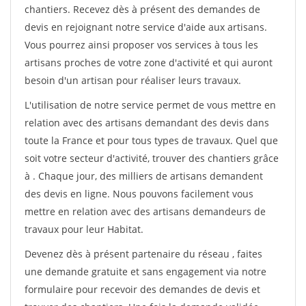
chantiers. Recevez dès à présent des demandes de
devis en rejoignant notre service d'aide aux artisans.
Vous pourrez ainsi proposer vos services à tous les
artisans proches de votre zone d'activité et qui auront
besoin d'un artisan pour réaliser leurs travaux.
L'utilisation de notre service permet de vous mettre en
relation avec des artisans demandant des devis dans
toute la France et pour tous types de travaux. Quel que
soit votre secteur d'activité, trouver des chantiers grâce
à
. Chaque jour, des milliers de artisans demandent
des devis en ligne. Nous pouvons facilement vous
mettre en relation avec des artisans demandeurs de
travaux pour leur Habitat.
Devenez dès à présent partenaire du réseau
, faites
une demande gratuite et sans engagement via notre
formulaire pour recevoir des demandes de devis et