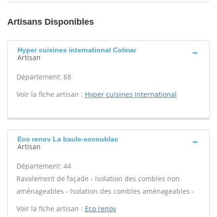
Artisans Disponibles
Hyper cuisines international Colmar
Artisan
Département: 68
Voir la fiche artisan :
Hyper cuisines international
Eco renov La baule-escoublac
Artisan
Département: 44
Ravalement de façade - Isolation des combles non
aménageables - Isolation des combles aménageables -
Voir la fiche artisan :
Eco renov