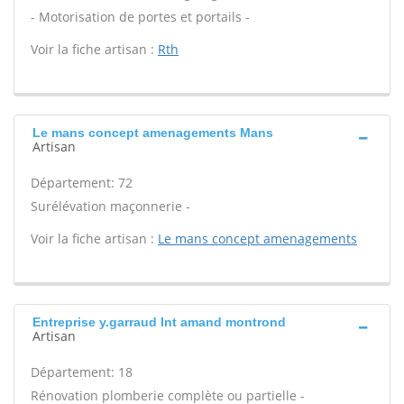
- Motorisation de portes et portails -
Voir la fiche artisan :
Rth
Le mans concept amenagements Mans
Artisan
Département: 72
Surélévation maçonnerie -
Voir la fiche artisan :
Le mans concept amenagements
Entreprise y.garraud Int amand montrond
Artisan
Département: 18
Rénovation plomberie complète ou partielle -