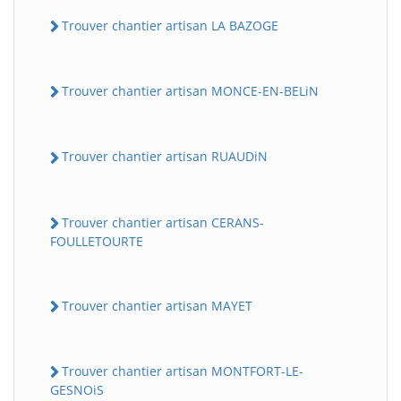
Trouver chantier artisan LA BAZOGE
Trouver chantier artisan MONCE-EN-BELiN
Trouver chantier artisan RUAUDiN
Trouver chantier artisan CERANS-
FOULLETOURTE
Trouver chantier artisan MAYET
Trouver chantier artisan MONTFORT-LE-
GESNOiS