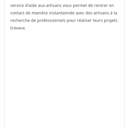
service d'aide aux artisans vous permet de rentrer en
contact de manière instantannée avec des artisans à la
recherche de professionnels pour réaliser leurs projets
travaux.