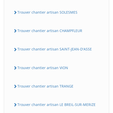
Trouver chantier artisan SOLESMES
Trouver chantier artisan CHAMPFLEUR
Trouver chantier artisan SAiNT-JEAN-D'ASSE
Trouver chantier artisan ViON
Trouver chantier artisan TRANGE
Trouver chantier artisan LE BREiL-SUR-MERiZE