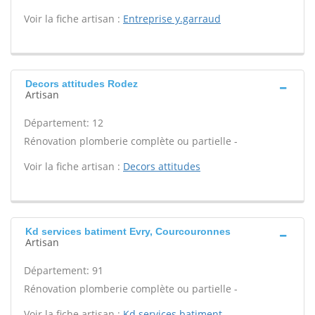
Voir la fiche artisan :
Entreprise y.garraud
Decors attitudes Rodez
Artisan
Département: 12
Rénovation plomberie complète ou partielle -
Voir la fiche artisan :
Decors attitudes
Kd services batiment Evry, Courcouronnes
Artisan
Département: 91
Rénovation plomberie complète ou partielle -
Voir la fiche artisan :
Kd services batiment