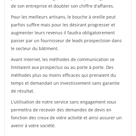
de son entreprise et doubler son chiffre d'affaires.
Pour les meilleurs artisans, le bouche à oreille peut
parfois suffire mais pour les désirant progresser et
augmenter leurs revenus il faudra obligatoirement
passer par un fournisseur de leads prospectsion dans
le secteur du bâtiment.
Avant internet, les méthodes de communication se
limitaient aux prospectus ou au porte à porte. Des
méthodes plus ou moins efficaces qui prenaient du
temps et demandait un investissement sans garantie
de résultat.
L'utilisation de notre service sans engagement vous
permettra de recevoir des demandes de devis en
fonction des creux de votre activité et ainsi assurer un
avenir à votre société.