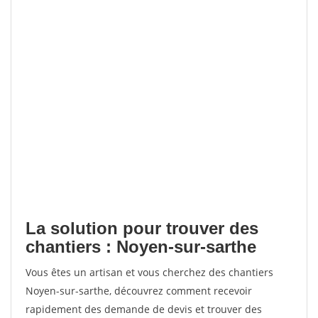
La solution pour trouver des
chantiers : Noyen-sur-sarthe
Vous êtes un artisan et vous cherchez des chantiers
Noyen-sur-sarthe, découvrez comment recevoir
rapidement des demande de devis et trouver des