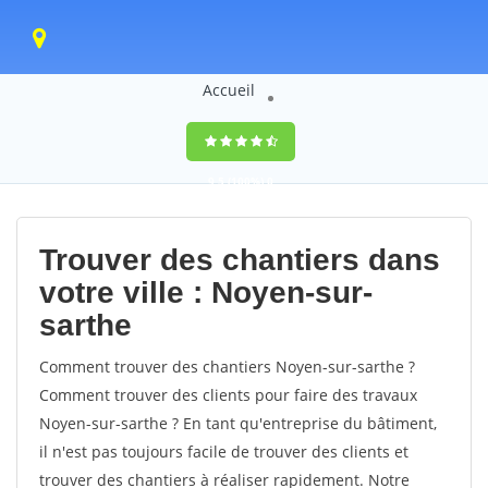
Accueil
9,5
(100%)
0
votes
Trouver des chantiers dans
votre ville : Noyen-sur-
sarthe
Comment trouver des chantiers Noyen-sur-sarthe ?
Comment trouver des clients pour faire des travaux
Noyen-sur-sarthe ? En tant qu'entreprise du bâtiment,
il n'est pas toujours facile de trouver des clients et
trouver des chantiers à réaliser rapidement. Notre