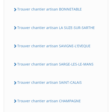
Trouver chantier artisan BONNETABLE
Trouver chantier artisan LA SUZE-SUR-SARTHE
Trouver chantier artisan SAViGNE-L'EVEQUE
Trouver chantier artisan SARGE-LES-LE-MANS
Trouver chantier artisan SAiNT-CALAiS
Trouver chantier artisan CHAMPAGNE