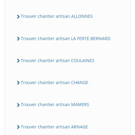
Trouver chantier artisan ALLONNES
Trouver chantier artisan LA FERTE-BERNARD
Trouver chantier artisan COULAiNES
Trouver chantier artisan CHANGE
Trouver chantier artisan MAMERS
Trouver chantier artisan ARNAGE