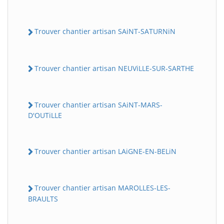
Trouver chantier artisan SAiNT-SATURNiN
Trouver chantier artisan NEUViLLE-SUR-SARTHE
Trouver chantier artisan SAiNT-MARS-
D'OUTiLLE
Trouver chantier artisan LAiGNE-EN-BELiN
Trouver chantier artisan MAROLLES-LES-
BRAULTS