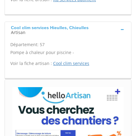
Cool clim services Hieulles, Chieulles
Artisan
Département: 57
Pompe à chaleur pour piscine -
Voir la fiche artisan :
Cool clim services