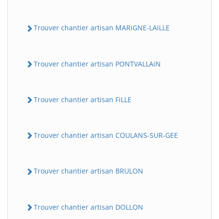
Trouver chantier artisan MARiGNE-LAiLLE
Trouver chantier artisan PONTVALLAiN
Trouver chantier artisan FiLLE
Trouver chantier artisan COULANS-SUR-GEE
Trouver chantier artisan BRULON
Trouver chantier artisan DOLLON