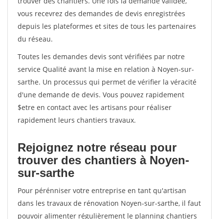
trouver des chantiers. Une fois la demande validée,
vous recevrez des demandes de devis enregistrées
depuis les plateformes et sites de tous les partenaires
du réseau.
Toutes les demandes devis sont vérifiées par notre
service Qualité avant la mise en relation à Noyen-sur-
sarthe. Un processus qui permet de vérifier la véracité
d'une demande de devis. Vous pouvez rapidement
$etre en contact avec les artisans pour réaliser
rapidement leurs chantiers travaux.
Rejoignez notre réseau pour
trouver des chantiers à Noyen-
sur-sarthe
Pour pérénniser votre entreprise en tant qu'artisan
dans les travaux de rénovation Noyen-sur-sarthe, il faut
pouvoir alimenter régulièrement le planning chantiers