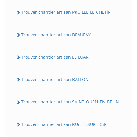
Trouver chantier artisan PRUiLLE-LE-CHETiF
Trouver chantier artisan BEAUFAY
Trouver chantier artisan LE LUART
Trouver chantier artisan BALLON
Trouver chantier artisan SAiNT-OUEN-EN-BELiN
Trouver chantier artisan RUiLLE-SUR-LOiR