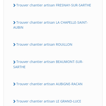
Trouver chantier artisan FRESNAY-SUR-SARTHE
Trouver chantier artisan LA CHAPELLE-SAiNT-
AUBiN
Trouver chantier artisan ROUiLLON
Trouver chantier artisan BEAUMONT-SUR-
SARTHE
Trouver chantier artisan AUBiGNE-RACAN
Trouver chantier artisan LE GRAND-LUCE