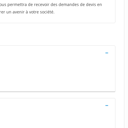
 vous permettra de recevoir des demandes de devis en
rer un avenir à votre société.