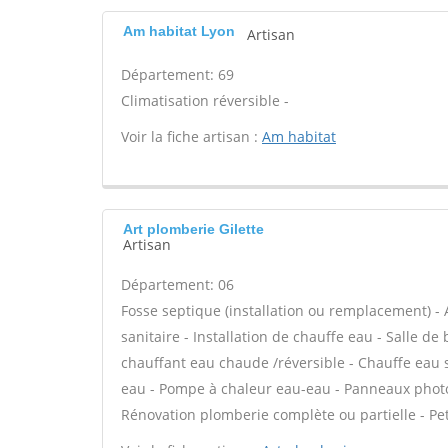
Am habitat Lyon
Artisan
Département: 69
Climatisation réversible -
Voir la fiche artisan :
Am habitat
Art plomberie Gilette
Artisan
Département: 06
Fosse septique (installation ou remplacement) - 
sanitaire - Installation de chauffe eau - Salle d
chauffant eau chaude /réversible - Chauffe eau s
eau - Pompe à chaleur eau-eau - Panneaux phot
Rénovation plomberie complète ou partielle - Pet