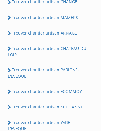
Trouver chantier artisan CHANGE
Trouver chantier artisan MAMERS
Trouver chantier artisan ARNAGE
Trouver chantier artisan CHATEAU-DU-
LOiR
Trouver chantier artisan PARiGNE-
L'EVEQUE
Trouver chantier artisan ECOMMOY
Trouver chantier artisan MULSANNE
Trouver chantier artisan YVRE-
L'EVEQUE