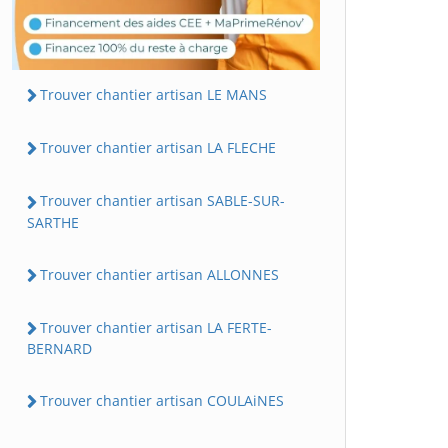
Trouver chantier artisan LE MANS
Trouver chantier artisan LA FLECHE
Trouver chantier artisan SABLE-SUR-
SARTHE
Trouver chantier artisan ALLONNES
Trouver chantier artisan LA FERTE-
BERNARD
Trouver chantier artisan COULAiNES