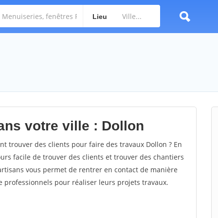
Lieu
ns votre ville : Dollon
 trouver des clients pour faire des travaux Dollon ? En
ours facile de trouver des clients et trouver des chantiers
 artisans vous permet de rentrer en contact de manière
 professionnels pour réaliser leurs projets travaux.