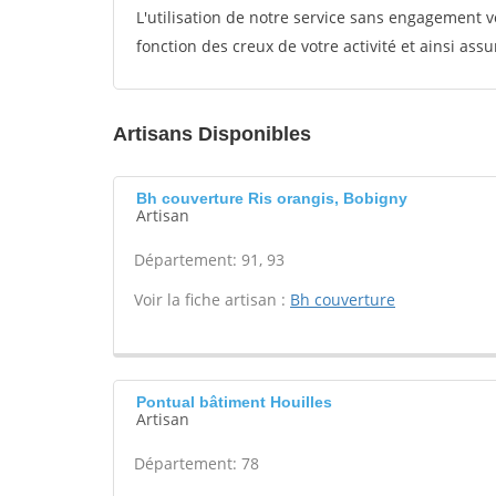
L'utilisation de notre service sans engagement
fonction des creux de votre activité et ainsi assu
Artisans Disponibles
Bh couverture Ris orangis, Bobigny
Artisan
Département: 91, 93
Voir la fiche artisan :
Bh couverture
Pontual bâtiment Houilles
Artisan
Département: 78