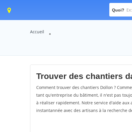
Quoi?
Accueil
Trouver des chantiers da
Comment trouver des chantiers Dollon ? Comment
tant qu'entreprise du bâtiment, il n'est pas touj
à réaliser rapidement. Notre service d'aide aux
instantannée avec des artisans à la recherche de