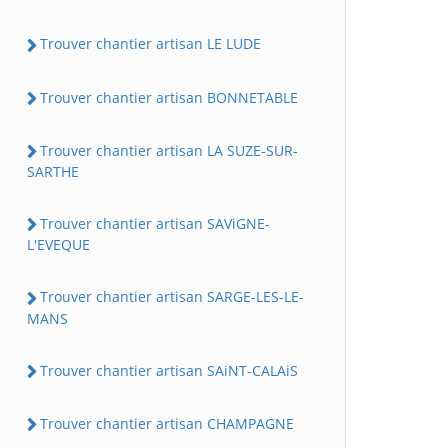
Trouver chantier artisan LE LUDE
Trouver chantier artisan BONNETABLE
Trouver chantier artisan LA SUZE-SUR-
SARTHE
Trouver chantier artisan SAViGNE-
L'EVEQUE
Trouver chantier artisan SARGE-LES-LE-
MANS
Trouver chantier artisan SAiNT-CALAiS
Trouver chantier artisan CHAMPAGNE