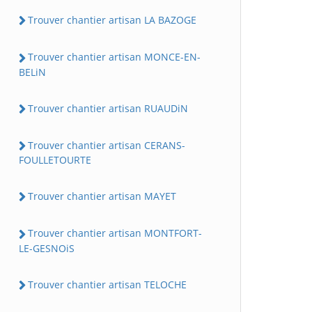
Trouver chantier artisan LA BAZOGE
Trouver chantier artisan MONCE-EN-
BELiN
Trouver chantier artisan RUAUDiN
Trouver chantier artisan CERANS-
FOULLETOURTE
Trouver chantier artisan MAYET
Trouver chantier artisan MONTFORT-
LE-GESNOiS
Trouver chantier artisan TELOCHE