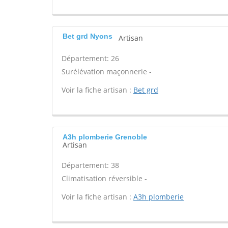
Bet grd Nyons
Artisan
Département: 26
Surélévation maçonnerie -
Voir la fiche artisan :
Bet grd
A3h plomberie Grenoble
Artisan
Département: 38
Climatisation réversible -
Voir la fiche artisan :
A3h plomberie