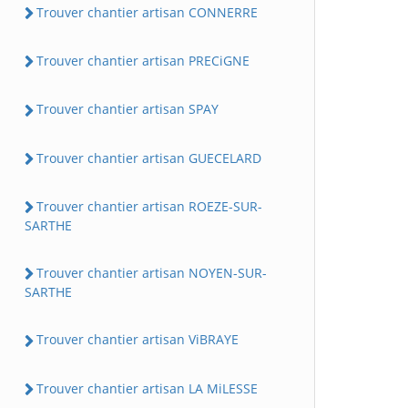
Trouver chantier artisan CONNERRE
Trouver chantier artisan PRECiGNE
Trouver chantier artisan SPAY
Trouver chantier artisan GUECELARD
Trouver chantier artisan ROEZE-SUR-
SARTHE
Trouver chantier artisan NOYEN-SUR-
SARTHE
Trouver chantier artisan ViBRAYE
Trouver chantier artisan LA MiLESSE