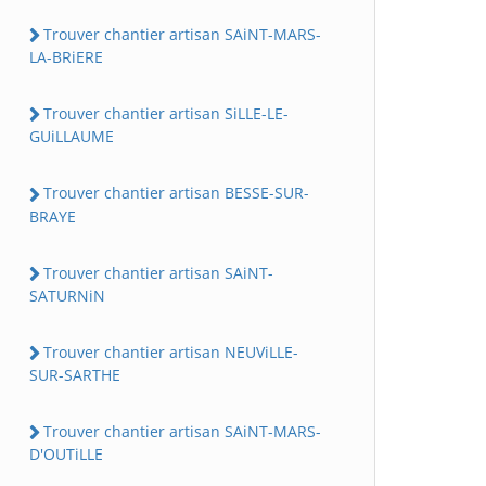
Trouver chantier artisan SAiNT-MARS-
LA-BRiERE
Trouver chantier artisan SiLLE-LE-
GUiLLAUME
Trouver chantier artisan BESSE-SUR-
BRAYE
Trouver chantier artisan SAiNT-
SATURNiN
Trouver chantier artisan NEUViLLE-
SUR-SARTHE
Trouver chantier artisan SAiNT-MARS-
D'OUTiLLE