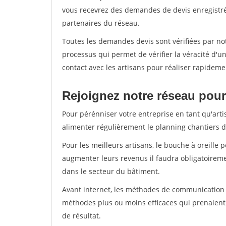
vous recevrez des demandes de devis enregistrée
partenaires du réseau.
Toutes les demandes devis sont vérifiées par not
processus qui permet de vérifier la véracité d
contact avec les artisans pour réaliser rapideme
Rejoignez notre réseau pour
Pour pérénniser votre entreprise en tant qu'arti
alimenter régulièrement le planning chantiers de
Pour les meilleurs artisans, le bouche à oreille 
augmenter leurs revenus il faudra obligatoirem
dans le secteur du bâtiment.
Avant internet, les méthodes de communication s
méthodes plus ou moins efficaces qui prenaien
de résultat.