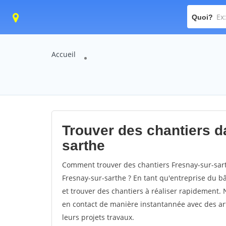
Quoi?
Accueil
Trouver des chantiers da
sarthe
Comment trouver des chantiers Fresnay-sur-sart
Fresnay-sur-sarthe ? En tant qu'entreprise du bât
et trouver des chantiers à réaliser rapidement. 
en contact de manière instantannée avec des art
leurs projets travaux.