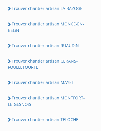
Trouver chantier artisan LA BAZOGE
Trouver chantier artisan MONCE-EN-
BELiN
Trouver chantier artisan RUAUDiN
Trouver chantier artisan CERANS-
FOULLETOURTE
Trouver chantier artisan MAYET
Trouver chantier artisan MONTFORT-
LE-GESNOiS
Trouver chantier artisan TELOCHE