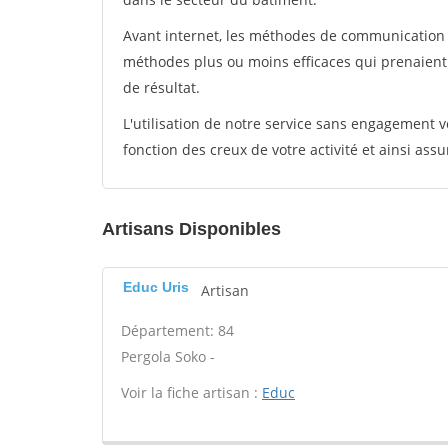
Avant internet, les méthodes de communication s
méthodes plus ou moins efficaces qui prenaien
de résultat.
L'utilisation de notre service sans engagement
fonction des creux de votre activité et ainsi assu
Artisans Disponibles
Educ Uris
Artisan
Département: 84
Pergola Soko -
Voir la fiche artisan :
Educ