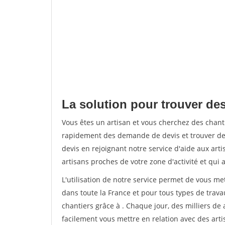
La solution pour trouver des
Vous êtes un artisan et vous cherchez des chan
rapidement des demande de devis et trouver de
devis en rejoignant notre service d'aide aux arti
artisans proches de votre zone d'activité et qui 
L'utilisation de notre service permet de vous m
dans toute la France et pour tous types de travau
chantiers grâce à
. Chaque jour, des milliers d
facilement vous mettre en relation avec des art