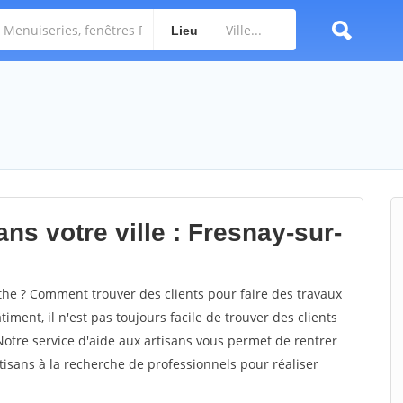
Lieu
ns votre ville : Fresnay-sur-
he ? Comment trouver des clients pour faire des travaux
iment, il n'est pas toujours facile de trouver des clients
Notre service d'aide aux artisans vous permet de rentrer
isans à la recherche de professionnels pour réaliser