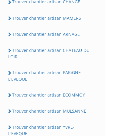
Trouver chantier artisan CHANGE
Trouver chantier artisan MAMERS
Trouver chantier artisan ARNAGE
Trouver chantier artisan CHATEAU-DU-
LOiR
Trouver chantier artisan PARiGNE-
L'EVEQUE
Trouver chantier artisan ECOMMOY
Trouver chantier artisan MULSANNE
Trouver chantier artisan YVRE-
L'EVEQUE