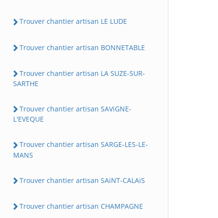
Trouver chantier artisan LE LUDE
Trouver chantier artisan BONNETABLE
Trouver chantier artisan LA SUZE-SUR-
SARTHE
Trouver chantier artisan SAViGNE-
L'EVEQUE
Trouver chantier artisan SARGE-LES-LE-
MANS
Trouver chantier artisan SAiNT-CALAiS
Trouver chantier artisan CHAMPAGNE