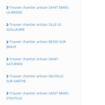
Trouver chantier artisan SAiNT-MARS-
LA-BRiERE
Trouver chantier artisan SiLLE-LE-
GUiLLAUME
Trouver chantier artisan BESSE-SUR-
BRAYE
Trouver chantier artisan SAiNT-
SATURNiN
Trouver chantier artisan NEUViLLE-
SUR-SARTHE
Trouver chantier artisan SAiNT-MARS-
D'OUTiLLE