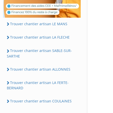
Trouver chantier artisan LE MANS
Trouver chantier artisan LA FLECHE
Trouver chantier artisan SABLE-SUR-
SARTHE
Trouver chantier artisan ALLONNES
Trouver chantier artisan LA FERTE-
BERNARD
Trouver chantier artisan COULAiNES