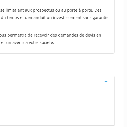
e limitaient aux prospectus ou au porte à porte. Des
t du temps et demandait un investissement sans garantie
 vous permettra de recevoir des demandes de devis en
rer un avenir à votre société.