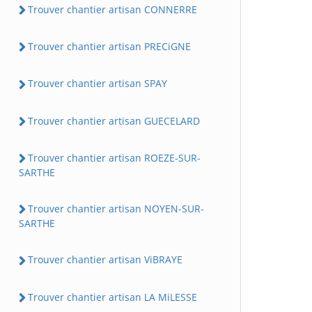
Trouver chantier artisan CONNERRE
Trouver chantier artisan PRECiGNE
Trouver chantier artisan SPAY
Trouver chantier artisan GUECELARD
Trouver chantier artisan ROEZE-SUR-
SARTHE
Trouver chantier artisan NOYEN-SUR-
SARTHE
Trouver chantier artisan ViBRAYE
Trouver chantier artisan LA MiLESSE