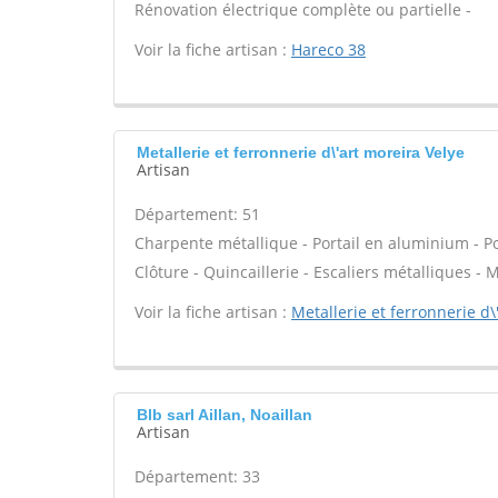
Rénovation électrique complète ou partielle -
Voir la fiche artisan :
Hareco 38
Metallerie et ferronnerie d\'art moreira Velye
Artisan
Département: 51
Charpente métallique - Portail en aluminium - Port
Clôture - Quincaillerie - Escaliers métalliques - M
Voir la fiche artisan :
Metallerie et ferronnerie d\
Blb sarl Aillan, Noaillan
Artisan
Département: 33