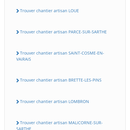
Trouver chantier artisan LOUE
Trouver chantier artisan PARCE-SUR-SARTHE
Trouver chantier artisan SAiNT-COSME-EN-
VAiRAiS
Trouver chantier artisan BRETTE-LES-PiNS
Trouver chantier artisan LOMBRON
Trouver chantier artisan MALiCORNE-SUR-
SARTHE