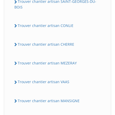
Trouver chantier artisan SAiNT-GEORGES-DU-
BOiS
Trouver chantier artisan CONLiE
Trouver chantier artisan CHERRE
Trouver chantier artisan MEZERAY
Trouver chantier artisan VAAS
Trouver chantier artisan MANSiGNE