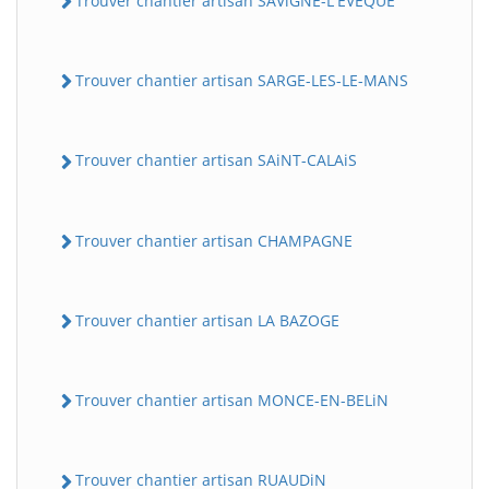
Trouver chantier artisan SAViGNE-L'EVEQUE
Trouver chantier artisan SARGE-LES-LE-MANS
Trouver chantier artisan SAiNT-CALAiS
Trouver chantier artisan CHAMPAGNE
Trouver chantier artisan LA BAZOGE
Trouver chantier artisan MONCE-EN-BELiN
Trouver chantier artisan RUAUDiN