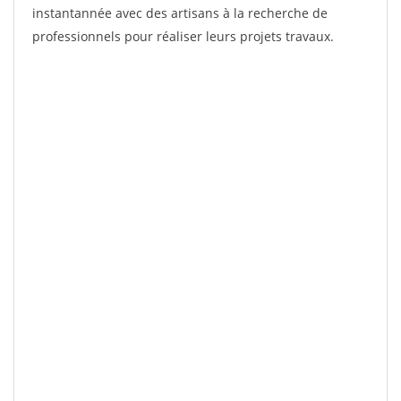
instantannée avec des artisans à la recherche de
professionnels pour réaliser leurs projets travaux.