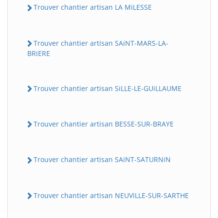
Trouver chantier artisan LA MiLESSE
Trouver chantier artisan SAiNT-MARS-LA-
BRiERE
Trouver chantier artisan SiLLE-LE-GUiLLAUME
Trouver chantier artisan BESSE-SUR-BRAYE
Trouver chantier artisan SAiNT-SATURNiN
Trouver chantier artisan NEUViLLE-SUR-SARTHE