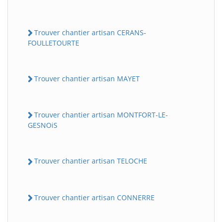
Trouver chantier artisan CERANS-
FOULLETOURTE
Trouver chantier artisan MAYET
Trouver chantier artisan MONTFORT-LE-
GESNOiS
Trouver chantier artisan TELOCHE
Trouver chantier artisan CONNERRE