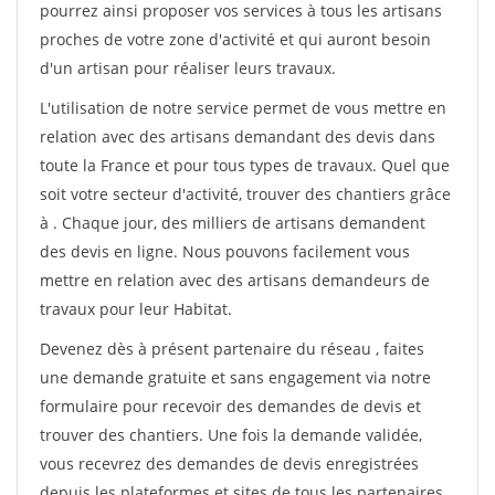
pourrez ainsi proposer vos services à tous les artisans
proches de votre zone d'activité et qui auront besoin
d'un artisan pour réaliser leurs travaux.
L'utilisation de notre service permet de vous mettre en
relation avec des artisans demandant des devis dans
toute la France et pour tous types de travaux. Quel que
soit votre secteur d'activité, trouver des chantiers grâce
à
. Chaque jour, des milliers de artisans demandent
des devis en ligne. Nous pouvons facilement vous
mettre en relation avec des artisans demandeurs de
travaux pour leur Habitat.
Devenez dès à présent partenaire du réseau
, faites
une demande gratuite et sans engagement via notre
formulaire pour recevoir des demandes de devis et
trouver des chantiers. Une fois la demande validée,
vous recevrez des demandes de devis enregistrées
depuis les plateformes et sites de tous les partenaires