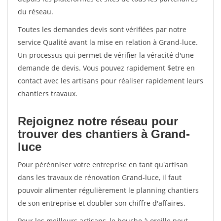
du réseau.
Toutes les demandes devis sont vérifiées par notre
service Qualité avant la mise en relation à Grand-luce.
Un processus qui permet de vérifier la véracité d'une
demande de devis. Vous pouvez rapidement $etre en
contact avec les artisans pour réaliser rapidement leurs
chantiers travaux.
Rejoignez notre réseau pour
trouver des chantiers à Grand-
luce
Pour pérénniser votre entreprise en tant qu'artisan
dans les travaux de rénovation Grand-luce, il faut
pouvoir alimenter régulièrement le planning chantiers
de son entreprise et doubler son chiffre d'affaires.
Pour les meilleurs artisans, le bouche à oreille peut