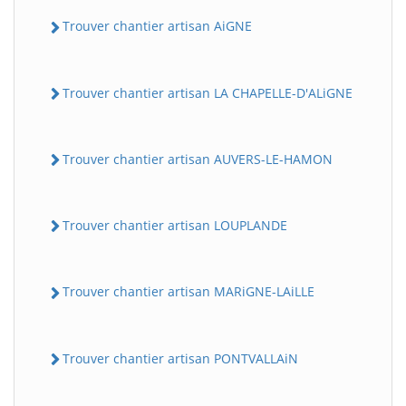
Trouver chantier artisan AiGNE
Trouver chantier artisan LA CHAPELLE-D'ALiGNE
Trouver chantier artisan AUVERS-LE-HAMON
Trouver chantier artisan LOUPLANDE
Trouver chantier artisan MARiGNE-LAiLLE
Trouver chantier artisan PONTVALLAiN