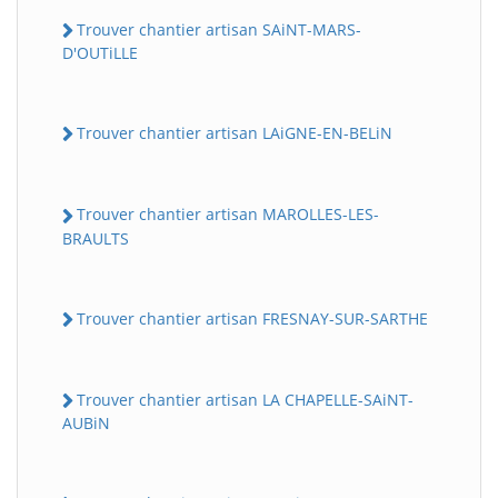
Trouver chantier artisan SAiNT-MARS-
D'OUTiLLE
Trouver chantier artisan LAiGNE-EN-BELiN
Trouver chantier artisan MAROLLES-LES-
BRAULTS
Trouver chantier artisan FRESNAY-SUR-SARTHE
Trouver chantier artisan LA CHAPELLE-SAiNT-
AUBiN