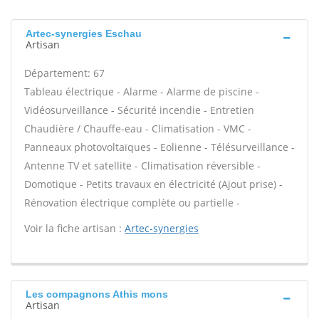
Artec-synergies Eschau
Artisan
Département: 67
Tableau électrique - Alarme - Alarme de piscine -
Vidéosurveillance - Sécurité incendie - Entretien
Chaudière / Chauffe-eau - Climatisation - VMC -
Panneaux photovoltaïques - Eolienne - Télésurveillance -
Antenne TV et satellite - Climatisation réversible -
Domotique - Petits travaux en électricité (Ajout prise) -
Rénovation électrique complète ou partielle -
Voir la fiche artisan :
Artec-synergies
Les compagnons Athis mons
Artisan