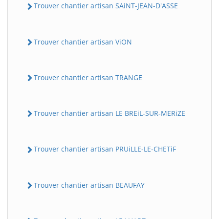
Trouver chantier artisan SAiNT-JEAN-D'ASSE
Trouver chantier artisan ViON
Trouver chantier artisan TRANGE
Trouver chantier artisan LE BREiL-SUR-MERiZE
Trouver chantier artisan PRUiLLE-LE-CHETiF
Trouver chantier artisan BEAUFAY