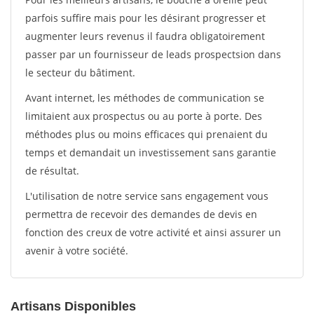
parfois suffire mais pour les désirant progresser et
augmenter leurs revenus il faudra obligatoirement
passer par un fournisseur de leads prospectsion dans
le secteur du bâtiment.
Avant internet, les méthodes de communication se
limitaient aux prospectus ou au porte à porte. Des
méthodes plus ou moins efficaces qui prenaient du
temps et demandait un investissement sans garantie
de résultat.
L'utilisation de notre service sans engagement vous
permettra de recevoir des demandes de devis en
fonction des creux de votre activité et ainsi assurer un
avenir à votre société.
Artisans Disponibles