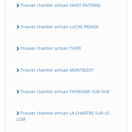
Trouver chantier artisan SAiNT-PATERNE
Trouver chantier artisan LUCHE-PRiNGE
Trouver chantier artisan TUFFE
Trouver chantier artisan MONTBiZOT
Trouver chantier artisan THORiGNE-SUR-DUE
Trouver chantier artisan LA CHARTRE-SUR-LE-
LOiR