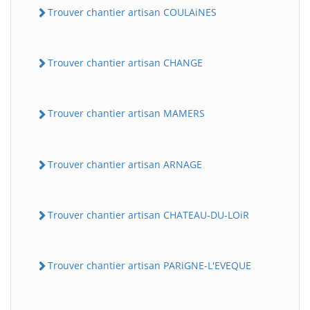
Trouver chantier artisan COULAiNES
Trouver chantier artisan CHANGE
Trouver chantier artisan MAMERS
Trouver chantier artisan ARNAGE
Trouver chantier artisan CHATEAU-DU-LOiR
Trouver chantier artisan PARiGNE-L'EVEQUE