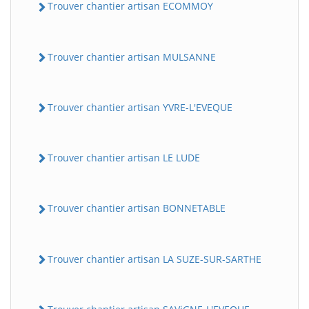
Trouver chantier artisan ECOMMOY
Trouver chantier artisan MULSANNE
Trouver chantier artisan YVRE-L'EVEQUE
Trouver chantier artisan LE LUDE
Trouver chantier artisan BONNETABLE
Trouver chantier artisan LA SUZE-SUR-SARTHE