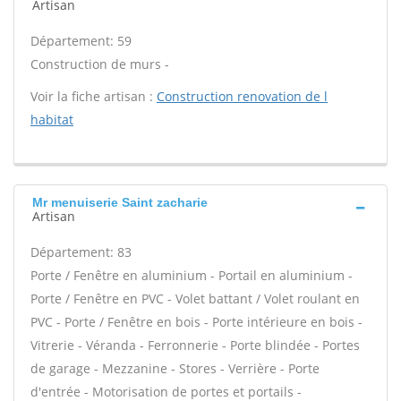
Artisan
Département: 59
Construction de murs -
Voir la fiche artisan :
Construction renovation de l
habitat
Mr menuiserie Saint zacharie
Artisan
Département: 83
Porte / Fenêtre en aluminium - Portail en aluminium -
Porte / Fenêtre en PVC - Volet battant / Volet roulant en
PVC - Porte / Fenêtre en bois - Porte intérieure en bois -
Vitrerie - Véranda - Ferronnerie - Porte blindée - Portes
de garage - Mezzanine - Stores - Verrière - Porte
d'entrée - Motorisation de portes et portails -