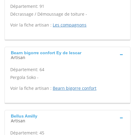
Département: 91
Décrassage / Démoussage de toiture -
Voir la fiche artisan :
Les compagnons
Bearn bigorre confort Ey de lescar
Artisan
Département: 64
Pergola Soko -
Voir la fiche artisan :
Bearn bigorre confort
Bellus Amilly
Artisan
Département: 45