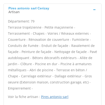
Pires antonio sarl Cerizay
Artisan
Département: 79
Terrasse tropézienne - Petite maçonnerie -
Terrassement - Chapes - Voiries / Réseaux externes -
Couverture - Rénovation de couverture - Fumisterie -
Conduits de Fumée - Enduit de façade - Ravalement de
façade - Peinture de façade - Nettoyage de façade - Pavé
autobloquant - Bétons décoratifs extérieurs - Allée de
jardin - Clôture - Piscine en dur - Piscine à armatures
métalliques - Abri de piscine - Terrasse en béton /
Chape - Carrelage extérieur - Dallage extérieur - Gros
oeuvre (Extension maison, construction garage, etc) -
Empierrement -
Voir la fiche artisan :
Pires antonio sarl