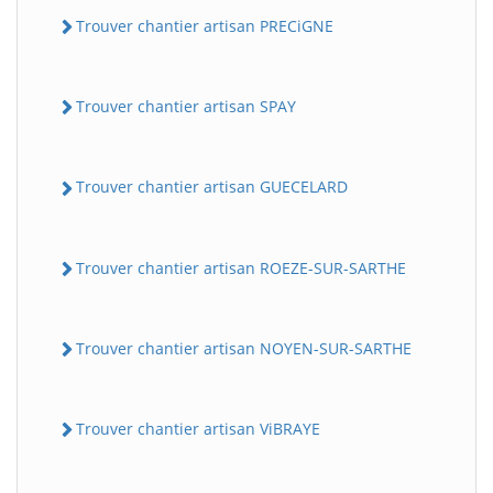
Trouver chantier artisan PRECiGNE
Trouver chantier artisan SPAY
Trouver chantier artisan GUECELARD
Trouver chantier artisan ROEZE-SUR-SARTHE
Trouver chantier artisan NOYEN-SUR-SARTHE
Trouver chantier artisan ViBRAYE