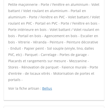
Petite maçonnerie - Porte / Fenêtre en aluminium - Volet
battant / Volet roulant en aluminium - Portail en
aluminium - Porte / Fenêtre en PVC - Volet battant / Volet
roulant en PVC - Portail en PVC - Porte / Fenêtre en bois -
Porte intérieure en bois - Volet battant / Volet roulant en
bois - Portail en bois - Agencement en bois - Escalier en
bois - Vitrerie - Véranda - Peinture - Peinture décorative
- Enduit - Papier peint - Sol souple (vinyle, lino, dalles
PVC, etc) - Parquet - Carrelage - Portes de garage -
Placards et rangements sur mesure - Mezzanine -
Stores - Rénovation de parquet - Faïence murale - Porte
d'entrée - de locaux vitrés - Motorisation de portes et
portails -
Voir la fiche artisan :
Bellus