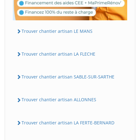
Trouver chantier artisan LE MANS
Trouver chantier artisan LA FLECHE
Trouver chantier artisan SABLE-SUR-SARTHE
Trouver chantier artisan ALLONNES
Trouver chantier artisan LA FERTE-BERNARD