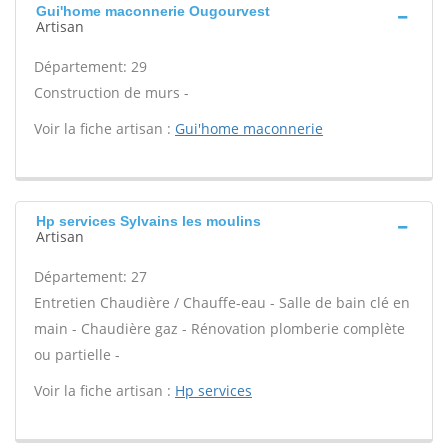
Gui'home maconnerie Ougourvest
Artisan
Département: 29
Construction de murs -
Voir la fiche artisan :
Gui'home maconnerie
Hp services Sylvains les moulins
Artisan
Département: 27
Entretien Chaudière / Chauffe-eau - Salle de bain clé en
main - Chaudière gaz - Rénovation plomberie complète
ou partielle -
Voir la fiche artisan :
Hp services