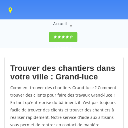
Accueil
9,5
(100%)
0
votes
Trouver des chantiers dans
votre ville : Grand-luce
Comment trouver des chantiers Grand-luce ? Comment
trouver des clients pour faire des travaux Grand-luce ?
En tant qu'entreprise du bâtiment, il n'est pas toujours
facile de trouver des clients et trouver des chantiers à
réaliser rapidement. Notre service d'aide aux artisans
vous permet de rentrer en contact de manière