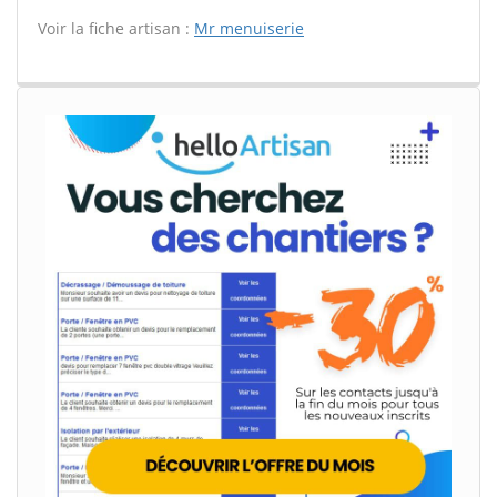
Voir la fiche artisan :
Mr menuiserie