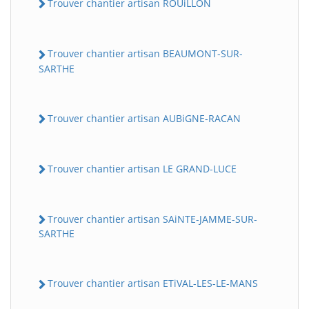
Trouver chantier artisan ROUiLLON
Trouver chantier artisan BEAUMONT-SUR-
SARTHE
Trouver chantier artisan AUBiGNE-RACAN
Trouver chantier artisan LE GRAND-LUCE
Trouver chantier artisan SAiNTE-JAMME-SUR-
SARTHE
Trouver chantier artisan ETiVAL-LES-LE-MANS