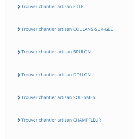
Trouver chantier artisan FiLLE
Trouver chantier artisan COULANS-SUR-GEE
Trouver chantier artisan BRULON
Trouver chantier artisan DOLLON
Trouver chantier artisan SOLESMES
Trouver chantier artisan CHAMPFLEUR