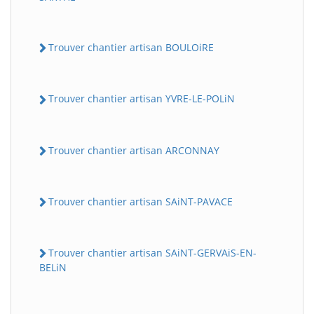
Trouver chantier artisan BOULOiRE
Trouver chantier artisan YVRE-LE-POLiN
Trouver chantier artisan ARCONNAY
Trouver chantier artisan SAiNT-PAVACE
Trouver chantier artisan SAiNT-GERVAiS-EN-
BELiN