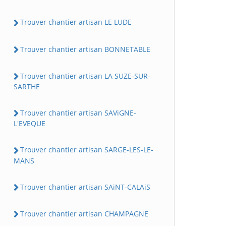
Trouver chantier artisan LE LUDE
Trouver chantier artisan BONNETABLE
Trouver chantier artisan LA SUZE-SUR-
SARTHE
Trouver chantier artisan SAViGNE-
L'EVEQUE
Trouver chantier artisan SARGE-LES-LE-
MANS
Trouver chantier artisan SAiNT-CALAiS
Trouver chantier artisan CHAMPAGNE