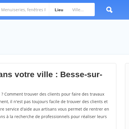
Lieu
ns votre ville : Besse-sur-
? Comment trouver des clients pour faire des travaux
nt, il n'est pas toujours facile de trouver des clients et
re service d'aide aux artisans vous permet de rentrer en
ns à la recherche de professionnels pour réaliser leurs