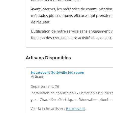
Avant internet, les méthodes de communication s
méthodes plus ou moins efficaces qui prenaien
de résultat.
L'utilisation de notre service sans engagement
fonction des creux de votre activité et ainsi assu
Artisans Disponibles
Heurtevent Sotteville les rouen
Artisan
Département: 76
Installation de chauffe eau - Entretien Chaudièr
gaz - Chaudière électrique - Rénovation plomberi
Voir la fiche artisan :
Heurtevent