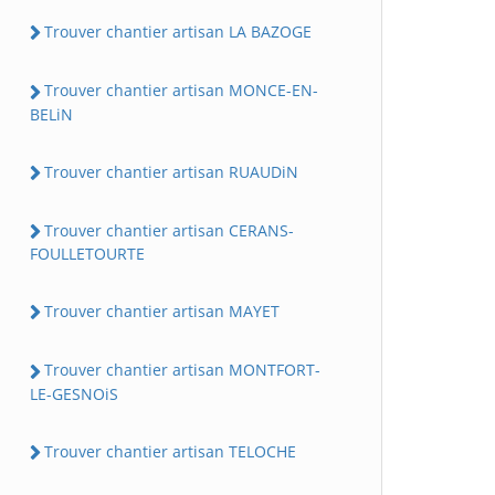
Trouver chantier artisan LA BAZOGE
Trouver chantier artisan MONCE-EN-
BELiN
Trouver chantier artisan RUAUDiN
Trouver chantier artisan CERANS-
FOULLETOURTE
Trouver chantier artisan MAYET
Trouver chantier artisan MONTFORT-
LE-GESNOiS
Trouver chantier artisan TELOCHE