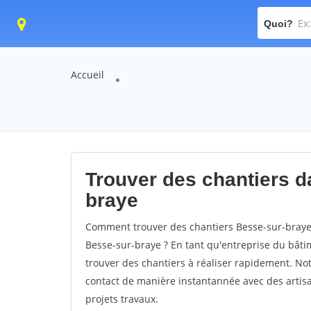
Quoi?
Accueil
Trouver des chantiers da
braye
Comment trouver des chantiers Besse-sur-braye 
Besse-sur-braye ? En tant qu'entreprise du bâtime
trouver des chantiers à réaliser rapidement. Not
contact de manière instantannée avec des artisa
projets travaux.