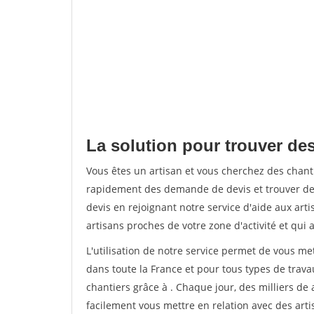
La solution pour trouver des
Vous êtes un artisan et vous cherchez des chan
rapidement des demande de devis et trouver de
devis en rejoignant notre service d'aide aux arti
artisans proches de votre zone d'activité et qui 
L'utilisation de notre service permet de vous m
dans toute la France et pour tous types de travau
chantiers grâce à
. Chaque jour, des milliers d
facilement vous mettre en relation avec des art