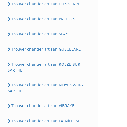
Trouver chantier artisan CONNERRE
Trouver chantier artisan PRECiGNE
Trouver chantier artisan SPAY
Trouver chantier artisan GUECELARD
Trouver chantier artisan ROEZE-SUR-
SARTHE
Trouver chantier artisan NOYEN-SUR-
SARTHE
Trouver chantier artisan ViBRAYE
Trouver chantier artisan LA MiLESSE