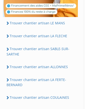
Trouver chantier artisan LE MANS
Trouver chantier artisan LA FLECHE
Trouver chantier artisan SABLE-SUR-
SARTHE
Trouver chantier artisan ALLONNES
Trouver chantier artisan LA FERTE-
BERNARD
Trouver chantier artisan COULAiNES