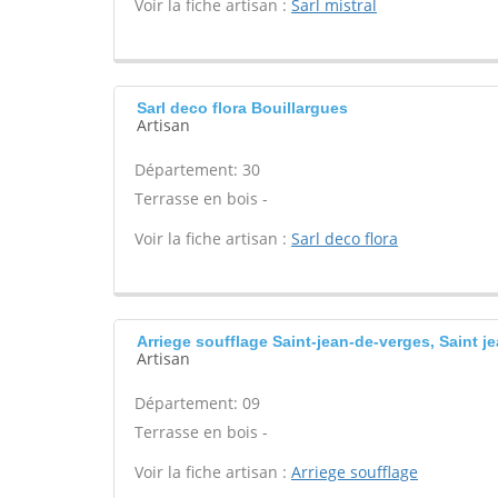
Voir la fiche artisan :
Sarl mistral
Sarl deco flora Bouillargues
Artisan
Département: 30
Terrasse en bois -
Voir la fiche artisan :
Sarl deco flora
Arriege soufflage Saint-jean-de-verges, Saint j
Artisan
Département: 09
Terrasse en bois -
Voir la fiche artisan :
Arriege soufflage