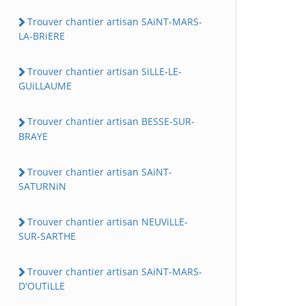
Trouver chantier artisan SAiNT-MARS-
LA-BRiERE
Trouver chantier artisan SiLLE-LE-
GUiLLAUME
Trouver chantier artisan BESSE-SUR-
BRAYE
Trouver chantier artisan SAiNT-
SATURNiN
Trouver chantier artisan NEUViLLE-
SUR-SARTHE
Trouver chantier artisan SAiNT-MARS-
D'OUTiLLE