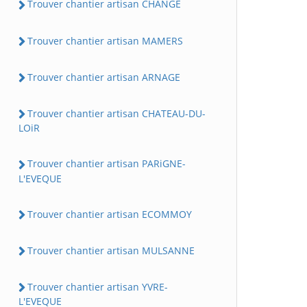
Trouver chantier artisan CHANGE
Trouver chantier artisan MAMERS
Trouver chantier artisan ARNAGE
Trouver chantier artisan CHATEAU-DU-
LOiR
Trouver chantier artisan PARiGNE-
L'EVEQUE
Trouver chantier artisan ECOMMOY
Trouver chantier artisan MULSANNE
Trouver chantier artisan YVRE-
L'EVEQUE