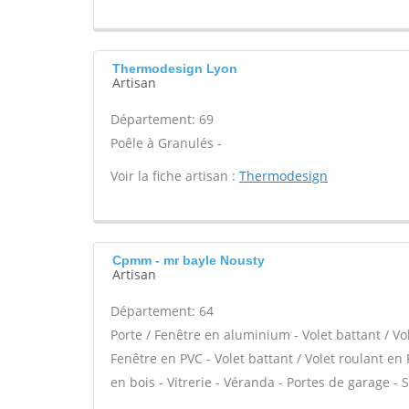
Thermodesign Lyon
Artisan
Département: 69
Poêle à Granulés -
Voir la fiche artisan :
Thermodesign
Cpmm - mr bayle Nousty
Artisan
Département: 64
Porte / Fenêtre en aluminium - Volet battant / Vo
Fenêtre en PVC - Volet battant / Volet roulant en 
en bois - Vitrerie - Véranda - Portes de garage - S