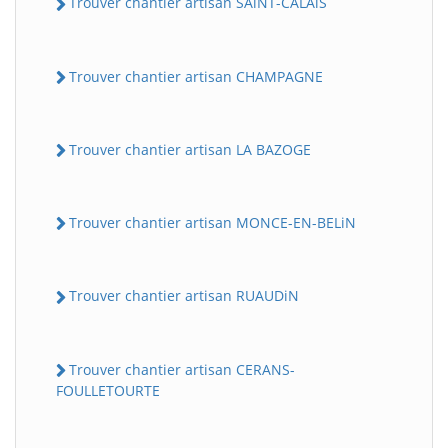
Trouver chantier artisan SAiNT-CALAiS
Trouver chantier artisan CHAMPAGNE
Trouver chantier artisan LA BAZOGE
Trouver chantier artisan MONCE-EN-BELiN
Trouver chantier artisan RUAUDiN
Trouver chantier artisan CERANS-
FOULLETOURTE