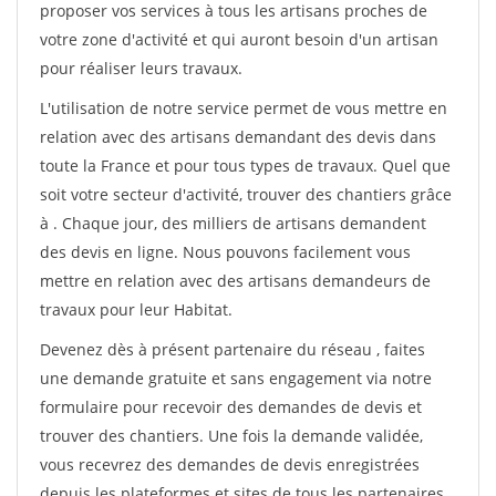
proposer vos services à tous les artisans proches de
votre zone d'activité et qui auront besoin d'un artisan
pour réaliser leurs travaux.
L'utilisation de notre service permet de vous mettre en
relation avec des artisans demandant des devis dans
toute la France et pour tous types de travaux. Quel que
soit votre secteur d'activité, trouver des chantiers grâce
à
. Chaque jour, des milliers de artisans demandent
des devis en ligne. Nous pouvons facilement vous
mettre en relation avec des artisans demandeurs de
travaux pour leur Habitat.
Devenez dès à présent partenaire du réseau
, faites
une demande gratuite et sans engagement via notre
formulaire pour recevoir des demandes de devis et
trouver des chantiers. Une fois la demande validée,
vous recevrez des demandes de devis enregistrées
depuis les plateformes et sites de tous les partenaires