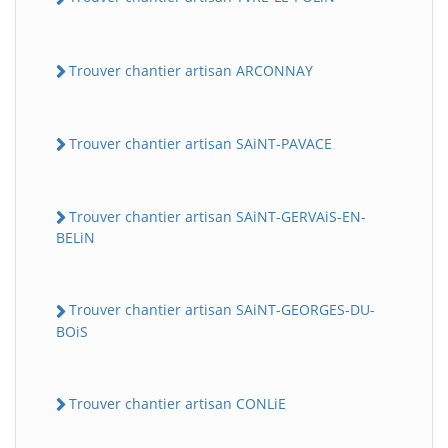
Trouver chantier artisan ARCONNAY
Trouver chantier artisan SAiNT-PAVACE
Trouver chantier artisan SAiNT-GERVAiS-EN-
BELiN
Trouver chantier artisan SAiNT-GEORGES-DU-
BOiS
Trouver chantier artisan CONLiE