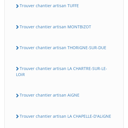
Trouver chantier artisan TUFFE
Trouver chantier artisan MONTBiZOT
Trouver chantier artisan THORiGNE-SUR-DUE
Trouver chantier artisan LA CHARTRE-SUR-LE-
LOiR
Trouver chantier artisan AiGNE
Trouver chantier artisan LA CHAPELLE-D'ALiGNE