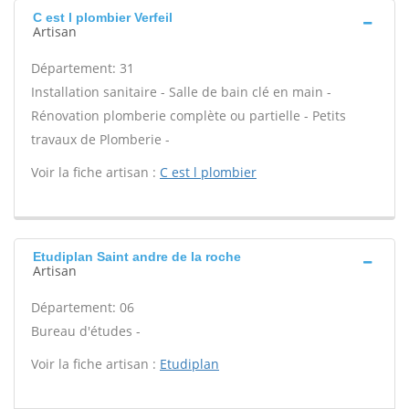
C est l plombier Verfeil
Artisan
Département: 31
Installation sanitaire - Salle de bain clé en main -
Rénovation plomberie complète ou partielle - Petits
travaux de Plomberie -
Voir la fiche artisan :
C est l plombier
Etudiplan Saint andre de la roche
Artisan
Département: 06
Bureau d'études -
Voir la fiche artisan :
Etudiplan