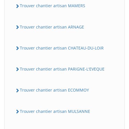
Trouver chantier artisan MAMERS
Trouver chantier artisan ARNAGE
Trouver chantier artisan CHATEAU-DU-LOiR
Trouver chantier artisan PARiGNE-L'EVEQUE
Trouver chantier artisan ECOMMOY
Trouver chantier artisan MULSANNE