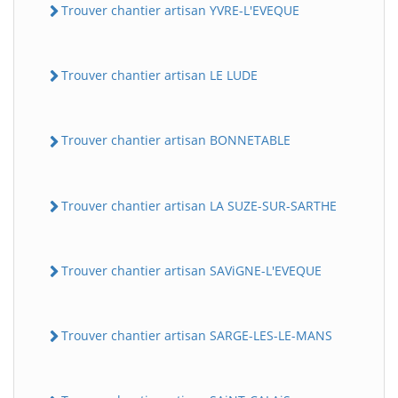
Trouver chantier artisan YVRE-L'EVEQUE
Trouver chantier artisan LE LUDE
Trouver chantier artisan BONNETABLE
Trouver chantier artisan LA SUZE-SUR-SARTHE
Trouver chantier artisan SAViGNE-L'EVEQUE
Trouver chantier artisan SARGE-LES-LE-MANS