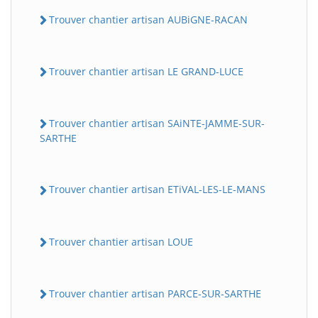
Trouver chantier artisan AUBiGNE-RACAN
Trouver chantier artisan LE GRAND-LUCE
Trouver chantier artisan SAiNTE-JAMME-SUR-
SARTHE
Trouver chantier artisan ETiVAL-LES-LE-MANS
Trouver chantier artisan LOUE
Trouver chantier artisan PARCE-SUR-SARTHE