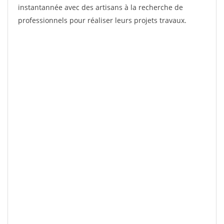
instantannée avec des artisans à la recherche de
professionnels pour réaliser leurs projets travaux.