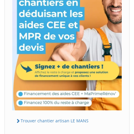
Trouver chantier artisan LE MANS