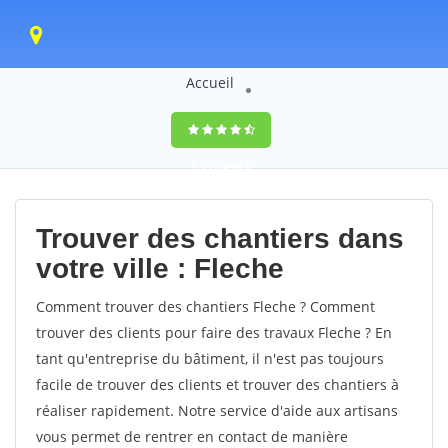
Accueil
9,5
(100%)
0
votes
Trouver des chantiers dans
votre ville : Fleche
Comment trouver des chantiers Fleche ? Comment
trouver des clients pour faire des travaux Fleche ? En
tant qu'entreprise du bâtiment, il n'est pas toujours
facile de trouver des clients et trouver des chantiers à
réaliser rapidement. Notre service d'aide aux artisans
vous permet de rentrer en contact de manière