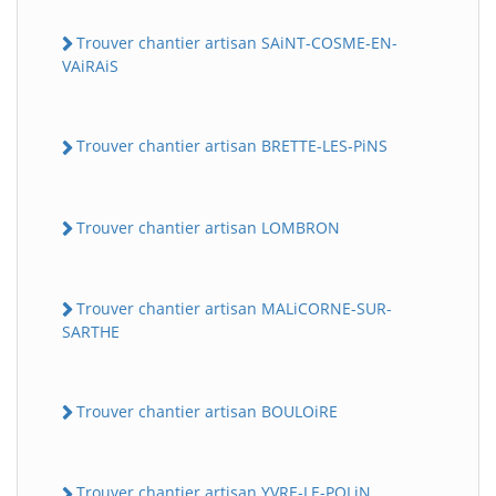
Trouver chantier artisan SAiNT-COSME-EN-
VAiRAiS
Trouver chantier artisan BRETTE-LES-PiNS
Trouver chantier artisan LOMBRON
Trouver chantier artisan MALiCORNE-SUR-
SARTHE
Trouver chantier artisan BOULOiRE
Trouver chantier artisan YVRE-LE-POLiN