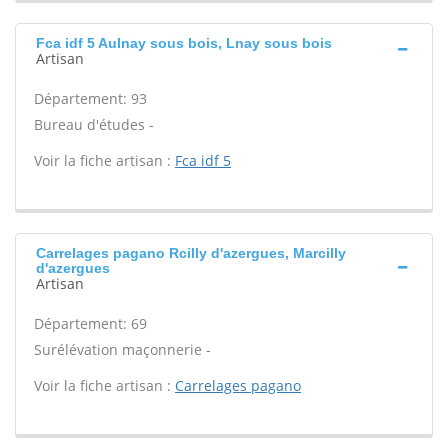
Fca idf 5 Aulnay sous bois, Lnay sous bois
Artisan
Département: 93
Bureau d'études -
Voir la fiche artisan :
Fca idf 5
Carrelages pagano Rcilly d'azergues, Marcilly
d'azergues
Artisan
Département: 69
Surélévation maçonnerie -
Voir la fiche artisan :
Carrelages pagano