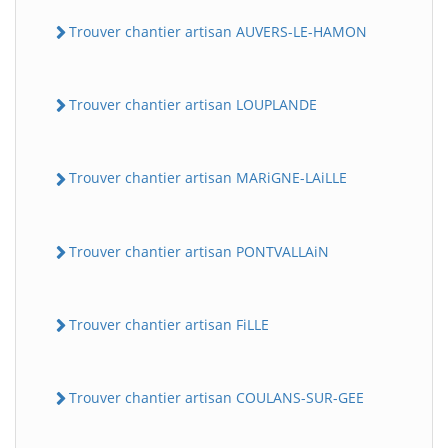
Trouver chantier artisan AUVERS-LE-HAMON
Trouver chantier artisan LOUPLANDE
Trouver chantier artisan MARiGNE-LAiLLE
Trouver chantier artisan PONTVALLAiN
Trouver chantier artisan FiLLE
Trouver chantier artisan COULANS-SUR-GEE