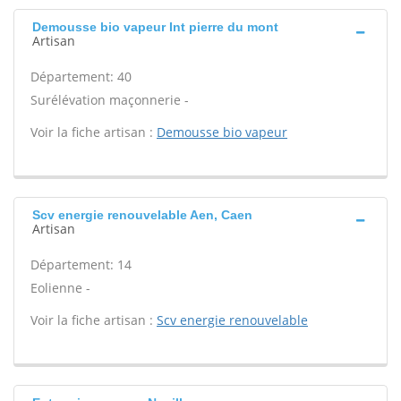
Demousse bio vapeur Int pierre du mont
Artisan
Département: 40
Surélévation maçonnerie -
Voir la fiche artisan :
Demousse bio vapeur
Scv energie renouvelable Aen, Caen
Artisan
Département: 14
Eolienne -
Voir la fiche artisan :
Scv energie renouvelable