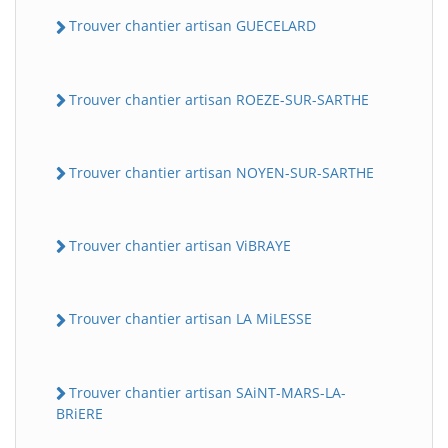
Trouver chantier artisan GUECELARD
Trouver chantier artisan ROEZE-SUR-SARTHE
Trouver chantier artisan NOYEN-SUR-SARTHE
Trouver chantier artisan ViBRAYE
Trouver chantier artisan LA MiLESSE
Trouver chantier artisan SAiNT-MARS-LA-
BRiERE