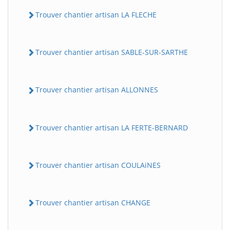
Trouver chantier artisan LA FLECHE
Trouver chantier artisan SABLE-SUR-SARTHE
Trouver chantier artisan ALLONNES
Trouver chantier artisan LA FERTE-BERNARD
Trouver chantier artisan COULAiNES
Trouver chantier artisan CHANGE