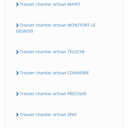
Trouver chantier artisan MAYET
Trouver chantier artisan MONTFORT-LE-
GESNOiS
Trouver chantier artisan TELOCHE
Trouver chantier artisan CONNERRE
Trouver chantier artisan PRECiGNE
Trouver chantier artisan SPAY