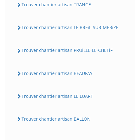
Trouver chantier artisan TRANGE
Trouver chantier artisan LE BREiL-SUR-MERiZE
Trouver chantier artisan PRUiLLE-LE-CHETiF
Trouver chantier artisan BEAUFAY
Trouver chantier artisan LE LUART
Trouver chantier artisan BALLON