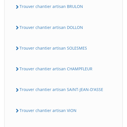
Trouver chantier artisan BRULON
Trouver chantier artisan DOLLON
Trouver chantier artisan SOLESMES
Trouver chantier artisan CHAMPFLEUR
Trouver chantier artisan SAiNT-JEAN-D'ASSE
Trouver chantier artisan ViON