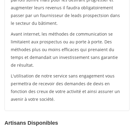
augmenter leurs revenus il faudra obligatoirement
passer par un fournisseur de leads prospectsion dans
le secteur du bâtiment.
Avant internet, les méthodes de communication se
limitaient aux prospectus ou au porte à porte. Des
méthodes plus ou moins efficaces qui prenaient du
temps et demandait un investissement sans garantie
de résultat.
L'utilisation de notre service sans engagement vous
permettra de recevoir des demandes de devis en
fonction des creux de votre activité et ainsi assurer un
avenir à votre société.
Artisans Disponibles