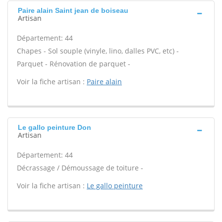
Paire alain Saint jean de boiseau
Artisan
Département: 44
Chapes - Sol souple (vinyle, lino, dalles PVC, etc) -
Parquet - Rénovation de parquet -
Voir la fiche artisan :
Paire alain
Le gallo peinture Don
Artisan
Département: 44
Décrassage / Démoussage de toiture -
Voir la fiche artisan :
Le gallo peinture