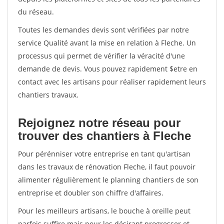
du réseau.
Toutes les demandes devis sont vérifiées par notre
service Qualité avant la mise en relation à Fleche. Un
processus qui permet de vérifier la véracité d'une
demande de devis. Vous pouvez rapidement $etre en
contact avec les artisans pour réaliser rapidement leurs
chantiers travaux.
Rejoignez notre réseau pour
trouver des chantiers à Fleche
Pour pérénniser votre entreprise en tant qu'artisan
dans les travaux de rénovation Fleche, il faut pouvoir
alimenter régulièrement le planning chantiers de son
entreprise et doubler son chiffre d'affaires.
Pour les meilleurs artisans, le bouche à oreille peut
parfois suffire mais pour les désirant progresser et