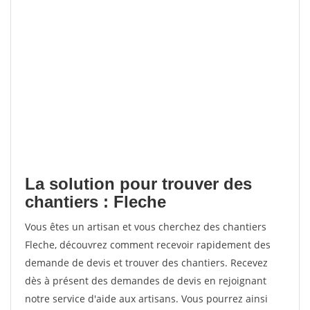
La solution pour trouver des
chantiers : Fleche
Vous êtes un artisan et vous cherchez des chantiers
Fleche, découvrez comment recevoir rapidement des
demande de devis et trouver des chantiers. Recevez
dès à présent des demandes de devis en rejoignant
notre service d'aide aux artisans. Vous pourrez ainsi