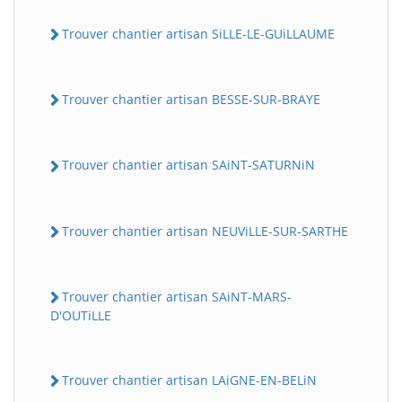
Trouver chantier artisan SiLLE-LE-GUiLLAUME
Trouver chantier artisan BESSE-SUR-BRAYE
Trouver chantier artisan SAiNT-SATURNiN
Trouver chantier artisan NEUViLLE-SUR-SARTHE
Trouver chantier artisan SAiNT-MARS-
D'OUTiLLE
Trouver chantier artisan LAiGNE-EN-BELiN