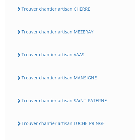
Trouver chantier artisan CHERRE
Trouver chantier artisan MEZERAY
Trouver chantier artisan VAAS
Trouver chantier artisan MANSiGNE
Trouver chantier artisan SAiNT-PATERNE
Trouver chantier artisan LUCHE-PRiNGE