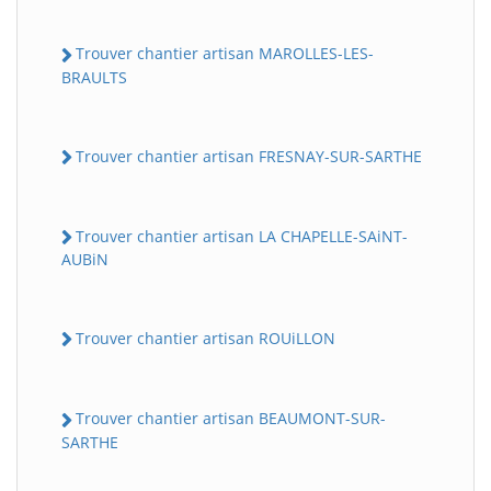
Trouver chantier artisan MAROLLES-LES-
BRAULTS
Trouver chantier artisan FRESNAY-SUR-SARTHE
Trouver chantier artisan LA CHAPELLE-SAiNT-
AUBiN
Trouver chantier artisan ROUiLLON
Trouver chantier artisan BEAUMONT-SUR-
SARTHE