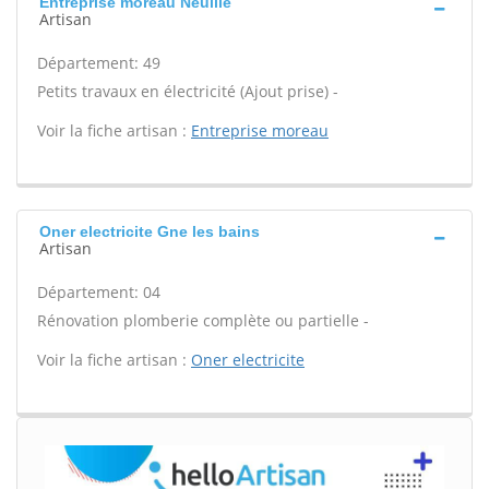
Entreprise moreau Neuille
Artisan
Département: 49
Petits travaux en électricité (Ajout prise) -
Voir la fiche artisan :
Entreprise moreau
Oner electricite Gne les bains
Artisan
Département: 04
Rénovation plomberie complète ou partielle -
Voir la fiche artisan :
Oner electricite