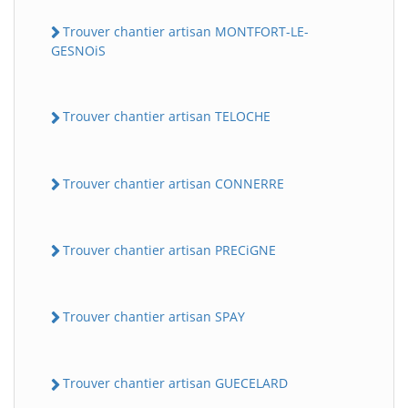
Trouver chantier artisan MONTFORT-LE-
GESNOiS
Trouver chantier artisan TELOCHE
Trouver chantier artisan CONNERRE
Trouver chantier artisan PRECiGNE
Trouver chantier artisan SPAY
Trouver chantier artisan GUECELARD