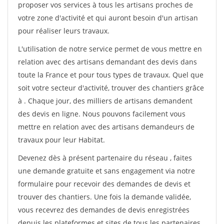
proposer vos services à tous les artisans proches de
votre zone d'activité et qui auront besoin d'un artisan
pour réaliser leurs travaux.
L'utilisation de notre service permet de vous mettre en
relation avec des artisans demandant des devis dans
toute la France et pour tous types de travaux. Quel que
soit votre secteur d'activité, trouver des chantiers grâce
à
. Chaque jour, des milliers de artisans demandent
des devis en ligne. Nous pouvons facilement vous
mettre en relation avec des artisans demandeurs de
travaux pour leur Habitat.
Devenez dès à présent partenaire du réseau
, faites
une demande gratuite et sans engagement via notre
formulaire pour recevoir des demandes de devis et
trouver des chantiers. Une fois la demande validée,
vous recevrez des demandes de devis enregistrées
depuis les plateformes et sites de tous les partenaires