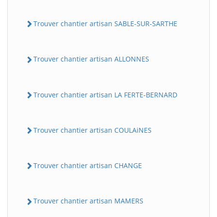
Trouver chantier artisan SABLE-SUR-SARTHE
Trouver chantier artisan ALLONNES
Trouver chantier artisan LA FERTE-BERNARD
Trouver chantier artisan COULAiNES
Trouver chantier artisan CHANGE
Trouver chantier artisan MAMERS