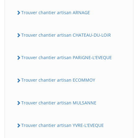
Trouver chantier artisan ARNAGE
Trouver chantier artisan CHATEAU-DU-LOiR
Trouver chantier artisan PARiGNE-L'EVEQUE
Trouver chantier artisan ECOMMOY
Trouver chantier artisan MULSANNE
Trouver chantier artisan YVRE-L'EVEQUE