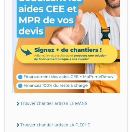
Trouver chantier artisan LE MANS
Trouver chantier artisan LA FLECHE