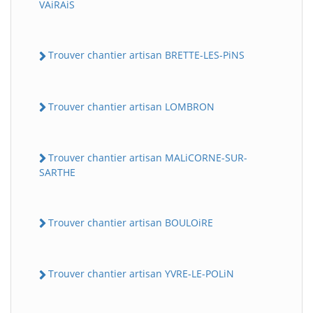
VAiRAiS
Trouver chantier artisan BRETTE-LES-PiNS
Trouver chantier artisan LOMBRON
Trouver chantier artisan MALiCORNE-SUR-
SARTHE
Trouver chantier artisan BOULOiRE
Trouver chantier artisan YVRE-LE-POLiN