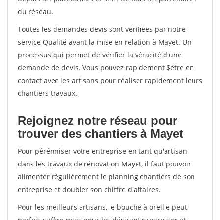
du réseau.
Toutes les demandes devis sont vérifiées par notre
service Qualité avant la mise en relation à Mayet. Un
processus qui permet de vérifier la véracité d'une
demande de devis. Vous pouvez rapidement $etre en
contact avec les artisans pour réaliser rapidement leurs
chantiers travaux.
Rejoignez notre réseau pour
trouver des chantiers à Mayet
Pour pérénniser votre entreprise en tant qu'artisan
dans les travaux de rénovation Mayet, il faut pouvoir
alimenter régulièrement le planning chantiers de son
entreprise et doubler son chiffre d'affaires.
Pour les meilleurs artisans, le bouche à oreille peut
parfois suffire mais pour les désirant progresser et