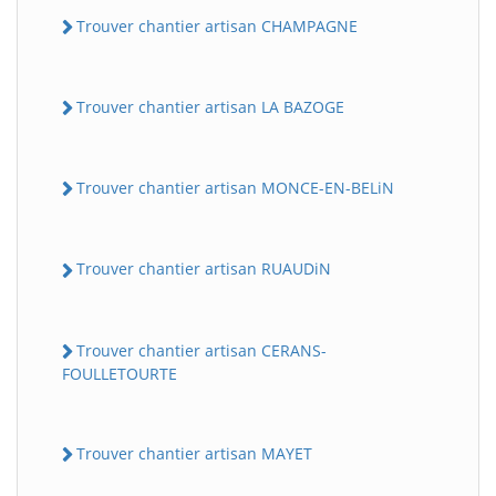
Trouver chantier artisan CHAMPAGNE
Trouver chantier artisan LA BAZOGE
Trouver chantier artisan MONCE-EN-BELiN
Trouver chantier artisan RUAUDiN
Trouver chantier artisan CERANS-
FOULLETOURTE
Trouver chantier artisan MAYET