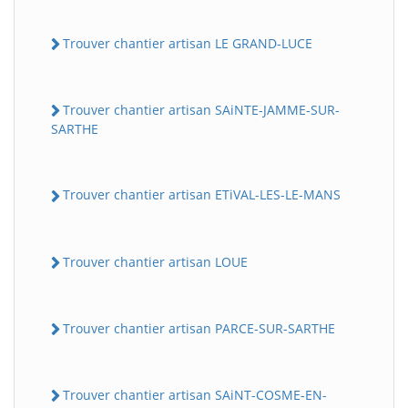
Trouver chantier artisan LE GRAND-LUCE
Trouver chantier artisan SAiNTE-JAMME-SUR-
SARTHE
Trouver chantier artisan ETiVAL-LES-LE-MANS
Trouver chantier artisan LOUE
Trouver chantier artisan PARCE-SUR-SARTHE
Trouver chantier artisan SAiNT-COSME-EN-