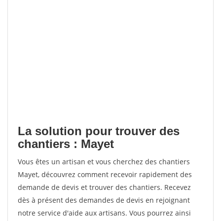
La solution pour trouver des
chantiers : Mayet
Vous êtes un artisan et vous cherchez des chantiers
Mayet, découvrez comment recevoir rapidement des
demande de devis et trouver des chantiers. Recevez
dès à présent des demandes de devis en rejoignant
notre service d'aide aux artisans. Vous pourrez ainsi