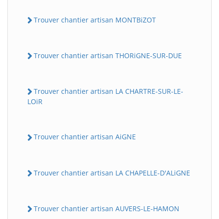
Trouver chantier artisan MONTBiZOT
Trouver chantier artisan THORiGNE-SUR-DUE
Trouver chantier artisan LA CHARTRE-SUR-LE-
LOiR
Trouver chantier artisan AiGNE
Trouver chantier artisan LA CHAPELLE-D'ALiGNE
Trouver chantier artisan AUVERS-LE-HAMON