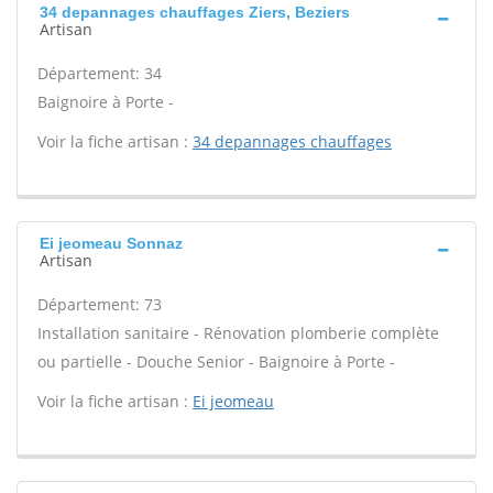
34 depannages chauffages Ziers, Beziers
Artisan
Département: 34
Baignoire à Porte -
Voir la fiche artisan :
34 depannages chauffages
Ei jeomeau Sonnaz
Artisan
Département: 73
Installation sanitaire - Rénovation plomberie complète
ou partielle - Douche Senior - Baignoire à Porte -
Voir la fiche artisan :
Ei jeomeau