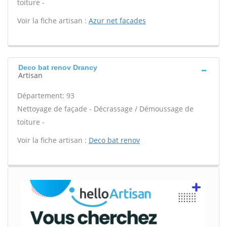
toiture -
Voir la fiche artisan :
Azur net facades
Deco bat renov Drancy
Artisan
Département: 93
Nettoyage de façade - Décrassage / Démoussage de
toiture -
Voir la fiche artisan :
Deco bat renov