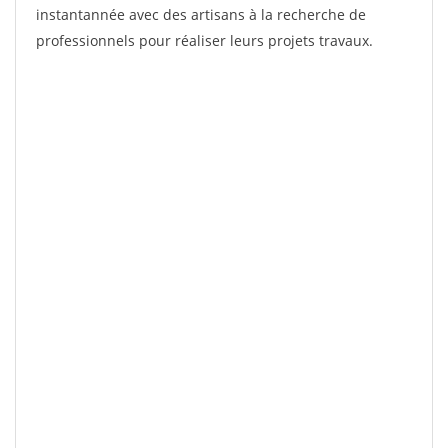
instantannée avec des artisans à la recherche de
professionnels pour réaliser leurs projets travaux.