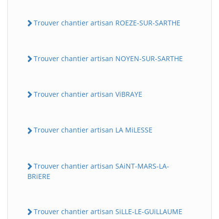
Trouver chantier artisan ROEZE-SUR-SARTHE
Trouver chantier artisan NOYEN-SUR-SARTHE
Trouver chantier artisan ViBRAYE
Trouver chantier artisan LA MiLESSE
Trouver chantier artisan SAiNT-MARS-LA-
BRiERE
Trouver chantier artisan SiLLE-LE-GUiLLAUME