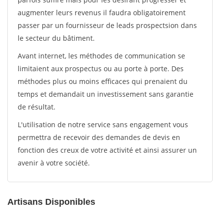
augmenter leurs revenus il faudra obligatoirement
passer par un fournisseur de leads prospectsion dans
le secteur du bâtiment.
Avant internet, les méthodes de communication se
limitaient aux prospectus ou au porte à porte. Des
méthodes plus ou moins efficaces qui prenaient du
temps et demandait un investissement sans garantie
de résultat.
L'utilisation de notre service sans engagement vous
permettra de recevoir des demandes de devis en
fonction des creux de votre activité et ainsi assurer un
avenir à votre société.
Artisans Disponibles