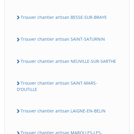
Trouver chantier artisan BESSE-SUR-BRAYE
Trouver chantier artisan SAiNT-SATURNiN
Trouver chantier artisan NEUViLLE-SUR-SARTHE
Trouver chantier artisan SAiNT-MARS-
D'OUTiLLE
Trouver chantier artisan LAiGNE-EN-BELiN
Trouver chantier artisan MAROLLES-LES-