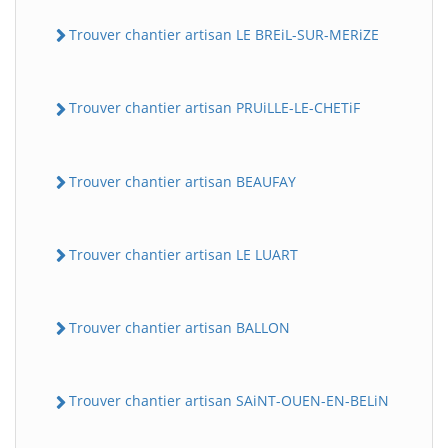
Trouver chantier artisan LE BREiL-SUR-MERiZE
Trouver chantier artisan PRUiLLE-LE-CHETiF
Trouver chantier artisan BEAUFAY
Trouver chantier artisan LE LUART
Trouver chantier artisan BALLON
Trouver chantier artisan SAiNT-OUEN-EN-BELiN