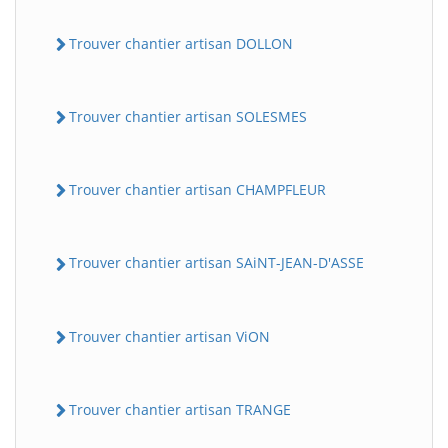
Trouver chantier artisan DOLLON
Trouver chantier artisan SOLESMES
Trouver chantier artisan CHAMPFLEUR
Trouver chantier artisan SAiNT-JEAN-D'ASSE
Trouver chantier artisan ViON
Trouver chantier artisan TRANGE