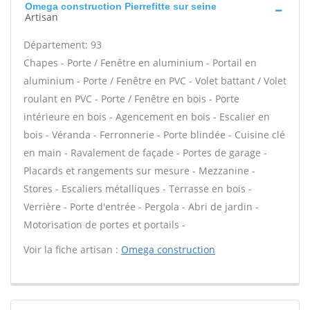
Omega construction Pierrefitte sur seine
Artisan
Département: 93
Chapes - Porte / Fenêtre en aluminium - Portail en
aluminium - Porte / Fenêtre en PVC - Volet battant / Volet
roulant en PVC - Porte / Fenêtre en bois - Porte
intérieure en bois - Agencement en bois - Escalier en
bois - Véranda - Ferronnerie - Porte blindée - Cuisine clé
en main - Ravalement de façade - Portes de garage -
Placards et rangements sur mesure - Mezzanine -
Stores - Escaliers métalliques - Terrasse en bois -
Verrière - Porte d'entrée - Pergola - Abri de jardin -
Motorisation de portes et portails -
Voir la fiche artisan :
Omega construction