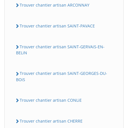
Trouver chantier artisan ARCONNAY
Trouver chantier artisan SAiNT-PAVACE
Trouver chantier artisan SAiNT-GERVAiS-EN-
BELiN
Trouver chantier artisan SAiNT-GEORGES-DU-
BOiS
Trouver chantier artisan CONLiE
Trouver chantier artisan CHERRE