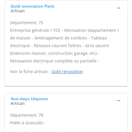
Gold renovation Paris
Artisan
Département: 75
Entreprise générale / TCE - Rénovation dappartement /
de maison - Aménagement de combles - Tableau
électrique - Réseaux courant faibles - Gros oeuvre
(Extension maison, construction garage, etc) -
Rénovation électrique complète ou partielle -
Voir la fiche artisan :
Gold renovation
Sun-days Urqueux
Artisan
Département: 78
Poêle à Granulés -