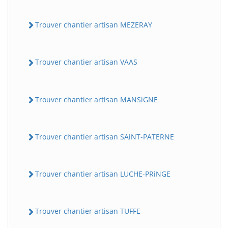
Trouver chantier artisan MEZERAY
Trouver chantier artisan VAAS
Trouver chantier artisan MANSiGNE
Trouver chantier artisan SAiNT-PATERNE
Trouver chantier artisan LUCHE-PRiNGE
Trouver chantier artisan TUFFE