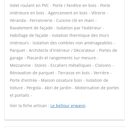
Volet roulant en PVC - Porte / Fenêtre en bois - Porte
intérieure en bois - Agencement en bois - Vitrerie -
Véranda - Ferronnerie - Cuisine clé en main -
Ravalement de façade - Isolation par l'extérieur -
Habillage de façade - Isolation thermique des murs
intérieurs - Isolation des combles non aménageables -
Parquet - Architecte d'intérieur / Décorateur - Portes de
garage - Placards et rangements sur mesure -
Mezzanine - Stores - Escaliers métalliques - Cloisons -
Rénovation de parquet - Terrasse en bois - Verrière -
Porte d'entrée - Maison ossature bois - Isolation de
toiture - Pergola - Abri de jardin - Motorisation de portes
et portails -
Voir la fiche artisan :
Le bellour erwann