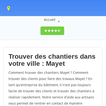
Accueil
9,5
(100%)
0
votes
Trouver des chantiers dans
votre ville : Mayet
Comment trouver des chantiers Mayet ? Comment
trouver des clients pour faire des travaux Mayet ? En
tant qu'entreprise du bâtiment, il n'est pas toujours
facile de trouver des clients et trouver des chantiers à
réaliser rapidement. Notre service d'aide aux artisans
vous permet de rentrer en contact de manière