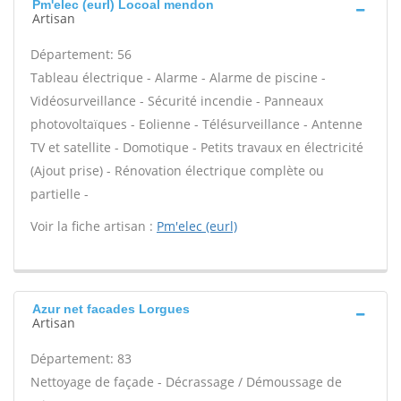
Pm'elec (eurl) Locoal mendon
Artisan
Département: 56
Tableau électrique - Alarme - Alarme de piscine -
Vidéosurveillance - Sécurité incendie - Panneaux
photovoltaïques - Eolienne - Télésurveillance - Antenne
TV et satellite - Domotique - Petits travaux en électricité
(Ajout prise) - Rénovation électrique complète ou
partielle -
Voir la fiche artisan :
Pm'elec (eurl)
Azur net facades Lorgues
Artisan
Département: 83
Nettoyage de façade - Décrassage / Démoussage de