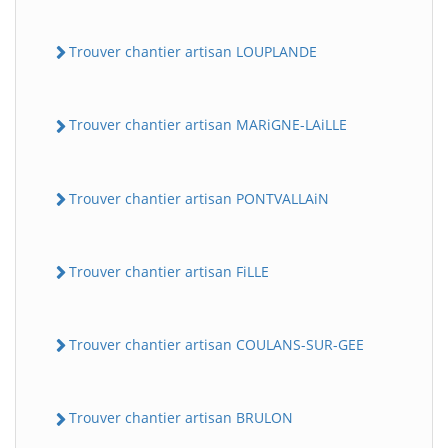
Trouver chantier artisan LOUPLANDE
Trouver chantier artisan MARiGNE-LAiLLE
Trouver chantier artisan PONTVALLAiN
Trouver chantier artisan FiLLE
Trouver chantier artisan COULANS-SUR-GEE
Trouver chantier artisan BRULON