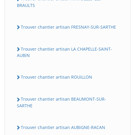
BRAULTS
Trouver chantier artisan FRESNAY-SUR-SARTHE
Trouver chantier artisan LA CHAPELLE-SAiNT-
AUBiN
Trouver chantier artisan ROUiLLON
Trouver chantier artisan BEAUMONT-SUR-
SARTHE
Trouver chantier artisan AUBiGNE-RACAN