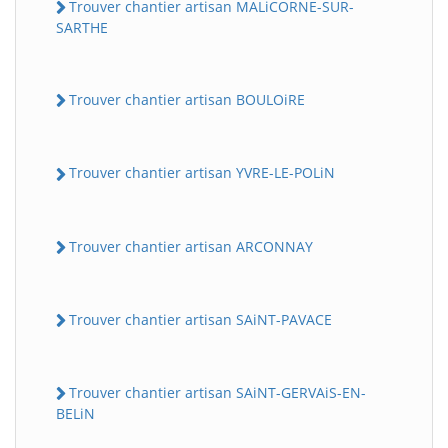
Trouver chantier artisan MALiCORNE-SUR-
SARTHE
Trouver chantier artisan BOULOiRE
Trouver chantier artisan YVRE-LE-POLiN
Trouver chantier artisan ARCONNAY
Trouver chantier artisan SAiNT-PAVACE
Trouver chantier artisan SAiNT-GERVAiS-EN-
BELiN