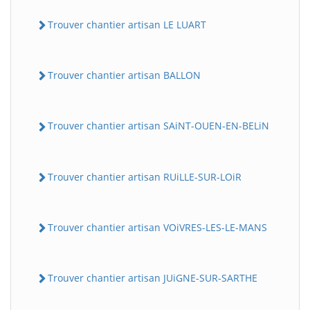
Trouver chantier artisan LE LUART
Trouver chantier artisan BALLON
Trouver chantier artisan SAiNT-OUEN-EN-BELiN
Trouver chantier artisan RUiLLE-SUR-LOiR
Trouver chantier artisan VOiVRES-LES-LE-MANS
Trouver chantier artisan JUiGNE-SUR-SARTHE