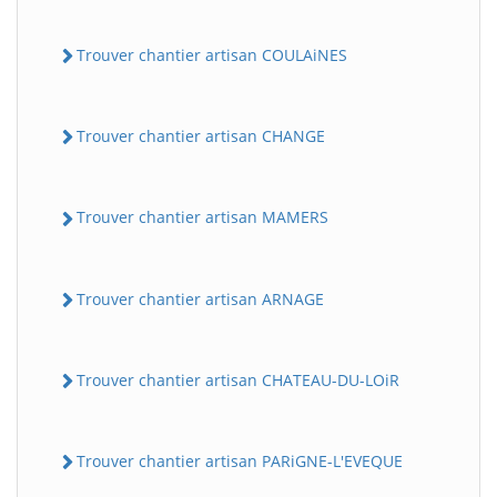
Trouver chantier artisan COULAiNES
Trouver chantier artisan CHANGE
Trouver chantier artisan MAMERS
Trouver chantier artisan ARNAGE
Trouver chantier artisan CHATEAU-DU-LOiR
Trouver chantier artisan PARiGNE-L'EVEQUE