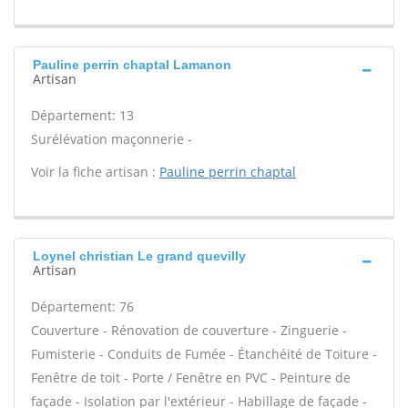
Pauline perrin chaptal Lamanon
Artisan
Département: 13
Surélévation maçonnerie -
Voir la fiche artisan :
Pauline perrin chaptal
Loynel christian Le grand quevilly
Artisan
Département: 76
Couverture - Rénovation de couverture - Zinguerie -
Fumisterie - Conduits de Fumée - Étanchéité de Toiture -
Fenêtre de toit - Porte / Fenêtre en PVC - Peinture de
façade - Isolation par l'extérieur - Habillage de façade -