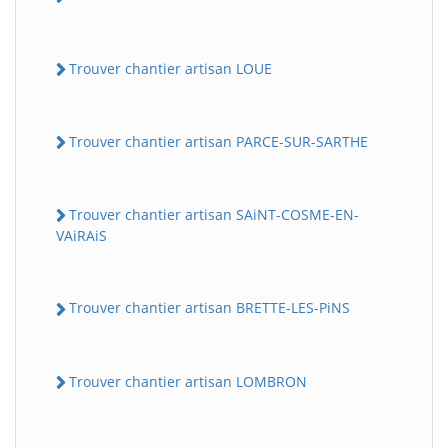
Trouver chantier artisan LOUE
Trouver chantier artisan PARCE-SUR-SARTHE
Trouver chantier artisan SAiNT-COSME-EN-
VAiRAiS
Trouver chantier artisan BRETTE-LES-PiNS
Trouver chantier artisan LOMBRON