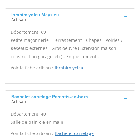
Ibrahim yolcu Meyzieu
Artisan
Département: 69
Petite maçonnerie - Terrassement - Chapes - Voiries /
Réseaux externes - Gros oeuvre (Extension maison,
construction garage, etc) - Empierrement -
Voir la fiche artisan :
Ibrahim yolcu
Bachelet carrelage Parentis-en-born
Artisan
Département: 40
Salle de bain clé en main -
Voir la fiche artisan :
Bachelet carrelage