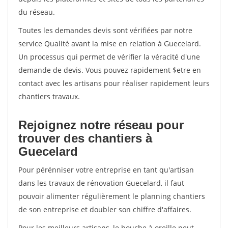
du réseau.
Toutes les demandes devis sont vérifiées par notre
service Qualité avant la mise en relation à Guecelard.
Un processus qui permet de vérifier la véracité d'une
demande de devis. Vous pouvez rapidement $etre en
contact avec les artisans pour réaliser rapidement leurs
chantiers travaux.
Rejoignez notre réseau pour
trouver des chantiers à
Guecelard
Pour pérénniser votre entreprise en tant qu'artisan
dans les travaux de rénovation Guecelard, il faut
pouvoir alimenter régulièrement le planning chantiers
de son entreprise et doubler son chiffre d'affaires.
Pour les meilleurs artisans, le bouche à oreille peut