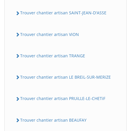
Trouver chantier artisan SAiNT-JEAN-D'ASSE
Trouver chantier artisan ViON
Trouver chantier artisan TRANGE
Trouver chantier artisan LE BREiL-SUR-MERiZE
Trouver chantier artisan PRUiLLE-LE-CHETiF
Trouver chantier artisan BEAUFAY