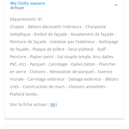
Mrj Chilly mazarin
Artisan
Département: 91
Chapes - Bétons décoratifs intérieurs - Charpente
métallique - Enduit de façade - Ravalement de façade -
Peinture de façade - Isolation par l'extérieur - Nettoyage
de façade - Plaque de plâtre - Faux plafond - Staff -
Peinture - Papier peint - Sol souple (vinyle, lino, dalles
PVC, etc) - Parquet - Carrelage - Dalles béton - Plancher
en verre - Cloisons - Rénovation de parquet - Faïence
murale - Carrelage extérieur - Dallage extérieur - Bétons
cirés - Construction de murs - Cloisons amovibles -
Plafond tendu -
Voir la fiche artisan :
Mrj