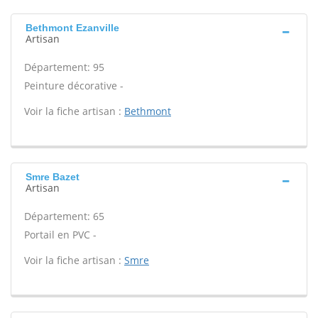
Bethmont Ezanville
Artisan
Département: 95
Peinture décorative -
Voir la fiche artisan :
Bethmont
Smre Bazet
Artisan
Département: 65
Portail en PVC -
Voir la fiche artisan :
Smre