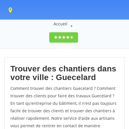
Accueil
9,5
(100%)
0
votes
Trouver des chantiers dans
votre ville : Guecelard
Comment trouver des chantiers Guecelard ? Comment
trouver des clients pour faire des travaux Guecelard ?
En tant qu'entreprise du bâtiment, il n'est pas toujours
facile de trouver des clients et trouver des chantiers à
réaliser rapidement. Notre service d'aide aux artisans
vous permet de rentrer en contact de manière