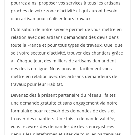
pourrez ainsi proposer vos services à tous les artisans
proches de votre zone d'activité et qui auront besoin
d'un artisan pour réaliser leurs travaux.
L'utilisation de notre service permet de vous mettre en
relation avec des artisans demandant des devis dans
toute la France et pour tous types de travaux. Quel que
soit votre secteur d'activité, trouver des chantiers grâce
à
. Chaque jour, des milliers de artisans demandent
des devis en ligne. Nous pouvons facilement vous
mettre en relation avec des artisans demandeurs de
travaux pour leur Habitat.
Devenez dès à présent partenaire du réseau
, faites
une demande gratuite et sans engagement via notre
formulaire pour recevoir des demandes de devis et
trouver des chantiers. Une fois la demande validée,
vous recevrez des demandes de devis enregistrées
depuis les plateformes et sites de tous les partenaires