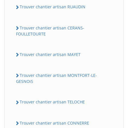
Trouver chantier artisan RUAUDiN
Trouver chantier artisan CERANS-
FOULLETOURTE
Trouver chantier artisan MAYET
Trouver chantier artisan MONTFORT-LE-
GESNOiS
Trouver chantier artisan TELOCHE
Trouver chantier artisan CONNERRE