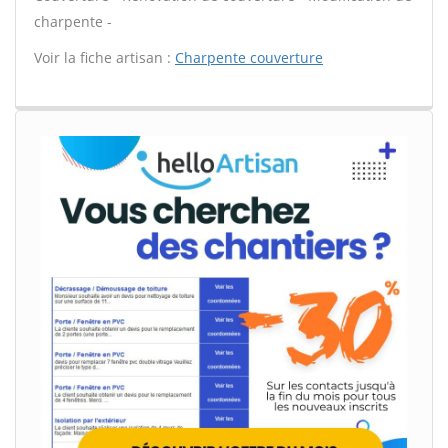
charpente -
Voir la fiche artisan :
Charpente couverture