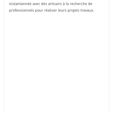
instantannée avec des artisans à la recherche de
professionnels pour réaliser leurs projets travaux.