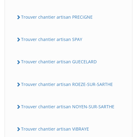
Trouver chantier artisan PRECiGNE
Trouver chantier artisan SPAY
Trouver chantier artisan GUECELARD
Trouver chantier artisan ROEZE-SUR-SARTHE
Trouver chantier artisan NOYEN-SUR-SARTHE
Trouver chantier artisan ViBRAYE