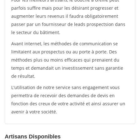
parfois suffire mais pour les désirant progresser et
augmenter leurs revenus il faudra obligatoirement
passer par un fournisseur de leads prospectsion dans
le secteur du bâtiment.
Avant internet, les méthodes de communication se
limitaient aux prospectus ou au porte à porte. Des
méthodes plus ou moins efficaces qui prenaient du
temps et demandait un investissement sans garantie
de résultat.
L'utilisation de notre service sans engagement vous
permettra de recevoir des demandes de devis en
fonction des creux de votre activité et ainsi assurer un
avenir à votre société.
Artisans Disponibles