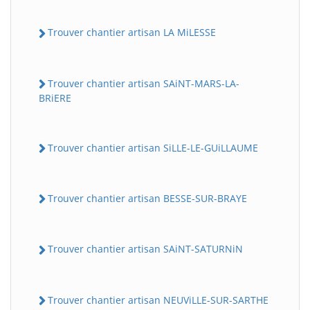
Trouver chantier artisan LA MiLESSE
Trouver chantier artisan SAiNT-MARS-LA-
BRiERE
Trouver chantier artisan SiLLE-LE-GUiLLAUME
Trouver chantier artisan BESSE-SUR-BRAYE
Trouver chantier artisan SAiNT-SATURNiN
Trouver chantier artisan NEUViLLE-SUR-SARTHE