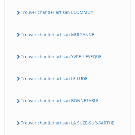
Trouver chantier artisan ECOMMOY
Trouver chantier artisan MULSANNE
Trouver chantier artisan YVRE-L'EVEQUE
Trouver chantier artisan LE LUDE
Trouver chantier artisan BONNETABLE
Trouver chantier artisan LA SUZE-SUR-SARTHE