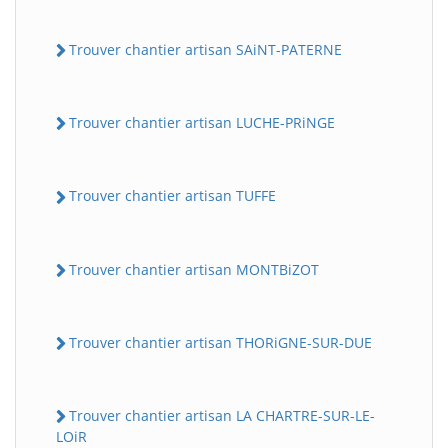
Trouver chantier artisan SAiNT-PATERNE
Trouver chantier artisan LUCHE-PRiNGE
Trouver chantier artisan TUFFE
Trouver chantier artisan MONTBiZOT
Trouver chantier artisan THORiGNE-SUR-DUE
Trouver chantier artisan LA CHARTRE-SUR-LE-
LOiR