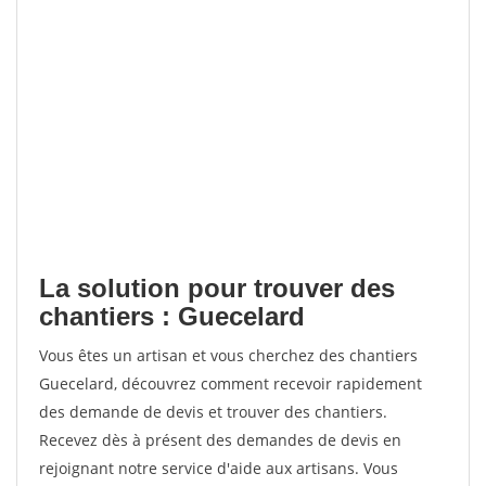
La solution pour trouver des
chantiers : Guecelard
Vous êtes un artisan et vous cherchez des chantiers
Guecelard, découvrez comment recevoir rapidement
des demande de devis et trouver des chantiers.
Recevez dès à présent des demandes de devis en
rejoignant notre service d'aide aux artisans. Vous