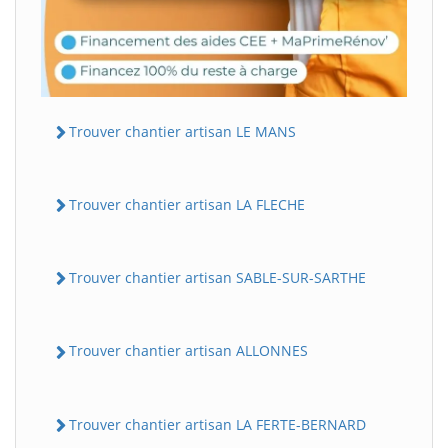
Trouver chantier artisan LE MANS
Trouver chantier artisan LA FLECHE
Trouver chantier artisan SABLE-SUR-SARTHE
Trouver chantier artisan ALLONNES
Trouver chantier artisan LA FERTE-BERNARD