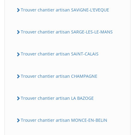
Trouver chantier artisan SAViGNE-L'EVEQUE
Trouver chantier artisan SARGE-LES-LE-MANS
Trouver chantier artisan SAiNT-CALAiS
Trouver chantier artisan CHAMPAGNE
Trouver chantier artisan LA BAZOGE
Trouver chantier artisan MONCE-EN-BELiN