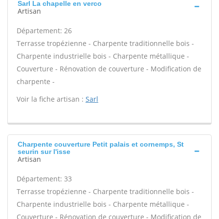
Sarl La chapelle en verco
Artisan
Département: 26
Terrasse tropézienne - Charpente traditionnelle bois -
Charpente industrielle bois - Charpente métallique -
Couverture - Rénovation de couverture - Modification de
charpente -
Voir la fiche artisan :
Sarl
Charpente couverture Petit palais et cornemps, St
seurin sur l'isse
Artisan
Département: 33
Terrasse tropézienne - Charpente traditionnelle bois -
Charpente industrielle bois - Charpente métallique -
Couverture - Rénovation de couverture - Modification de