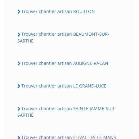
Trouver chantier artisan ROUiLLON
Trouver chantier artisan BEAUMONT-SUR-
SARTHE
Trouver chantier artisan AUBiGNE-RACAN
Trouver chantier artisan LE GRAND-LUCE
Trouver chantier artisan SAiNTE-JAMME-SUR-
SARTHE
Trouver chantier artisan ETiVAL-LES-LE-MANS