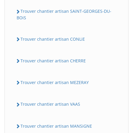
Trouver chantier artisan SAiNT-GEORGES-DU-
BOiS
Trouver chantier artisan CONLiE
Trouver chantier artisan CHERRE
Trouver chantier artisan MEZERAY
Trouver chantier artisan VAAS
Trouver chantier artisan MANSiGNE