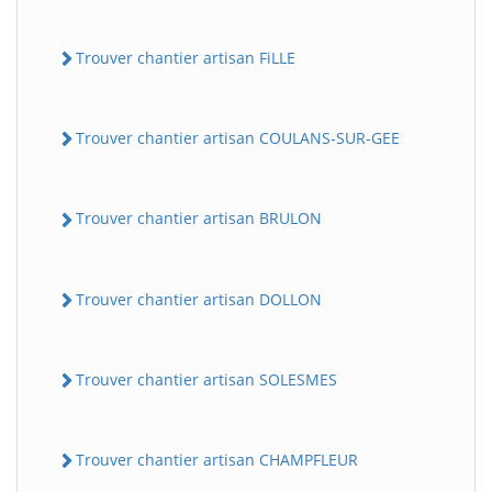
Trouver chantier artisan FiLLE
Trouver chantier artisan COULANS-SUR-GEE
Trouver chantier artisan BRULON
Trouver chantier artisan DOLLON
Trouver chantier artisan SOLESMES
Trouver chantier artisan CHAMPFLEUR