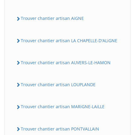
Trouver chantier artisan AiGNE
Trouver chantier artisan LA CHAPELLE-D'ALiGNE
Trouver chantier artisan AUVERS-LE-HAMON
Trouver chantier artisan LOUPLANDE
Trouver chantier artisan MARiGNE-LAiLLE
Trouver chantier artisan PONTVALLAiN