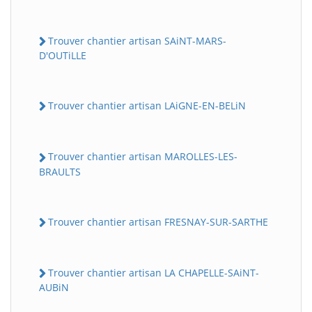
Trouver chantier artisan SAiNT-MARS-
D'OUTiLLE
Trouver chantier artisan LAiGNE-EN-BELiN
Trouver chantier artisan MAROLLES-LES-
BRAULTS
Trouver chantier artisan FRESNAY-SUR-SARTHE
Trouver chantier artisan LA CHAPELLE-SAiNT-
AUBiN