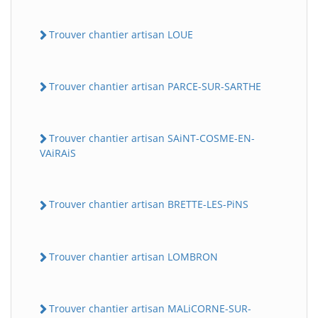
Trouver chantier artisan LOUE
Trouver chantier artisan PARCE-SUR-SARTHE
Trouver chantier artisan SAiNT-COSME-EN-
VAiRAiS
Trouver chantier artisan BRETTE-LES-PiNS
Trouver chantier artisan LOMBRON
Trouver chantier artisan MALiCORNE-SUR-