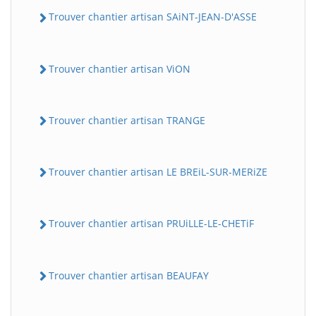
Trouver chantier artisan SAiNT-JEAN-D'ASSE
Trouver chantier artisan ViON
Trouver chantier artisan TRANGE
Trouver chantier artisan LE BREiL-SUR-MERiZE
Trouver chantier artisan PRUiLLE-LE-CHETiF
Trouver chantier artisan BEAUFAY