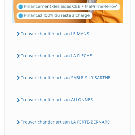
Trouver chantier artisan LE MANS
Trouver chantier artisan LA FLECHE
Trouver chantier artisan SABLE-SUR-SARTHE
Trouver chantier artisan ALLONNES
Trouver chantier artisan LA FERTE-BERNARD