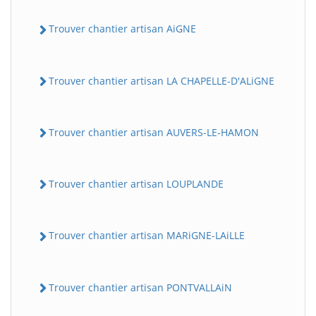
Trouver chantier artisan AiGNE
Trouver chantier artisan LA CHAPELLE-D'ALiGNE
Trouver chantier artisan AUVERS-LE-HAMON
Trouver chantier artisan LOUPLANDE
Trouver chantier artisan MARiGNE-LAiLLE
Trouver chantier artisan PONTVALLAiN