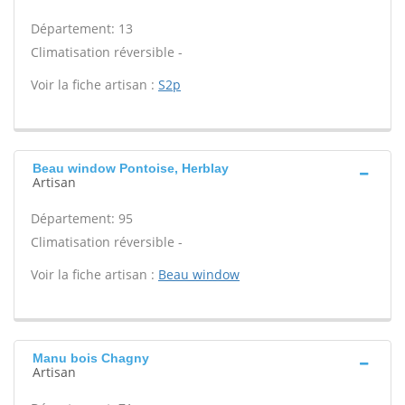
Département: 13
Climatisation réversible -
Voir la fiche artisan :
S2p
Beau window Pontoise, Herblay
Artisan
Département: 95
Climatisation réversible -
Voir la fiche artisan :
Beau window
Manu bois Chagny
Artisan