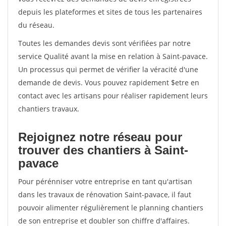
depuis les plateformes et sites de tous les partenaires
du réseau.
Toutes les demandes devis sont vérifiées par notre
service Qualité avant la mise en relation à Saint-pavace.
Un processus qui permet de vérifier la véracité d'une
demande de devis. Vous pouvez rapidement $etre en
contact avec les artisans pour réaliser rapidement leurs
chantiers travaux.
Rejoignez notre réseau pour
trouver des chantiers à Saint-
pavace
Pour pérénniser votre entreprise en tant qu'artisan
dans les travaux de rénovation Saint-pavace, il faut
pouvoir alimenter régulièrement le planning chantiers
de son entreprise et doubler son chiffre d'affaires.