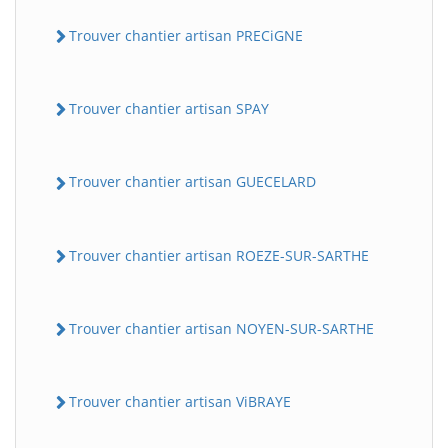
Trouver chantier artisan PRECiGNE
Trouver chantier artisan SPAY
Trouver chantier artisan GUECELARD
Trouver chantier artisan ROEZE-SUR-SARTHE
Trouver chantier artisan NOYEN-SUR-SARTHE
Trouver chantier artisan ViBRAYE