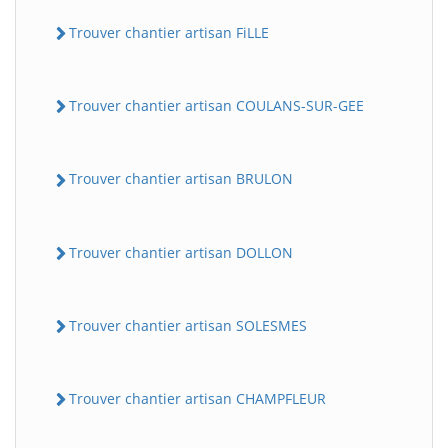
Trouver chantier artisan FiLLE
Trouver chantier artisan COULANS-SUR-GEE
Trouver chantier artisan BRULON
Trouver chantier artisan DOLLON
Trouver chantier artisan SOLESMES
Trouver chantier artisan CHAMPFLEUR