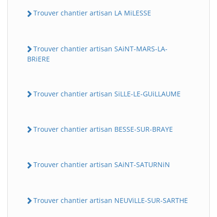
Trouver chantier artisan LA MiLESSE
Trouver chantier artisan SAiNT-MARS-LA-
BRiERE
Trouver chantier artisan SiLLE-LE-GUiLLAUME
Trouver chantier artisan BESSE-SUR-BRAYE
Trouver chantier artisan SAiNT-SATURNiN
Trouver chantier artisan NEUViLLE-SUR-SARTHE