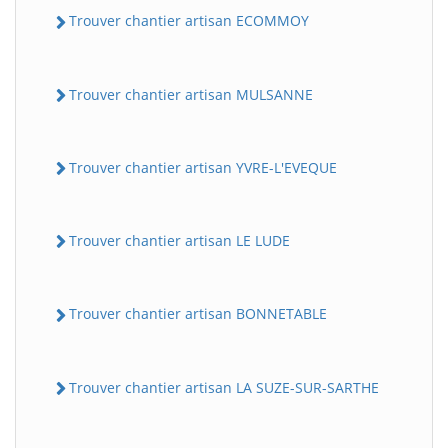
Trouver chantier artisan ECOMMOY
Trouver chantier artisan MULSANNE
Trouver chantier artisan YVRE-L'EVEQUE
Trouver chantier artisan LE LUDE
Trouver chantier artisan BONNETABLE
Trouver chantier artisan LA SUZE-SUR-SARTHE