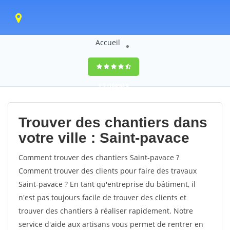
Accueil
9,5
(100%)
0
votes
Trouver des chantiers dans
votre ville : Saint-pavace
Comment trouver des chantiers Saint-pavace ?
Comment trouver des clients pour faire des travaux
Saint-pavace ? En tant qu'entreprise du bâtiment, il
n'est pas toujours facile de trouver des clients et
trouver des chantiers à réaliser rapidement. Notre
service d'aide aux artisans vous permet de rentrer en