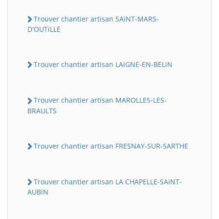
Trouver chantier artisan SAiNT-MARS-
D'OUTiLLE
Trouver chantier artisan LAiGNE-EN-BELiN
Trouver chantier artisan MAROLLES-LES-
BRAULTS
Trouver chantier artisan FRESNAY-SUR-SARTHE
Trouver chantier artisan LA CHAPELLE-SAiNT-
AUBiN