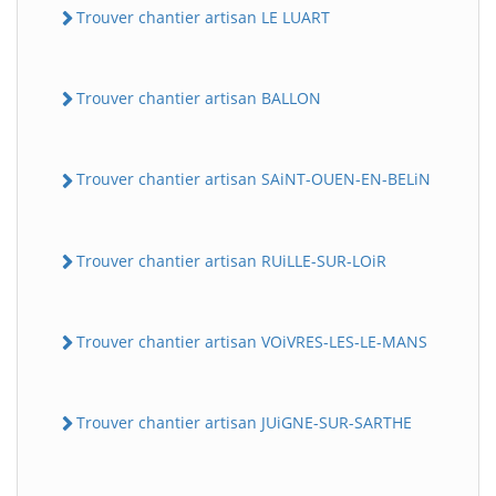
Trouver chantier artisan LE LUART
Trouver chantier artisan BALLON
Trouver chantier artisan SAiNT-OUEN-EN-BELiN
Trouver chantier artisan RUiLLE-SUR-LOiR
Trouver chantier artisan VOiVRES-LES-LE-MANS
Trouver chantier artisan JUiGNE-SUR-SARTHE