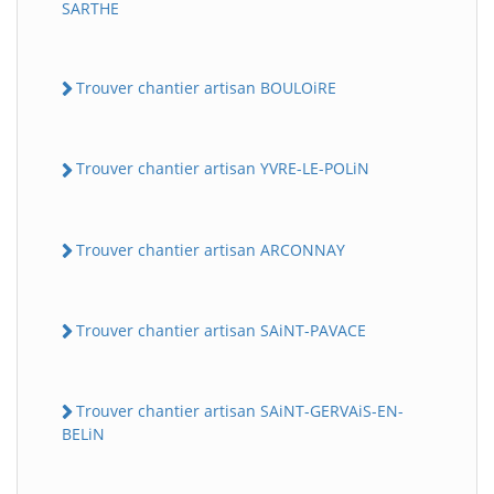
SARTHE
Trouver chantier artisan BOULOiRE
Trouver chantier artisan YVRE-LE-POLiN
Trouver chantier artisan ARCONNAY
Trouver chantier artisan SAiNT-PAVACE
Trouver chantier artisan SAiNT-GERVAiS-EN-
BELiN