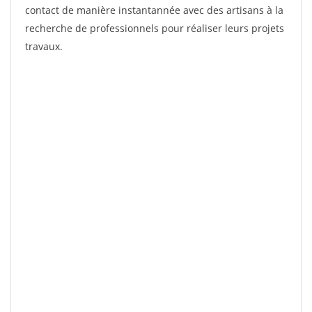
contact de manière instantannée avec des artisans à la
recherche de professionnels pour réaliser leurs projets
travaux.