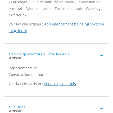
- Carrelage - Salle de bain clé en main - Rénovation de
parquet - Faïence murale - Terrasse en bois - Carrelage
extérieur -
Voir la fiche artisan :
Abri agencement bains r�novation
int�rieure
Service tp villettois Villette les dole
Artisan
Département: 39
Construction de murs -
Voir la fiche artisan :
Service tp villettois
S2p Bries
Artisan