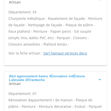
Artisan
Département: 59
Charpente métallique - Ravalement de façade - Peinture
de façade - Nettoyage de façade - Plaque de plâtre -
Faux plafond - Peinture - Papier peint - Sol souple
(vinyle, lino, dalles PVC, etc) - Parquet - Cloisons -
Cloisons amovibles - Plafond tendu -
Voir la fiche artisan :
Sarl hainaut services deco
Abri agencement bains rÉnovation intÉrieure
Lalevade d\\\'ardeche
Artisan
Département: 07
Rénovation dappartement / de maison - Plaque de
plâtre - Peinture - Peinture décorative - Enduit - Parquet