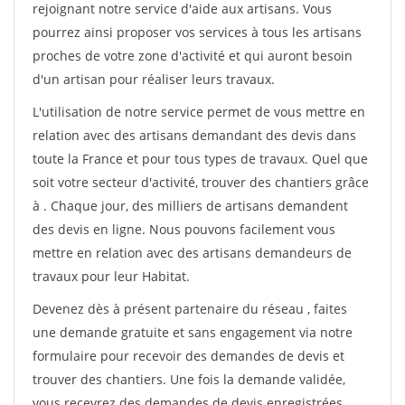
rejoignant notre service d'aide aux artisans. Vous
pourrez ainsi proposer vos services à tous les artisans
proches de votre zone d'activité et qui auront besoin
d'un artisan pour réaliser leurs travaux.
L'utilisation de notre service permet de vous mettre en
relation avec des artisans demandant des devis dans
toute la France et pour tous types de travaux. Quel que
soit votre secteur d'activité, trouver des chantiers grâce
à
. Chaque jour, des milliers de artisans demandent
des devis en ligne. Nous pouvons facilement vous
mettre en relation avec des artisans demandeurs de
travaux pour leur Habitat.
Devenez dès à présent partenaire du réseau
, faites
une demande gratuite et sans engagement via notre
formulaire pour recevoir des demandes de devis et
trouver des chantiers. Une fois la demande validée,
vous recevrez des demandes de devis enregistrées