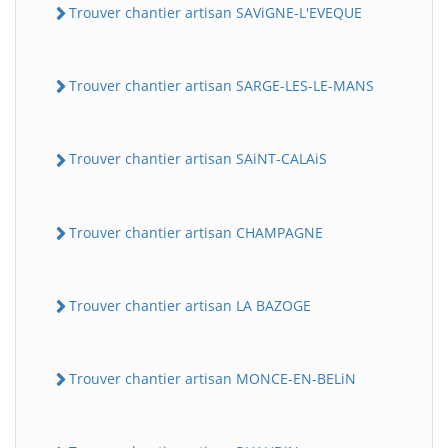
Trouver chantier artisan SAViGNE-L'EVEQUE
Trouver chantier artisan SARGE-LES-LE-MANS
Trouver chantier artisan SAiNT-CALAiS
Trouver chantier artisan CHAMPAGNE
Trouver chantier artisan LA BAZOGE
Trouver chantier artisan MONCE-EN-BELiN