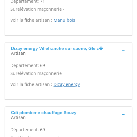
Département: 71
Surélévation maçonnerie -
Voir la fiche artisan :
Manu bois
Dizay energy Villefranche sur saone, Gleiz�
Artisan
Département: 69
Surélévation maçonnerie -
Voir la fiche artisan :
Dizay energy
Cdi plomberie chauffage Souzy
Artisan
Département: 69