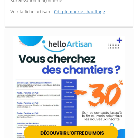
Surélévation maçonnerie -
Voir la fiche artisan :
Cdi plomberie chauffage