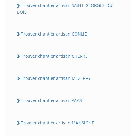
Trouver chantier artisan SAiNT-GEORGES-DU-
BOiS
Trouver chantier artisan CONLiE
Trouver chantier artisan CHERRE
Trouver chantier artisan MEZERAY
Trouver chantier artisan VAAS
Trouver chantier artisan MANSiGNE