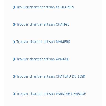
Trouver chantier artisan COULAiNES
Trouver chantier artisan CHANGE
Trouver chantier artisan MAMERS
Trouver chantier artisan ARNAGE
Trouver chantier artisan CHATEAU-DU-LOiR
Trouver chantier artisan PARiGNE-L'EVEQUE