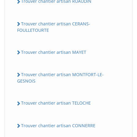
Trouver chantier artisan RUAUDiN
Trouver chantier artisan CERANS-
FOULLETOURTE
Trouver chantier artisan MAYET
Trouver chantier artisan MONTFORT-LE-
GESNOiS
Trouver chantier artisan TELOCHE
Trouver chantier artisan CONNERRE