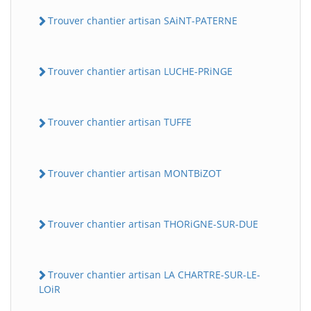
Trouver chantier artisan SAiNT-PATERNE
Trouver chantier artisan LUCHE-PRiNGE
Trouver chantier artisan TUFFE
Trouver chantier artisan MONTBiZOT
Trouver chantier artisan THORiGNE-SUR-DUE
Trouver chantier artisan LA CHARTRE-SUR-LE-
LOiR