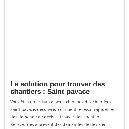
La solution pour trouver des
chantiers : Saint-pavace
Vous êtes un artisan et vous cherchez des chantiers
Saint-pavace, découvrez comment recevoir rapidement
des demande de devis et trouver des chantiers.
Recevez dès à présent des demandes de devis en