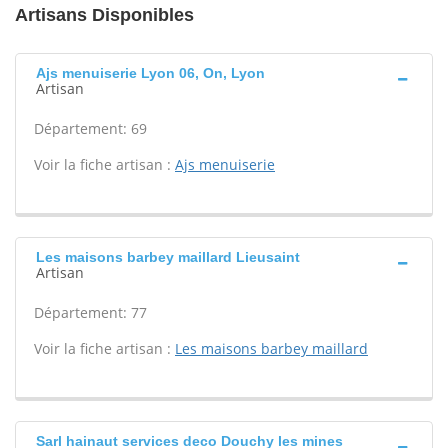
Artisans Disponibles
Ajs menuiserie Lyon 06, On, Lyon
Artisan
Département: 69
Voir la fiche artisan :
Ajs menuiserie
Les maisons barbey maillard Lieusaint
Artisan
Département: 77
Voir la fiche artisan :
Les maisons barbey maillard
Sarl hainaut services deco Douchy les mines