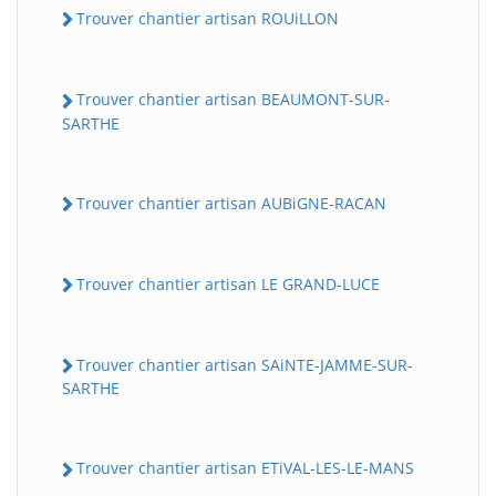
Trouver chantier artisan ROUiLLON
Trouver chantier artisan BEAUMONT-SUR-
SARTHE
Trouver chantier artisan AUBiGNE-RACAN
Trouver chantier artisan LE GRAND-LUCE
Trouver chantier artisan SAiNTE-JAMME-SUR-
SARTHE
Trouver chantier artisan ETiVAL-LES-LE-MANS