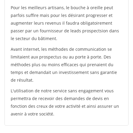
Pour les meilleurs artisans, le bouche à oreille peut
parfois suffire mais pour les désirant progresser et
augmenter leurs revenus il faudra obligatoirement
passer par un fournisseur de leads prospectsion dans
le secteur du bâtiment.
Avant internet, les méthodes de communication se
limitaient aux prospectus ou au porte à porte. Des
méthodes plus ou moins efficaces qui prenaient du
temps et demandait un investissement sans garantie
de résultat.
L'utilisation de notre service sans engagement vous
permettra de recevoir des demandes de devis en
fonction des creux de votre activité et ainsi assurer un
avenir à votre société.