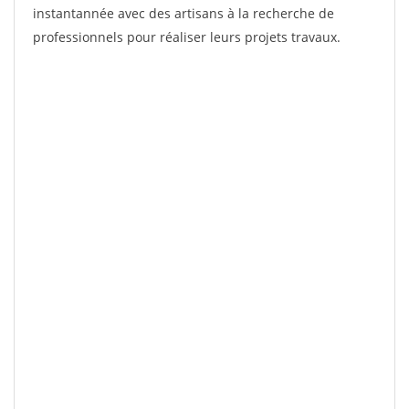
instantannée avec des artisans à la recherche de
professionnels pour réaliser leurs projets travaux.