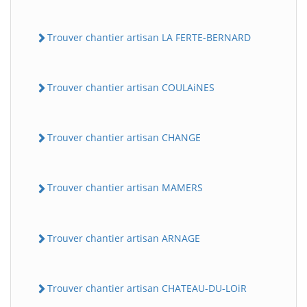
Trouver chantier artisan LA FERTE-BERNARD
Trouver chantier artisan COULAiNES
Trouver chantier artisan CHANGE
Trouver chantier artisan MAMERS
Trouver chantier artisan ARNAGE
Trouver chantier artisan CHATEAU-DU-LOiR