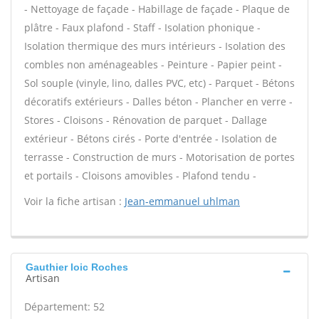
- Nettoyage de façade - Habillage de façade - Plaque de
plâtre - Faux plafond - Staff - Isolation phonique -
Isolation thermique des murs intérieurs - Isolation des
combles non aménageables - Peinture - Papier peint -
Sol souple (vinyle, lino, dalles PVC, etc) - Parquet - Bétons
décoratifs extérieurs - Dalles béton - Plancher en verre -
Stores - Cloisons - Rénovation de parquet - Dallage
extérieur - Bétons cirés - Porte d'entrée - Isolation de
terrasse - Construction de murs - Motorisation de portes
et portails - Cloisons amovibles - Plafond tendu -
Voir la fiche artisan :
Jean-emmanuel uhlman
Gauthier loic Roches
Artisan
Département: 52