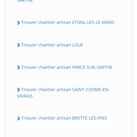
SARTHE
Trouver chantier artisan ETiVAL-LES-LE-MANS
Trouver chantier artisan LOUE
Trouver chantier artisan PARCE-SUR-SARTHE
Trouver chantier artisan SAiNT-COSME-EN-
VAiRAiS
Trouver chantier artisan BRETTE-LES-PiNS