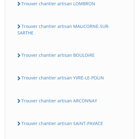
Trouver chantier artisan LOMBRON
Trouver chantier artisan MALiCORNE-SUR-
SARTHE
Trouver chantier artisan BOULOiRE
Trouver chantier artisan YVRE-LE-POLiN
Trouver chantier artisan ARCONNAY
Trouver chantier artisan SAiNT-PAVACE