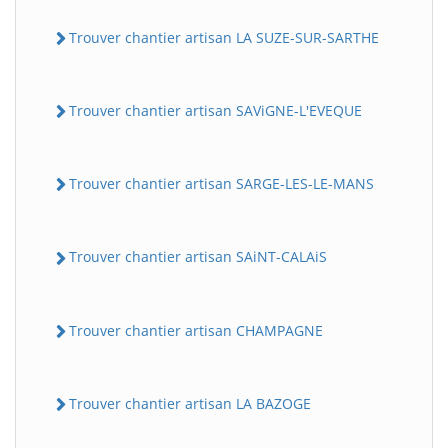
Trouver chantier artisan LA SUZE-SUR-SARTHE
Trouver chantier artisan SAViGNE-L'EVEQUE
Trouver chantier artisan SARGE-LES-LE-MANS
Trouver chantier artisan SAiNT-CALAiS
Trouver chantier artisan CHAMPAGNE
Trouver chantier artisan LA BAZOGE