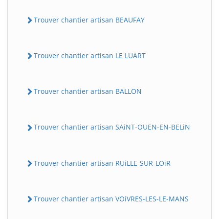
Trouver chantier artisan BEAUFAY
Trouver chantier artisan LE LUART
Trouver chantier artisan BALLON
Trouver chantier artisan SAiNT-OUEN-EN-BELiN
Trouver chantier artisan RUiLLE-SUR-LOiR
Trouver chantier artisan VOiVRES-LES-LE-MANS