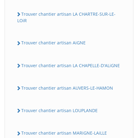
Trouver chantier artisan LA CHARTRE-SUR-LE-
LOiR
Trouver chantier artisan AiGNE
Trouver chantier artisan LA CHAPELLE-D'ALiGNE
Trouver chantier artisan AUVERS-LE-HAMON
Trouver chantier artisan LOUPLANDE
Trouver chantier artisan MARiGNE-LAiLLE