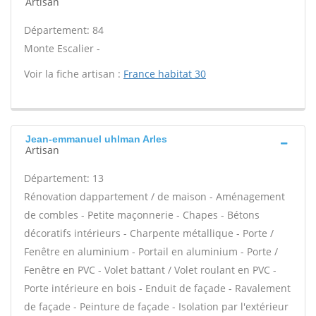
Artisan
Département: 84
Monte Escalier -
Voir la fiche artisan :
France habitat 30
Jean-emmanuel uhlman Arles
Artisan
Département: 13
Rénovation dappartement / de maison - Aménagement
de combles - Petite maçonnerie - Chapes - Bétons
décoratifs intérieurs - Charpente métallique - Porte /
Fenêtre en aluminium - Portail en aluminium - Porte /
Fenêtre en PVC - Volet battant / Volet roulant en PVC -
Porte intérieure en bois - Enduit de façade - Ravalement
de façade - Peinture de façade - Isolation par l'extérieur