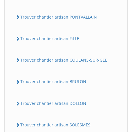
Trouver chantier artisan PONTVALLAiN
Trouver chantier artisan FiLLE
Trouver chantier artisan COULANS-SUR-GEE
Trouver chantier artisan BRULON
Trouver chantier artisan DOLLON
Trouver chantier artisan SOLESMES