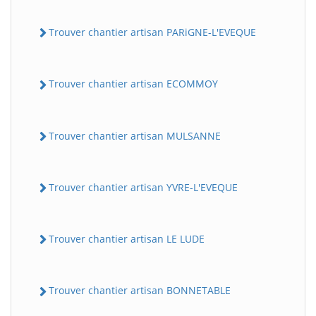
Trouver chantier artisan PARiGNE-L'EVEQUE
Trouver chantier artisan ECOMMOY
Trouver chantier artisan MULSANNE
Trouver chantier artisan YVRE-L'EVEQUE
Trouver chantier artisan LE LUDE
Trouver chantier artisan BONNETABLE