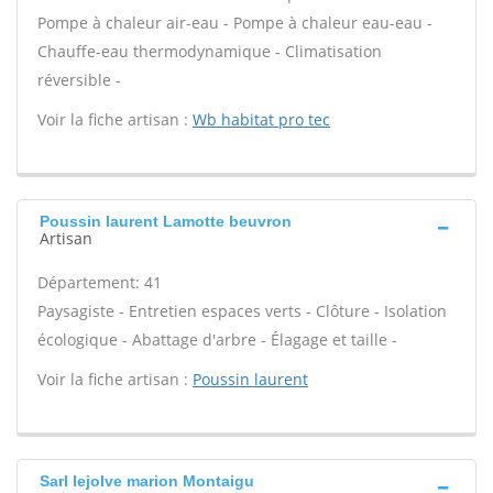
Pompe à chaleur air-eau - Pompe à chaleur eau-eau -
Chauffe-eau thermodynamique - Climatisation
réversible -
Voir la fiche artisan :
Wb habitat pro tec
Poussin laurent Lamotte beuvron
Artisan
Département: 41
Paysagiste - Entretien espaces verts - Clôture - Isolation
écologique - Abattage d'arbre - Élagage et taille -
Voir la fiche artisan :
Poussin laurent
Sarl lejolve marion Montaigu