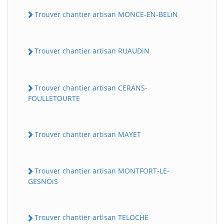
Trouver chantier artisan MONCE-EN-BELiN
Trouver chantier artisan RUAUDiN
Trouver chantier artisan CERANS-
FOULLETOURTE
Trouver chantier artisan MAYET
Trouver chantier artisan MONTFORT-LE-
GESNOiS
Trouver chantier artisan TELOCHE