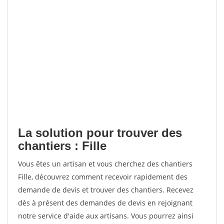
La solution pour trouver des
chantiers : Fille
Vous êtes un artisan et vous cherchez des chantiers
Fille, découvrez comment recevoir rapidement des
demande de devis et trouver des chantiers. Recevez
dès à présent des demandes de devis en rejoignant
notre service d'aide aux artisans. Vous pourrez ainsi