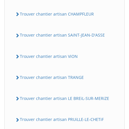
Trouver chantier artisan CHAMPFLEUR
Trouver chantier artisan SAiNT-JEAN-D'ASSE
Trouver chantier artisan ViON
Trouver chantier artisan TRANGE
Trouver chantier artisan LE BREiL-SUR-MERiZE
Trouver chantier artisan PRUiLLE-LE-CHETiF