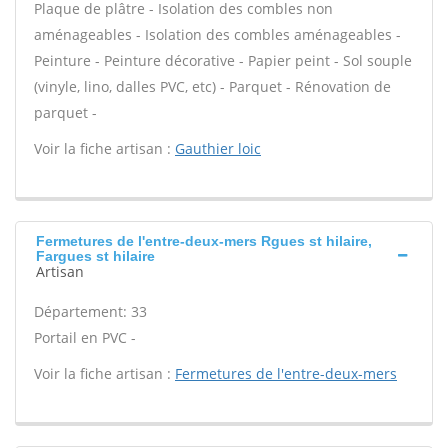
Plaque de plâtre - Isolation des combles non
aménageables - Isolation des combles aménageables -
Peinture - Peinture décorative - Papier peint - Sol souple
(vinyle, lino, dalles PVC, etc) - Parquet - Rénovation de
parquet -
Voir la fiche artisan :
Gauthier loic
Fermetures de l'entre-deux-mers Rgues st hilaire,
Fargues st hilaire
Artisan
Département: 33
Portail en PVC -
Voir la fiche artisan :
Fermetures de l'entre-deux-mers