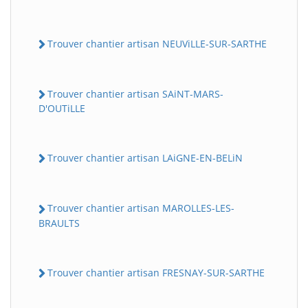
Trouver chantier artisan NEUViLLE-SUR-SARTHE
Trouver chantier artisan SAiNT-MARS-
D'OUTiLLE
Trouver chantier artisan LAiGNE-EN-BELiN
Trouver chantier artisan MAROLLES-LES-
BRAULTS
Trouver chantier artisan FRESNAY-SUR-SARTHE