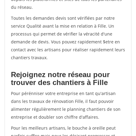
du réseau.
Toutes les demandes devis sont vérifiées par notre
service Qualité avant la mise en relation à Fille. Un
processus qui permet de vérifier la véracité d'une
demande de devis. Vous pouvez rapidement $etre en
contact avec les artisans pour réaliser rapidement leurs
chantiers travaux.
Rejoignez notre réseau pour
trouver des chantiers à Fille
Pour pérénniser votre entreprise en tant qu'artisan
dans les travaux de rénovation Fille, il faut pouvoir
alimenter régulièrement le planning chantiers de son
entreprise et doubler son chiffre d'affaires.
Pour les meilleurs artisans, le bouche à oreille peut
parfois suffire mais pour les désirant progresser et