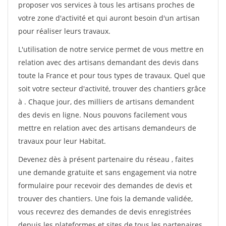
proposer vos services à tous les artisans proches de
votre zone d'activité et qui auront besoin d'un artisan
pour réaliser leurs travaux.
L'utilisation de notre service permet de vous mettre en
relation avec des artisans demandant des devis dans
toute la France et pour tous types de travaux. Quel que
soit votre secteur d'activité, trouver des chantiers grâce
à
. Chaque jour, des milliers de artisans demandent
des devis en ligne. Nous pouvons facilement vous
mettre en relation avec des artisans demandeurs de
travaux pour leur Habitat.
Devenez dès à présent partenaire du réseau
, faites
une demande gratuite et sans engagement via notre
formulaire pour recevoir des demandes de devis et
trouver des chantiers. Une fois la demande validée,
vous recevrez des demandes de devis enregistrées
depuis les plateformes et sites de tous les partenaires