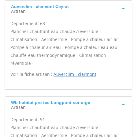
Auverclim - clermont Ceyrat
Artisan
Département: 63
Plancher chauffant eau chaude /réversible -
Climatisation - Aérothermie - Pompe à chaleur air-air -
Pompe à chaleur air-eau - Pompe à chaleur eau-eau -
Chauffe-eau thermodynamique - Climatisation
réversible -
Voir la fiche artisan :
Auverclim - clermont
Wb habitat pro tec Longpont sur orge
Artisan
Département: 91
Plancher chauffant eau chaude /réversible -
Climatisation - Aérothermie - Pompe à chaleur air-air -