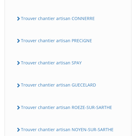
Trouver chantier artisan CONNERRE
Trouver chantier artisan PRECiGNE
Trouver chantier artisan SPAY
Trouver chantier artisan GUECELARD
Trouver chantier artisan ROEZE-SUR-SARTHE
Trouver chantier artisan NOYEN-SUR-SARTHE