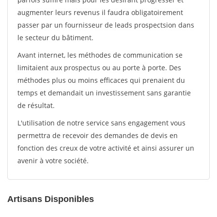
augmenter leurs revenus il faudra obligatoirement
passer par un fournisseur de leads prospectsion dans
le secteur du bâtiment.
Avant internet, les méthodes de communication se
limitaient aux prospectus ou au porte à porte. Des
méthodes plus ou moins efficaces qui prenaient du
temps et demandait un investissement sans garantie
de résultat.
L'utilisation de notre service sans engagement vous
permettra de recevoir des demandes de devis en
fonction des creux de votre activité et ainsi assurer un
avenir à votre société.
Artisans Disponibles