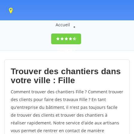
Accueil
9,5
(100%)
0
votes
Trouver des chantiers dans
votre ville : Fille
Comment trouver des chantiers Fille ? Comment trouver
des clients pour faire des travaux Fille ? En tant
qu'entreprise du bâtiment, il n'est pas toujours facile
de trouver des clients et trouver des chantiers à
réaliser rapidement. Notre service d'aide aux artisans
vous permet de rentrer en contact de manière