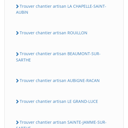
Trouver chantier artisan LA CHAPELLE-SAiNT-
AUBiN
Trouver chantier artisan ROUiLLON
Trouver chantier artisan BEAUMONT-SUR-
SARTHE
Trouver chantier artisan AUBiGNE-RACAN
Trouver chantier artisan LE GRAND-LUCE
Trouver chantier artisan SAiNTE-JAMME-SUR-