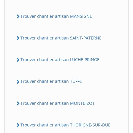
Trouver chantier artisan MANSiGNE
Trouver chantier artisan SAiNT-PATERNE
Trouver chantier artisan LUCHE-PRiNGE
Trouver chantier artisan TUFFE
Trouver chantier artisan MONTBiZOT
Trouver chantier artisan THORiGNE-SUR-DUE