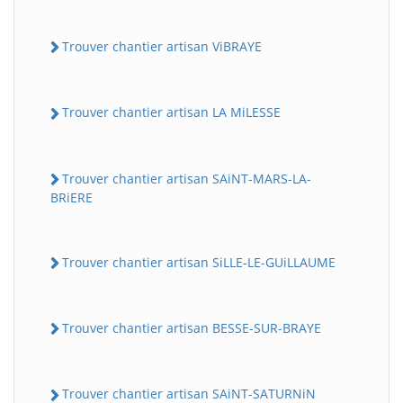
Trouver chantier artisan ViBRAYE
Trouver chantier artisan LA MiLESSE
Trouver chantier artisan SAiNT-MARS-LA-
BRiERE
Trouver chantier artisan SiLLE-LE-GUiLLAUME
Trouver chantier artisan BESSE-SUR-BRAYE
Trouver chantier artisan SAiNT-SATURNiN