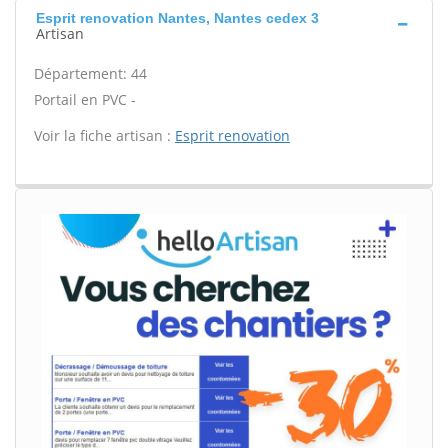
Esprit renovation Nantes, Nantes cedex 3
Artisan
Département: 44
Portail en PVC -
Voir la fiche artisan :
Esprit renovation