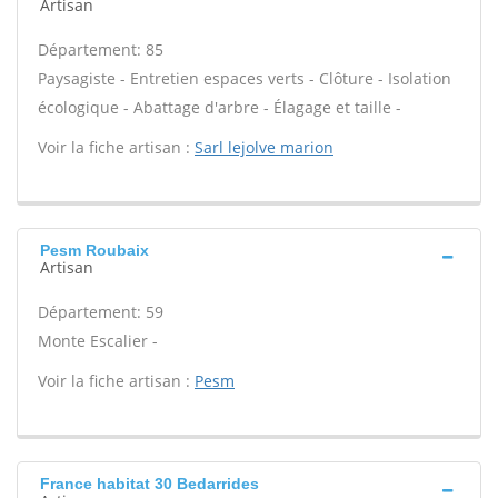
Artisan
Département: 85
Paysagiste - Entretien espaces verts - Clôture - Isolation
écologique - Abattage d'arbre - Élagage et taille -
Voir la fiche artisan :
Sarl lejolve marion
Pesm Roubaix
Artisan
Département: 59
Monte Escalier -
Voir la fiche artisan :
Pesm
France habitat 30 Bedarrides