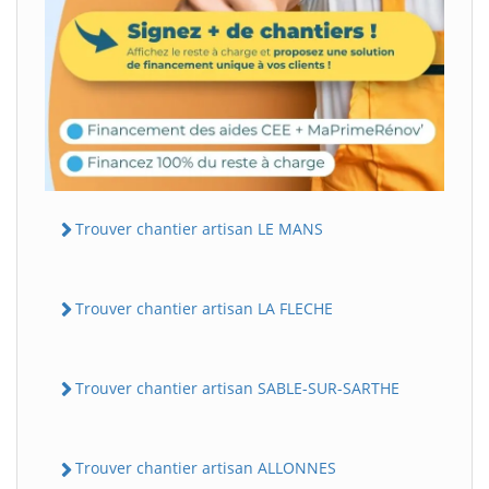
Trouver chantier artisan LE MANS
Trouver chantier artisan LA FLECHE
Trouver chantier artisan SABLE-SUR-SARTHE
Trouver chantier artisan ALLONNES