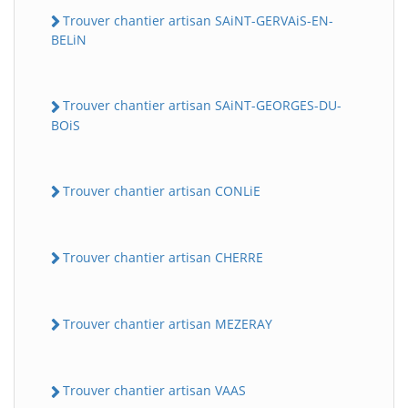
Trouver chantier artisan SAiNT-GERVAiS-EN-
BELiN
Trouver chantier artisan SAiNT-GEORGES-DU-
BOiS
Trouver chantier artisan CONLiE
Trouver chantier artisan CHERRE
Trouver chantier artisan MEZERAY
Trouver chantier artisan VAAS