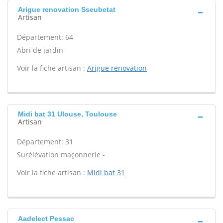
Arigue renovation Sseubetat
Artisan
Département: 64
Abri de jardin -
Voir la fiche artisan :
Arigue renovation
Midi bat 31 Ulouse, Toulouse
Artisan
Département: 31
Surélévation maçonnerie -
Voir la fiche artisan :
Midi bat 31
Aadelect Pessac