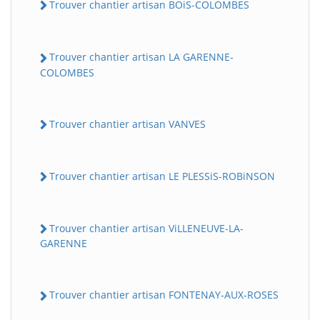
Trouver chantier artisan BOiS-COLOMBES
Trouver chantier artisan LA GARENNE-
COLOMBES
Trouver chantier artisan VANVES
Trouver chantier artisan LE PLESSiS-ROBiNSON
Trouver chantier artisan ViLLENEUVE-LA-
GARENNE
Trouver chantier artisan FONTENAY-AUX-ROSES