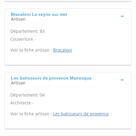
Bracaloni La seyne sur mer
Artisan
Département: 83
Couverture -
Voir la fiche artisan :
Bracaloni
Les batisseurs de provence Manosque
Artisan
Département: 04
Architecte -
Voir la fiche artisan :
Les batisseurs de provence