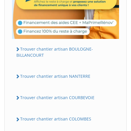
Trouver chantier artisan BOULOGNE-
BiLLANCOURT
Trouver chantier artisan NANTERRE
Trouver chantier artisan COURBEVOiE
Trouver chantier artisan COLOMBES