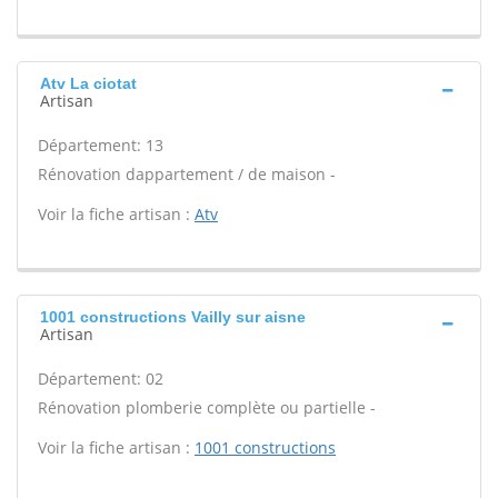
Atv La ciotat
Artisan
Département: 13
Rénovation dappartement / de maison -
Voir la fiche artisan :
Atv
1001 constructions Vailly sur aisne
Artisan
Département: 02
Rénovation plomberie complète ou partielle -
Voir la fiche artisan :
1001 constructions