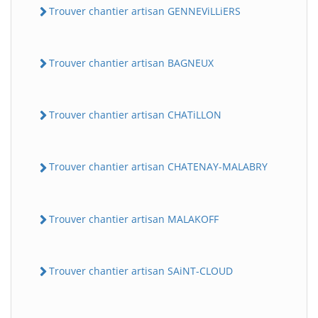
Trouver chantier artisan GENNEViLLiERS
Trouver chantier artisan BAGNEUX
Trouver chantier artisan CHATiLLON
Trouver chantier artisan CHATENAY-MALABRY
Trouver chantier artisan MALAKOFF
Trouver chantier artisan SAiNT-CLOUD