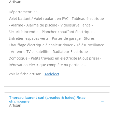
Artisan
Département: 33
Volet battant / Volet roulant en PVC - Tableau électrique
- Alarme - Alarme de piscine - Vidéosurveillance -
Sécurité incendie - Plancher chauffant électrique -
Entretien espaces verts - Portes de garage - Stores -
Chauffage électrique à chaleur douce - Télésurveillance
- Antenne TV et satellite - Radiateur Électrique -
Domotique - Petits travaux en électricité (Ajout prise) -
Rénovation électrique complète ou partielle -
Voir la fiche artisan :
Aadelect
Thoreau laurent sarl (arcades & baies) Rnac
champagne
Artisan