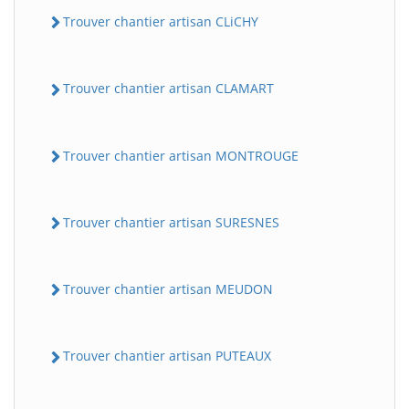
Trouver chantier artisan CLiCHY
Trouver chantier artisan CLAMART
Trouver chantier artisan MONTROUGE
Trouver chantier artisan SURESNES
Trouver chantier artisan MEUDON
Trouver chantier artisan PUTEAUX