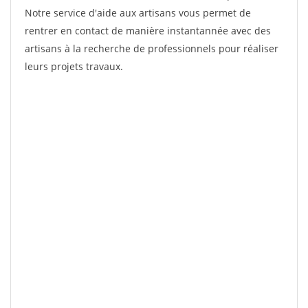
Notre service d'aide aux artisans vous permet de
rentrer en contact de manière instantannée avec des
artisans à la recherche de professionnels pour réaliser
leurs projets travaux.