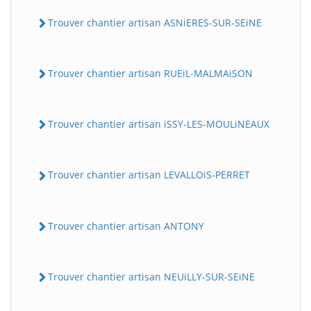
Trouver chantier artisan ASNiERES-SUR-SEiNE
Trouver chantier artisan RUEiL-MALMAiSON
Trouver chantier artisan iSSY-LES-MOULiNEAUX
Trouver chantier artisan LEVALLOiS-PERRET
Trouver chantier artisan ANTONY
Trouver chantier artisan NEUiLLY-SUR-SEiNE