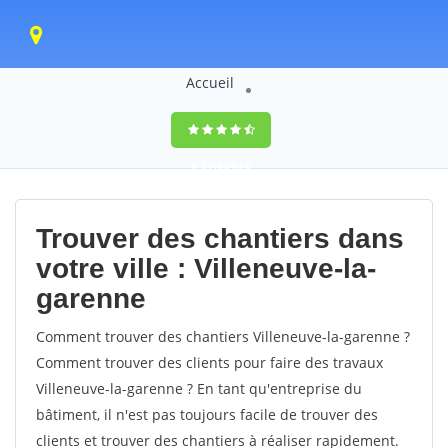
Accueil
9,5
(100%)
0
votes
Trouver des chantiers dans
votre ville : Villeneuve-la-
garenne
Comment trouver des chantiers Villeneuve-la-garenne ?
Comment trouver des clients pour faire des travaux
Villeneuve-la-garenne ? En tant qu'entreprise du
bâtiment, il n'est pas toujours facile de trouver des
clients et trouver des chantiers à réaliser rapidement.