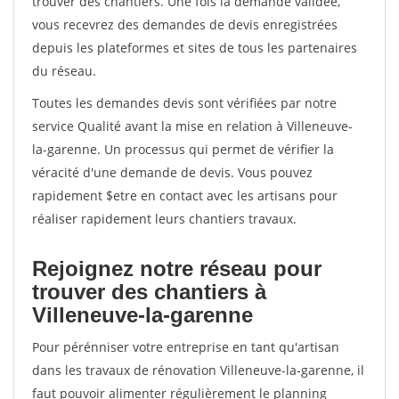
trouver des chantiers. Une fois la demande validée,
vous recevrez des demandes de devis enregistrées
depuis les plateformes et sites de tous les partenaires
du réseau.
Toutes les demandes devis sont vérifiées par notre
service Qualité avant la mise en relation à Villeneuve-
la-garenne. Un processus qui permet de vérifier la
véracité d'une demande de devis. Vous pouvez
rapidement $etre en contact avec les artisans pour
réaliser rapidement leurs chantiers travaux.
Rejoignez notre réseau pour
trouver des chantiers à
Villeneuve-la-garenne
Pour pérénniser votre entreprise en tant qu'artisan
dans les travaux de rénovation Villeneuve-la-garenne, il
faut pouvoir alimenter régulièrement le planning