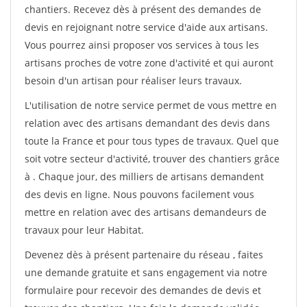
chantiers. Recevez dès à présent des demandes de
devis en rejoignant notre service d'aide aux artisans.
Vous pourrez ainsi proposer vos services à tous les
artisans proches de votre zone d'activité et qui auront
besoin d'un artisan pour réaliser leurs travaux.
L'utilisation de notre service permet de vous mettre en
relation avec des artisans demandant des devis dans
toute la France et pour tous types de travaux. Quel que
soit votre secteur d'activité, trouver des chantiers grâce
à
. Chaque jour, des milliers de artisans demandent
des devis en ligne. Nous pouvons facilement vous
mettre en relation avec des artisans demandeurs de
travaux pour leur Habitat.
Devenez dès à présent partenaire du réseau
, faites
une demande gratuite et sans engagement via notre
formulaire pour recevoir des demandes de devis et