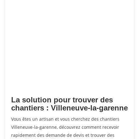
La solution pour trouver des
chantiers : Villeneuve-la-garenne
Vous êtes un artisan et vous cherchez des chantiers
Villeneuve-la-garenne, découvrez comment recevoir
rapidement des demande de devis et trouver des