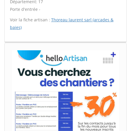
Département: 17
Porte d'entrée -
Voir la fiche artisan :
Thoreau laurent sarl (arcades &
baies)