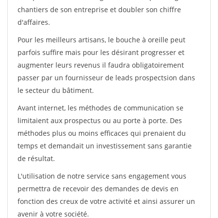
chantiers de son entreprise et doubler son chiffre
d'affaires.
Pour les meilleurs artisans, le bouche à oreille peut
parfois suffire mais pour les désirant progresser et
augmenter leurs revenus il faudra obligatoirement
passer par un fournisseur de leads prospectsion dans
le secteur du bâtiment.
Avant internet, les méthodes de communication se
limitaient aux prospectus ou au porte à porte. Des
méthodes plus ou moins efficaces qui prenaient du
temps et demandait un investissement sans garantie
de résultat.
L'utilisation de notre service sans engagement vous
permettra de recevoir des demandes de devis en
fonction des creux de votre activité et ainsi assurer un
avenir à votre société.