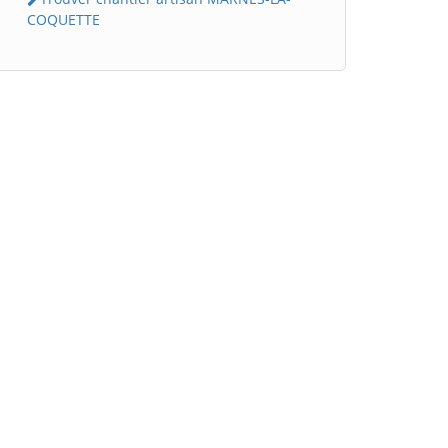
COQUETTE