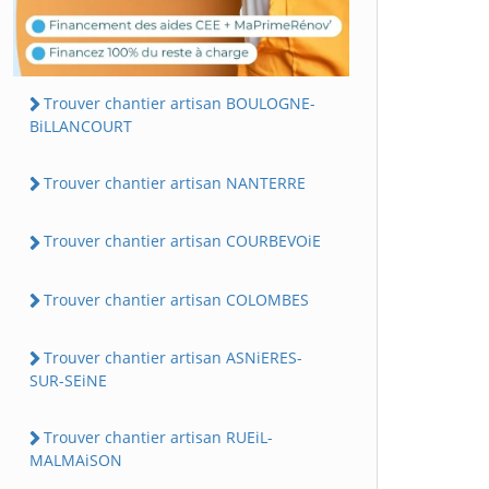
Trouver chantier artisan BOULOGNE-
BiLLANCOURT
Trouver chantier artisan NANTERRE
Trouver chantier artisan COURBEVOiE
Trouver chantier artisan COLOMBES
Trouver chantier artisan ASNiERES-
SUR-SEiNE
Trouver chantier artisan RUEiL-
MALMAiSON