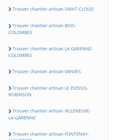
Trouver chantier artisan SAiNT-CLOUD
Trouver chantier artisan BOiS-
COLOMBES
Trouver chantier artisan LA GARENNE-
COLOMBES
Trouver chantier artisan VANVES
Trouver chantier artisan LE PLESSiS-
ROBiNSON
Trouver chantier artisan ViLLENEUVE-
LA-GARENNE
Trouver chantier artisan FONTENAY-