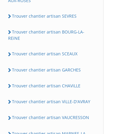
AUX-ROSES
Trouver chantier artisan SEVRES
Trouver chantier artisan BOURG-LA-
REiNE
Trouver chantier artisan SCEAUX
Trouver chantier artisan GARCHES
Trouver chantier artisan CHAViLLE
Trouver chantier artisan ViLLE-D'AVRAY
Trouver chantier artisan VAUCRESSON
Trouver chantier artisan MARNES-LA-