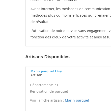
Avant internet, les méthodes de communication s
méthodes plus ou moins efficaces qui prenaien
de résultat.
L'utilisation de notre service sans engagement
fonction des creux de votre activité et ainsi assu
Artisans Disponibles
Marin parquet Oiry
Artisan
Département: 73
Rénovation de parquet -
Voir la fiche artisan :
Marin parquet