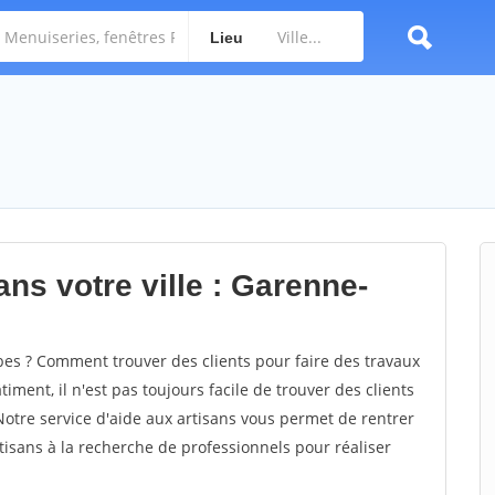
Lieu
ns votre ville : Garenne-
s ? Comment trouver des clients pour faire des travaux
ment, il n'est pas toujours facile de trouver des clients
Notre service d'aide aux artisans vous permet de rentrer
isans à la recherche de professionnels pour réaliser