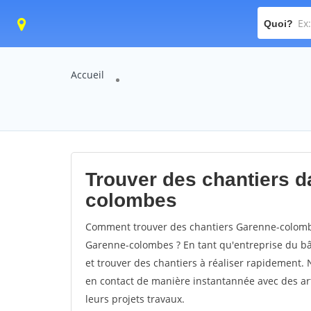
Quoi?
Accueil
Trouver des chantiers da
colombes
Comment trouver des chantiers Garenne-colombe
Garenne-colombes ? En tant qu'entreprise du bâti
et trouver des chantiers à réaliser rapidement. 
en contact de manière instantannée avec des art
leurs projets travaux.