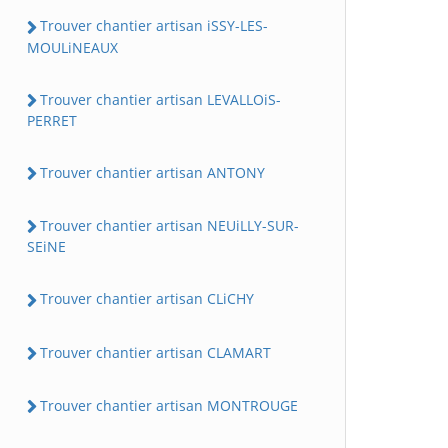
Trouver chantier artisan iSSY-LES-
MOULiNEAUX
Trouver chantier artisan LEVALLOiS-
PERRET
Trouver chantier artisan ANTONY
Trouver chantier artisan NEUiLLY-SUR-
SEiNE
Trouver chantier artisan CLiCHY
Trouver chantier artisan CLAMART
Trouver chantier artisan MONTROUGE