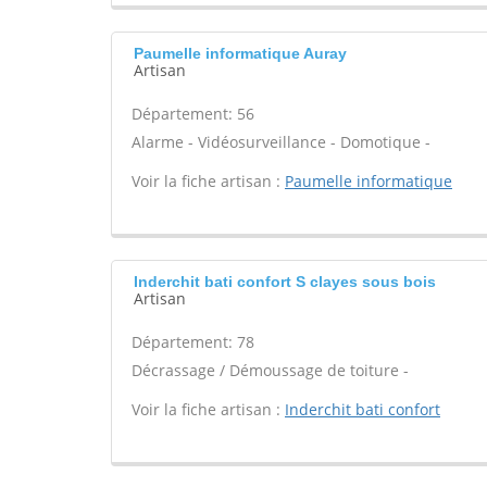
Paumelle informatique Auray
Artisan
Département: 56
Alarme - Vidéosurveillance - Domotique -
Voir la fiche artisan :
Paumelle informatique
Inderchit bati confort S clayes sous bois
Artisan
Département: 78
Décrassage / Démoussage de toiture -
Voir la fiche artisan :
Inderchit bati confort