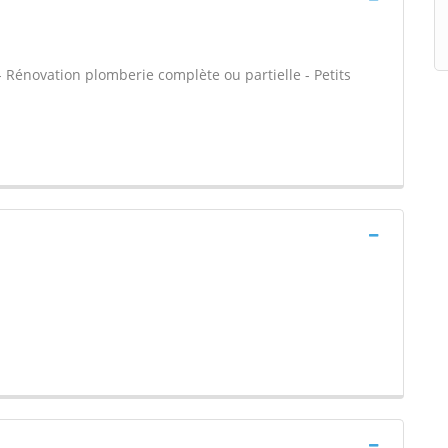
 - Rénovation plomberie complète ou partielle - Petits