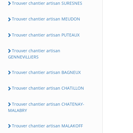
Trouver chantier artisan SURESNES
Trouver chantier artisan MEUDON
Trouver chantier artisan PUTEAUX
Trouver chantier artisan
GENNEViLLiERS
Trouver chantier artisan BAGNEUX
Trouver chantier artisan CHATiLLON
Trouver chantier artisan CHATENAY-
MALABRY
Trouver chantier artisan MALAKOFF