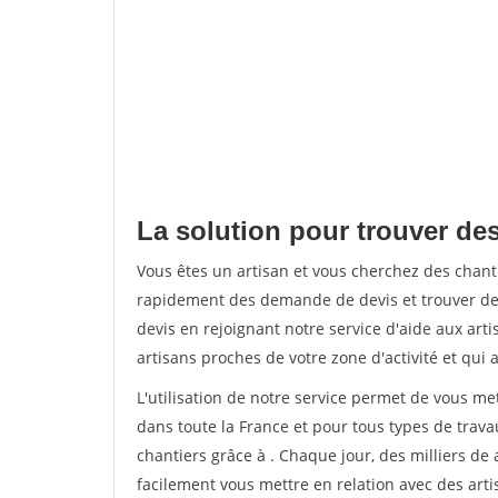
La solution pour trouver de
Vous êtes un artisan et vous cherchez des cha
rapidement des demande de devis et trouver de
devis en rejoignant notre service d'aide aux arti
artisans proches de votre zone d'activité et qui 
L'utilisation de notre service permet de vous m
dans toute la France et pour tous types de travau
chantiers grâce à
. Chaque jour, des milliers d
facilement vous mettre en relation avec des art