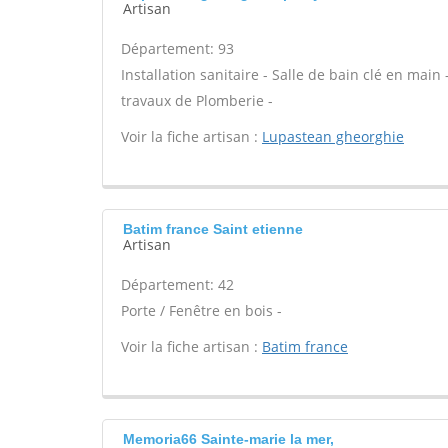
Artisan
Département: 93
Installation sanitaire - Salle de bain clé en main
travaux de Plomberie -
Voir la fiche artisan :
Lupastean gheorghie
Batim france Saint etienne
Artisan
Département: 42
Porte / Fenêtre en bois -
Voir la fiche artisan :
Batim france
Memoria66 Sainte-marie la mer,