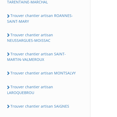
TARENTAiNE-MARCHAL
Trouver chantier artisan ROANNES-
SAiNT-MARY
Trouver chantier artisan
NEUSSARGUES-MOiSSAC
Trouver chantier artisan SAiNT-
MARTiN-VALMEROUX
Trouver chantier artisan MONTSALVY
Trouver chantier artisan
LAROQUEBROU
Trouver chantier artisan SAiGNES