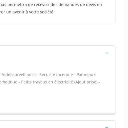
 vous permettra de recevoir des demandes de devis en
rer un avenir à votre société.
- Vidéosurveillance - Sécurité incendie - Panneaux
motique - Petits travaux en électricité (Ajout prise) -