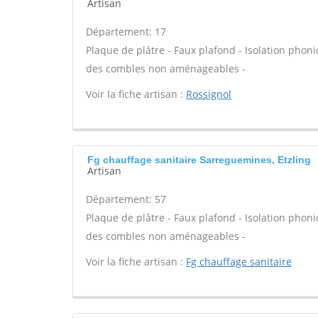
Artisan
Département: 17
Plaque de plâtre - Faux plafond - Isolation phoni
des combles non aménageables -
Voir la fiche artisan :
Rossignol
Fg chauffage sanitaire Sarreguemines, Etzling
Artisan
Département: 57
Plaque de plâtre - Faux plafond - Isolation phoni
des combles non aménageables -
Voir la fiche artisan :
Fg chauffage sanitaire