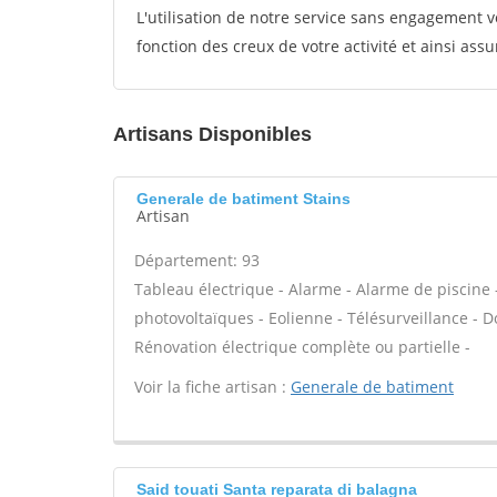
L'utilisation de notre service sans engagement
fonction des creux de votre activité et ainsi assu
Artisans Disponibles
Generale de batiment Stains
Artisan
Département: 93
Tableau électrique - Alarme - Alarme de piscine 
photovoltaïques - Eolienne - Télésurveillance - Do
Rénovation électrique complète ou partielle -
Voir la fiche artisan :
Generale de batiment
Said touati Santa reparata di balagna