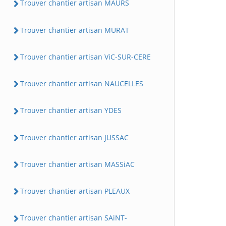
Trouver chantier artisan MAURS
Trouver chantier artisan MURAT
Trouver chantier artisan ViC-SUR-CERE
Trouver chantier artisan NAUCELLES
Trouver chantier artisan YDES
Trouver chantier artisan JUSSAC
Trouver chantier artisan MASSiAC
Trouver chantier artisan PLEAUX
Trouver chantier artisan SAiNT-