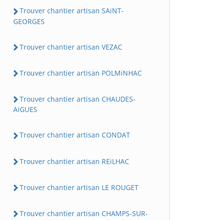
Trouver chantier artisan SAiNT-
GEORGES
Trouver chantier artisan VEZAC
Trouver chantier artisan POLMiNHAC
Trouver chantier artisan CHAUDES-
AiGUES
Trouver chantier artisan CONDAT
Trouver chantier artisan REiLHAC
Trouver chantier artisan LE ROUGET
Trouver chantier artisan CHAMPS-SUR-