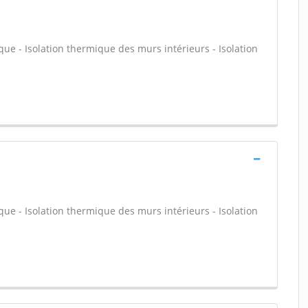
que - Isolation thermique des murs intérieurs - Isolation
que - Isolation thermique des murs intérieurs - Isolation