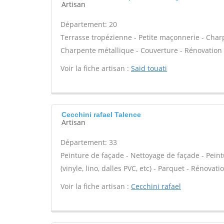
Artisan
Département: 20
Terrasse tropézienne - Petite maçonnerie - Charp
Charpente métallique - Couverture - Rénovation 
Voir la fiche artisan :
Said touati
Cecchini rafael Talence
Artisan
Département: 33
Peinture de façade - Nettoyage de façade - Peintu
(vinyle, lino, dalles PVC, etc) - Parquet - Rénov
Voir la fiche artisan :
Cecchini rafael