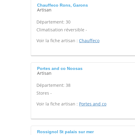
Chauffeco Rons, Garons
Artisan
Département: 30
Climatisation réversible -
Voir la fiche artisan :
Chauffeco
Portes and co Noosas
Artisan
Département: 38
Stores -
Voir la fiche artisan :
Portes and co
Rossignol St palais sur mer