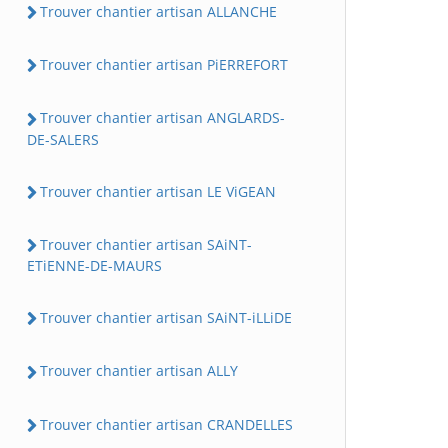
Trouver chantier artisan ALLANCHE
Trouver chantier artisan PiERREFORT
Trouver chantier artisan ANGLARDS-
DE-SALERS
Trouver chantier artisan LE ViGEAN
Trouver chantier artisan SAiNT-
ETiENNE-DE-MAURS
Trouver chantier artisan SAiNT-iLLiDE
Trouver chantier artisan ALLY
Trouver chantier artisan CRANDELLES