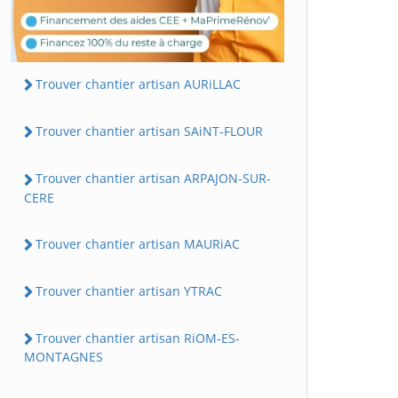
Trouver chantier artisan AURiLLAC
Trouver chantier artisan SAiNT-FLOUR
Trouver chantier artisan ARPAJON-SUR-
CERE
Trouver chantier artisan MAURiAC
Trouver chantier artisan YTRAC
Trouver chantier artisan RiOM-ES-
MONTAGNES