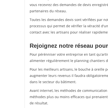
vous recevrez des demandes de devis enregistrée
partenaires du réseau.
Toutes les demandes devis sont vérifiées par not
processus qui permet de vérifier la véracité d
contact avec les artisans pour réaliser rapideme
Rejoignez notre réseau pour 
Pour pérénniser votre entreprise en tant qu'artis
alimenter régulièrement le planning chantiers de
Pour les meilleurs artisans, le bouche à oreille 
augmenter leurs revenus il faudra obligatoirem
dans le secteur du bâtiment.
Avant internet, les méthodes de communication s
méthodes plus ou moins efficaces qui prenaien
de résultat.