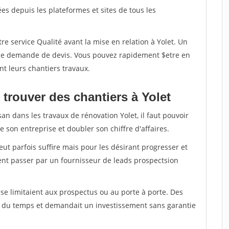
s depuis les plateformes et sites de tous les
re service Qualité avant la mise en relation à Yolet. Un
'une demande de devis. Vous pouvez rapidement $etre en
nt leurs chantiers travaux.
trouver des chantiers à Yolet
an dans les travaux de rénovation Yolet, il faut pouvoir
 son entreprise et doubler son chiffre d'affaires.
peut parfois suffire mais pour les désirant progresser et
ent passer par un fournisseur de leads prospectsion
e limitaient aux prospectus ou au porte à porte. Des
t du temps et demandait un investissement sans garantie