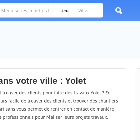
Lieu
ns votre ville : Yolet
rouver des clients pour faire des travaux Yolet ? En
ours facile de trouver des clients et trouver des chantiers
 artisans vous permet de rentrer en contact de manière
 professionnels pour réaliser leurs projets travaux.