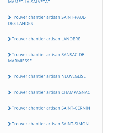
MAMET-LA-SALVETAT
Trouver chantier artisan SAiNT-PAUL-
DES-LANDES
Trouver chantier artisan LANOBRE
Trouver chantier artisan SANSAC-DE-
MARMiESSE
Trouver chantier artisan NEUVEGLiSE
Trouver chantier artisan CHAMPAGNAC
Trouver chantier artisan SAiNT-CERNiN
Trouver chantier artisan SAiNT-SiMON