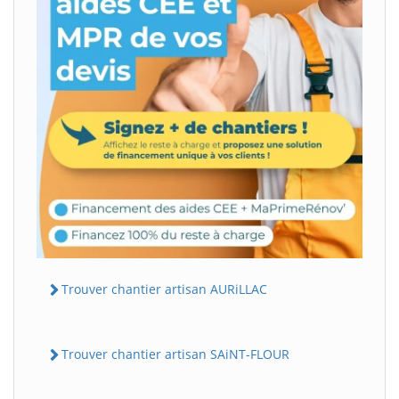
Trouver chantier artisan AURiLLAC
Trouver chantier artisan SAiNT-FLOUR