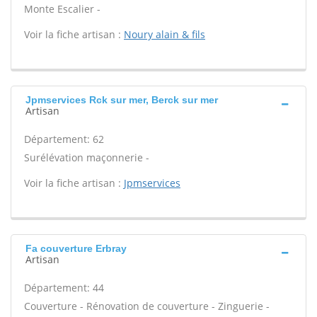
Monte Escalier -
Voir la fiche artisan :
Noury alain & fils
Jpmservices Rck sur mer, Berck sur mer
Artisan
Département: 62
Surélévation maçonnerie -
Voir la fiche artisan :
Jpmservices
Fa couverture Erbray
Artisan
Département: 44
Couverture - Rénovation de couverture - Zinguerie -