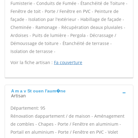
Fumisterie - Conduits de Fumée - Étanchéité de Toiture -
Fenêtre de toit - Porte / Fenêtre en PVC - Peinture de
façade - Isolation par l'extérieur - Habillage de façade -
Cheminée - Ramonage - Récupération deaux pluviales -
Ardoises - Puits de lumière - Pergola - Décrassage /
Démoussage de toiture - Étanchéité de terrasse -
Isolation de terrasse -
Voir la fiche artisan :
Fa couverture
A m a v St ouen l'aum�ne
Artisan
Département: 95
Rénovation dappartement / de maison - Aménagement
de combles - Chapes - Porte / Fenêtre en aluminium -
Portail en aluminium - Porte / Fenêtre en PVC - Volet