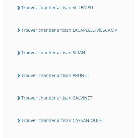
Trouver chantier artisan ViLLEDiEU
Trouver chantier artisan LACAPELLE-ViESCAMP
Trouver chantier artisan SiRAN
Trouver chantier artisan PRUNET
Trouver chantier artisan CALViNET
Trouver chantier artisan CASSANiOUZE