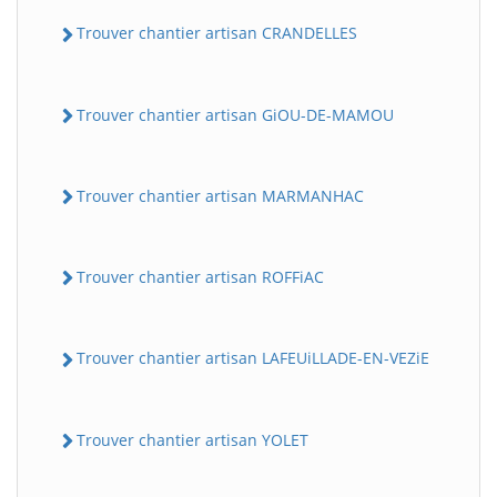
Trouver chantier artisan CRANDELLES
Trouver chantier artisan GiOU-DE-MAMOU
Trouver chantier artisan MARMANHAC
Trouver chantier artisan ROFFiAC
Trouver chantier artisan LAFEUiLLADE-EN-VEZiE
Trouver chantier artisan YOLET