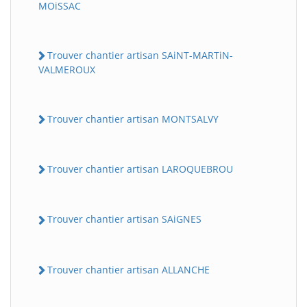
MOiSSAC
Trouver chantier artisan SAiNT-MARTiN-
VALMEROUX
Trouver chantier artisan MONTSALVY
Trouver chantier artisan LAROQUEBROU
Trouver chantier artisan SAiGNES
Trouver chantier artisan ALLANCHE