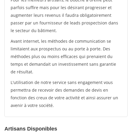
parfois suffire mais pour les désirant progresser et
augmenter leurs revenus il faudra obligatoirement
passer par un fournisseur de leads prospectsion dans
le secteur du bâtiment.
Avant internet, les méthodes de communication se
limitaient aux prospectus ou au porte à porte. Des
méthodes plus ou moins efficaces qui prenaient du
temps et demandait un investissement sans garantie
de résultat.
L'utilisation de notre service sans engagement vous
permettra de recevoir des demandes de devis en
fonction des creux de votre activité et ainsi assurer un
avenir à votre société.
Artisans Disponibles