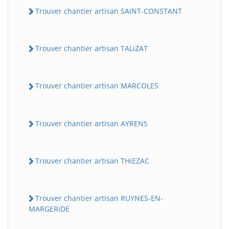
Trouver chantier artisan SAiNT-CONSTANT
Trouver chantier artisan TALiZAT
Trouver chantier artisan MARCOLES
Trouver chantier artisan AYRENS
Trouver chantier artisan THiEZAC
Trouver chantier artisan RUYNES-EN-
MARGERiDE