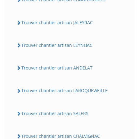
Trouver chantier artisan JALEYRAC
Trouver chantier artisan LEYNHAC
Trouver chantier artisan ANDELAT
Trouver chantier artisan LAROQUEViEiLLE
Trouver chantier artisan SALERS
Trouver chantier artisan CHALViGNAC