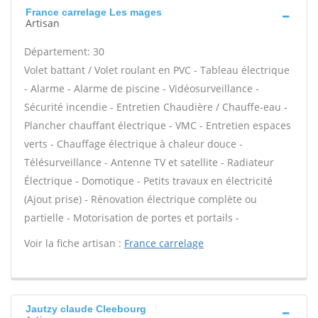
France carrelage Les mages
Artisan
Département: 30
Volet battant / Volet roulant en PVC - Tableau électrique
- Alarme - Alarme de piscine - Vidéosurveillance -
Sécurité incendie - Entretien Chaudière / Chauffe-eau -
Plancher chauffant électrique - VMC - Entretien espaces
verts - Chauffage électrique à chaleur douce -
Télésurveillance - Antenne TV et satellite - Radiateur
Électrique - Domotique - Petits travaux en électricité
(Ajout prise) - Rénovation électrique complète ou
partielle - Motorisation de portes et portails -
Voir la fiche artisan :
France carrelage
Jautzy claude Cleebourg