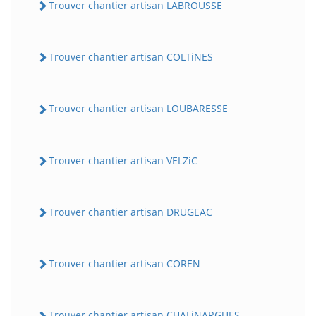
Trouver chantier artisan LABROUSSE
Trouver chantier artisan COLTiNES
Trouver chantier artisan LOUBARESSE
Trouver chantier artisan VELZiC
Trouver chantier artisan DRUGEAC
Trouver chantier artisan COREN
Trouver chantier artisan CHALiNARGUES