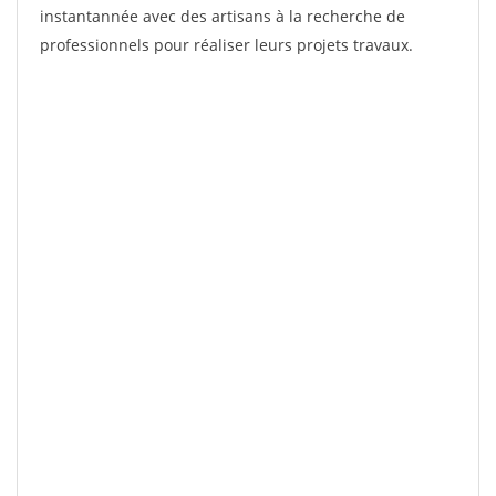
instantannée avec des artisans à la recherche de
professionnels pour réaliser leurs projets travaux.