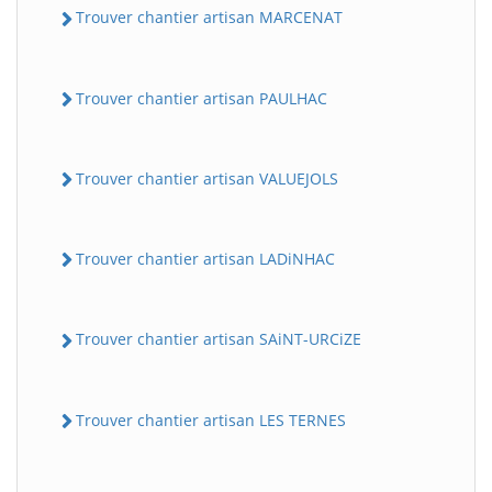
Trouver chantier artisan MARCENAT
Trouver chantier artisan PAULHAC
Trouver chantier artisan VALUEJOLS
Trouver chantier artisan LADiNHAC
Trouver chantier artisan SAiNT-URCiZE
Trouver chantier artisan LES TERNES