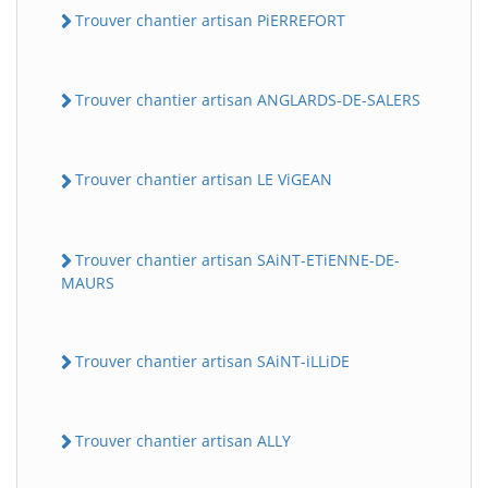
Trouver chantier artisan PiERREFORT
Trouver chantier artisan ANGLARDS-DE-SALERS
Trouver chantier artisan LE ViGEAN
Trouver chantier artisan SAiNT-ETiENNE-DE-
MAURS
Trouver chantier artisan SAiNT-iLLiDE
Trouver chantier artisan ALLY