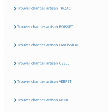
Trouver chantier artisan TRiZAC
Trouver chantier artisan BOiSSET
Trouver chantier artisan LAVEiSSiERE
Trouver chantier artisan USSEL
Trouver chantier artisan VEBRET
Trouver chantier artisan MENET