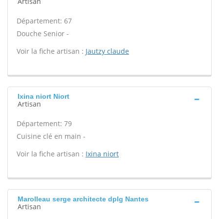
Artisan
Département: 67
Douche Senior -
Voir la fiche artisan :
Jautzy claude
Ixina niort Niort
Artisan
Département: 79
Cuisine clé en main -
Voir la fiche artisan :
Ixina niort
Marolleau serge architecte dplg Nantes
Artisan