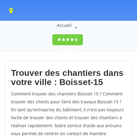
Accueil
9,5
(100%)
0
votes
Trouver des chantiers dans
votre ville : Boisset-15
Comment trouver des chantiers Boisset-15 ? Comment
trouver des clients pour faire des travaux Boisset-15 ?
En tant qu'entreprise du bâtiment, il n'est pas toujours
facile de trouver des clients et trouver des chantiers à
réaliser rapidement. Notre service d'aide aux artisans
vous permet de rentrer en contact de manière