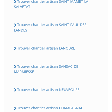
Trouver chantier artisan SAiNT-MAMET-LA-
SALVETAT
Trouver chantier artisan SAiNT-PAUL-DES-
LANDES
Trouver chantier artisan LANOBRE
Trouver chantier artisan SANSAC-DE-
MARMiESSE
Trouver chantier artisan NEUVEGLiSE
Trouver chantier artisan CHAMPAGNAC