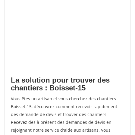
La solution pour trouver des
chantiers : Boisset-15
Vous êtes un artisan et vous cherchez des chantiers
Boisset-15, découvrez comment recevoir rapidement
des demande de devis et trouver des chantiers.
Recevez dès à présent des demandes de devis en
rejoignant notre service d'aide aux artisans. Vous