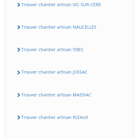
Trouver chantier artisan ViC-SUR-CERE
Trouver chantier artisan NAUCELLES
Trouver chantier artisan YDES
Trouver chantier artisan JUSSAC
Trouver chantier artisan MASSiAC
Trouver chantier artisan PLEAUX