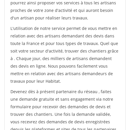
pourrez ainsi proposer vos services à tous les artisans
proches de votre zone d'activité et qui auront besoin
d'un artisan pour réaliser leurs travaux.
L'utilisation de notre service permet de vous mettre en
relation avec des artisans demandant des devis dans
toute la France et pour tous types de travaux. Quel que
soit votre secteur d'activité, trouver des chantiers grâce
à
. Chaque jour, des milliers de artisans demandent
des devis en ligne. Nous pouvons facilement vous
mettre en relation avec des artisans demandeurs de
travaux pour leur Habitat.
Devenez dès à présent partenaire du réseau
, faites
une demande gratuite et sans engagement via notre
formulaire pour recevoir des demandes de devis et
trouver des chantiers. Une fois la demande validée,
vous recevrez des demandes de devis enregistrées
depuis les plateformes et sites de tous les partenaires