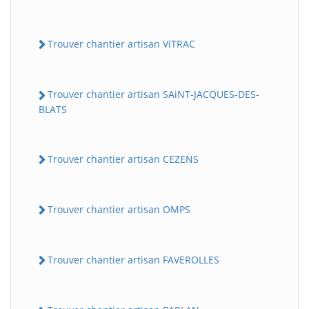
Trouver chantier artisan ViTRAC
Trouver chantier artisan SAiNT-JACQUES-DES-
BLATS
Trouver chantier artisan CEZENS
Trouver chantier artisan OMPS
Trouver chantier artisan FAVEROLLES