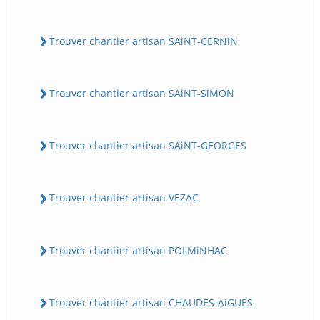
Trouver chantier artisan SAiNT-CERNiN
Trouver chantier artisan SAiNT-SiMON
Trouver chantier artisan SAiNT-GEORGES
Trouver chantier artisan VEZAC
Trouver chantier artisan POLMiNHAC
Trouver chantier artisan CHAUDES-AiGUES