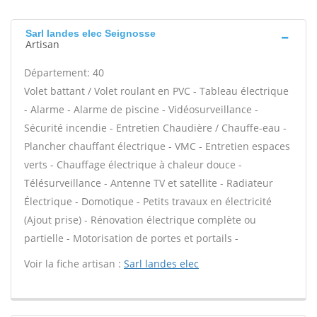
Sarl landes elec Seignosse
Artisan
Département: 40
Volet battant / Volet roulant en PVC - Tableau électrique
- Alarme - Alarme de piscine - Vidéosurveillance -
Sécurité incendie - Entretien Chaudière / Chauffe-eau -
Plancher chauffant électrique - VMC - Entretien espaces
verts - Chauffage électrique à chaleur douce -
Télésurveillance - Antenne TV et satellite - Radiateur
Électrique - Domotique - Petits travaux en électricité
(Ajout prise) - Rénovation électrique complète ou
partielle - Motorisation de portes et portails -
Voir la fiche artisan :
Sarl landes elec