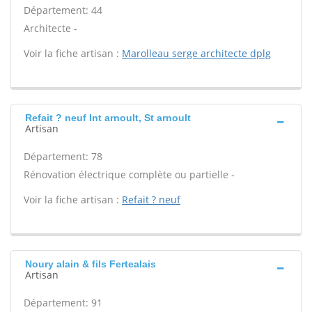
Département: 44
Architecte -
Voir la fiche artisan :
Marolleau serge architecte dplg
Refait ? neuf Int arnoult, St arnoult
Artisan
Département: 78
Rénovation électrique complète ou partielle -
Voir la fiche artisan :
Refait ? neuf
Noury alain & fils Fertealais
Artisan
Département: 91