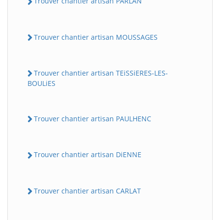
Trouver chantier artisan PARLAN
Trouver chantier artisan MOUSSAGES
Trouver chantier artisan TEiSSiERES-LES-
BOULiES
Trouver chantier artisan PAULHENC
Trouver chantier artisan DiENNE
Trouver chantier artisan CARLAT