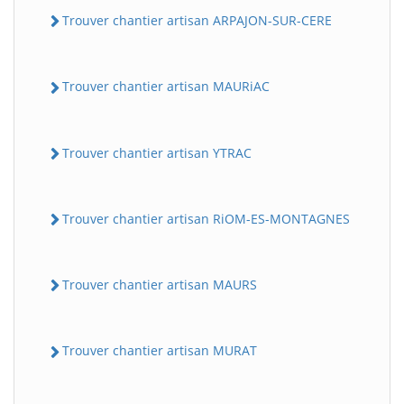
Trouver chantier artisan ARPAJON-SUR-CERE
Trouver chantier artisan MAURiAC
Trouver chantier artisan YTRAC
Trouver chantier artisan RiOM-ES-MONTAGNES
Trouver chantier artisan MAURS
Trouver chantier artisan MURAT