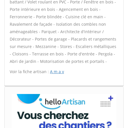
battant / Volet roulant en PVC - Porte / Fenêtre en bois -
Porte intérieure en bois - Agencement en bois -
Ferronnerie - Porte blindée - Cuisine clé en main -
Ravalement de façade - Isolation des combles non
aménageables - Parquet - Architecte d'intérieur /
Décorateur - Portes de garage - Placards et rangements
sur mesure - Mezzanine - Stores - Escaliers métalliques
- Cloisons - Terrasse en bois - Porte d'entrée - Pergola -
Abri de jardin - Motorisation de portes et portails -
Voir la fiche artisan :
A m a v