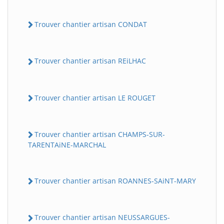
Trouver chantier artisan CONDAT
Trouver chantier artisan REiLHAC
Trouver chantier artisan LE ROUGET
Trouver chantier artisan CHAMPS-SUR-
TARENTAiNE-MARCHAL
Trouver chantier artisan ROANNES-SAiNT-MARY
Trouver chantier artisan NEUSSARGUES-