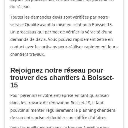
du réseau.
Toutes les demandes devis sont vérifiées par notre
service Qualité avant la mise en relation à Boisset-15.
Un processus qui permet de vérifier la véracité d'une
demande de devis. Vous pouvez rapidement $etre en
contact avec les artisans pour réaliser rapidement leurs
chantiers travaux.
Rejoignez notre réseau pour
trouver des chantiers à Boisset-
15
Pour pérénniser votre entreprise en tant qu'artisan
dans les travaux de rénovation Boisset-15, il faut
pouvoir alimenter régulièrement le planning chantiers
de son entreprise et doubler son chiffre d'affaires.
Pour les meilleurs artisans, le bouche à oreille peut