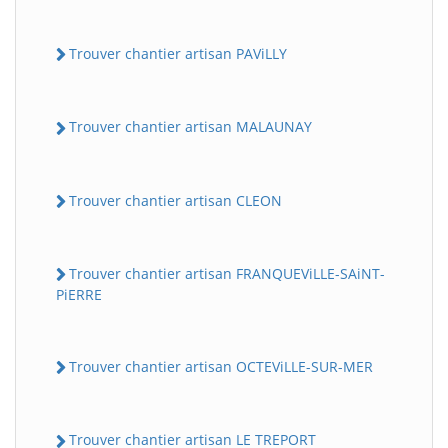
Trouver chantier artisan PAViLLY
Trouver chantier artisan MALAUNAY
Trouver chantier artisan CLEON
Trouver chantier artisan FRANQUEViLLE-SAiNT-
PiERRE
Trouver chantier artisan OCTEViLLE-SUR-MER
Trouver chantier artisan LE TREPORT