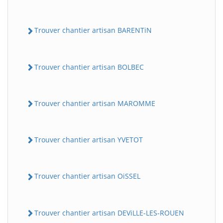
Trouver chantier artisan BARENTiN
Trouver chantier artisan BOLBEC
Trouver chantier artisan MAROMME
Trouver chantier artisan YVETOT
Trouver chantier artisan OiSSEL
Trouver chantier artisan DEViLLE-LES-ROUEN