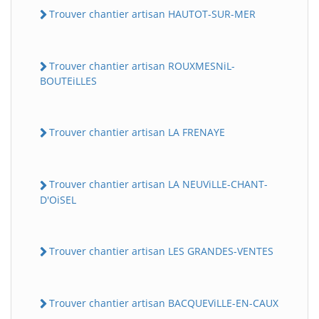
Trouver chantier artisan HAUTOT-SUR-MER
Trouver chantier artisan ROUXMESNiL-
BOUTEiLLES
Trouver chantier artisan LA FRENAYE
Trouver chantier artisan LA NEUViLLE-CHANT-
D'OiSEL
Trouver chantier artisan LES GRANDES-VENTES
Trouver chantier artisan BACQUEViLLE-EN-CAUX