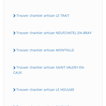
Trouver chantier artisan LE TRAiT
Trouver chantier artisan NEUFCHATEL-EN-BRAY
Trouver chantier artisan MONTViLLE
Trouver chantier artisan SAiNT-VALERY-EN-
CAUX
Trouver chantier artisan LE HOULME