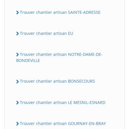
Trouver chantier artisan SAiNTE-ADRESSE
Trouver chantier artisan EU
Trouver chantier artisan NOTRE-DAME-DE-
BONDEViLLE
Trouver chantier artisan BONSECOURS
Trouver chantier artisan LE MESNiL-ESNARD
Trouver chantier artisan GOURNAY-EN-BRAY