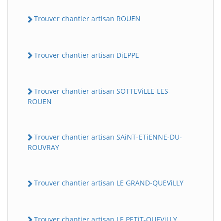
Trouver chantier artisan ROUEN
Trouver chantier artisan DiEPPE
Trouver chantier artisan SOTTEViLLE-LES-
ROUEN
Trouver chantier artisan SAiNT-ETiENNE-DU-
ROUVRAY
Trouver chantier artisan LE GRAND-QUEViLLY
Trouver chantier artisan LE PETiT-QUEViLLY