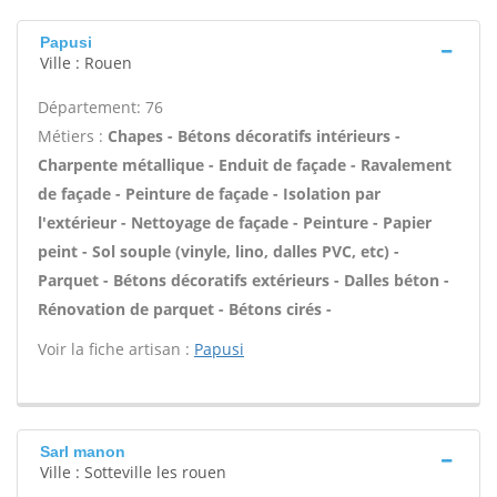
Papusi
Ville : Rouen
Département: 76
Métiers :
Chapes - Bétons décoratifs intérieurs -
Charpente métallique - Enduit de façade - Ravalement
de façade - Peinture de façade - Isolation par
l'extérieur - Nettoyage de façade - Peinture - Papier
peint - Sol souple (vinyle, lino, dalles PVC, etc) -
Parquet - Bétons décoratifs extérieurs - Dalles béton -
Rénovation de parquet - Bétons cirés -
Voir la fiche artisan :
Papusi
Sarl manon
Ville : Sotteville les rouen