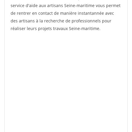
service d'aide aux artisans Seine-maritime vous permet
de rentrer en contact de manière instantannée avec
des artisans à la recherche de professionnels pour
réaliser leurs projets travaux Seine-maritime.