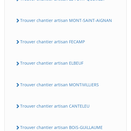
Trouver chantier artisan MONT-SAiNT-AiGNAN
Trouver chantier artisan FECAMP
Trouver chantier artisan ELBEUF
Trouver chantier artisan MONTiViLLiERS
Trouver chantier artisan CANTELEU
Trouver chantier artisan BOiS-GUiLLAUME