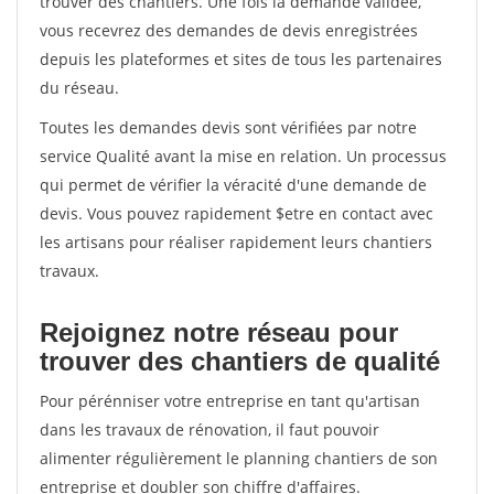
trouver des chantiers. Une fois la demande validée,
vous recevrez des demandes de devis enregistrées
depuis les plateformes et sites de tous les partenaires
du réseau.
Toutes les demandes devis sont vérifiées par notre
service Qualité avant la mise en relation. Un processus
qui permet de vérifier la véracité d'une demande de
devis. Vous pouvez rapidement $etre en contact avec
les artisans pour réaliser rapidement leurs chantiers
travaux.
Rejoignez notre réseau pour
trouver des chantiers de qualité
Pour pérénniser votre entreprise en tant qu'artisan
dans les travaux de rénovation, il faut pouvoir
alimenter régulièrement le planning chantiers de son
entreprise et doubler son chiffre d'affaires.