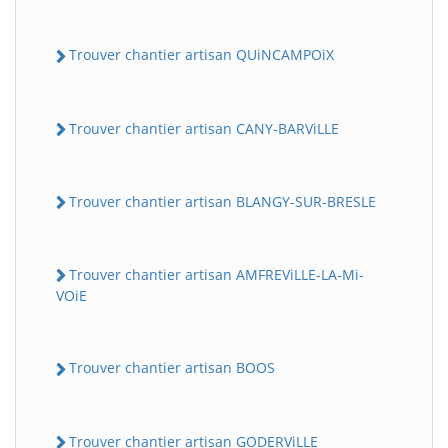
Trouver chantier artisan QUiNCAMPOiX
Trouver chantier artisan CANY-BARViLLE
Trouver chantier artisan BLANGY-SUR-BRESLE
Trouver chantier artisan AMFREViLLE-LA-Mi-
VOiE
Trouver chantier artisan BOOS
Trouver chantier artisan GODERViLLE