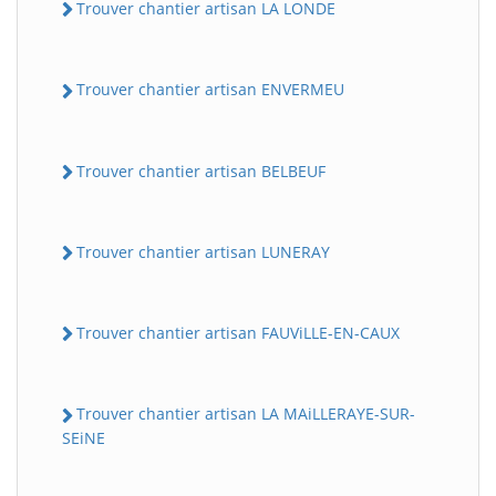
Trouver chantier artisan LA LONDE
Trouver chantier artisan ENVERMEU
Trouver chantier artisan BELBEUF
Trouver chantier artisan LUNERAY
Trouver chantier artisan FAUViLLE-EN-CAUX
Trouver chantier artisan LA MAiLLERAYE-SUR-
SEiNE