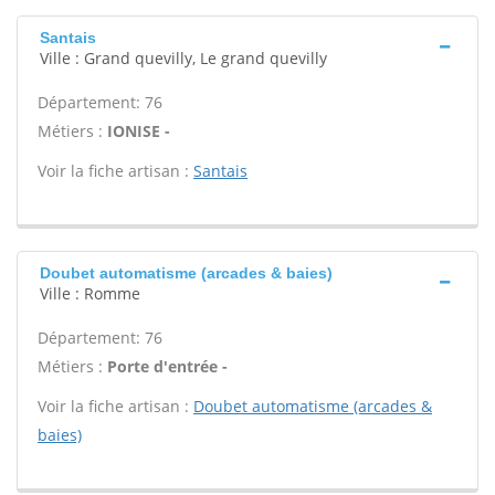
Santais
Ville : Grand quevilly, Le grand quevilly
Département: 76
Métiers :
IONISE -
Voir la fiche artisan :
Santais
Doubet automatisme (arcades & baies)
Ville : Romme
Département: 76
Métiers :
Porte d'entrée -
Voir la fiche artisan :
Doubet automatisme (arcades &
baies)