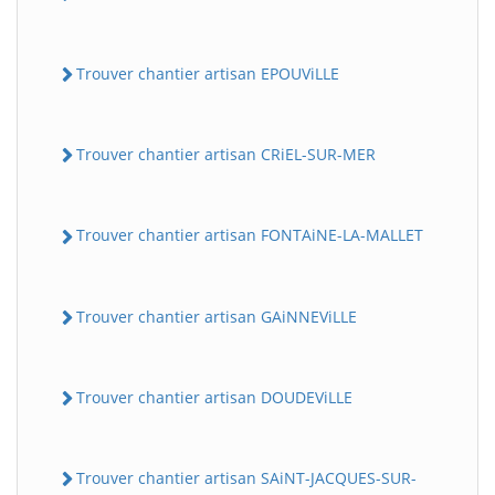
Trouver chantier artisan EPOUViLLE
Trouver chantier artisan CRiEL-SUR-MER
Trouver chantier artisan FONTAiNE-LA-MALLET
Trouver chantier artisan GAiNNEViLLE
Trouver chantier artisan DOUDEViLLE
Trouver chantier artisan SAiNT-JACQUES-SUR-