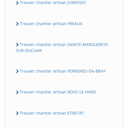
Trouver chantier artisan JUMiEGES
Trouver chantier artisan PREAUX
Trouver chantier artisan SAiNTE-MARGUERiTE-
SUR-DUCLAiR
Trouver chantier artisan FERRiERES-EN-BRAY
Trouver chantier artisan BOSC-LE-HARD
Trouver chantier artisan ETRETAT