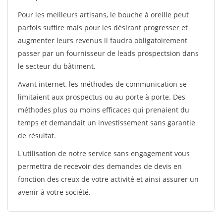
Pour les meilleurs artisans, le bouche à oreille peut
parfois suffire mais pour les désirant progresser et
augmenter leurs revenus il faudra obligatoirement
passer par un fournisseur de leads prospectsion dans
le secteur du bâtiment.
Avant internet, les méthodes de communication se
limitaient aux prospectus ou au porte à porte. Des
méthodes plus ou moins efficaces qui prenaient du
temps et demandait un investissement sans garantie
de résultat.
L'utilisation de notre service sans engagement vous
permettra de recevoir des demandes de devis en
fonction des creux de votre activité et ainsi assurer un
avenir à votre société.