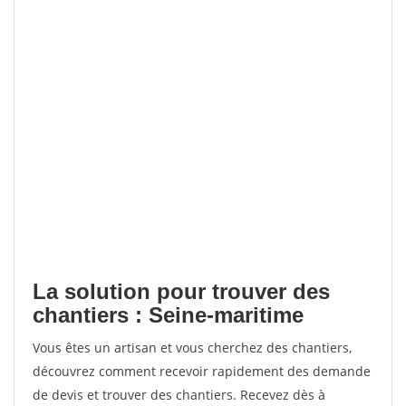
La solution pour trouver des
chantiers : Seine-maritime
Vous êtes un artisan et vous cherchez des chantiers,
découvrez comment recevoir rapidement des demande
de devis et trouver des chantiers. Recevez dès à