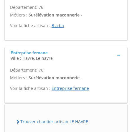
Département: 76
Métiers :
Surélévation maçonnerie -
Voir la fiche artisan :
B a ba
Entreprise fernane
Ville : Havre, Le havre
Département: 76
Métiers :
Surélévation maçonnerie -
Voir la fiche artisan :
Entreprise fernane
Trouver chantier artisan LE HAVRE