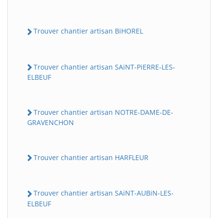
Trouver chantier artisan BiHOREL
Trouver chantier artisan SAiNT-PiERRE-LES-
ELBEUF
Trouver chantier artisan NOTRE-DAME-DE-
GRAVENCHON
Trouver chantier artisan HARFLEUR
Trouver chantier artisan SAiNT-AUBiN-LES-
ELBEUF