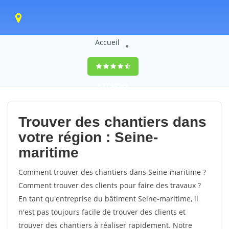
Accueil
9,5
(100%)
0
votes
Trouver des chantiers dans
votre région : Seine-
maritime
Comment trouver des chantiers dans Seine-maritime ?
Comment trouver des clients pour faire des travaux ?
En tant qu'entreprise du bâtiment Seine-maritime, il
n'est pas toujours facile de trouver des clients et
trouver des chantiers à réaliser rapidement. Notre