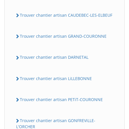
Trouver chantier artisan CAUDEBEC-LES-ELBEUF
Trouver chantier artisan GRAND-COURONNE
Trouver chantier artisan DARNETAL
Trouver chantier artisan LiLLEBONNE
Trouver chantier artisan PETiT-COURONNE
Trouver chantier artisan GONFREViLLE-
L'ORCHER