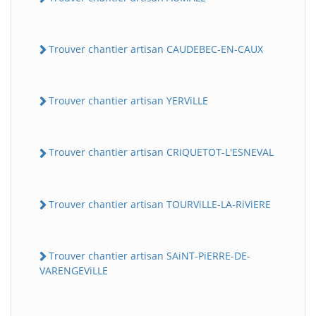
Trouver chantier artisan CAUDEBEC-EN-CAUX
Trouver chantier artisan YERViLLE
Trouver chantier artisan CRiQUETOT-L'ESNEVAL
Trouver chantier artisan TOURViLLE-LA-RiViERE
Trouver chantier artisan SAiNT-PiERRE-DE-
VARENGEViLLE