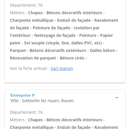
Département: 76
Métiers :
Chapes - Bétons décoratifs intérieurs -
Charpente métallique - Enduit de façade - Ravalement
de façade - Peinture de façade - Isolation par
l'extérieur - Nettoyage de façade - Peinture - Papier
peint - Sol souple (vinyle, lino, dalles PVC, etc) -
Parquet - Bétons décoratifs extérieurs - Dalles béton -
Rénovation de parquet - Bétons cirés -
Voir la fiche artisan :
Sarl manon
Entreprise lf
Ville : Sotteville les rouen, Rouen
Département: 76
Métiers :
Chapes - Bétons décoratifs intérieurs -
Charpente métallique - Enduit de façade - Ravalement