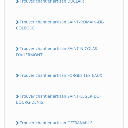
Trouver chantier artisan DUCLAiR
Trouver chantier artisan SAiNT-ROMAiN-DE-
COLBOSC
Trouver chantier artisan SAiNT-NiCOLAS-
D'ALiERMONT
Trouver chantier artisan FORGES-LES-EAUX
Trouver chantier artisan SAiNT-LEGER-DU-
BOURG-DENiS
Trouver chantier artisan OFFRANViLLE