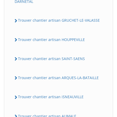
DARNETAL
Trouver chantier artisan GRUCHET-LE-VALASSE
Trouver chantier artisan HOUPPEViLLE
Trouver chantier artisan SAiNT-SAENS
Trouver chantier artisan ARQUES-LA-BATAiLLE
Trouver chantier artisan iSNEAUViLLE
Trouver chantier artisan AUMALE