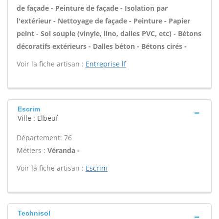
de façade - Peinture de façade - Isolation par
l'extérieur - Nettoyage de façade - Peinture - Papier
peint - Sol souple (vinyle, lino, dalles PVC, etc) - Bétons
décoratifs extérieurs - Dalles béton - Bétons cirés -
Voir la fiche artisan :
Entreprise lf
Escrim
Ville : Elbeuf
Département: 76
Métiers :
Véranda -
Voir la fiche artisan :
Escrim
Technisol