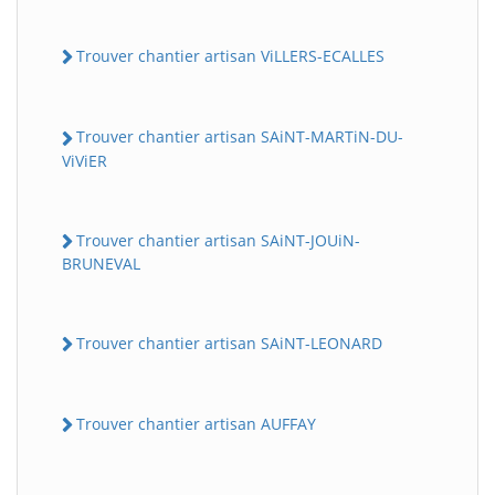
Trouver chantier artisan ViLLERS-ECALLES
Trouver chantier artisan SAiNT-MARTiN-DU-
ViViER
Trouver chantier artisan SAiNT-JOUiN-
BRUNEVAL
Trouver chantier artisan SAiNT-LEONARD
Trouver chantier artisan AUFFAY