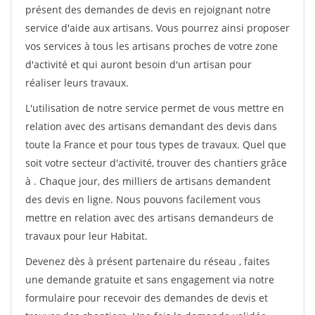
présent des demandes de devis en rejoignant notre
service d'aide aux artisans. Vous pourrez ainsi proposer
vos services à tous les artisans proches de votre zone
d'activité et qui auront besoin d'un artisan pour
réaliser leurs travaux.
L'utilisation de notre service permet de vous mettre en
relation avec des artisans demandant des devis dans
toute la France et pour tous types de travaux. Quel que
soit votre secteur d'activité, trouver des chantiers grâce
à
. Chaque jour, des milliers de artisans demandent
des devis en ligne. Nous pouvons facilement vous
mettre en relation avec des artisans demandeurs de
travaux pour leur Habitat.
Devenez dès à présent partenaire du réseau
, faites
une demande gratuite et sans engagement via notre
formulaire pour recevoir des demandes de devis et