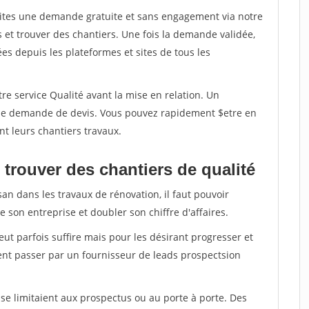
aites une demande gratuite et sans engagement via notre
et trouver des chantiers. Une fois la demande validée,
s depuis les plateformes et sites de tous les
re service Qualité avant la mise en relation. Un
'une demande de devis. Vous pouvez rapidement $etre en
nt leurs chantiers travaux.
trouver des chantiers de qualité
san dans les travaux de rénovation, il faut pouvoir
 son entreprise et doubler son chiffre d'affaires.
peut parfois suffire mais pour les désirant progresser et
ent passer par un fournisseur de leads prospectsion
e limitaient aux prospectus ou au porte à porte. Des