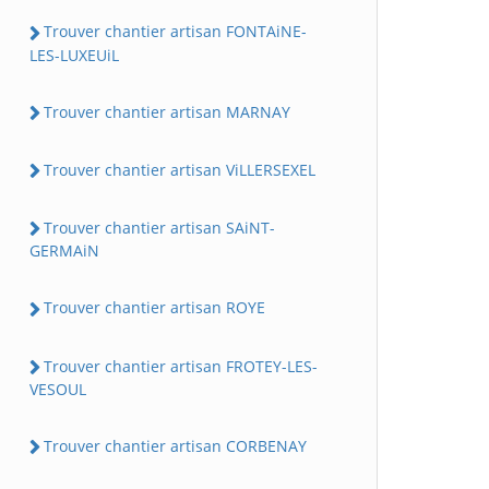
Trouver chantier artisan FONTAiNE-
LES-LUXEUiL
Trouver chantier artisan MARNAY
Trouver chantier artisan ViLLERSEXEL
Trouver chantier artisan SAiNT-
GERMAiN
Trouver chantier artisan ROYE
Trouver chantier artisan FROTEY-LES-
VESOUL
Trouver chantier artisan CORBENAY