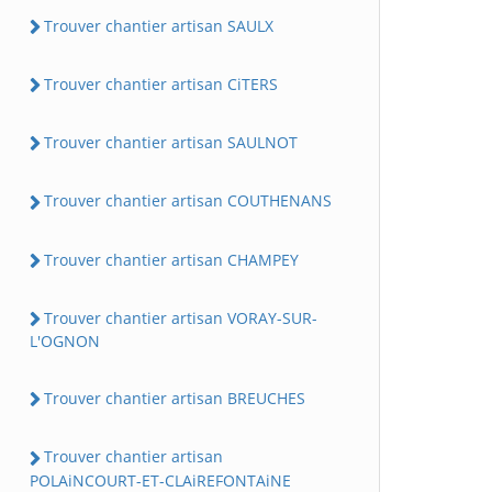
Trouver chantier artisan SAULX
Trouver chantier artisan CiTERS
Trouver chantier artisan SAULNOT
Trouver chantier artisan COUTHENANS
Trouver chantier artisan CHAMPEY
Trouver chantier artisan VORAY-SUR-
L'OGNON
Trouver chantier artisan BREUCHES
Trouver chantier artisan
POLAiNCOURT-ET-CLAiREFONTAiNE