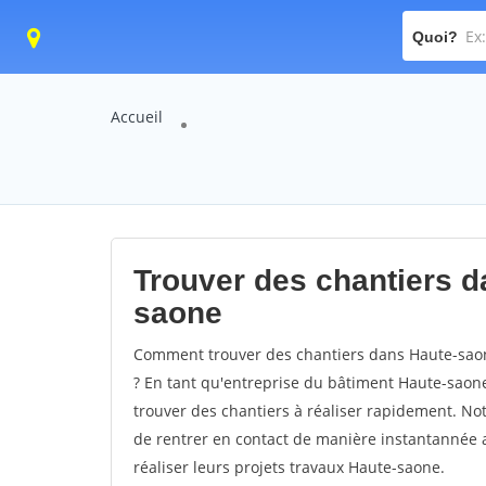
Quoi?
Accueil
Trouver des chantiers d
saone
Comment trouver des chantiers dans Haute-saon
? En tant qu'entreprise du bâtiment Haute-saone, 
trouver des chantiers à réaliser rapidement. No
de rentrer en contact de manière instantannée a
réaliser leurs projets travaux Haute-saone.