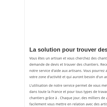
La solution pour trouver de
Vous êtes un artisan et vous cherchez des chan
demande de devis et trouver des chantiers. Rec
notre service d'aide aux artisans. Vous pourrez 
votre zone d'activité et qui auront besoin d'un a
L'utilisation de notre service permet de vous m
dans toute la France et pour tous types de travau
chantiers grâce à
. Chaque jour, des milliers d
facilement vous mettre en relation avec des art