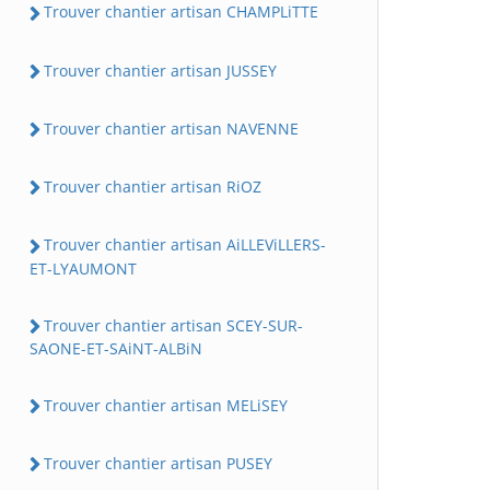
Trouver chantier artisan CHAMPLiTTE
Trouver chantier artisan JUSSEY
Trouver chantier artisan NAVENNE
Trouver chantier artisan RiOZ
Trouver chantier artisan AiLLEViLLERS-
ET-LYAUMONT
Trouver chantier artisan SCEY-SUR-
SAONE-ET-SAiNT-ALBiN
Trouver chantier artisan MELiSEY
Trouver chantier artisan PUSEY