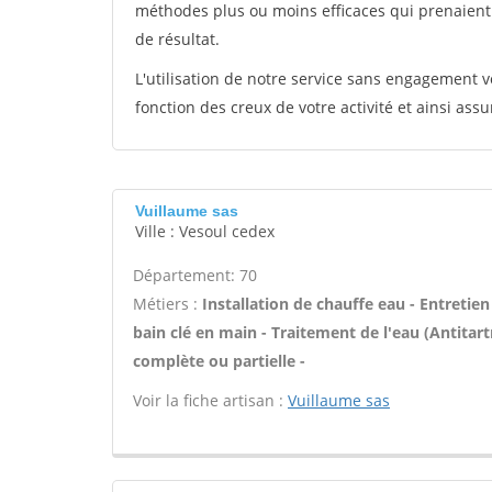
méthodes plus ou moins efficaces qui prenaien
de résultat.
L'utilisation de notre service sans engagement
fonction des creux de votre activité et ainsi assu
Vuillaume sas
Ville : Vesoul cedex
Département: 70
Métiers :
Installation de chauffe eau - Entreti
bain clé en main - Traitement de l'eau (Antitart
complète ou partielle -
Voir la fiche artisan :
Vuillaume sas