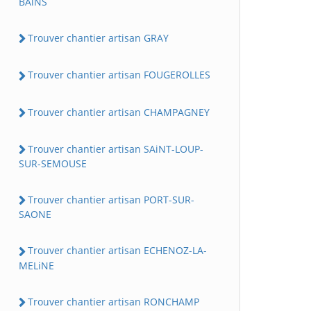
BAiNS
Trouver chantier artisan GRAY
Trouver chantier artisan FOUGEROLLES
Trouver chantier artisan CHAMPAGNEY
Trouver chantier artisan SAiNT-LOUP-
SUR-SEMOUSE
Trouver chantier artisan PORT-SUR-
SAONE
Trouver chantier artisan ECHENOZ-LA-
MELiNE
Trouver chantier artisan RONCHAMP