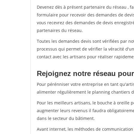
Devenez dès à présent partenaire du réseau
, f
formulaire pour recevoir des demandes de devis 
vous recevrez des demandes de devis enregistrée
partenaires du réseau.
Toutes les demandes devis sont vérifiées par not
processus qui permet de vérifier la véracité d
contact avec les artisans pour réaliser rapideme
Rejoignez notre réseau pour 
Pour pérénniser votre entreprise en tant qu'arti
alimenter régulièrement le planning chantiers de
Pour les meilleurs artisans, le bouche à oreille 
augmenter leurs revenus il faudra obligatoirem
dans le secteur du bâtiment.
Avant internet, les méthodes de communication s