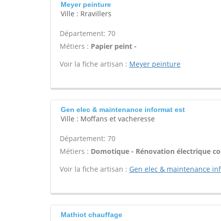
Meyer peinture
Ville : Rravillers
Département: 70
Métiers :
Papier peint -
Voir la fiche artisan :
Meyer peinture
Gen elec & maintenance informat est
Ville : Moffans et vacheresse
Département: 70
Métiers :
Domotique - Rénovation électrique com
Voir la fiche artisan :
Gen elec & maintenance inf
Mathiot chauffage