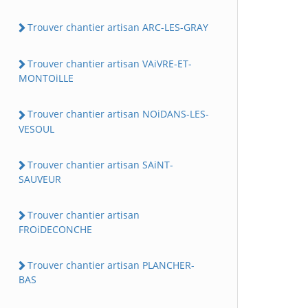
Trouver chantier artisan ARC-LES-GRAY
Trouver chantier artisan VAiVRE-ET-
MONTOiLLE
Trouver chantier artisan NOiDANS-LES-
VESOUL
Trouver chantier artisan SAiNT-
SAUVEUR
Trouver chantier artisan
FROiDECONCHE
Trouver chantier artisan PLANCHER-
BAS