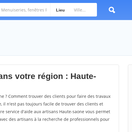
Lieu
ans votre région : Haute-
e ? Comment trouver des clients pour faire des travaux
il n'est pas toujours facile de trouver des clients et
tre service d'aide aux artisans Haute-saone vous permet
vec des artisans à la recherche de professionnels pour