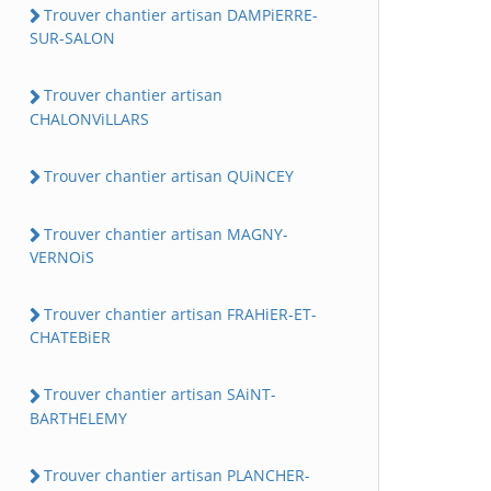
Trouver chantier artisan DAMPiERRE-
SUR-SALON
Trouver chantier artisan
CHALONViLLARS
Trouver chantier artisan QUiNCEY
Trouver chantier artisan MAGNY-
VERNOiS
Trouver chantier artisan FRAHiER-ET-
CHATEBiER
Trouver chantier artisan SAiNT-
BARTHELEMY
Trouver chantier artisan PLANCHER-