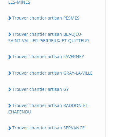
LES-MiNES
Trouver chantier artisan PESMES
Trouver chantier artisan BEAUJEU-
SAiNT-VALLiER-PiERREJUX-ET-QUiTTEUR
Trouver chantier artisan FAVERNEY
Trouver chantier artisan GRAY-LA-ViLLE
Trouver chantier artisan GY
Trouver chantier artisan RADDON-ET-
CHAPENDU
Trouver chantier artisan SERVANCE