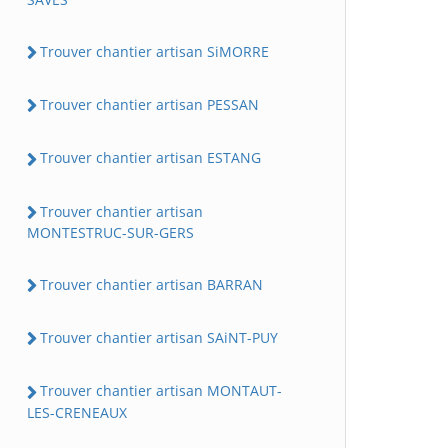
Trouver chantier artisan SiMORRE
Trouver chantier artisan PESSAN
Trouver chantier artisan ESTANG
Trouver chantier artisan
MONTESTRUC-SUR-GERS
Trouver chantier artisan BARRAN
Trouver chantier artisan SAiNT-PUY
Trouver chantier artisan MONTAUT-
LES-CRENEAUX