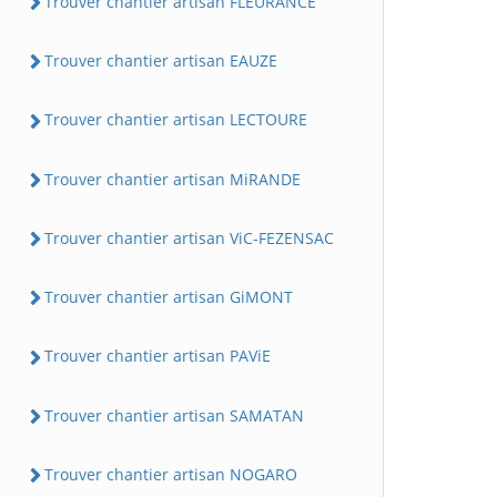
Trouver chantier artisan FLEURANCE
Trouver chantier artisan EAUZE
Trouver chantier artisan LECTOURE
Trouver chantier artisan MiRANDE
Trouver chantier artisan ViC-FEZENSAC
Trouver chantier artisan GiMONT
Trouver chantier artisan PAViE
Trouver chantier artisan SAMATAN
Trouver chantier artisan NOGARO