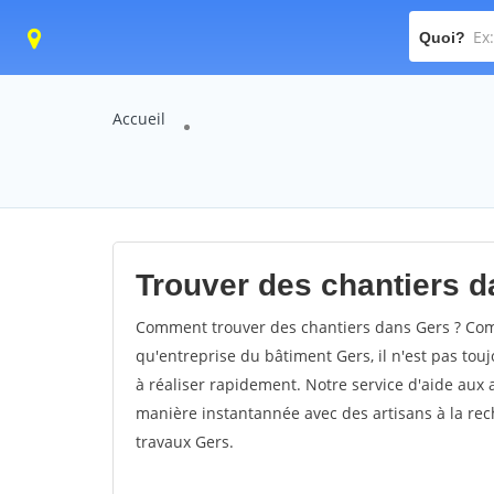
Quoi?
Accueil
Trouver des chantiers d
Comment trouver des chantiers dans Gers ? Comm
qu'entreprise du bâtiment Gers, il n'est pas touj
à réaliser rapidement. Notre service d'aide aux
manière instantannée avec des artisans à la rec
travaux Gers.