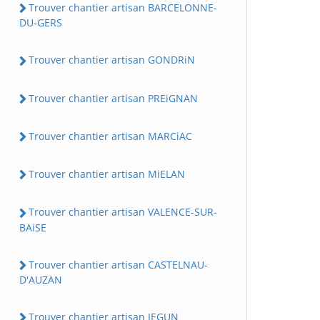
Trouver chantier artisan BARCELONNE-
DU-GERS
Trouver chantier artisan GONDRiN
Trouver chantier artisan PREiGNAN
Trouver chantier artisan MARCiAC
Trouver chantier artisan MiELAN
Trouver chantier artisan VALENCE-SUR-
BAiSE
Trouver chantier artisan CASTELNAU-
D'AUZAN
Trouver chantier artisan JEGUN