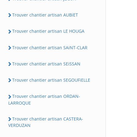
Trouver chantier artisan AUBiET
Trouver chantier artisan LE HOUGA
Trouver chantier artisan SAiNT-CLAR
Trouver chantier artisan SEiSSAN
Trouver chantier artisan SEGOUFiELLE
Trouver chantier artisan ORDAN-
LARROQUE
Trouver chantier artisan CASTERA-
VERDUZAN