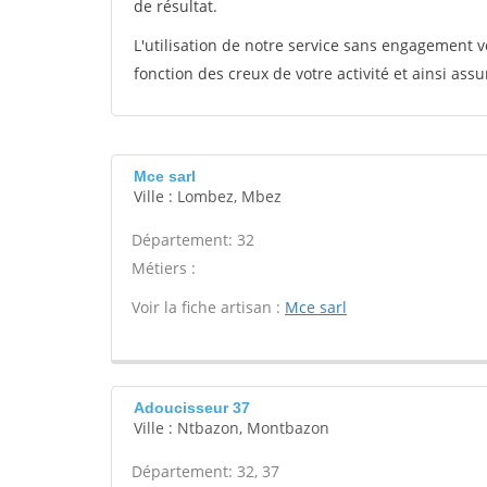
de résultat.
L'utilisation de notre service sans engagement
fonction des creux de votre activité et ainsi assu
Mce sarl
Ville : Lombez, Mbez
Département: 32
Métiers :
Voir la fiche artisan :
Mce sarl
Adoucisseur 37
Ville : Ntbazon, Montbazon
Département: 32, 37