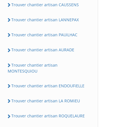
Trouver chantier artisan CAUSSENS
Trouver chantier artisan LANNEPAX
Trouver chantier artisan PAUiLHAC
Trouver chantier artisan AURADE
Trouver chantier artisan
MONTESQUiOU
Trouver chantier artisan ENDOUFiELLE
Trouver chantier artisan LA ROMiEU
Trouver chantier artisan ROQUELAURE