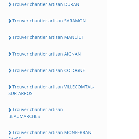
Trouver chantier artisan DURAN
Trouver chantier artisan SARAMON
Trouver chantier artisan MANCiET
Trouver chantier artisan AiGNAN
Trouver chantier artisan COLOGNE
Trouver chantier artisan ViLLECOMTAL-
SUR-ARROS
Trouver chantier artisan
BEAUMARCHES
Trouver chantier artisan MONFERRAN-
SAVES