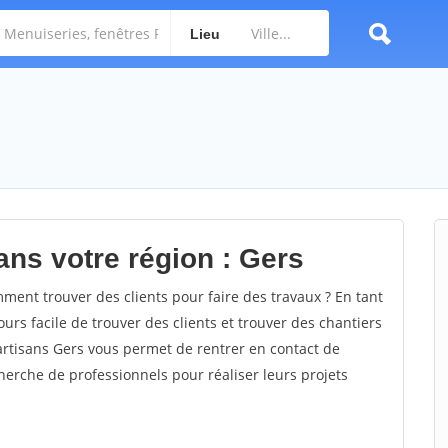
Lieu
ans votre région : Gers
ent trouver des clients pour faire des travaux ? En tant
ours facile de trouver des clients et trouver des chantiers
 artisans Gers vous permet de rentrer en contact de
herche de professionnels pour réaliser leurs projets