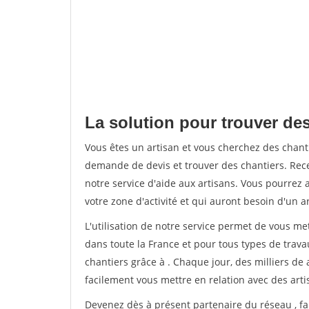
La solution pour trouver des
Vous êtes un artisan et vous cherchez des chan
demande de devis et trouver des chantiers. Rec
notre service d'aide aux artisans. Vous pourrez 
votre zone d'activité et qui auront besoin d'un a
L'utilisation de notre service permet de vous m
dans toute la France et pour tous types de travau
chantiers grâce à
. Chaque jour, des milliers d
facilement vous mettre en relation avec des art
Devenez dès à présent partenaire du réseau
, f