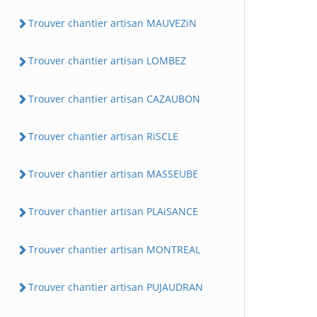
Trouver chantier artisan MAUVEZiN
Trouver chantier artisan LOMBEZ
Trouver chantier artisan CAZAUBON
Trouver chantier artisan RiSCLE
Trouver chantier artisan MASSEUBE
Trouver chantier artisan PLAiSANCE
Trouver chantier artisan MONTREAL
Trouver chantier artisan PUJAUDRAN