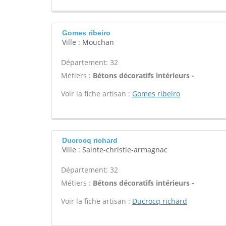
Gomes ribeiro
Ville : Mouchan
Département: 32
Métiers :
Bétons décoratifs intérieurs -
Voir la fiche artisan :
Gomes ribeiro
Ducrocq richard
Ville : Sainte-christie-armagnac
Département: 32
Métiers :
Bétons décoratifs intérieurs -
Voir la fiche artisan :
Ducrocq richard