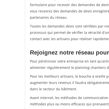
formulaire pour recevoir des demandes de devis 
vous recevrez des demandes de devis enregistrée
partenaires du réseau.
Toutes les demandes devis sont vérifiées par not
processus qui permet de vérifier la véracité d
contact avec les artisans pour réaliser rapideme
Rejoignez notre réseau pour 
Pour pérénniser votre entreprise en tant qu'arti
alimenter régulièrement le planning chantiers de
Pour les meilleurs artisans, le bouche à oreille 
augmenter leurs revenus il faudra obligatoirem
dans le secteur du bâtiment.
Avant internet, les méthodes de communication s
méthodes plus ou moins efficaces qui prenaien