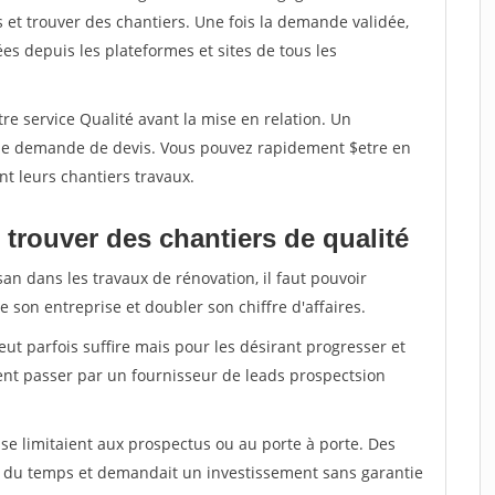
et trouver des chantiers. Une fois la demande validée,
s depuis les plateformes et sites de tous les
re service Qualité avant la mise en relation. Un
'une demande de devis. Vous pouvez rapidement $etre en
nt leurs chantiers travaux.
trouver des chantiers de qualité
san dans les travaux de rénovation, il faut pouvoir
 son entreprise et doubler son chiffre d'affaires.
peut parfois suffire mais pour les désirant progresser et
ent passer par un fournisseur de leads prospectsion
e limitaient aux prospectus ou au porte à porte. Des
t du temps et demandait un investissement sans garantie