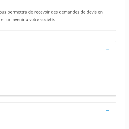
 vous permettra de recevoir des demandes de devis en
rer un avenir à votre société.