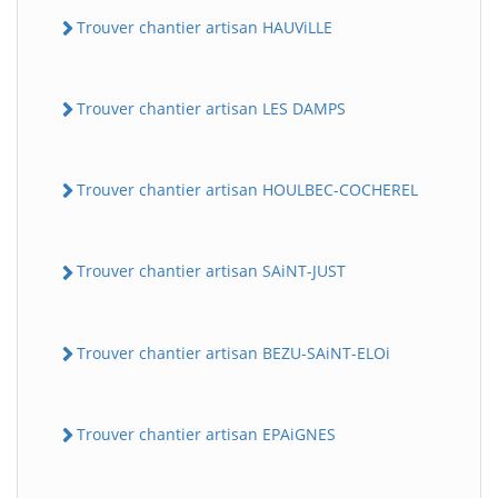
Trouver chantier artisan HAUViLLE
Trouver chantier artisan LES DAMPS
Trouver chantier artisan HOULBEC-COCHEREL
Trouver chantier artisan SAiNT-JUST
Trouver chantier artisan BEZU-SAiNT-ELOi
Trouver chantier artisan EPAiGNES