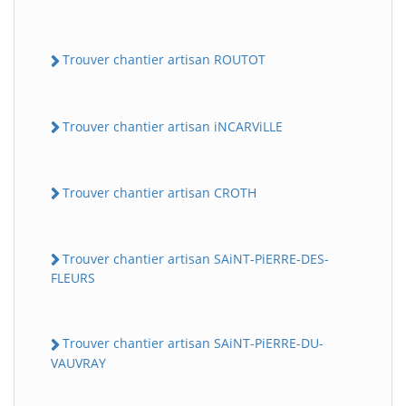
Trouver chantier artisan ROUTOT
Trouver chantier artisan iNCARViLLE
Trouver chantier artisan CROTH
Trouver chantier artisan SAiNT-PiERRE-DES-
FLEURS
Trouver chantier artisan SAiNT-PiERRE-DU-
VAUVRAY