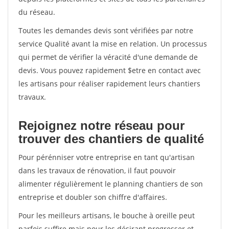
du réseau.
Toutes les demandes devis sont vérifiées par notre
service Qualité avant la mise en relation. Un processus
qui permet de vérifier la véracité d'une demande de
devis. Vous pouvez rapidement $etre en contact avec
les artisans pour réaliser rapidement leurs chantiers
travaux.
Rejoignez notre réseau pour
trouver des chantiers de qualité
Pour pérénniser votre entreprise en tant qu'artisan
dans les travaux de rénovation, il faut pouvoir
alimenter régulièrement le planning chantiers de son
entreprise et doubler son chiffre d'affaires.
Pour les meilleurs artisans, le bouche à oreille peut
parfois suffire mais pour les désirant progresser et