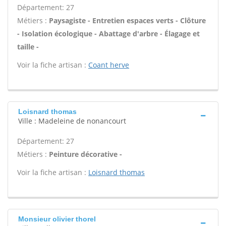
Département: 27
Métiers :
Paysagiste - Entretien espaces verts - Clôture
- Isolation écologique - Abattage d'arbre - Élagage et
taille -
Voir la fiche artisan :
Coant herve
Loisnard thomas
Ville : Madeleine de nonancourt
Département: 27
Métiers :
Peinture décorative -
Voir la fiche artisan :
Loisnard thomas
Monsieur olivier thorel