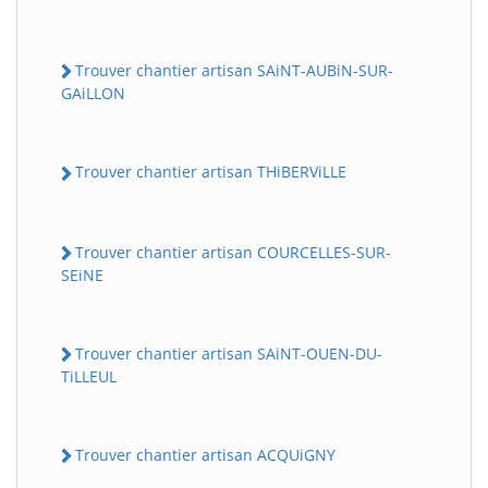
Trouver chantier artisan SAiNT-AUBiN-SUR-
GAiLLON
Trouver chantier artisan THiBERViLLE
Trouver chantier artisan COURCELLES-SUR-
SEiNE
Trouver chantier artisan SAiNT-OUEN-DU-
TiLLEUL
Trouver chantier artisan ACQUiGNY