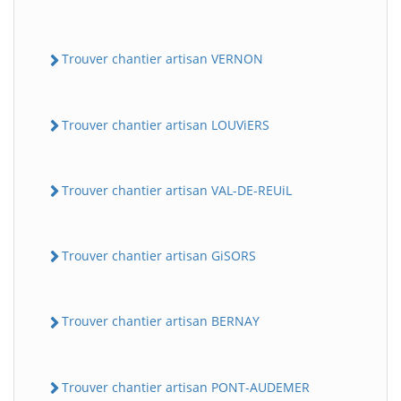
Trouver chantier artisan VERNON
Trouver chantier artisan LOUViERS
Trouver chantier artisan VAL-DE-REUiL
Trouver chantier artisan GiSORS
Trouver chantier artisan BERNAY
Trouver chantier artisan PONT-AUDEMER