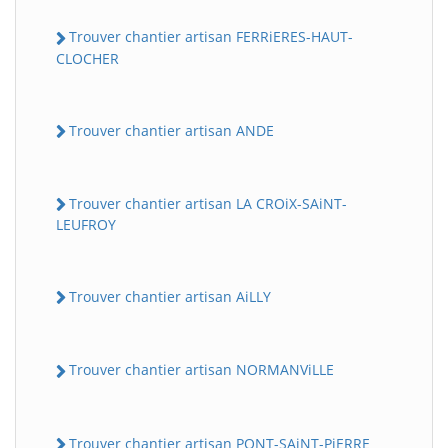
Trouver chantier artisan FERRiERES-HAUT-
CLOCHER
Trouver chantier artisan ANDE
Trouver chantier artisan LA CROiX-SAiNT-
LEUFROY
Trouver chantier artisan AiLLY
Trouver chantier artisan NORMANViLLE
Trouver chantier artisan PONT-SAiNT-PiERRE