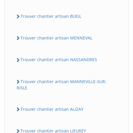
Trouver chantier artisan BUEiL
Trouver chantier artisan MENNEVAL
Trouver chantier artisan NASSANDRES
Trouver chantier artisan MANNEViLLE-SUR-
RiSLE
Trouver chantier artisan ALiZAY
Trouver chantier artisan LiEUREY