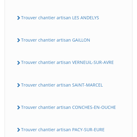
Trouver chantier artisan LES ANDELYS
Trouver chantier artisan GAiLLON
Trouver chantier artisan VERNEUiL-SUR-AVRE
Trouver chantier artisan SAiNT-MARCEL
Trouver chantier artisan CONCHES-EN-OUCHE
Trouver chantier artisan PACY-SUR-EURE