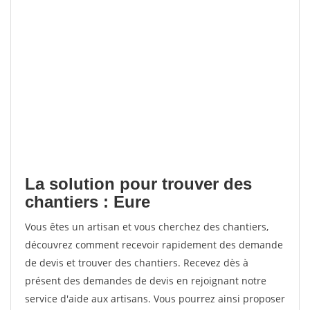
La solution pour trouver des
chantiers : Eure
Vous êtes un artisan et vous cherchez des chantiers,
découvrez comment recevoir rapidement des demande
de devis et trouver des chantiers. Recevez dès à
présent des demandes de devis en rejoignant notre
service d'aide aux artisans. Vous pourrez ainsi proposer