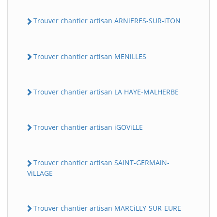
Trouver chantier artisan ARNiERES-SUR-iTON
Trouver chantier artisan MENiLLES
Trouver chantier artisan LA HAYE-MALHERBE
Trouver chantier artisan iGOViLLE
Trouver chantier artisan SAiNT-GERMAiN-
ViLLAGE
Trouver chantier artisan MARCiLLY-SUR-EURE