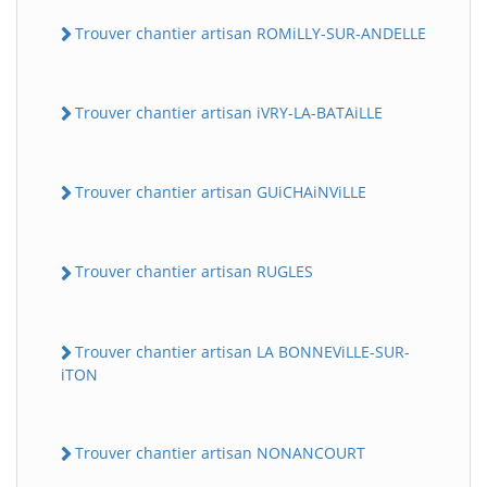
Trouver chantier artisan ROMiLLY-SUR-ANDELLE
Trouver chantier artisan iVRY-LA-BATAiLLE
Trouver chantier artisan GUiCHAiNViLLE
Trouver chantier artisan RUGLES
Trouver chantier artisan LA BONNEViLLE-SUR-
iTON
Trouver chantier artisan NONANCOURT