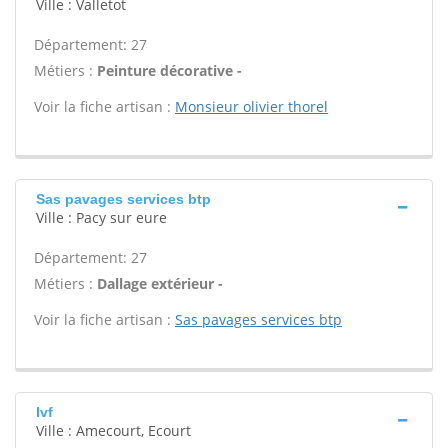
Ville : Valletot
Département: 27
Métiers :
Peinture décorative -
Voir la fiche artisan :
Monsieur olivier thorel
Sas pavages services btp
Ville : Pacy sur eure
Département: 27
Métiers :
Dallage extérieur -
Voir la fiche artisan :
Sas pavages services btp
Ivf
Ville : Amecourt, Ecourt