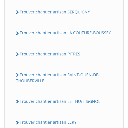
Trouver chantier artisan SERQUiGNY
Trouver chantier artisan LA COUTURE-BOUSSEY
Trouver chantier artisan PiTRES
Trouver chantier artisan SAiNT-OUEN-DE-
THOUBERViLLE
Trouver chantier artisan LE THUiT-SiGNOL
Trouver chantier artisan LERY