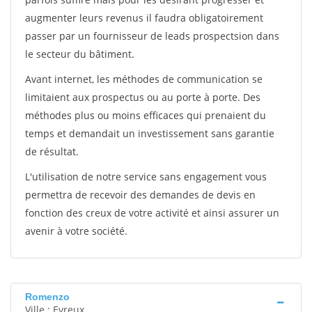
augmenter leurs revenus il faudra obligatoirement
passer par un fournisseur de leads prospectsion dans
le secteur du bâtiment.
Avant internet, les méthodes de communication se
limitaient aux prospectus ou au porte à porte. Des
méthodes plus ou moins efficaces qui prenaient du
temps et demandait un investissement sans garantie
de résultat.
L'utilisation de notre service sans engagement vous
permettra de recevoir des demandes de devis en
fonction des creux de votre activité et ainsi assurer un
avenir à votre société.
Romenzo
Ville : Evreux