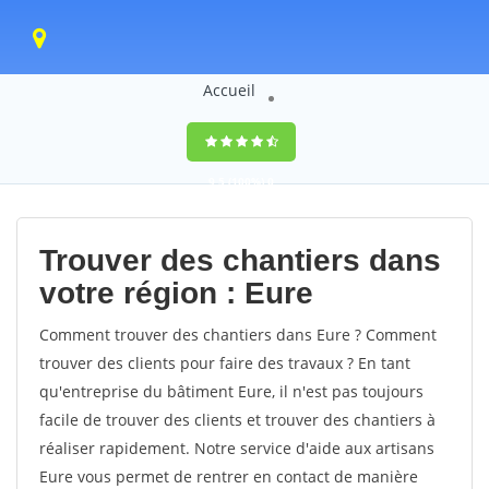
Accueil
9,5
(100%)
0
votes
Trouver des chantiers dans
votre région : Eure
Comment trouver des chantiers dans Eure ? Comment
trouver des clients pour faire des travaux ? En tant
qu'entreprise du bâtiment Eure, il n'est pas toujours
facile de trouver des clients et trouver des chantiers à
réaliser rapidement. Notre service d'aide aux artisans
Eure vous permet de rentrer en contact de manière