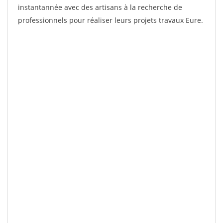
instantannée avec des artisans à la recherche de
professionnels pour réaliser leurs projets travaux Eure.