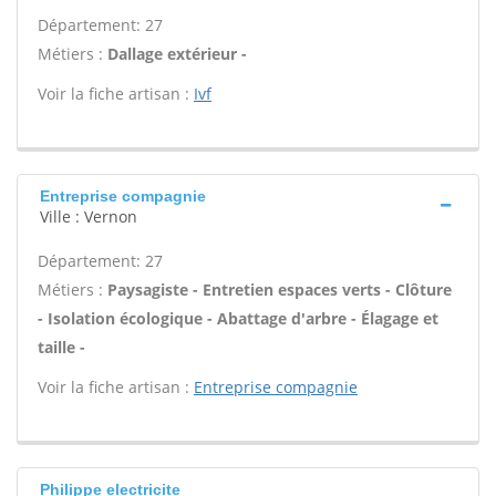
Département: 27
Métiers :
Dallage extérieur -
Voir la fiche artisan :
Ivf
Entreprise compagnie
Ville : Vernon
Département: 27
Métiers :
Paysagiste - Entretien espaces verts - Clôture
- Isolation écologique - Abattage d'arbre - Élagage et
taille -
Voir la fiche artisan :
Entreprise compagnie
Philippe electricite