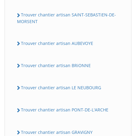
Trouver chantier artisan SAiNT-SEBASTiEN-DE-
MORSENT
Trouver chantier artisan AUBEVOYE
Trouver chantier artisan BRiONNE
Trouver chantier artisan LE NEUBOURG
Trouver chantier artisan PONT-DE-L'ARCHE
Trouver chantier artisan GRAViGNY