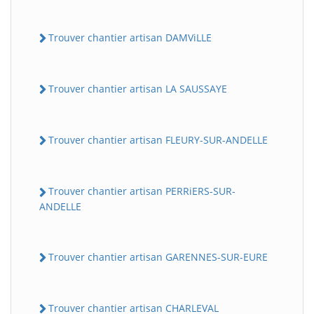
Trouver chantier artisan DAMViLLE
Trouver chantier artisan LA SAUSSAYE
Trouver chantier artisan FLEURY-SUR-ANDELLE
Trouver chantier artisan PERRiERS-SUR-
ANDELLE
Trouver chantier artisan GARENNES-SUR-EURE
Trouver chantier artisan CHARLEVAL