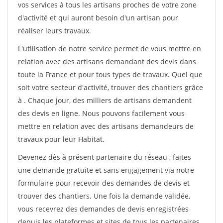
vos services à tous les artisans proches de votre zone
d'activité et qui auront besoin d'un artisan pour
réaliser leurs travaux.
L'utilisation de notre service permet de vous mettre en
relation avec des artisans demandant des devis dans
toute la France et pour tous types de travaux. Quel que
soit votre secteur d'activité, trouver des chantiers grâce
à
. Chaque jour, des milliers de artisans demandent
des devis en ligne. Nous pouvons facilement vous
mettre en relation avec des artisans demandeurs de
travaux pour leur Habitat.
Devenez dès à présent partenaire du réseau
, faites
une demande gratuite et sans engagement via notre
formulaire pour recevoir des demandes de devis et
trouver des chantiers. Une fois la demande validée,
vous recevrez des demandes de devis enregistrées
depuis les plateformes et sites de tous les partenaires