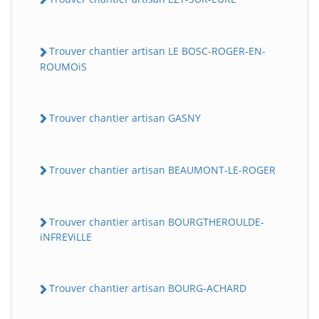
Trouver chantier artisan LE BOSC-ROGER-EN-
ROUMOiS
Trouver chantier artisan GASNY
Trouver chantier artisan BEAUMONT-LE-ROGER
Trouver chantier artisan BOURGTHEROULDE-
iNFREViLLE
Trouver chantier artisan BOURG-ACHARD