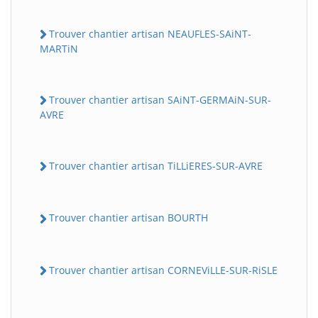
Trouver chantier artisan NEAUFLES-SAiNT-
MARTiN
Trouver chantier artisan SAiNT-GERMAiN-SUR-
AVRE
Trouver chantier artisan TiLLiERES-SUR-AVRE
Trouver chantier artisan BOURTH
Trouver chantier artisan CORNEViLLE-SUR-RiSLE