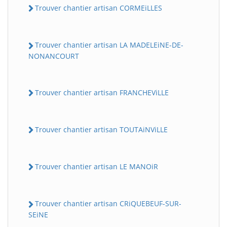
Trouver chantier artisan CORMEiLLES
Trouver chantier artisan LA MADELEiNE-DE-
NONANCOURT
Trouver chantier artisan FRANCHEViLLE
Trouver chantier artisan TOUTAiNViLLE
Trouver chantier artisan LE MANOiR
Trouver chantier artisan CRiQUEBEUF-SUR-
SEiNE