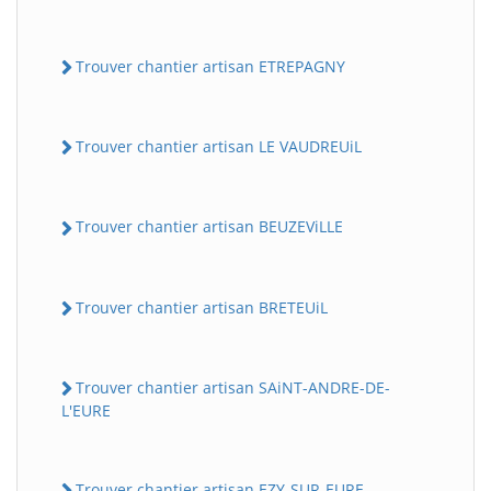
Trouver chantier artisan ETREPAGNY
Trouver chantier artisan LE VAUDREUiL
Trouver chantier artisan BEUZEViLLE
Trouver chantier artisan BRETEUiL
Trouver chantier artisan SAiNT-ANDRE-DE-
L'EURE
Trouver chantier artisan EZY-SUR-EURE