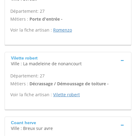
Département: 27
Métiers :
Porte d'entrée -
Voir la fiche artisan :
Romenzo
Vilette robert
Ville : La madeleine de nonancourt
Département: 27
Métiers :
Décrassage / Démoussage de toiture -
Voir la fiche artisan :
Vilette robert
Coant herve
Ville : Breux sur avre