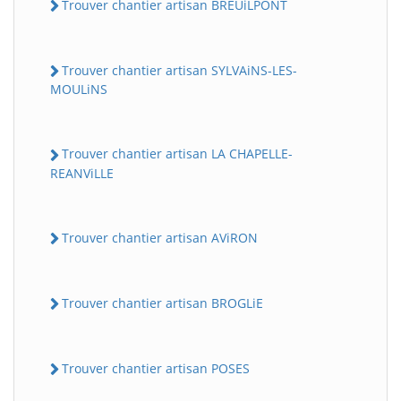
Trouver chantier artisan BREUiLPONT
Trouver chantier artisan SYLVAiNS-LES-
MOULiNS
Trouver chantier artisan LA CHAPELLE-
REANViLLE
Trouver chantier artisan AViRON
Trouver chantier artisan BROGLiE
Trouver chantier artisan POSES