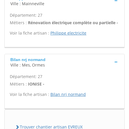
Ville : Mainneville
Département: 27
Métiers :
Rénovation électrique complète ou partielle -
Voir la fiche artisan :
Philippe electricite
Bilan nrj normand
Ville : Mes, Ormes
Département: 27
Métiers :
IONISE -
Voir la fiche artisan :
Bilan nrj normand
Trouver chantier artisan EVREUX