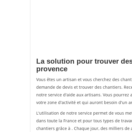
La solution pour trouver des
provence
Vous êtes un artisan et vous cherchez des chan
demande de devis et trouver des chantiers. Rec
notre service d'aide aux artisans. Vous pourrez 
votre zone d'activité et qui auront besoin d'un a
L'utilisation de notre service permet de vous m
dans toute la France et pour tous types de travau
chantiers grâce à
. Chaque jour, des milliers d