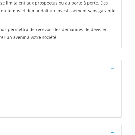
e limitaient aux prospectus ou au porte à porte. Des
t du temps et demandait un investissement sans garantie
 vous permettra de recevoir des demandes de devis en
rer un avenir à votre société.