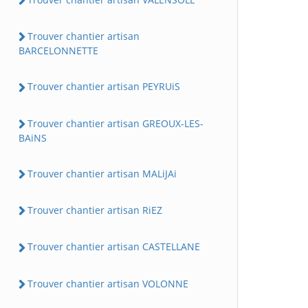
Trouver chantier artisan
BARCELONNETTE
Trouver chantier artisan PEYRUiS
Trouver chantier artisan GREOUX-LES-
BAiNS
Trouver chantier artisan MALiJAi
Trouver chantier artisan RiEZ
Trouver chantier artisan CASTELLANE
Trouver chantier artisan VOLONNE