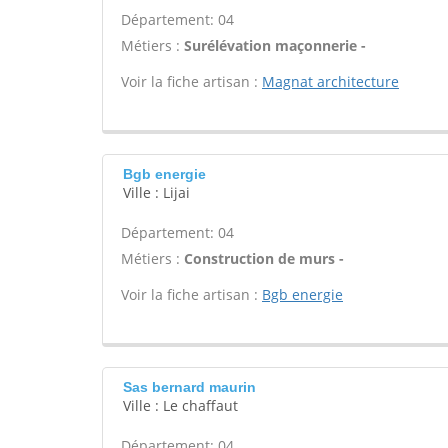
Département: 04
Métiers :
Surélévation maçonnerie -
Voir la fiche artisan :
Magnat architecture
Bgb energie
Ville : Lijai
Département: 04
Métiers :
Construction de murs -
Voir la fiche artisan :
Bgb energie
Sas bernard maurin
Ville : Le chaffaut
Département: 04