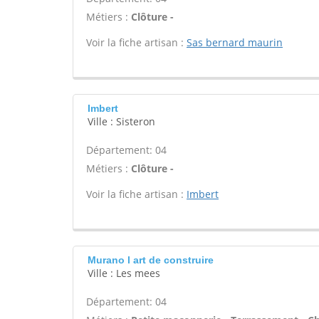
Métiers :
Clôture -
Voir la fiche artisan :
Sas bernard maurin
Imbert
Ville : Sisteron
Département: 04
Métiers :
Clôture -
Voir la fiche artisan :
Imbert
Murano l art de construire
Ville : Les mees
Département: 04