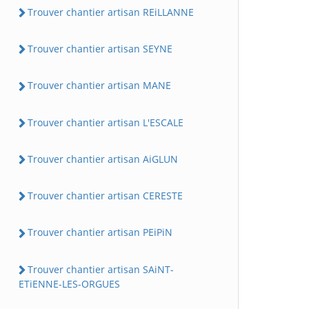
Trouver chantier artisan REiLLANNE
Trouver chantier artisan SEYNE
Trouver chantier artisan MANE
Trouver chantier artisan L'ESCALE
Trouver chantier artisan AiGLUN
Trouver chantier artisan CERESTE
Trouver chantier artisan PEiPiN
Trouver chantier artisan SAiNT-
ETiENNE-LES-ORGUES