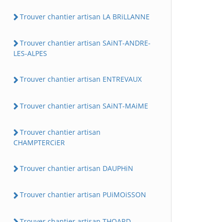
Trouver chantier artisan LA BRiLLANNE
Trouver chantier artisan SAiNT-ANDRE-
LES-ALPES
Trouver chantier artisan ENTREVAUX
Trouver chantier artisan SAiNT-MAiME
Trouver chantier artisan
CHAMPTERCiER
Trouver chantier artisan DAUPHiN
Trouver chantier artisan PUiMOiSSON
Trouver chantier artisan THOARD