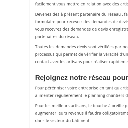
facilement vous mettre en relation avec des art
Devenez dès à présent partenaire du réseau
, f
formulaire pour recevoir des demandes de devis 
vous recevrez des demandes de devis enregistrée
partenaires du réseau.
Toutes les demandes devis sont vérifiées par not
processus qui permet de vérifier la véracité d
contact avec les artisans pour réaliser rapideme
Rejoignez notre réseau pour 
Pour pérénniser votre entreprise en tant qu'arti
alimenter régulièrement le planning chantiers de
Pour les meilleurs artisans, le bouche à oreille 
augmenter leurs revenus il faudra obligatoirem
dans le secteur du bâtiment.