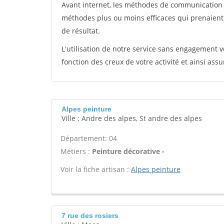
Avant internet, les méthodes de communication s
méthodes plus ou moins efficaces qui prenaien
de résultat.
L'utilisation de notre service sans engagement
fonction des creux de votre activité et ainsi assu
Alpes peinture
Ville : Andre des alpes, St andre des alpes
Département: 04
Métiers :
Peinture décorative -
Voir la fiche artisan :
Alpes peinture
7 rue des rosiers