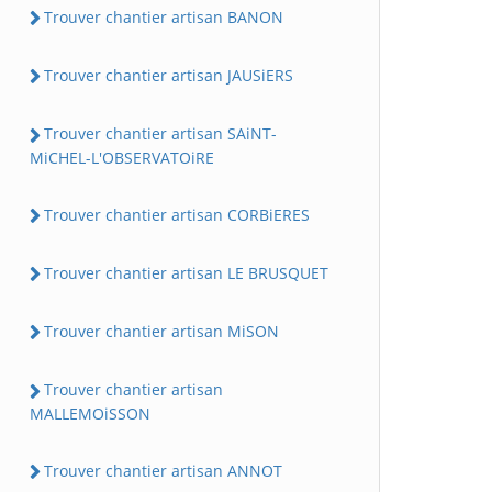
Trouver chantier artisan BANON
Trouver chantier artisan JAUSiERS
Trouver chantier artisan SAiNT-
MiCHEL-L'OBSERVATOiRE
Trouver chantier artisan CORBiERES
Trouver chantier artisan LE BRUSQUET
Trouver chantier artisan MiSON
Trouver chantier artisan
MALLEMOiSSON
Trouver chantier artisan ANNOT