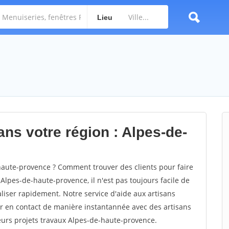
Lieu
ans votre région : Alpes-de-
aute-provence ? Comment trouver des clients pour faire
Alpes-de-haute-provence, il n'est pas toujours facile de
aliser rapidement. Notre service d'aide aux artisans
 en contact de manière instantannée avec des artisans
leurs projets travaux Alpes-de-haute-provence.