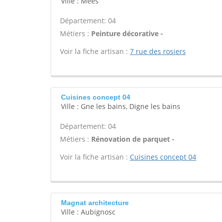
Ville : Mees
Département: 04
Métiers :
Peinture décorative -
Voir la fiche artisan :
7 rue des rosiers
Cuisines concept 04
Ville : Gne les bains, Digne les bains
Département: 04
Métiers :
Rénovation de parquet -
Voir la fiche artisan :
Cuisines concept 04
Magnat architecture
Ville : Aubignosc