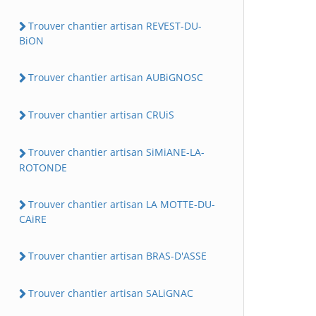
Trouver chantier artisan REVEST-DU-
BiON
Trouver chantier artisan AUBiGNOSC
Trouver chantier artisan CRUiS
Trouver chantier artisan SiMiANE-LA-
ROTONDE
Trouver chantier artisan LA MOTTE-DU-
CAiRE
Trouver chantier artisan BRAS-D'ASSE
Trouver chantier artisan SALiGNAC