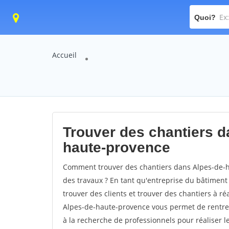
Quoi?
Accueil
Trouver des chantiers d
haute-provence
Comment trouver des chantiers dans Alpes-de-h
des travaux ? En tant qu'entreprise du bâtiment 
trouver des clients et trouver des chantiers à ré
Alpes-de-haute-provence vous permet de rentrer
à la recherche de professionnels pour réaliser 