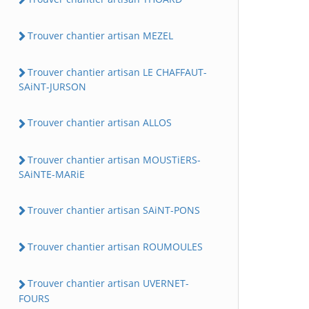
Trouver chantier artisan MEZEL
Trouver chantier artisan LE CHAFFAUT-
SAiNT-JURSON
Trouver chantier artisan ALLOS
Trouver chantier artisan MOUSTiERS-
SAiNTE-MARiE
Trouver chantier artisan SAiNT-PONS
Trouver chantier artisan ROUMOULES
Trouver chantier artisan UVERNET-
FOURS